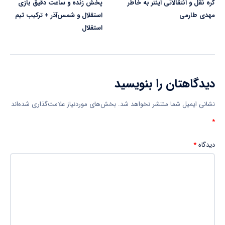
گره نقل و انتقالاتی اینتر به خاطر
پخش زنده و ساعت دقیق بازی
مهدی طارمی
استقلال و شمس‌آذر + ترکیب تیم
استقلال
دیدگاهتان را بنویسید
نشانی ایمیل شما منتشر نخواهد شد.
بخش‌های موردنیاز علامت‌گذاری شده‌اند
*
دیدگاه
*