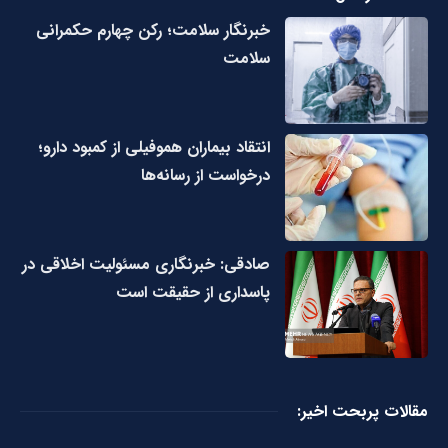
خبرنگار سلامت؛ رکن چهارم حکمرانی
سلامت
انتقاد بیماران هموفیلی از کمبود دارو؛
درخواست از رسانه‌ها
صادقی: خبرنگاری مسئولیت اخلاقی در
پاسداری از حقیقت است
مقالات پربحت اخیر: