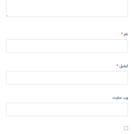
نام
*
ایمیل
*
وب‌ سایت