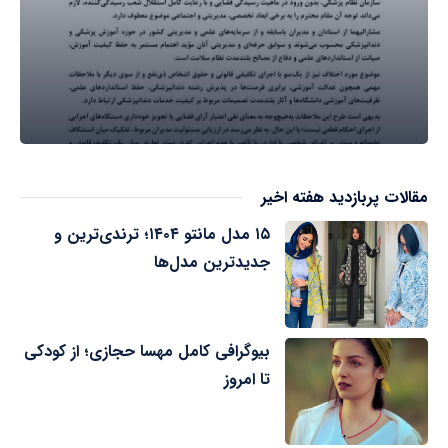
مقالات پربازدید هفته اخیر
۱۵ مدل مانتو ۱۴۰۴؛ ترندی‌ترین و
جدیدترین مدل‌ها
بیوگرافی کامل مهسا حجازی؛ از کودکی
تا امروز