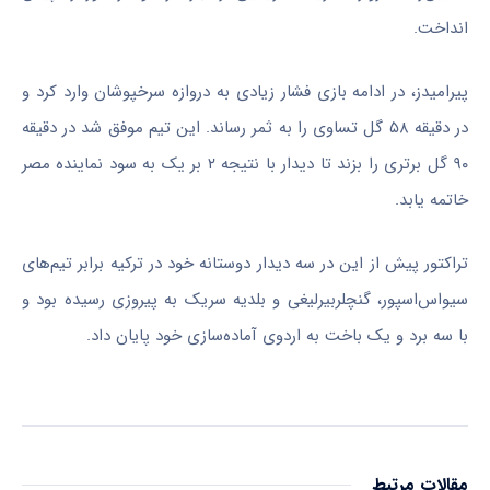
انداخت.
پیرامیدز، در ادامه بازی فشار زیادی به دروازه سرخپوشان وارد کرد و
در دقیقه ۵۸ گل تساوی را به ثمر رساند. این تیم موفق شد در دقیقه
۹۰ گل برتری را بزند تا دیدار با نتیجه ۲ بر یک به سود نماینده مصر
خاتمه یابد.
تراکتور پیش از این در سه دیدار دوستانه خود در ترکیه برابر تیم‌های
سیواس‌اسپور، گنچلربیرلیغی و بلدیه سریک به پیروزی رسیده بود و
با سه برد و یک باخت به اردوی آماده‌سازی خود پایان داد.
مقالات مرتبط