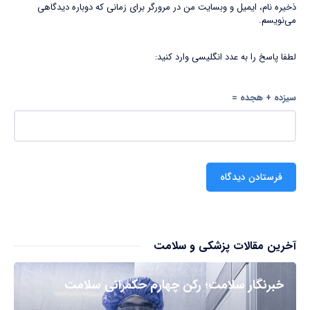
ذخیره نام، ایمیل و وبسایت من در مرورگر برای زمانی که دوباره دیدگاهی
می‌نویسم.
لطفا پاسخ را به عدد انگلیسی وارد کنید:
سیزده + هجده =
آخرین مقالات پزشکی و سلامت
خبرنگار سلامت؛ رکن چهارم حکمرانی سلامت