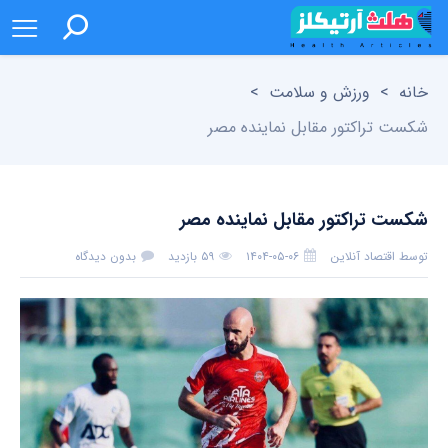
خانه
>
ورزش و سلامت
>
شکست تراکتور مقابل نماینده مصر
شکست تراکتور مقابل نماینده مصر
توسط
اقتصاد آنلاین
۱۴۰۴-۰۵-۰۶
۵۹ بازدید
بدون دیدگاه