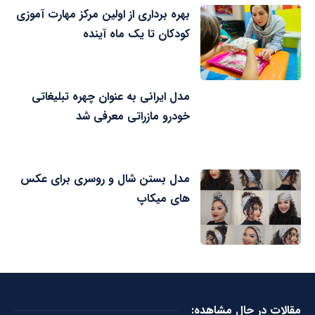
بهره برداری از اولین مرکز مهارت آموزی
کودکان تا یک ماه آینده
مدل ایرانی به عنوان چهره تبلیغاتی
خودرو مازراتی معرفی شد
مدل بستن شال و روسری برای عکس
های میکاپ
مقالات در حال مشاهده: