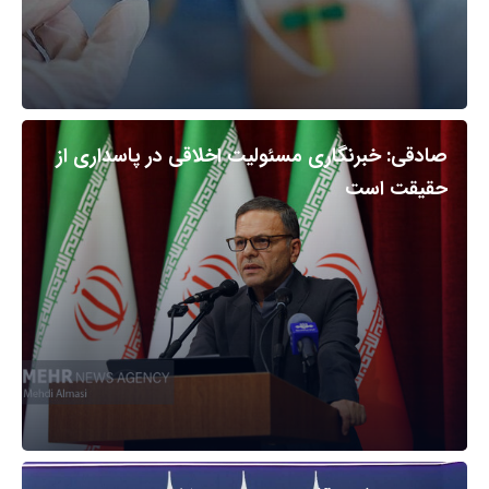
صادقی: خبرنگاری مسئولیت اخلاقی در پاسداری از
حقیقت است