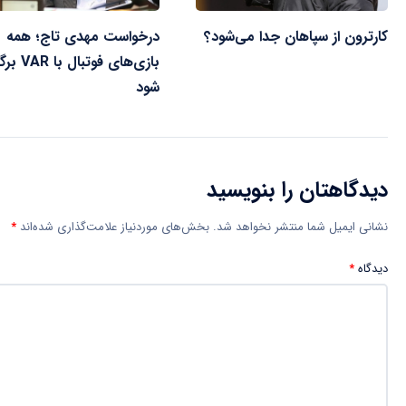
کارترون از سپاهان جدا می‌شود؟
درخواست مهدی تاج؛ همه
بازی‌های فوتبال با 
شود
دیدگاهتان را بنویسید
نشانی ایمیل شما منتشر نخواهد شد.
بخش‌های موردنیاز علامت‌گذاری شده‌اند
*
دیدگاه
*