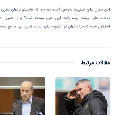
این سوال برای خیلی‌ها به‌وجود آمده: چه شد که ساپینتو ناگهان نظری مخ
صحبت‌هایی پشت پرده باعث این تغییر موضع شده؟ برای همین اصر
استقلال شده که چرا ناگهان او اینگونه برای اضافه شدن این مدافع همه 
مقالات مرتبط