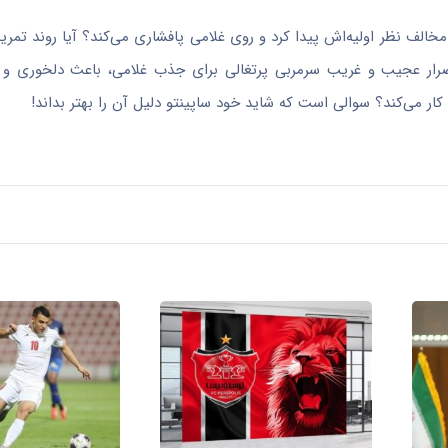
الف نظر اولیه‌اش پیدا کرد و روی غلامی پافشاری می‌کند؟ آیا روند تمرینی
ار عجیب و غریب سرمربی پرتغالی برای جذب غلامی، باعث دلخوری و
کار می‌کند؟ سوالی است که شاید خود ساپینتو دلیل آن را بهتر بداند!