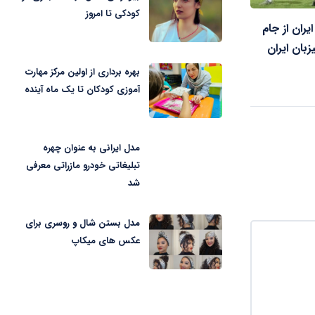
کودکی تا امروز
یران از جام
بان ایران
بهره برداری از اولین مرکز مهارت
آموزی کودکان تا یک ماه آینده
مدل ایرانی به عنوان چهره
تبلیغاتی خودرو مازراتی معرفی
شد
مدل بستن شال و روسری برای
عکس های میکاپ