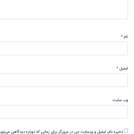
نام
*
ایمیل
*
وب‌ سایت
ذخیره نام، ایمیل و وبسایت من در مرورگر برای زمانی که دوباره دیدگاهی می‌نوی