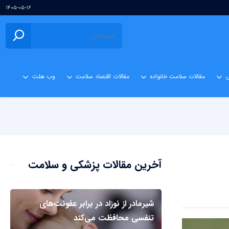
۱۴۰۵-۰۵-۱۶
ی
مقالات سلامت خانواده
مقالات اقتصاد سلامت
وب هلث
آخرین مقالات پزشکی و سلامت
شیرمادر از نوزاد در برابر عفونت‌های
تنفسی محافظت می‌کند