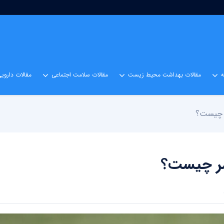
مقالات بهداشت محیط زیست
مقالات سلامت اجتماعی
مقالات داروی
ر چیست؟
 سر چیست؟