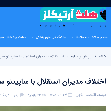
اخبار و مقالات نظام سلامت
دانشگاه‌های علوم پزشکی
مقالات بهداشت تغذیه
خانه
>
ورزش و سلامت
>
اختلاف مدیران استقلال با ساپینتو س
اختلاف مدیران استقلال با ساپینتو
توسط
اقتصاد آنلاین
۱۴۰۴-۰۴-۲۳
۶۶ بازدید
بدون دیدگاه