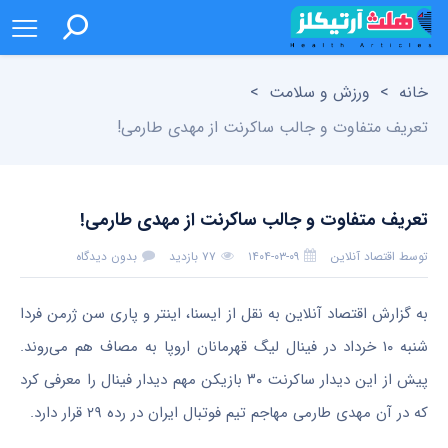
خانه
>
ورزش و سلامت
>
تعریف متفاوت و جالب ساکرنت از مهدی طارمی!
تعریف متفاوت و جالب ساکرنت از مهدی طارمی!
توسط
اقتصاد آنلاین
۱۴۰۴-۰۳-۰۹
۷۷ بازدید
بدون دیدگاه
به گزارش اقتصاد آنلاین به نقل از ایسنا، اینتر و پاری سن ژرمن فردا
شنبه ۱۰ خرداد در فینال لیگ قهرمانان اروپا به مصاف هم می‌روند.
پیش از این دیدار ساکرنت ۳۰ بازیکن مهم دیدار فینال را معرفی کرد
که در آن مهدی طارمی مهاجم تیم فوتبال ایران در رده ۲۹ قرار دارد.