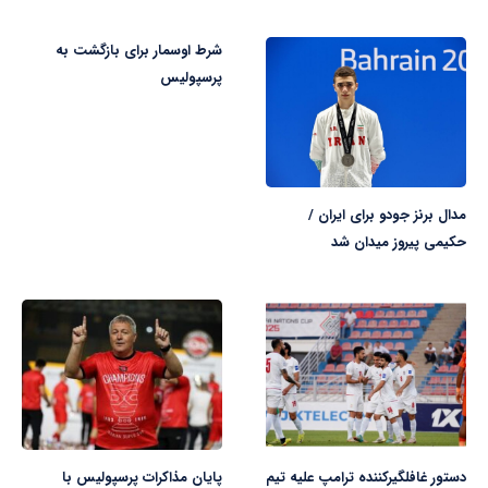
شرط اوسمار برای بازگشت به
پرسپولیس
مدال برنز جودو برای ایران /
حکیمی پیروز میدان شد
دستور غافلگیرکننده ترامپ علیه تیم
پایان مذاکرات پرسپولیس با