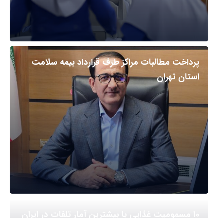
پرداخت مطالبات مراکز طرف قرارداد بیمه سلامت
استان تهران
۱۰ مسمومیت غذایی با بیشترین آمار تلفات در ایران