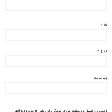
نام
*
ایمیل
*
وب‌ سایت
ذخیره نام، ایمیل و وبسایت من در مرورگر برای زمانی که دوباره دیدگاهی