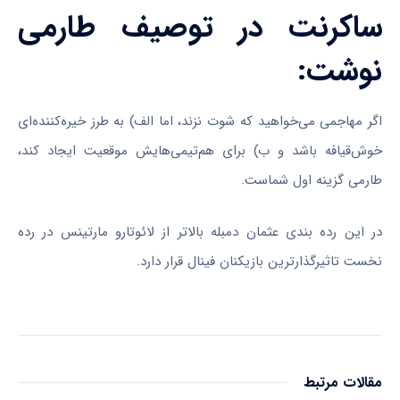
ساکرنت در توصیف طارمی
نوشت:
اگر مهاجمی می‌خواهید که شوت نزند، اما الف) به طرز خیره‌کننده‌ای
خوش‌قیافه باشد و ب) برای هم‌تیمی‌هایش موقعیت ایجاد کند،
طارمی گزینه اول شماست.
در این رده بندی عثمان دمبله بالاتر از لائوتارو مارتینس در رده
نخست تاثیرگذار‌ترین بازیکنان فینال قرار دارد.
مقالات مرتبط