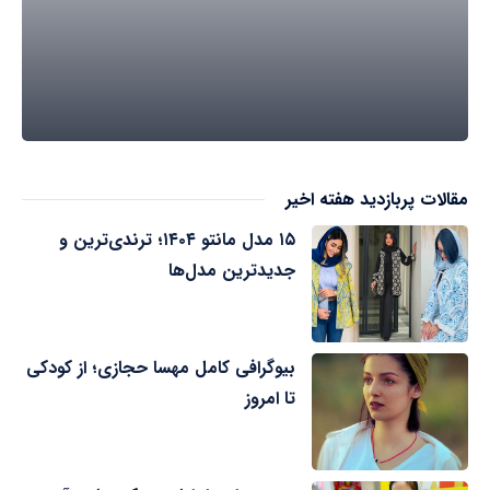
مقالات پربازدید هفته اخیر
۱۵ مدل مانتو ۱۴۰۴؛ ترندی‌ترین و
جدیدترین مدل‌ها
بیوگرافی کامل مهسا حجازی؛ از کودکی
تا امروز