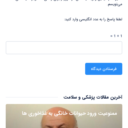
می‌نویسم.
لطفا پاسخ را به عدد انگلیسی وارد کنید:
1 + 1 =
آخرین مقالات پزشکی و سلامت
ممنوعیت ورود حیوانات خانگی به غذاخوری ها