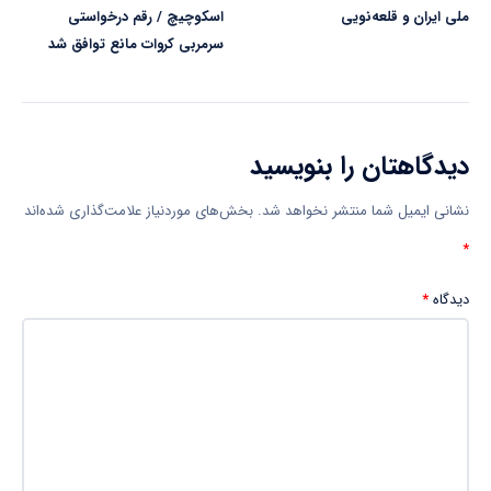
ملی ایران و قلعه‌نویی
اسکوچیچ / رقم درخواستی
سرمربی کروات مانع توافق شد
دیدگاهتان را بنویسید
نشانی ایمیل شما منتشر نخواهد شد.
بخش‌های موردنیاز علامت‌گذاری شده‌اند
*
دیدگاه
*