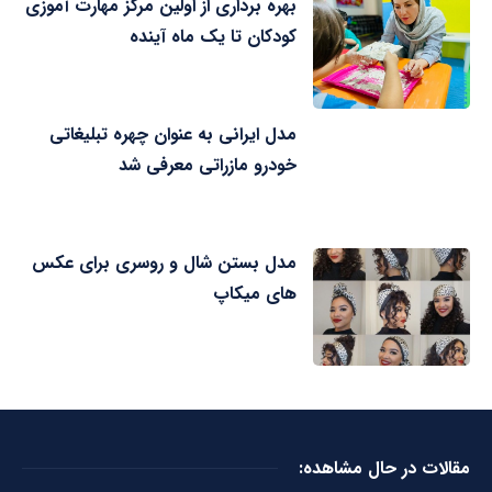
بهره برداری از اولین مرکز مهارت آموزی
کودکان تا یک ماه آینده
مدل ایرانی به عنوان چهره تبلیغاتی
خودرو مازراتی معرفی شد
مدل بستن شال و روسری برای عکس
های میکاپ
مقالات در حال مشاهده: