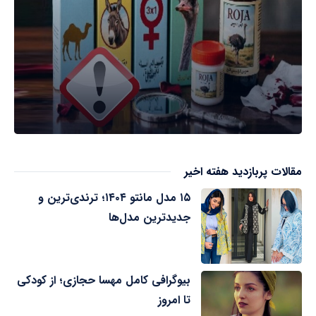
مقالات پربازدید هفته اخیر
۱۵ مدل مانتو ۱۴۰۴؛ ترندی‌ترین و
جدیدترین مدل‌ها
بیوگرافی کامل مهسا حجازی؛ از کودکی
تا امروز