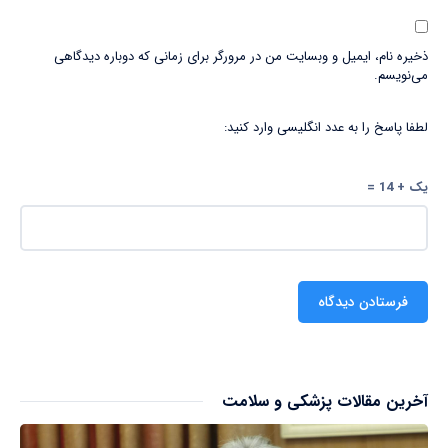
ذخیره نام، ایمیل و وبسایت من در مرورگر برای زمانی که دوباره دیدگاهی
می‌نویسم.
لطفا پاسخ را به عدد انگلیسی وارد کنید:
یک + 14 =
آخرین مقالات پزشکی و سلامت