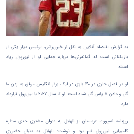
به گزارش اقتصاد آنلاین به نقل از خبرورزشی، لوئیس دیاز یکی از
بازیکنانی است که گمانه‌زنی‌ها درباره جدایی او از لیورپول زیاد
است.
او در فصل جاری در ۳۰ بازی در لیگ برتر انگلیس موفق به زدن ۱۰
گل و دادن ۵ پاس گل شده است. او تا سال ۲۰۲۷ با لیورپول قرارداد
دارد.
روزنامه اسپورت عربستان از الهلال به عنوان مشتری جدی ستاره
کلمبیایی لیورپول نام برد و نوشت: الهلال به دنبال حضوری