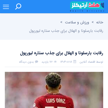
خانه
>
ورزش و سلامت
>
رقابت بارسلونا و الهلال برای جذب ستاره لیورپول
رقابت بارسلونا و الهلال برای جذب ستاره لیورپول
توسط
اقتصاد آنلاین
۱۴۰۴-۰۱-۱۸
۷۲ بازدید
بدون دیدگاه