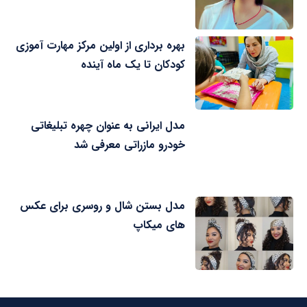
بهره برداری از اولین مرکز مهارت آموزی
کودکان تا یک ماه آینده
مدل ایرانی به عنوان چهره تبلیغاتی
خودرو مازراتی معرفی شد
مدل بستن شال و روسری برای عکس
های میکاپ