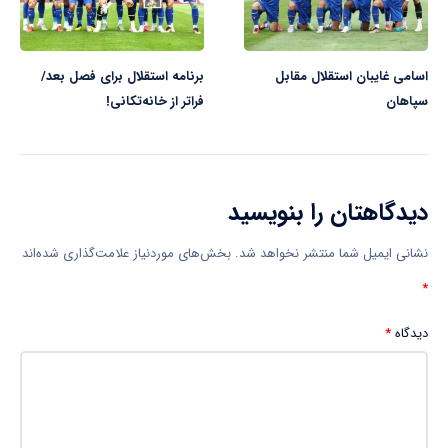
اسامی غایبان استقلال مقابل
برنامه استقلال برای فصل بعد/
سپاهان
فراتر از خانه‌تکانی!
دیدگاهتان را بنویسید
نشانی ایمیل شما منتشر نخواهد شد.
بخش‌های موردنیاز علامت‌گذاری شده‌اند
*
دیدگاه
*