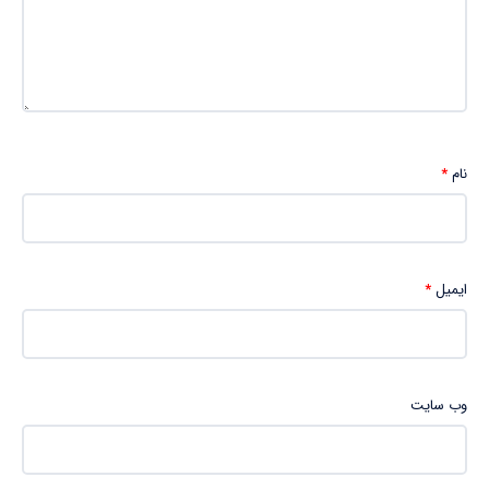
نام
*
ایمیل
*
وب‌ سایت