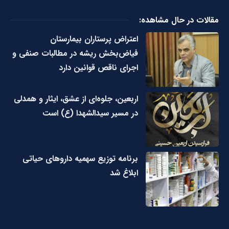
مقالات در حال مشاهده:
اعتراض پرستاران بیمارستان
فیاض‌بخش ریشه در مطالبات صنفی و
اجرای ناقص قوانین دارد
اربعین، جلوه‌ای از عشق، ایثار و همدلی
در مسیر سیدالشهدا (ع) است
برنامه توزیع سهمیه داروهای حیاتی
ابلاغ شد