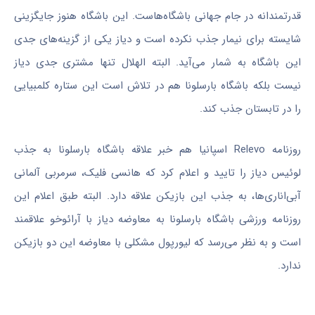
قدرتمندانه در جام جهانی باشگاه‌هاست. این باشگاه هنوز جایگزینی
شایسته برای نیمار جذب نکرده است و دیاز یکی از گزینه‌های جدی
این باشگاه به شمار می‌آید. البته الهلال تنها مشتری جدی دیاز
نیست بلکه باشگاه بارسلونا هم در تلاش است این ستاره کلمبیایی
را در تابستان جذب کند.
روزنامه Relevo اسپانیا هم خبر علاقه باشگاه بارسلونا به جذب
لوئیس دیاز را تایید و اعلام کرد که هانسی فلیک، سرمربی آلمانی
آبی‌اناری‌ها، به جذب این بازیکن علاقه دارد. البته طبق اعلام این
روزنامه ورزشی باشگاه بارسلونا به معاوضه دیاز با آرائوخو علاقمند
است و به نظر می‌رسد که لیورپول مشکلی با معاوضه این دو بازیکن
ندارد.