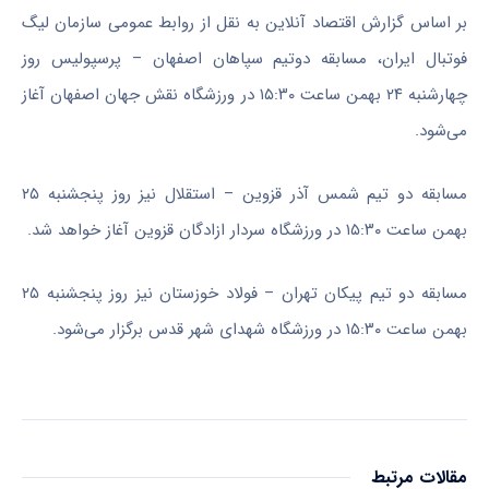
بر اساس گزارش اقتصاد آنلاین به نقل از روابط عمومی سازمان لیگ
فوتبال ایران، مسابقه دوتیم سپاهان اصفهان – پرسپولیس روز
چهارشنبه ۲۴ بهمن ساعت ۱۵:۳۰ در ورزشگاه نقش جهان اصفهان آغاز
می‌شود.
مسابقه دو تیم شمس آذر قزوین – استقلال نیز روز پنجشنبه ۲۵
بهمن ساعت ۱۵:۳۰ در ورزشگاه سردار ازادگان قزوین آغاز خواهد شد.
مسابقه دو تیم پیکان تهران – فولاد خوزستان نیز روز پنجشنبه ۲۵
بهمن ساعت ۱۵:۳۰ در ورزشگاه شهدای شهر قدس برگزار می‌شود.
مقالات مرتبط