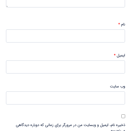
نام
*
ایمیل
*
وب‌ سایت
ذخیره نام، ایمیل و وبسایت من در مرورگر برای زمانی که دوباره دیدگاهی
می‌نویسم.