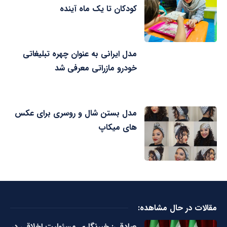
کودکان تا یک ماه آینده
مدل ایرانی به عنوان چهره تبلیغاتی
خودرو مازراتی معرفی شد
مدل بستن شال و روسری برای عکس
های میکاپ
مقالات در حال مشاهده:
صادقی: خبرنگاری مسئولیت اخلاقی در