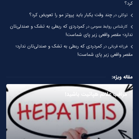
کرد؟
چند وقت یکبار باید پروتز مو را تعویض کرد؟
توکلی
در
کمردردی که ربطی به تشک و صندلی‌تان
کارشناس روابط عمومی
در
ندارد؛ مقصر واقعی زیر پای شماست!
کمردردی که ربطی به تشک و صندلی‌تان ندارد؛
فرزانه قربانی
در
مقصر واقعی زیر پای شماست!
مقاله ویژه:
مراقب علائم هپاتیت باشید!