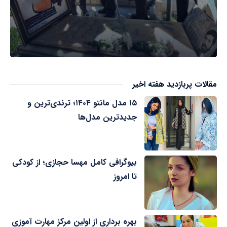
مقالات پربازدید هفته اخیر
۱۵ مدل مانتو ۱۴۰۴؛ ترندی‌ترین و
جدیدترین مدل‌ها
بیوگرافی کامل مهسا حجازی؛ از کودکی
تا امروز
بهره برداری از اولین مرکز مهارت آموزی