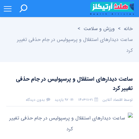
خانه
>
ورزش و سلامت
>
ساعت دیدار‌های استقلال و پرسپولیس در جام حذفی تغییر
کرد
ساعت دیدار‌های استقلال و پرسپولیس در جام حذفی
تغییر کرد
توسط
اقتصاد آنلاین
۱۴۰۳-۱۱-۲۱
۹۲ بازدید
بدون دیدگاه