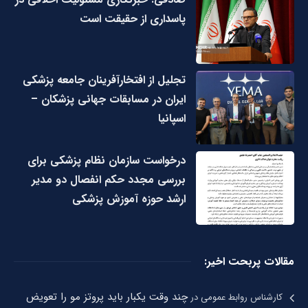
پاسداری از حقیقت است
تجلیل از افتخارآفرینان جامعه پزشکی
ایران در مسابقات جهانی پزشکان –
اسپانیا
درخواست سازمان نظام پزشکی برای
بررسی مجدد حکم انفصال دو مدیر
ارشد حوزه آموزش پزشکی
مقالات پربحت اخیر:
چند وقت یکبار باید پروتز مو را تعویض
کارشناس روابط عمومی
در