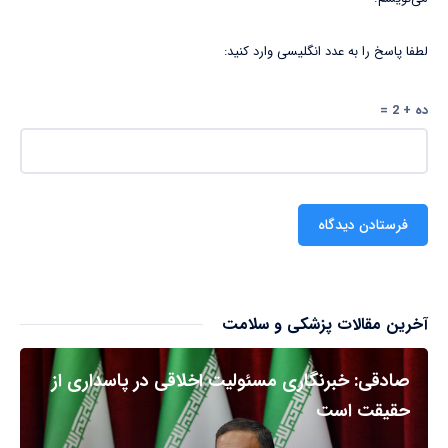
لطفا پاسخ را به عدد انگلیسی وارد کنید:
ده + 2 =
آخرین مقالات پزشکی و سلامت
صادقی: خبرنگاری مسئولیت اخلاقی در پاسداری از
حقیقت است