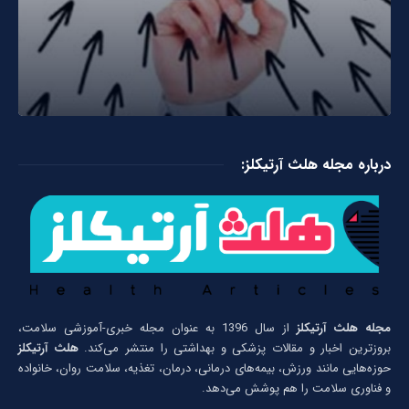
درباره مجله هلث آرتیکلز:
مجله هلث آرتیکلز
از سال 1396 به عنوان مجله خبری-آموزشی سلامت،
بروزترین اخبار و مقالات پزشکی و بهداشتی را منتشر می‌کند.
هلث آرتیکلز
حوزه‌هایی مانند ورزش، بیمه‌های درمانی، درمان، تغذیه، سلامت روان، خانواده
و فناوری سلامت را هم پوشش می‌دهد.