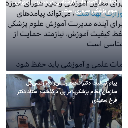
حمایت از تصمیمات کارشناسی در مدیریت آموزش
علوم پزشکی ضروری است.
پیام تسلیت دکتر محمد رئیس‌زاده، رئیس‌کل
سازمان نظام پزشکی، در پی درگذشت استاد دکتر
فرخ سعیدی