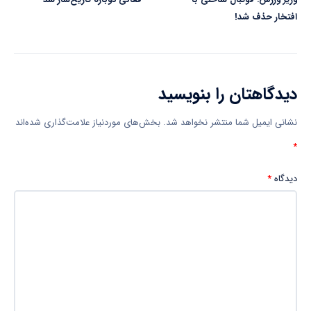
افتخار حذف شد!
دیدگاهتان را بنویسید
نشانی ایمیل شما منتشر نخواهد شد.
بخش‌های موردنیاز علامت‌گذاری شده‌اند
*
دیدگاه
*