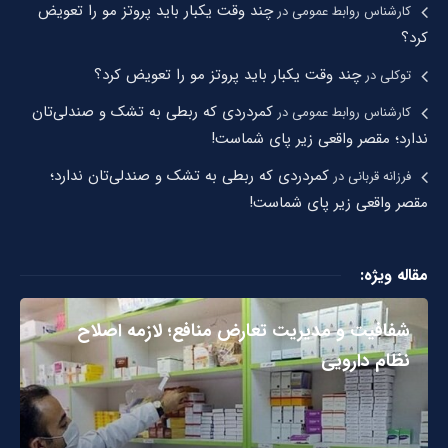
چند وقت یکبار باید پروتز مو را تعویض
کارشناس روابط عمومی
در
کرد؟
چند وقت یکبار باید پروتز مو را تعویض کرد؟
توکلی
در
کمردردی که ربطی به تشک و صندلی‌تان
کارشناس روابط عمومی
در
ندارد؛ مقصر واقعی زیر پای شماست!
کمردردی که ربطی به تشک و صندلی‌تان ندارد؛
فرزانه قربانی
در
مقصر واقعی زیر پای شماست!
مقاله ویژه:
شفافیت و مدیریت تعارض منافع؛ لازمه اصلاح
نظام دارویی