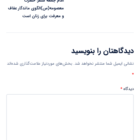
امام جمعه سنقر: حضرت
معصومه(س)الگوی ماندگار عفاف
و معرفت برای زنان است
دیدگاهتان را بنویسید
نشانی ایمیل شما منتشر نخواهد شد.
بخش‌های موردنیاز علامت‌گذاری شده‌اند
*
دیدگاه
*