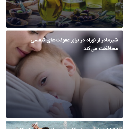
شیرمادر از نوزاد در برابر عفونت‌های تنفسی
محافظت می‌کند