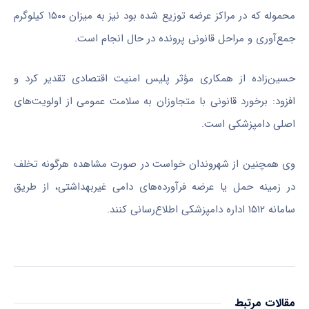
محموله که در مراکز عرضه توزیع شده بود نیز به میزان
۱۵۰۰
کیلوگرم
جمع‌آوری و مراحل قانونی پرونده در حال انجام است.
حسین‌زاده از همکاری مؤثر پلیس امنیت اقتصادی تقدیر کرد و
افزود: برخورد قانونی با متجاوزان به سلامت
عمومی
از اولویت‌های
اصلی دامپزشکی است.
وی همچنین از شهروندان خواست در صورت مشاهده هرگونه تخلف
در زمینه حمل یا عرضه فرآورده‌های دامی غیربهداشتی، از طریق
سامانه
۱۵۱۲
اداره دامپزشکی اطلاع‌رسانی کنند.
مقالات مرتبط