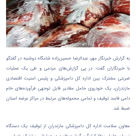
به گزارش خبرنگار مهر، عبدالرضا حسین‌زاده شامگاه دوشنبه در گفتگو
با خبرنگاران گفت: در پی گزارش‌های مردمی و طی یک عملیات
ضربتی مشترک بین اداره کل دامپزشکی و پلیس امنیت اقتصادی
مازندران، یک خودروی حامل مقادیر قابل توجهی فرآورده‌های خام
دامی فاسد توقیف و تمامی محموله‌های مرتبط در مراکز عرضه استان
ضبط شد.
معاون سلامت اداره کل
دامپزشکی مازندران
از توقیف یک دستگاه
نیسان حامل
۱۷۰۰
کیلوگرم گوشت فاسد در عملیاتی مشترک با پلیس