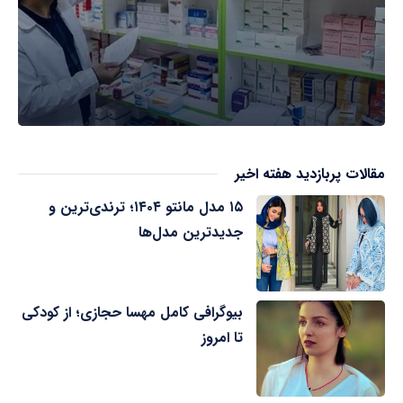
مقالات پربازدید هفته اخیر
۱۵ مدل مانتو ۱۴۰۴؛ ترندی‌ترین و
جدیدترین مدل‌ها
بیوگرافی کامل مهسا حجازی؛ از کودکی
تا امروز