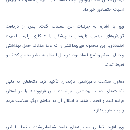
امنیت اقتصادی خبر داد.
وی با اشاره به جزئیات این عملیات گفت: پس از دریافت
گزارش‌های مردمی، بازرسان دامپزشکی با همکاری پلیس امنیت
اقتصادی، این محموله غیربهداشتی را که فاقد
مدارک
حمل بهداشتی
و دارای علائم واضح فساد بود، در حال انتقال به سایر مناطق کشف و
ضبط کردند.
معاون سلامت دامپزشکی مازندران تأکید کرد: متخلفان به دلیل
نظارت‌های شدید بهداشتی نتوانستند این فرآورده‌ها را در استان
عرضه کنند و قصد داشتند با انتقال آن به مناطق دیگر، سلامت مردم
را به خطر بیندازند.
وی افزود: تمامی
محموله‌های
فاسد شناسایی‌شده مرتبط با این