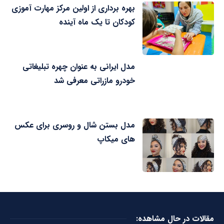
بهره برداری از اولین مرکز مهارت آموزی
کودکان تا یک ماه آینده
مدل ایرانی به عنوان چهره تبلیغاتی
خودرو مازراتی معرفی شد
مدل بستن شال و روسری برای عکس
های میکاپ
مقالات در حال مشاهده: