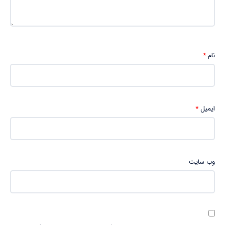
نام
*
ایمیل
*
وب‌ سایت