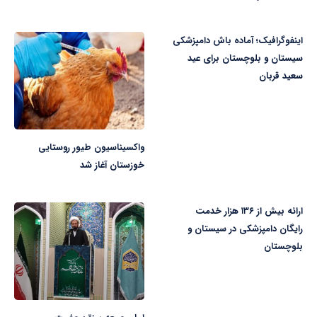
اینفوگرافیک؛ آماده باش دامپزشکی
سیستان و بلوچستان برای عید
سعید قربان
واکسیناسیون طیور روستایی
خوزستان آغاز شد
ارائه بیش از ۱۳۶ هزار خدمت
رایگان دامپزشکی در سیستان و
بلوچستان