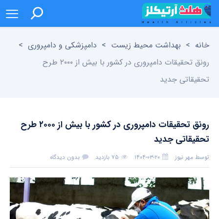
خانه
>
بهداشت محیط زیست
>
دامپزشکی و دامپروری
>
رونق تحقیقات دامپروری در کشور با بیش از ۲۰۰۰ طرح
تحقیقاتی جدید
رونق تحقیقات دامپروری در کشور با بیش از ۲۰۰۰ طرح
تحقیقاتی جدید
توسط
مهر نیوز
۱۴۰۴-۰۳-۲۰
۷۵ بازدید
بدون دیدگاه