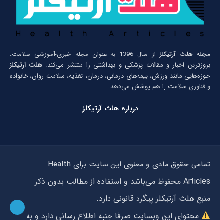
مجله هلث آرتیکلز
از سال 1396 به عنوان مجله خبری-آموزشی سلامت،
بروزترین اخبار و مقالات پزشکی و بهداشتی را منتشر می‌کند.
هلث آرتیکلز
حوزه‌هایی مانند ورزش، بیمه‌های درمانی، درمان، تغذیه، سلامت روان، خانواده
و فناوری سلامت را هم پوشش می‌دهد.
درباره هلث آرتیکلز
تمامی حقوق مادی و معنوی این سایت برای Health
Articles محفوظ می‌باشد و استفاده از مطالب بدون ذکر
منبع هلث آرتیکلز پیگرد قانونی دارد.
محتوای این وبسایت صرفا جنبه اطلاع رسانی دارد و به