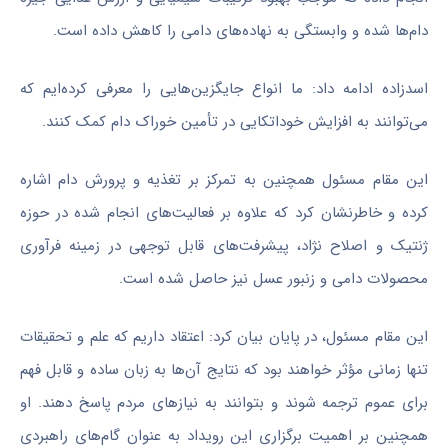
دام‌ها شده و وابستگی به نهاده‌های دامی را کاهش داده است.
اسدزاده ادامه داد: ما انواع جایگزین‌هایی را معرفی کرده‌ایم که
می‌توانند به افزایش خوداتکایی در تأمین خوراک دام کمک کنند.
این مقام مسئول همچنین به تمرکز بر تغذیه و پرورش دام اشاره
کرده و خاطرنشان کرد که علاوه بر فعالیت‌های انجام شده در حوزه
ژنتیک و اصلاح نژاد، پیشرفت‌های قابل توجهی در زمینه فرآوری
محصولات دامی و زنبور عسل نیز حاصل شده است.
این مقام مسئول، در پایان بیان کرد: اعتقاد داریم که علم و تحقیقات
تنها زمانی مؤثر خواهند بود که نتایج آن‌ها به زبان ساده و قابل فهم
برای عموم ترجمه شوند و بتوانند به نیازهای مردم پاسخ دهند. او
همچنین بر اهمیت برگزاری این رویداد به عنوان گام‌های راهبردی