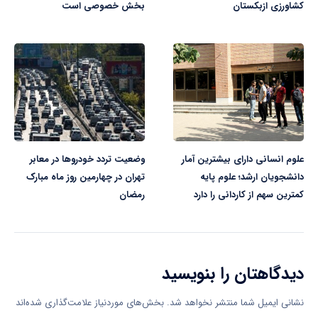
کشاورزی ازبکستان
بخش خصوصی است
علوم انسانی دارای بیشترین آمار
وضعیت تردد خودروها در معابر
دانشجویان ارشد؛ علوم پایه
تهران در چهارمین روز ماه مبارک
کمترین سهم از کاردانی را دارد
رمضان
دیدگاهتان را بنویسید
نشانی ایمیل شما منتشر نخواهد شد.
بخش‌های موردنیاز علامت‌گذاری شده‌اند