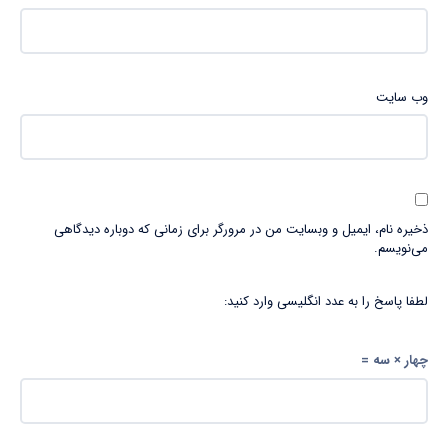
وب‌ سایت
ذخیره نام، ایمیل و وبسایت من در مرورگر برای زمانی که دوباره دیدگاهی
می‌نویسم.
لطفا پاسخ را به عدد انگلیسی وارد کنید:
چهار × سه =