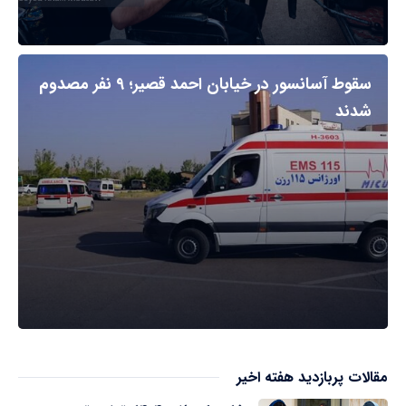
سقوط آسانسور در خیابان احمد قصیر؛ ۹ نفر مصدوم
شدند
مقالات پربازدید هفته اخیر