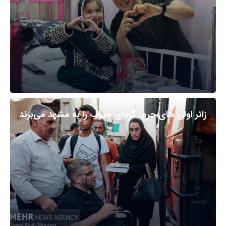
زائر اولی های حرم، گرمای جنوب را به مشهد می‌برند