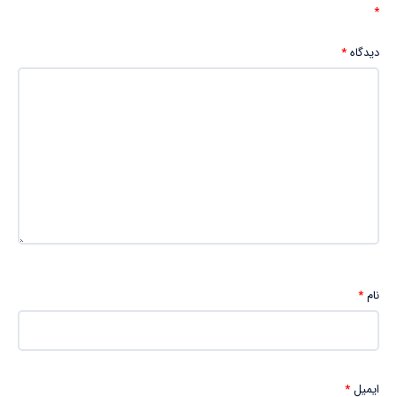
*
دیدگاه
*
نام
*
ایمیل
*