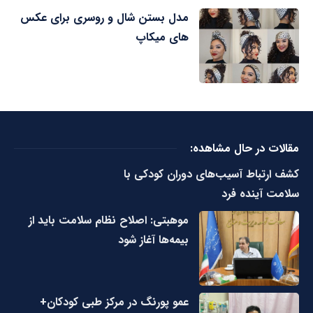
مدل بستن شال و روسری برای عکس
های میکاپ
مقالات در حال مشاهده:
کشف ارتباط آسیب‌های دوران کودکی با
سلامت آینده فرد
موهبتی: اصلاح نظام سلامت باید از
بیمه‌ها آغاز شود
عمو پورنگ در مرکز طبی کودکان+