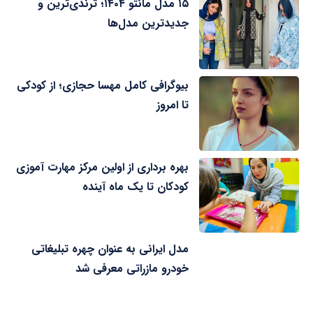
۱۵ مدل مانتو ۱۴۰۴؛ ترندی‌ترین و
جدیدترین مدل‌ها
بیوگرافی کامل مهسا حجازی؛ از کودکی
تا امروز
بهره برداری از اولین مرکز مهارت آموزی
کودکان تا یک ماه آینده
مدل ایرانی به عنوان چهره تبلیغاتی
خودرو مازراتی معرفی شد