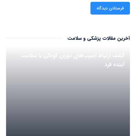
آخرین مقالات پزشکی و سلامت
کشف ارتباط آسیب‌های دوران کودکی با سلامت
آینده فرد