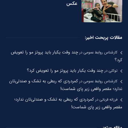
عکس
مقالات پربحت اخیر:
چند وقت یکبار باید پروتز مو را تعویض
کارشناس روابط عمومی
در
کرد؟
چند وقت یکبار باید پروتز مو را تعویض کرد؟
توکلی
در
کمردردی که ربطی به تشک و صندلی‌تان
کارشناس روابط عمومی
در
ندارد؛ مقصر واقعی زیر پای شماست!
کمردردی که ربطی به تشک و صندلی‌تان ندارد؛
فرزانه قربانی
در
مقصر واقعی زیر پای شماست!
مقاله ویژه: