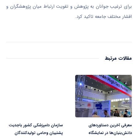
برای ترغیب جوانان به پژوهش و تقویت ارتباط میان پژوهشگران و
اقشار مختلف جامعه تاکید کرد.
مقالات مرتبط
معرفی آخرین دستاوردهای
سازمان دامپزشکی کشور باجدیت
دانش‌بنیان‌ها در نمایشگاه
پشتیبان وحامی تولیدکنندگان