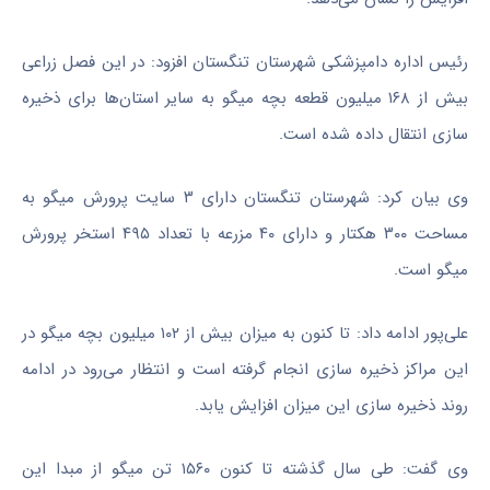
رئیس اداره دامپزشکی شهرستان تنگستان افزود: در این فصل زراعی
بیش از ۱۶۸ میلیون قطعه بچه میگو به سایر استان‌ها برای ذخیره
سازی انتقال داده شده است.
وی بیان کرد: شهرستان تنگستان دارای ۳ سایت پرورش میگو به
مساحت ۳۰۰ هکتار و دارای ۴۰ مزرعه با تعداد ۴۹۵ استخر پرورش
میگو است.
علی‌پور ادامه داد: تا کنون به میزان بیش از ۱۰۲ میلیون بچه میگو در
این مراکز ذخیره سازی انجام گرفته است و انتظار می‌رود در ادامه
روند ذخیره سازی این میزان افزایش یابد.
وی گفت: طی سال گذشته تا کنون ۱۵۶۰ تن میگو از مبدا این