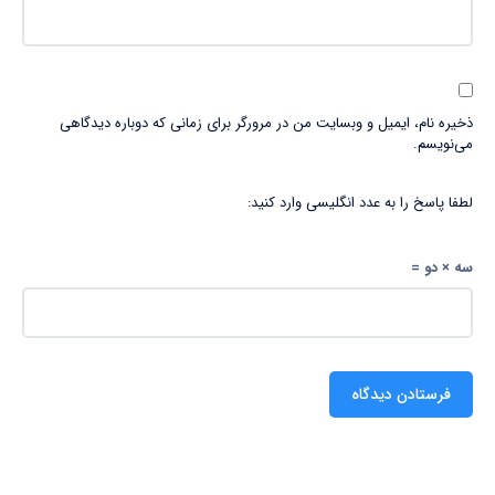
ذخیره نام، ایمیل و وبسایت من در مرورگر برای زمانی که دوباره دیدگاهی
می‌نویسم.
لطفا پاسخ را به عدد انگلیسی وارد کنید:
سه × دو =