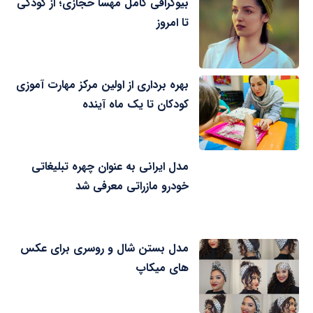
بیوگرافی کامل مهسا حجازی؛ از کودکی
تا امروز
بهره برداری از اولین مرکز مهارت آموزی
کودکان تا یک ماه آینده
مدل ایرانی به عنوان چهره تبلیغاتی
خودرو مازراتی معرفی شد
مدل بستن شال و روسری برای عکس
های میکاپ