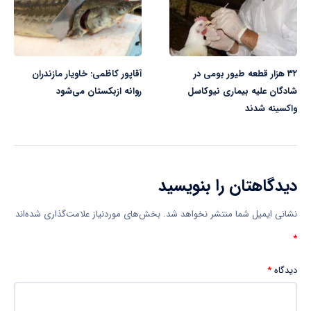
۳۲ هزار قطعه طیور بومی در
آقاپور کاظمی: خاویار مازندران
شادگان علیه بیماری نیوکاسل
روانه ازبکستان می‌شود
واکسینه شدند
دیدگاهتان را بنویسید
نشانی ایمیل شما منتشر نخواهد شد.
بخش‌های موردنیاز علامت‌گذاری شده‌اند
*
دیدگاه
*