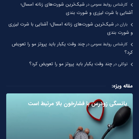
شیک‌ترین شورت‌های زنانه امسال؛
کارشناس روابط عمومی
در
آشنایی با شرت لیزری و شورت بندی
شیک‌ترین شورت‌های زنانه امسال؛ آشنایی با شرت لیزری
باران
در
و شورت بندی
چند وقت یکبار باید پروتز مو را تعویض
کارشناس روابط عمومی
در
کرد؟
چند وقت یکبار باید پروتز مو را تعویض کرد؟
توکلی
در
مقاله ویژه:
یائسگی زودرس با فشارخون بالا مرتبط است