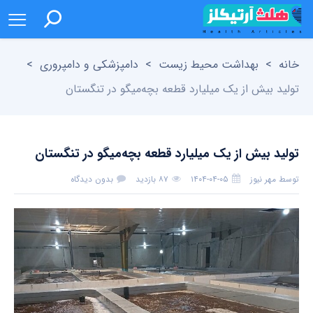
خانه
>
بهداشت محیط زیست
>
دامپزشکی و دامپروری
>
تولید بیش از یک میلیارد قطعه بچه‌میگو در تنگستان
تولید بیش از یک میلیارد قطعه بچه‌میگو در تنگستان
توسط
مهر نیوز
۱۴۰۴-۰۴-۰۵
۸۷ بازدید
بدون دیدگاه