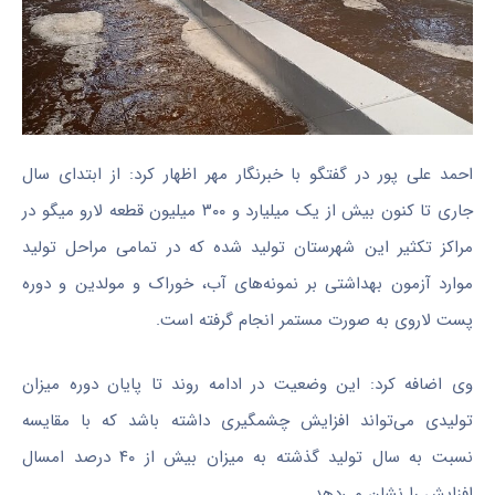
احمد علی پور در گفتگو با خبرنگار مهر اظهار کرد: از ابتدای سال
جاری تا کنون بیش از یک میلیارد و ۳۰۰ میلیون قطعه
لارو
میگو در
مراکز تکثیر این شهرستان تولید شده که در تمامی مراحل تولید
موارد آزمون بهداشتی بر نمونه‌های آب، خوراک و
مولدین
و دوره
پست لاروی به صورت مستمر انجام گرفته است.
وی اضافه کرد: این وضعیت در ادامه روند تا پایان دوره میزان
تولیدی می‌تواند افزایش چشمگیری داشته باشد که با مقایسه
نسبت به سال تولید گذشته به میزان بیش از ۴۰ درصد امسال
افزایش را نشان می‌دهد.