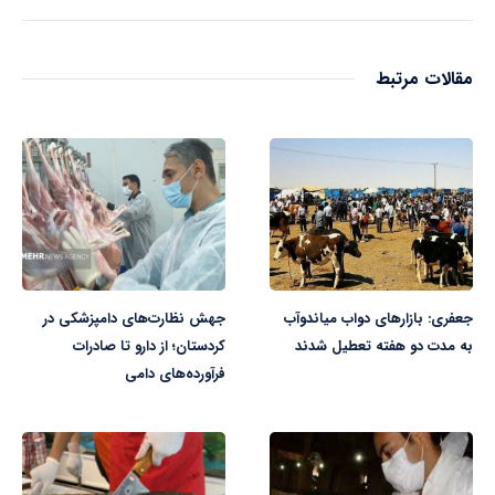
مقالات مرتبط
جعفری: بازارهای دواب میاندوآب
جهش نظارت‌های دامپزشکی در
به مدت دو هفته تعطیل شدند
کردستان؛ از دارو تا صادرات
فرآورده‌های دامی