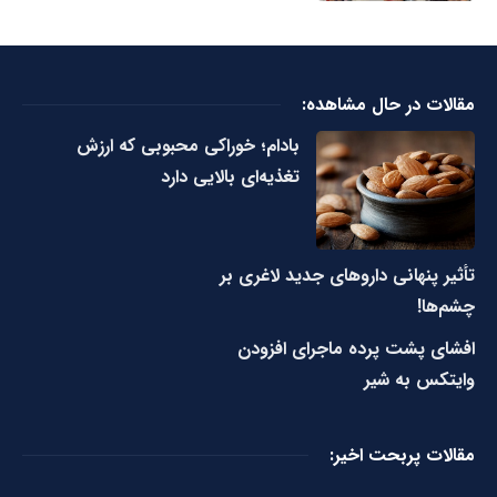
مقالات در حال مشاهده:
بادام؛ خوراکی محبوبی که ارزش
تغذیه‌ای بالایی دارد
تأثیر پنهانی داروهای جدید لاغری بر
چشم‌ها!
افشای پشت پرده ماجرای افزودن
وایتکس به شیر
مقالات پربحت اخیر: