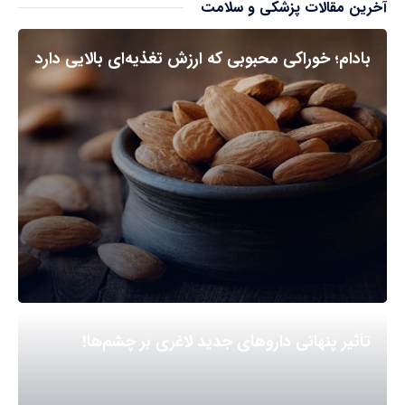
آخرین مقالات پزشکی و سلامت
بادام؛ خوراکی محبوبی که ارزش تغذیه‌ای بالایی دارد
تأثیر پنهانی داروهای جدید لاغری بر چشم‌ها!