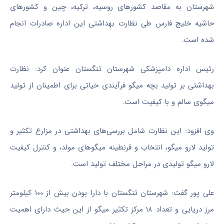
شهرستان به مقاصد کشورهای روسیه، ترکیه، چین و کشورهای
حاشیه خلیج فارس طی نظارت بهداشتی این اداره صادرات انجام
شده است.
رئیس اداره دامپزشکی شهرستان تنگستان عنوان کرد: نظارت
بهداشتی بر تولید بچه میگو
فرآیندی
حیاتی برای اطمینان از تولید
میگوی سالم و با کیفیت است.
وی افزود: این نظارت شامل بررسی‌های بهداشتی در مزارع تکثیر و
تولید
لارو
میگو، انتخاب و قرنطینه میگوهای مولد، و کنترل کیفیت
لارو
میگو تولیدی در مراحل مختلف تولید است.
علی پور گفت: شهرستان تنگستان با دارا بودن بیش از ۱۰۰ کیلومتر
مرز دریایی و تعداد ۱۸ مرکز تکثیر میگو از این حیث دارای اهمیت