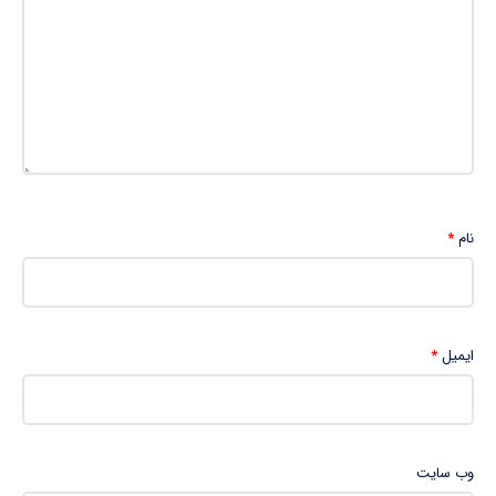
نام
*
ایمیل
*
وب‌ سایت