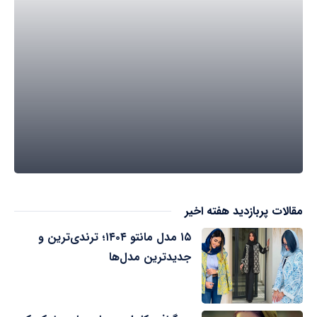
مقالات پربازدید هفته اخیر
۱۵ مدل مانتو ۱۴۰۴؛ ترندی‌ترین و
جدیدترین مدل‌ها