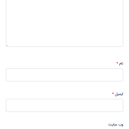
نام
*
ایمیل
*
وب‌ سایت