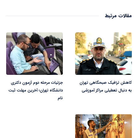
مقالات مرتبط
کاهش ترافیک صبحگاهی تهران
جزئیات مرحله دوم آزمون دکتری
به دنبال تعطیلی مراکز آموزشی
دانشگاه تهران؛ آخرین مهلت ثبت
نام