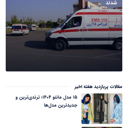
شدند
مقالات پربازدید هفته اخیر
۱۵ مدل مانتو ۱۴۰۴؛ ترندی‌ترین و
جدیدترین مدل‌ها