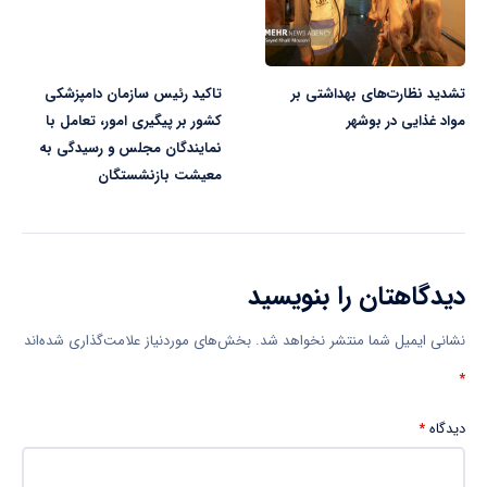
تشدید نظارت‌های بهداشتی بر
تاکید رئیس سازمان دامپزشکی
مواد غذایی در بوشهر
کشور بر پیگیری امور، تعامل با
نمایندگان مجلس و رسیدگی به
معیشت بازنشستگان
دیدگاهتان را بنویسید
نشانی ایمیل شما منتشر نخواهد شد.
بخش‌های موردنیاز علامت‌گذاری شده‌اند
*
دیدگاه
*