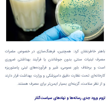
باهنر خاطرنشان کرد: همچنین، فرهنگ‌سازی در خصوص مضرات
مصرف لبنیات سنتی بدون جوشاندن یا فرآیند بهداشتی ضروری
است و برخلاف باور عمومی، شیر و فرآورده‌های لبنی پاستوریزه
کارخانه‌ای تحت نظارت دقیق دامپزشکی و وزارت بهداشت قرار دارند
و از نظر سلامت، گزینه‌ای بسیار ایمن‌تر برای مصرف هستند.
لزوم ورود جدی رسانه‌ها و نهادهای سیاست‌گذار