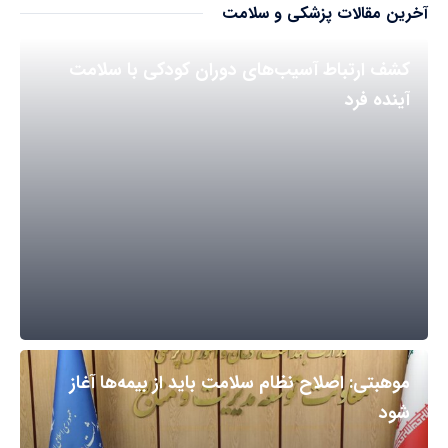
آخرین مقالات پزشکی و سلامت
کشف ارتباط آسیب‌های دوران کودکی با سلامت
آینده فرد
موهبتی: اصلاح نظام سلامت باید از بیمه‌ها آغاز
شود