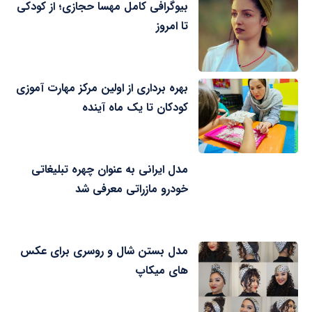
بیوگرافی کامل مهسا حجازی؛ از کودکی
تا امروز
بهره برداری از اولین مرکز مهارت آموزی
کودکان تا یک ماه آینده
مدل ایرانی به عنوان چهره تبلیغاتی
خودرو مازراتی معرفی شد
مدل بستن شال و روسری برای عکس
های میکاپ