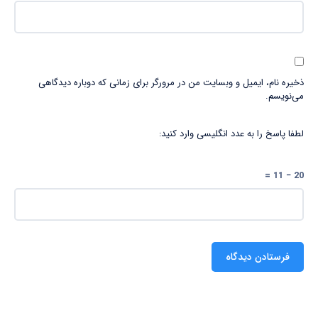
ذخیره نام، ایمیل و وبسایت من در مرورگر برای زمانی که دوباره دیدگاهی
می‌نویسم.
لطفا پاسخ را به عدد انگلیسی وارد کنید:
20 − 11 =