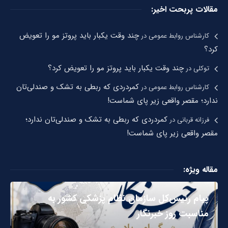
مقالات پربحت اخیر:
چند وقت یکبار باید پروتز مو را تعویض
کارشناس روابط عمومی
در
کرد؟
چند وقت یکبار باید پروتز مو را تعویض کرد؟
توکلی
در
کمردردی که ربطی به تشک و صندلی‌تان
کارشناس روابط عمومی
در
ندارد؛ مقصر واقعی زیر پای شماست!
کمردردی که ربطی به تشک و صندلی‌تان ندارد؛
فرزانه قربانی
در
مقصر واقعی زیر پای شماست!
مقاله ویژه:
پیام رئیس‌کل سازمان نظام پزشکی کشور به
مناسبت روز خبرنگار