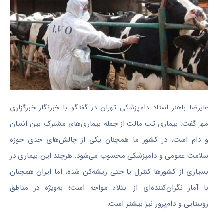
علیرضا باهنر استاد دامپزشکی تهران در گفتگو با خبرنگار خبرگزاری
مهر گفت: بیماری تب مالت از جمله بیماری‌های مشترک بین انسان
و دام است، در کشور ما همچنان یکی از چالش‌های جدی حوزه
سلامت عمومی و دامپزشکی محسوب می‌شود. هرچند این بیماری در
بسیاری از کشورها کنترل یا حتی ریشه‌کن شده، اما ایران همچنان
با آمار نگران‌کننده‌ای از ابتلاء مواجه است؛ به‌ویژه در مناطق
روستایی و دام‌پرور نیز بیشتر است.