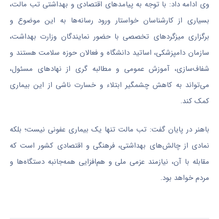
وی ادامه داد: با توجه به پیامدهای اقتصادی و بهداشتی تب مالت،
بسیاری از کارشناسان خواستار ورود رسانه‌ها به این موضوع و
برگزاری میزگردهای تخصصی با حضور نمایندگان وزارت بهداشت،
سازمان دامپزشکی، اساتید دانشگاه و فعالان حوزه سلامت هستند و
شفاف‌سازی، آموزش عمومی و مطالبه
گری
از نهادهای مسئول،
می‌تواند به کاهش چشمگیر ابتلاء و خسارت ناشی از این بیماری
کمک کند.
باهنر در پایان گفت: تب مالت تنها یک بیماری عفونی نیست؛ بلکه
نمادی از چالش‌های بهداشتی، فرهنگی و اقتصادی کشور است که
مقابله با آن، نیازمند عزمی ملی و هم‌افزایی همه‌جانبه دستگاه‌ها و
مردم خواهد بود.