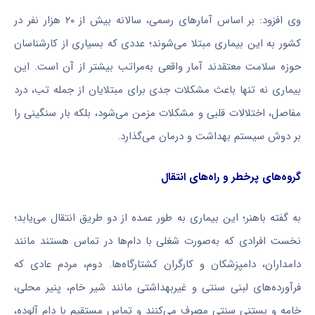
وی افزود: بر اساس آمارهای رسمی، سالانه بیش از ۲۰ هزار نفر در
کشور به این بیماری مبتلا می‌شوند؛ عددی که بسیاری از کارشناسان
حوزه سلامت معتقدند آمار واقعی به‌مراتب بیشتر از آن است. این
بیماری نه تنها باعث مشکلات جدی برای مبتلایان از جمله تب، درد
مفاصل، اختلالات قلبی و مشکلات مزمن می‌شود، بلکه بار سنگینی را
بر دوش سیستم بهداشت و درمان می‌گذارد.
گروه‌های پرخطر و راه‌های انتقال
به گفته باهنر؛ این بیماری به طور عمده از دو طریق انتقال می‌یابد؛
نخست افرادی که به‌صورت شغلی با دام‌ها در تماس هستند مانند
دامداران، دامپزشکان و کارگران کشتارگاه‌ها. دوم، مردم عادی که
فرآورده‌های لبنی سنتی و غیربهداشتی مانند شیر خام، پنیر محلی،
خامه و بستنی سنتی مصرف می‌کنند و تماس مستقیم با دام آلوده،