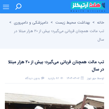
خانه
>
بهداشت محیط زیست
>
دامپزشکی و دامپروری
>
تب مالت همچنان قربانی می‌گیرد؛ بیش از ۲۰ هزار مبتلا در
سال
تب مالت همچنان قربانی می‌گیرد؛ بیش از ۲۰ هزار مبتلا
در سال
توسط
مهر نیوز
۱۴۰۴-۰۳-۰۷
۸۲ بازدید
بدون دیدگاه