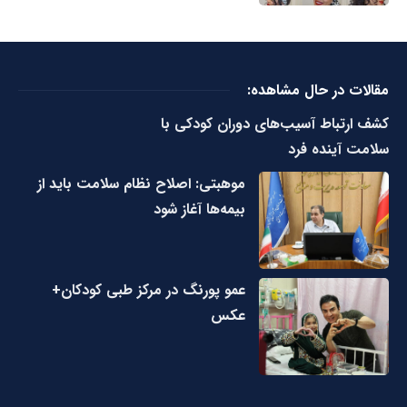
مقالات در حال مشاهده:
کشف ارتباط آسیب‌های دوران کودکی با
سلامت آینده فرد
موهبتی: اصلاح نظام سلامت باید از
بیمه‌ها آغاز شود
عمو پورنگ در مرکز طبی کودکان+
عکس