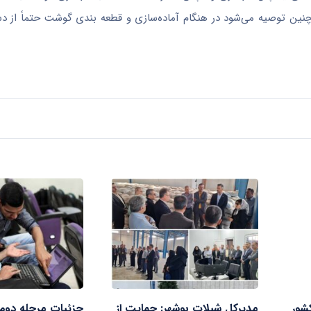
چنین توصیه می‌شود در هنگام آماده‌سازی و قطعه بندی گوشت حتماً از 
شور
مدیرکل شیلات بوشهر: حمایت از
جزئیات مرحله دوم