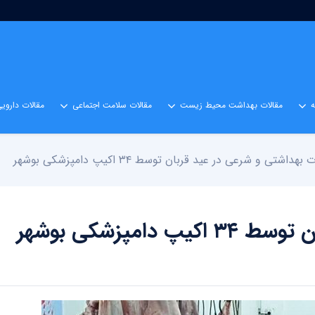
مقالات بهداشت محیط زیست
مقالات سلامت اجتماعی
مقالات داروی
بهداشتی و شرعی در عید قربان توسط ۳۴ اکیپ دامپزشکی بوشهر
مپزشکی بوشهر