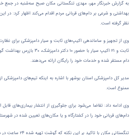
به گزارش خبرنگار مهر، مهدی تنگستانی مکان صبح سه‌شنبه در جمع خبر
بهداشتی و شرعی بر دام‌های قربانی مردم اقدام می‌کند اظهار کرد: در ای
نظر گرفته است.
دام مستقر شده و خدمات خود را رایگان ارائه می‌دهند.
مدیر کل دامپزشکی استان بوشهر با اشاره به اینکه تیم‌های دامپزشکی از
ممنوع است.
وی ادامه داد: تقاضا می‌شود برای جلوگیری از انتشار بیماری‌های قاب
دام‌های قربانی خود را در کشتارگاه و یا مکان‌های تعیین شده در شهرس