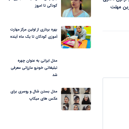
کودکی تا امروز
رین مهلت
بهره برداری از اولین مرکز مهارت
آموزی کودکان تا یک ماه آینده
مدل ایرانی به عنوان چهره
تبلیغاتی خودرو مازراتی معرفی
شد
مدل بستن شال و روسری برای
عکس های میکاپ