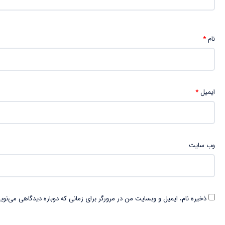
نام
*
ایمیل
*
وب‌ سایت
ذخیره نام، ایمیل و وبسایت من در مرورگر برای زمانی که دوباره دیدگاهی می‌نوی