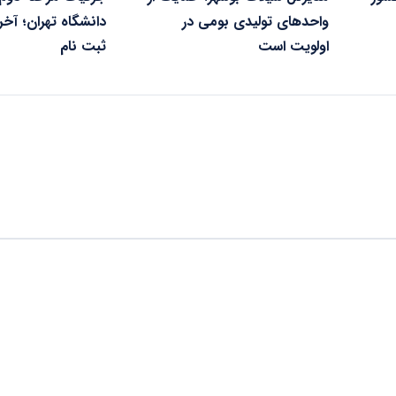
واحدهای تولیدی بومی در
دانشگاه تهران؛ آخ
اولویت است
ثبت نام