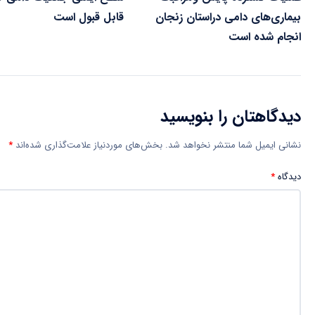
بیماری‌های دامی دراستان زنجان
قابل قبول است
انجام شده است
دیدگاهتان را بنویسید
نشانی ایمیل شما منتشر نخواهد شد.
بخش‌های موردنیاز علامت‌گذاری شده‌اند
*
دیدگاه
*