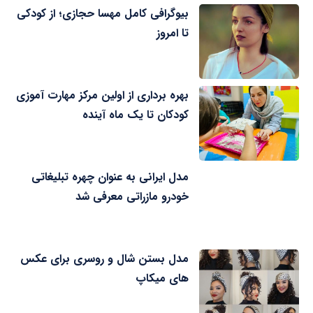
بیوگرافی کامل مهسا حجازی؛ از کودکی
تا امروز
بهره برداری از اولین مرکز مهارت آموزی
کودکان تا یک ماه آینده
مدل ایرانی به عنوان چهره تبلیغاتی
خودرو مازراتی معرفی شد
مدل بستن شال و روسری برای عکس
های میکاپ