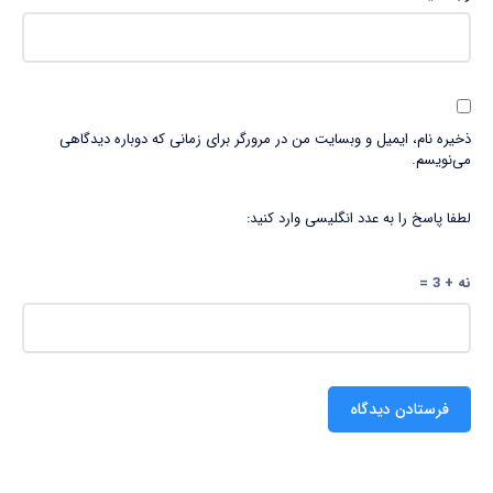
ذخیره نام، ایمیل و وبسایت من در مرورگر برای زمانی که دوباره دیدگاهی
می‌نویسم.
لطفا پاسخ را به عدد انگلیسی وارد کنید:
نه + 3 =