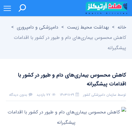
خانه
>
بهداشت محیط زیست
>
دامپزشکی و دامپروری
>
کاهش محسوس بیماری‌های دام و طیور در کشور با اقدامات
پیشگیرانه
کاهش محسوس بیماری‌های دام و طیور در کشور با
اقدامات پیشگیرانه
توسط
سازمان دامپزشکی کشور
۱۴۰۳-۱۱-۲۹
۷۷ بازدید
بدون دیدگاه