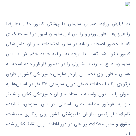
به گزارش روابط عمومی سازمان دامپزشکی کشور، دکتر «علیرضا
رفیعی‌پور»، معاون وزیر و رئیس این سازمان امروز در نشست خبری
که با حضور اصحاب رسانه در سالن اجتماعات سازمان دامپزشکی
کشور برگزار شد گفت: با توجه به برنامه جدید حضورش در این
سازمان، طرح مدیریت مشورتی را در دستور کار قرار داده است، به
همین منظور برای نخستین بار در سازمان دامپزشکی کشور از طریق
برگزاری یک انتخابات صنفی درون سازمانی ۳۲ نفر در استان‌ها به
عنوان رابط بدون واسطه با ستاد سازمان دامپزشکی کشور و ۵ نفر
نیز به فراخور منطقه بندی استانی در این سازمان، نماینده
تام‌الاختیار رئیس سازمان دامپزشکی کشور برای پیگیری معیشت،
حقوق و سایر مشکلات پرسنلی در دور افتاده ترین نقاط کشور شده
اند.