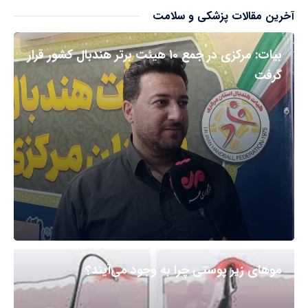
آخرین مقالات پزشکی و سلامت
بیات: مرکزی در جمع ۱۰ هیئت برتر هندبال کشور قرار
گرفت
مو‌های زیر پوستی چرا به وجود می‌آیند؟