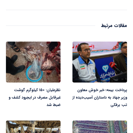
مقالات مرتبط
پرداخت بیمه؛ خبر خوش معاون
نظرعلیان: ۱۵۰ کیلوگرم گوشت
وزیر جهاد به دامداران آسیب‌دیده از
غیرقابل مصرف در ایجرود کشف و
تب برفکی
ضبط شد