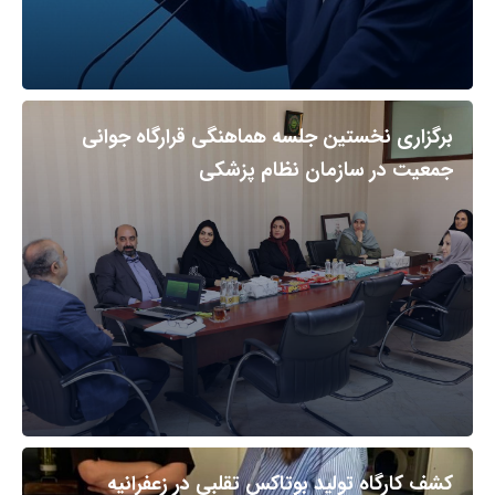
برگزاری نخستین جلسه هماهنگی قرارگاه جوانی
جمعیت در سازمان نظام پزشکی
کشف کارگاه تولید بوتاکس تقلبی در زعفرانیه