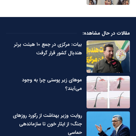
مقالات در حال مشاهده:
بیات: مرکزی در جمع ۱۰ هیئت برتر
هندبال کشور قرار گرفت
مو‌های زیر پوستی چرا به وجود
می‌آیند؟
روایت وزیر بهداشت از رکورد روزهای
جنگ؛ از ایثار خون تا سازماندهی
حماسی