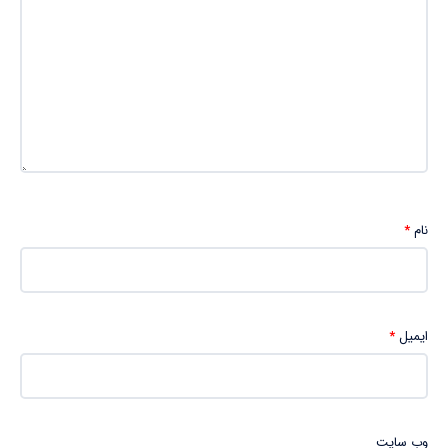
نام
*
ایمیل
*
وب‌ سایت