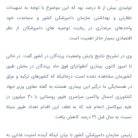
تولیدی بیش از ۵ درصد بود‌ که این موضوع با توجه به تمهیدات
نظارتی و بهداشتی سازمان دامپزشکی کشور و مساعدت خود
واحدهای مرغداری در رعایت توصیه های دامپزشکان از نظر
اقتصادی بسیار حائز اهمیت است.
وی در تشریح نتایج پایش وضعیت پرندگان در کشور گفت: در حالی
تا امروز کانون بیماری آنفلوانزای فوق حاد پرندگان در بخش طیور
کشورمان مشاهده نشده است، درحالیکه که کشورهای ترکیه و عراق
در همسایگی ما درگیر این بیماری هستند.
به گفته معاون وزیر جهاد
کشاورزی امسال واکسن سراسری طیور روستایی با ۳۰ میلیون دز
علیه نیوکاسل انجام شد که به لطف این اقدام تعداد طیور مبتلا
نسبت به سال قبل ۳۱ درصد کاهش یافت.
رئیس سازمان دامپزشکی کشور با بیان اینکه آینده امنیت غذایی به