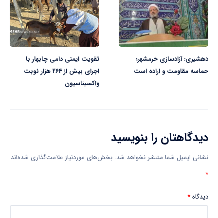
دهشیری: آزادسازی خرمشهر؛
تقویت ایمنی دامی چابهار با
حماسه مقاومت و اراده است
اجرای بیش از ۲۶۴ هزار نوبت
واکسیناسیون
دیدگاهتان را بنویسید
نشانی ایمیل شما منتشر نخواهد شد.
بخش‌های موردنیاز علامت‌گذاری شده‌اند
*
دیدگاه
*