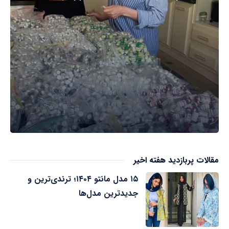
مقالات پربازدید هفته اخیر
۱۵ مدل مانتو ۱۴۰۴؛ ترندی‌ترین و
جدیدترین مدل‌ها