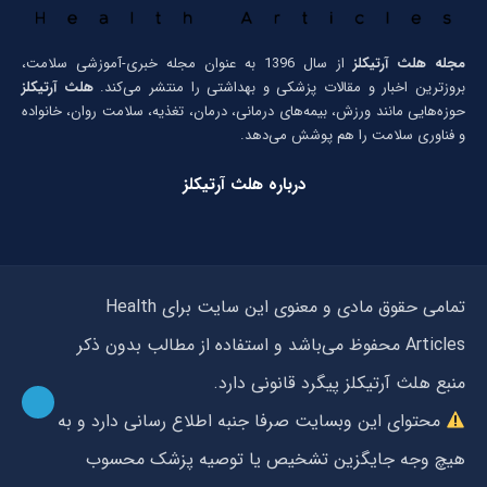
مجله هلث آرتیکلز
از سال 1396 به عنوان مجله خبری-آموزشی سلامت،
بروزترین اخبار و مقالات پزشکی و بهداشتی را منتشر می‌کند.
هلث آرتیکلز
حوزه‌هایی مانند ورزش، بیمه‌های درمانی، درمان، تغذیه، سلامت روان، خانواده
و فناوری سلامت را هم پوشش می‌دهد.
درباره هلث آرتیکلز
تمامی حقوق مادی و معنوی این سایت برای Health
Articles محفوظ می‌باشد و استفاده از مطالب بدون ذکر
منبع هلث آرتیکلز پیگرد قانونی دارد.
محتوای این وبسایت صرفا جنبه اطلاع رسانی دارد و به
هیچ وجه جایگزین تشخیص یا توصیه پزشک محسوب