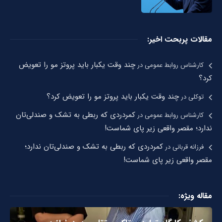
مقالات پربحت اخیر:
چند وقت یکبار باید پروتز مو را تعویض
کارشناس روابط عمومی
در
کرد؟
چند وقت یکبار باید پروتز مو را تعویض کرد؟
توکلی
در
کمردردی که ربطی به تشک و صندلی‌تان
کارشناس روابط عمومی
در
ندارد؛ مقصر واقعی زیر پای شماست!
کمردردی که ربطی به تشک و صندلی‌تان ندارد؛
فرزانه قربانی
در
مقصر واقعی زیر پای شماست!
مقاله ویژه: