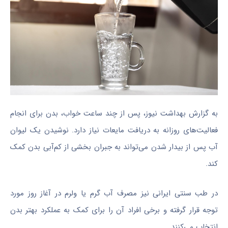
به گزارش بهداشت نیوز، پس از چند ساعت خواب، بدن برای انجام
فعالیت‌های روزانه به دریافت مایعات نیاز دارد. نوشیدن یک لیوان
آب پس از بیدار شدن می‌تواند به جبران بخشی از کم‌آبی بدن کمک
کند.
در طب سنتی ایرانی نیز مصرف آب گرم یا ولرم در آغاز روز مورد
توجه قرار گرفته و برخی افراد آن را برای کمک به عملکرد بهتر بدن
انتخاب می‌کنند.