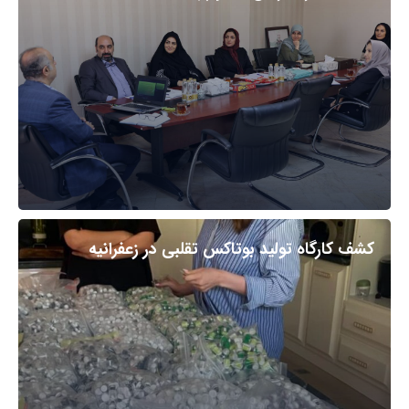
کشف کارگاه تولید بوتاکس تقلبی در زعفرانیه