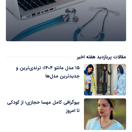
مقالات پربازدید هفته اخیر
۱۵ مدل مانتو ۱۴۰۴؛ ترندی‌ترین و
جدیدترین مدل‌ها
بیوگرافی کامل مهسا حجازی؛ از کودکی
تا امروز