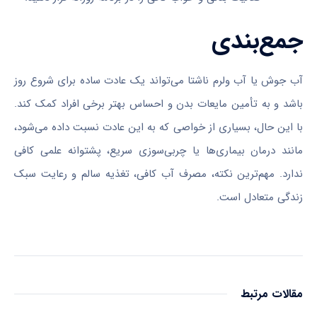
جمع‌بندی
آب جوش یا آب ولرم ناشتا می‌تواند یک عادت ساده برای شروع روز
باشد و به تأمین مایعات بدن و احساس بهتر برخی افراد کمک کند.
با این حال، بسیاری از خواصی که به این عادت نسبت داده می‌شود،
مانند درمان بیماری‌ها یا چربی‌سوزی سریع، پشتوانه علمی کافی
ندارد. مهم‌ترین نکته، مصرف آب کافی، تغذیه سالم و رعایت سبک
زندگی متعادل است.
مقالات مرتبط