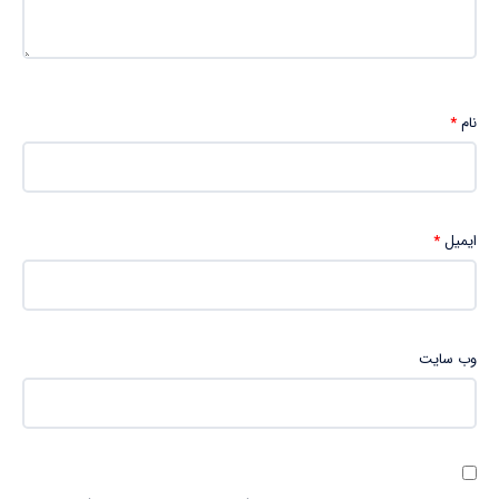
نام
*
ایمیل
*
وب‌ سایت