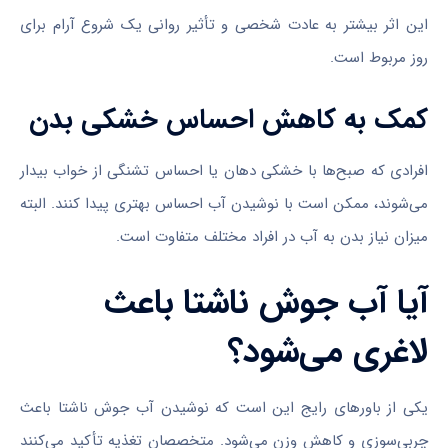
این اثر بیشتر به عادت شخصی و تأثیر روانی یک شروع آرام برای
روز مربوط است.
کمک به کاهش احساس خشکی بدن
افرادی که صبح‌ها با خشکی دهان یا احساس تشنگی از خواب بیدار
می‌شوند، ممکن است با نوشیدن آب احساس بهتری پیدا کنند. البته
میزان نیاز بدن به آب در افراد مختلف متفاوت است.
آیا آب جوش ناشتا باعث
لاغری می‌شود؟
یکی از باورهای رایج این است که نوشیدن آب جوش ناشتا باعث
چربی‌سوزی و کاهش وزن می‌شود. متخصصان تغذیه تأکید می‌کنند