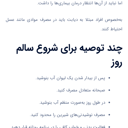
اما نباید از آن‌ها انتظار درمان بیماری‌ها را داشت.
به‌خصوص افراد مبتلا به دیابت باید در مصرف موادی مانند عسل
احتیاط کنند.
چند توصیه برای شروع سالم
روز
پس از بیدار شدن یک لیوان آب بنوشید.
صبحانه متعادل مصرف کنید.
در طول روز به‌صورت منظم آب بنوشید.
مصرف نوشیدنی‌های شیرین را محدود کنید.
فعالیت بدنی و خواب کافی را در برنامه روزانه قرار دهید.