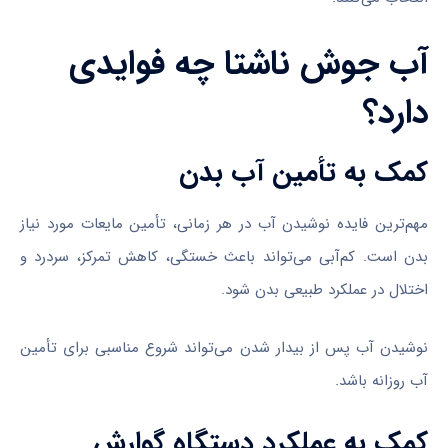
آب جوش ناشتا چه فوایدی
دارد؟
کمک به تأمین آب بدن
مهم‌ترین فایده نوشیدن آب در هر زمانی، تأمین مایعات مورد نیاز
بدن است. کم‌آبی می‌تواند باعث خستگی، کاهش تمرکز، سردرد و
اختلال در عملکرد طبیعی بدن شود.
نوشیدن آب پس از بیدار شدن می‌تواند شروع مناسبی برای تأمین
آب روزانه باشد.
کمک به عملکرد دستگاه گوارش