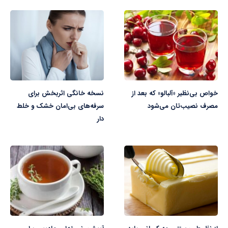
خواص بی‌نظیر «آلبالو» که بعد از
نسخه خانگی اثربخش برای
مصرف نصیب‌تان می‌شود
سرفه‌های بی‌امان خشک و خلط
دار