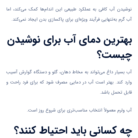
نوشیدن آب کافی به عملکرد طبیعی این اندام‌ها کمک می‌کند، اما
آب گرم به‌تنهایی فرآیند ویژه‌ای برای پاکسازی بدن ایجاد نمی‌کند.
بهترین دمای آب برای نوشیدن
چیست؟
آب بسیار داغ می‌تواند به مخاط دهان، گلو و دستگاه گوارش آسیب
وارد کند. بهتر است آب در دمایی مصرف شود که برای فرد راحت و
قابل تحمل باشد.
آب ولرم معمولاً انتخاب مناسب‌تری برای شروع روز است.
چه کسانی باید احتیاط کنند؟