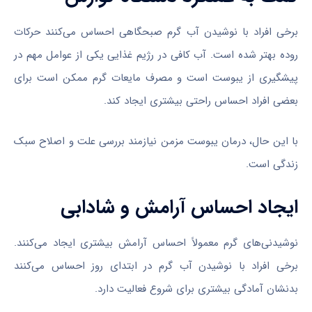
برخی افراد با نوشیدن آب گرم صبحگاهی احساس می‌کنند حرکات
روده بهتر شده است. آب کافی در رژیم غذایی یکی از عوامل مهم در
پیشگیری از یبوست است و مصرف مایعات گرم ممکن است برای
بعضی افراد احساس راحتی بیشتری ایجاد کند.
با این حال، درمان یبوست مزمن نیازمند بررسی علت و اصلاح سبک
زندگی است.
ایجاد احساس آرامش و شادابی
نوشیدنی‌های گرم معمولاً احساس آرامش بیشتری ایجاد می‌کنند.
برخی افراد با نوشیدن آب گرم در ابتدای روز احساس می‌کنند
بدنشان آمادگی بیشتری برای شروع فعالیت دارد.