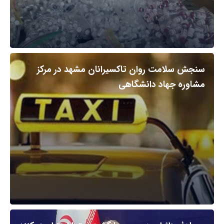
سنجش سلامت روان تاکسیرانان مشهد در مرکز
مشاوره جهاد دانشگاهی