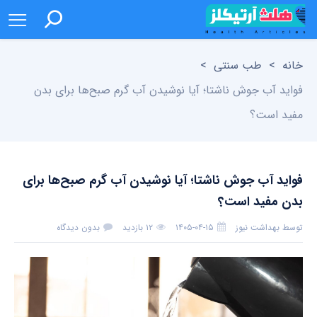
خانه
>
طب سنتی
>
فواید آب جوش ناشتا؛ آیا نوشیدن آب گرم صبح‌ها برای بدن
مفید است؟
فواید آب جوش ناشتا؛ آیا نوشیدن آب گرم صبح‌ها برای
بدن مفید است؟
توسط
بهداشت نیوز
۱۴۰۵-۰۴-۱۵
۱۲ بازدید
بدون دیدگاه