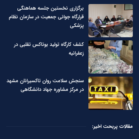
برگزاری نخستین جلسه هماهنگی
قرارگاه جوانی جمعیت در سازمان نظام
پزشکی
کشف کارگاه تولید بوتاکس تقلبی در
زعفرانیه
سنجش سلامت روان تاکسیرانان مشهد
در مرکز مشاوره جهاد دانشگاهی
مقالات پربحت اخیر: