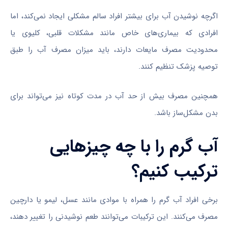
اگرچه نوشیدن آب برای بیشتر افراد سالم مشکلی ایجاد نمی‌کند، اما
افرادی که بیماری‌های خاص مانند مشکلات قلبی، کلیوی یا
محدودیت مصرف مایعات دارند، باید میزان مصرف آب را طبق
توصیه پزشک تنظیم کنند.
همچنین مصرف بیش از حد آب در مدت کوتاه نیز می‌تواند برای
بدن مشکل‌ساز باشد.
آب گرم را با چه چیزهایی
ترکیب کنیم؟
برخی افراد آب گرم را همراه با موادی مانند عسل، لیمو یا دارچین
مصرف می‌کنند. این ترکیبات می‌توانند طعم نوشیدنی را تغییر دهند،