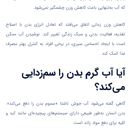
که آب به‌تنهایی باعث کاهش وزن چشمگیر نمی‌شود.
کاهش وزن زمانی اتفاق می‌افتد که تعادل انرژی بدن با اصلاح
تغذیه، فعالیت بدنی و سبک زندگی تغییر کند. نوشیدن آب ممکن
است با ایجاد احساس سیری، در برخی افراد به کنترل بهتر مصرف
غذا کمک کند.
آیا آب گرم بدن را سم‌زدایی
می‌کند؟
گاهی گفته می‌شود آب جوش ناشتا «سموم بدن را دفع می‌کند».
بدن انسان به‌طور طبیعی دارای سیستم‌های پیچیده‌ای مانند کبد و
کلیه برای دفع مواد زائد است.