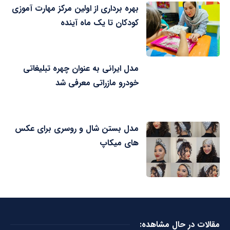
بهره برداری از اولین مرکز مهارت آموزی
کودکان تا یک ماه آینده
مدل ایرانی به عنوان چهره تبلیغاتی
خودرو مازراتی معرفی شد
مدل بستن شال و روسری برای عکس
های میکاپ
مقالات در حال مشاهده: