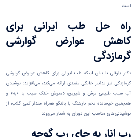
است.
راه حل طب ایرانی برای
کاهش عوارض گوارشی
گرمازدگی
دکتر یارقلی با بیان اینکه طب ایرانی برای کاهش عوارض گوارشی
گرمازدگی نیز تدابیر خانگی مفیدی ارائه می‌کند، می‌افزاید: نوشیدن
آب سیب طبیعی ترش و شیرین، دمنوش خنک سیب یا «به» و
همچنین خیسانده تخم بارهنگ یا بالنگو همراه مقدار کمی گلاب، از
نوشیدنی‌های مناسب این دوران به شمار می‌روند.
رب انار به جای رب گوجه