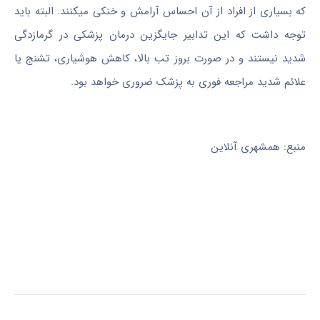
که بسیاری از افراد از آن احساس آرامش و خنکی می‎کنند. البته باید
توجه داشت که این تدابیر جایگزین درمان پزشکی در گرمازدگی
شدید نیستند و در صورت بروز تب بالا، کاهش هوشیاری، تشنج یا
علائم شدید مراجعه فوری به پزشک ضروری خواهد بود.
منبع: همشهری آنلاین