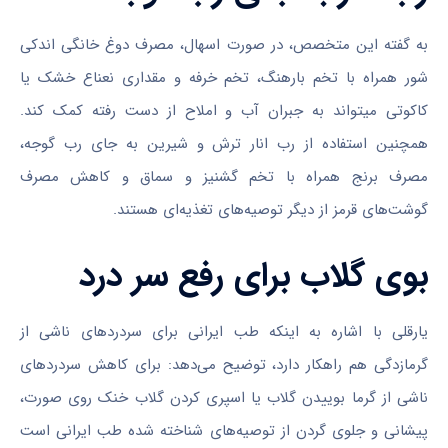
به گفته این متخصص، در صورت اسهال، مصرف دوغ خانگی اندکی
شور همراه با تخم بارهنگ، تخم خرفه و مقداری نعناع خشک یا
کاکوتی می‎تواند به جبران آب و املاح از دست رفته کمک کند.
همچنین استفاده از رب انار ترش و شیرین به جای رب گوجه،
مصرف برنج همراه با تخم گشنیز و سماق و کاهش مصرف
گوشت‌های قرمز از دیگر توصیه‌‏های تغذیه‌‏ای هستند.
بوی گلاب برای رفع سر درد
یارقلی با اشاره به اینکه طب ایرانی برای سردردهای ناشی از
گرمازدگی هم راهکار دارد، توضیح می‌دهد: برای کاهش سردردهای
ناشی از گرما بوییدن گلاب یا اسپری کردن گلاب خنک روی صورت،
پیشانی و جلوی گردن از توصیه‌های شناخته‏ شده طب ایرانی است