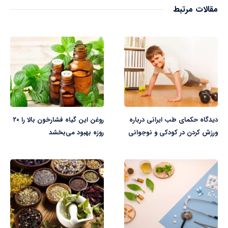
مقالات مرتبط
دیدگاه حکمای طب ایرانی درباره
روغن این گیاه فشارخون بالا را ۲۰
ورزش کردن در کودکی و نوجوانی
روزه بهبود می‌بخشد