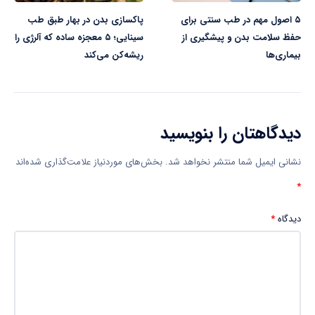
۵ اصول مهم در طب سنتی برای
پاکسازی بدن در بهار طبق طب
حفظ سلامت بدن و پیشگیری از
سینایی؛ ۵ معجزه ساده که آلرژی را
بیماری‌ها
ریشه‌کن می‌کند
دیدگاهتان را بنویسید
نشانی ایمیل شما منتشر نخواهد شد.
بخش‌های موردنیاز علامت‌گذاری شده‌اند
*
دیدگاه
*