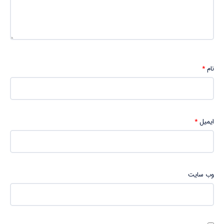
نام
*
ایمیل
*
وب‌ سایت