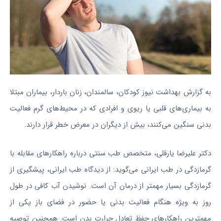
به گزارش بهداشت نیوز کودکان، سالمندان، زنان باردار، بیماران مبتلا
به بیماری‌های قلبی یا ریوی و افرادی که در محیط‏‌های گرم فعالیت
بدنی سنگین می‌‏کنند، بیش از دیگران در معرض خطر قرار دارند.
دکتر علیرضا یارقلی، متخصص طب سنتی درباره راهکارهای مقابله با
گرمازدگی در طب ایرانی می‌گوید: از دیدگاه طب ایرانی، پیشگیری از
گرمازدگی بسیار مهم‎تر از درمان آن است. نوشیدن آب کافی در طول
روز به‏ ویژه هنگام فعالیت بدنی یا حضور در فضای باز یکی از
مهم‏ترین راهکارهای حفظ تعادل حرارت بدن است. همچنین توصیه