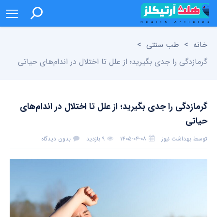
خانه
>
طب سنتی
>
گرمازدگی را جدی بگیرید؛ از علل تا اختلال در اندام‌های حیاتی
گرمازدگی را جدی بگیرید؛ از علل تا اختلال در اندام‌های
حیاتی
توسط
بهداشت نیوز
۱۴۰۵-۰۴-۰۸
۹ بازدید
بدون دیدگاه