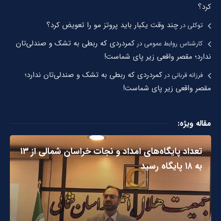
کرد؟
چند وقت یکبار باید پروتز مو را تعویض کرد؟
توکلی
در
کمردردی که ربطی به تشک و صندلی‌تان
کارشناس روابط عمومی
در
ندارد؛ مقصر واقعی زیر پای شماست!
کمردردی که ربطی به تشک و صندلی‌تان ندارد؛
فرزانه قربانی
در
مقصر واقعی زیر پای شماست!
مقاله ویژه:
تعداد پایگاه‌های امداد و نجات خراسان شمالی از ۱۳
به ۱۸ پایگاه رسید