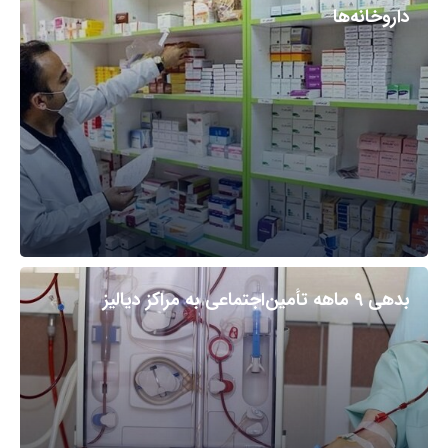
داروخانه‌ها
بدهی ۹ ماهه تأمین‌اجتماعی به مراکز دیالیز