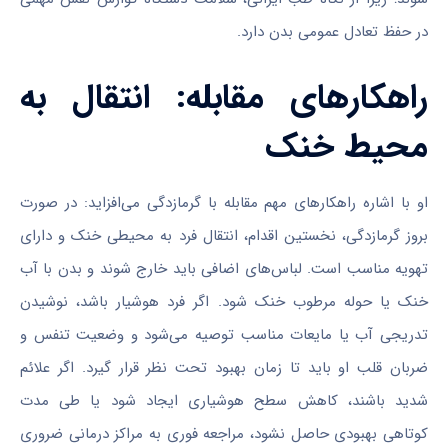
در حفظ تعادل عمومی بدن دارد.
راهکارهای مقابله: انتقال به
محیط خنک
او با اشاره راهکارهای مهم مقابله با گرمازدگی می‌افزاید: در صورت
بروز گرمازدگی، نخستین اقدام، انتقال فرد به محیطی خنک و دارای
تهویه مناسب است. لباس‌‏های اضافی باید خارج شوند و بدن با آب
خنک یا حوله مرطوب خنک شود. اگر فرد هوشیار باشد، نوشیدن
تدریجی آب یا مایعات مناسب توصیه می‏‌شود و وضعیت تنفس و
ضربان قلب او باید تا زمان بهبود تحت نظر قرار گیرد. اگر علائم
شدید باشند، کاهش سطح هوشیاری ایجاد شود یا طی مدت
کوتاهی بهبودی حاصل نشود، مراجعه فوری به مراکز درمانی ضروری