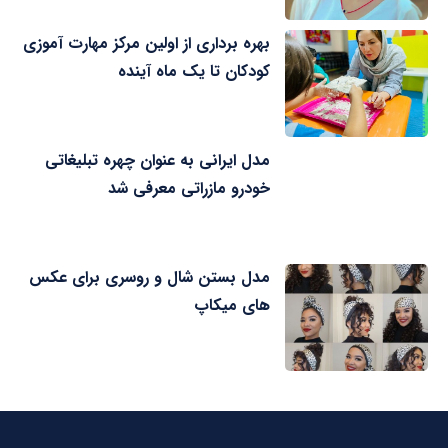
بهره برداری از اولین مرکز مهارت آموزی
کودکان تا یک ماه آینده
مدل ایرانی به عنوان چهره تبلیغاتی
خودرو مازراتی معرفی شد
مدل بستن شال و روسری برای عکس
های میکاپ