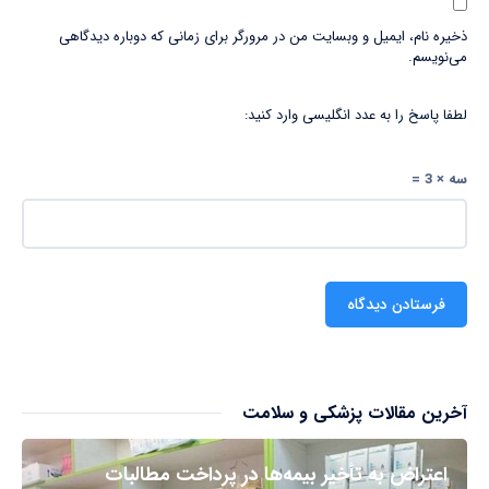
ذخیره نام، ایمیل و وبسایت من در مرورگر برای زمانی که دوباره دیدگاهی
می‌نویسم.
لطفا پاسخ را به عدد انگلیسی وارد کنید:
سه × 3 =
آخرین مقالات پزشکی و سلامت
اعتراض به تأخیر بیمه‌ها در پرداخت مطالبات