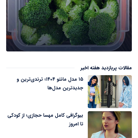
مقالات پربازدید هفته اخیر
۱۵ مدل مانتو ۱۴۰۴؛ ترندی‌ترین و
جدیدترین مدل‌ها
بیوگرافی کامل مهسا حجازی؛ از کودکی
تا امروز