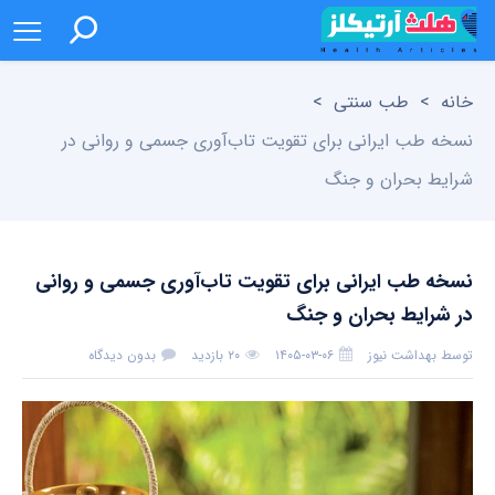
خانه
>
طب سنتی
>
نسخه طب ایرانی برای تقویت تاب‌آوری جسمی و روانی در
شرایط بحران و جنگ
نسخه طب ایرانی برای تقویت تاب‌آوری جسمی و روانی
در شرایط بحران و جنگ
توسط
بهداشت نیوز
۱۴۰۵-۰۳-۰۶
۲۰ بازدید
بدون دیدگاه