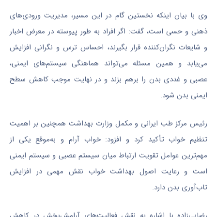
وی با بیان اینکه نخستین گام در این مسیر، مدیریت ورودی‌های
ذهنی و حسی است، گفت: اگر افراد به طور پیوسته در معرض اخبار
و شایعات نگران‌کننده قرار بگیرند، احساس ترس و نگرانی افزایش
می‌یابد و همین مسئله می‌تواند هماهنگی سیستم‌های ایمنی،
عصبی و غددی بدن را برهم بزند و در نهایت موجب کاهش سطح
ایمنی بدن شود.
رئیس مرکز طب ایرانی و مکمل وزارت بهداشت همچنین بر اهمیت
تنظیم خواب تأکید کرد و افزود: خواب آرام و به‌موقع یکی از
مهم‌ترین عوامل تقویت ارتباط میان سیستم عصبی و سیستم ایمنی
است و رعایت اصول بهداشت خواب نقش مهمی در افزایش
تاب‌آوری بدن دارد.
رضایی‌زاده با اشاره به نقش فعالیت‌های آرامش‌بخش در کاهش