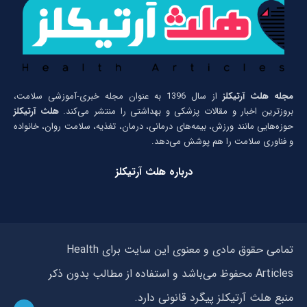
مجله هلث آرتیکلز
از سال 1396 به عنوان مجله خبری-آموزشی سلامت،
بروزترین اخبار و مقالات پزشکی و بهداشتی را منتشر می‌کند.
هلث آرتیکلز
حوزه‌هایی مانند ورزش، بیمه‌های درمانی، درمان، تغذیه، سلامت روان، خانواده
و فناوری سلامت را هم پوشش می‌دهد.
درباره هلث آرتیکلز
تمامی حقوق مادی و معنوی این سایت برای Health
Articles محفوظ می‌باشد و استفاده از مطالب بدون ذکر
منبع هلث آرتیکلز پیگرد قانونی دارد.