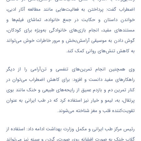
اضطراب گفت: پرداختن به فعالیت‌هایی مانند مطالعه آثار ادبی،
خواندن داستان و حکایت در جمع خانواده، تماشای فیلم‌ها و
مستندهای مفید، انجام بازی‌های خانوادگی به‌ویژه برای کودکان،
گوش دادن به موسیقی آرامش‌بخش و مرور خاطرات خوش می‌تواند
به کاهش تنش‌های روانی کمک کند.
وی همچنین انجام تمرین‌های تنفسی و تن‌آرامی را از دیگر
راهکارهای مفید دانست و افزود: برای کاهش اضطراب می‌توان در
کنار تمرین دم و بازدم عمیق از رایحه‌های طبیعی و خنک مانند بوی
پرتقال، به، لیمو و خیار نیز استفاده کرد که در طب ایرانی به عنوان
تقویت‌کننده قلب و مغز شناخته می‌شوند.
رئیس مرکز طب ایرانی و مکمل وزارت بهداشت ادامه داد: استفاده از
گلاب خنک به صورت افشانه روی صورت، گردن و سینه نیز می‌تواند