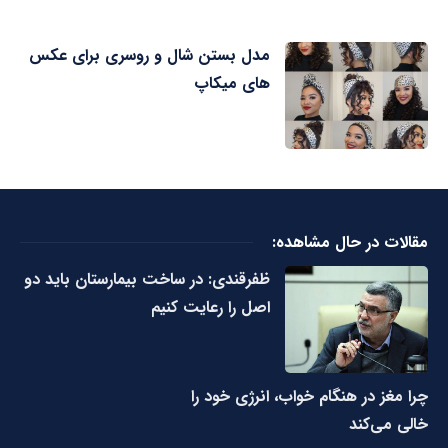
مدل بستن شال و روسری برای عکس
های میکاپ
مقالات در حال مشاهده:
ظفرقندی: در ساخت بیمارستان باید دو
اصل را رعایت کنیم
چرا مغز در هنگام خواب، انرژی خود را
خالی می‌کند