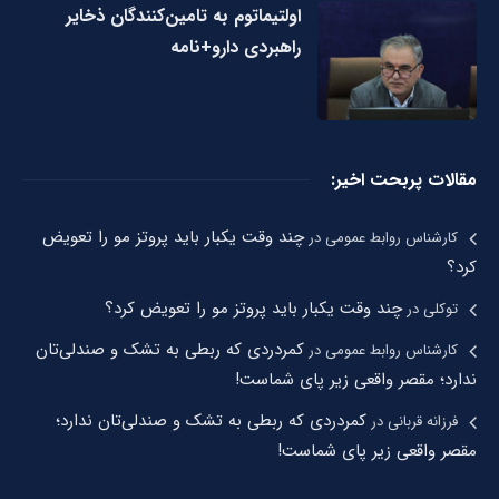
اولتیماتوم به تامین‌کنندگان ذخایر
راهبردی دارو+نامه
مقالات پربحت اخیر:
چند وقت یکبار باید پروتز مو را تعویض
کارشناس روابط عمومی
در
کرد؟
چند وقت یکبار باید پروتز مو را تعویض کرد؟
توکلی
در
کمردردی که ربطی به تشک و صندلی‌تان
کارشناس روابط عمومی
در
ندارد؛ مقصر واقعی زیر پای شماست!
کمردردی که ربطی به تشک و صندلی‌تان ندارد؛
فرزانه قربانی
در
مقصر واقعی زیر پای شماست!