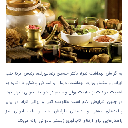
به گزارش بهداشت نیوز، دکتر حسین رضایی‌زاده، رئیس مرکز طب
ایرانی و مکمل وزارت بهداشت، درمان و آموزش پزشکی با اشاره به
اهمیت مراقبت از سلامت روان و جسم در شرایط بحرانی اظهار کرد:
در چنین شرایطی لازم است مقاومت تنی و روانی افراد در برابر
پیامدهای ذهنی و هیجانی افزایش یابد و طب ایرانی نیز
راهکارهایی برای ارتقای تاب‌آوری زیستی ـ روانی ارائه می‌کند.