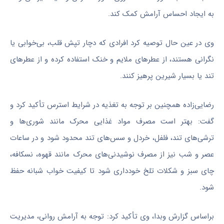
به ایجاد احساس آرامش کمک کند.
وی در عین حال توصیه کرد افرادی که دچار تپش قلب، بی‌خوابی یا
نگرانی هستند، از عطرهای ملایم و خنک استفاده کرده و از عطرهای
تند یا بسیار شیرین پرهیز کنند.
رضایی‌زاده همچنین بر توجه به تغذیه در شرایط استرس تأکید کرد و
گفت: بهتر است مصرف مواد غذایی محرک مانند شوری‌ها و
ترشی‌های تند، فلفل، خردل و سس‌های تند محدود شود و در ساعات
عصر و شب نیز از مصرف نوشیدنی‌های محرک مانند قهوه، نسکافه،
چای سبز و شکلات تلخ خودداری شود تا کیفیت خواب شبانه حفظ
شود.
براساس گزارش وبدا، وی تأکید کرد: توجه به آرامش روانی، مدیریت