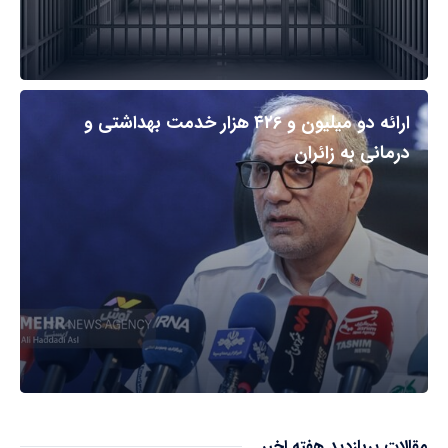
ارائه دو میلیون و ۴۲۶ هزار خدمت بهداشتی و
درمانی به زائران
مقالات پربازدید هفته اخیر