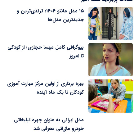
۱۵ مدل مانتو ۱۴۰۴؛ ترندی‌ترین و
جدیدترین مدل‌ها
بیوگرافی کامل مهسا حجازی؛ از کودکی
تا امروز
بهره برداری از اولین مرکز مهارت آموزی
کودکان تا یک ماه آینده
مدل ایرانی به عنوان چهره تبلیغاتی
خودرو مازراتی معرفی شد