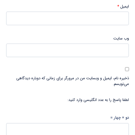
ایمیل
*
وب‌ سایت
ذخیره نام، ایمیل و وبسایت من در مرورگر برای زمانی که دوباره دیدگاهی
می‌نویسم.
لطفا پاسخ را به عدد انگلیسی وارد کنید:
دو × چهار =