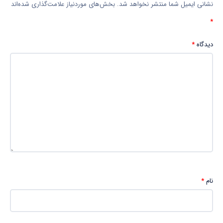
نشانی ایمیل شما منتشر نخواهد شد.
بخش‌های موردنیاز علامت‌گذاری شده‌اند
*
دیدگاه
*
نام
*