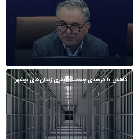
کاهش ۱۰ درصدی جمعیت کیفری زندان‌های بوشهر