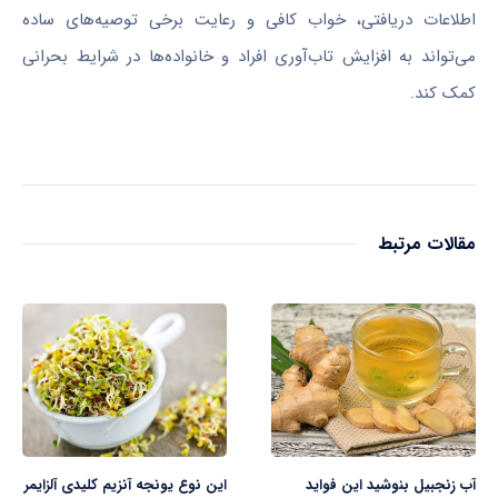
اطلاعات دریافتی، خواب کافی و رعایت برخی توصیه‌های ساده
می‌تواند به افزایش تاب‌آوری افراد و خانواده‌ها در شرایط بحرانی
کمک کند.
مقالات مرتبط
آب زنجبیل بنوشید این فواید
این نوع یونجه آنزیم کلیدی آلزایمر