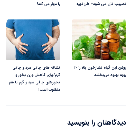
نصییب تان می شود+ طرز تهیه
را مهار می کند!
روغن این گیاه فشارخون بالا را ۲۰
نشانه های چاقی سرد و چاقی
روزه بهبود می‌بخشد
گرم/برای کاهش وزن بخور و
نخورهای چاقی سرد و گرم با هم
متفاوت است!
دیدگاهتان را بنویسید