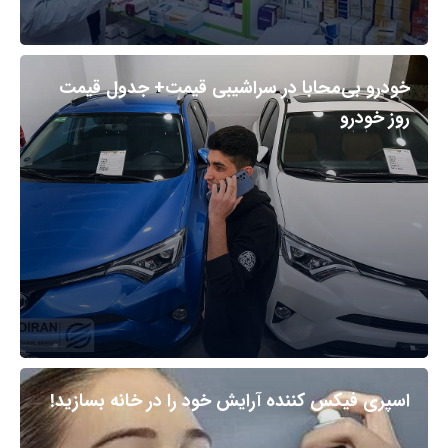
خودرو بی‌محابا در سراشیبی قیمت+ جدول قیمت
روز خودرو
اسپری فیکس کننده آرایش خود را در خانه بسازید!