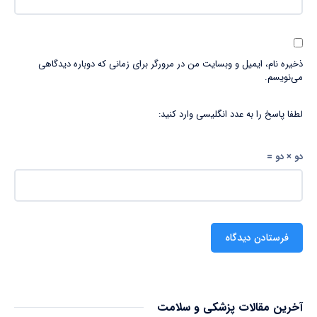
ذخیره نام، ایمیل و وبسایت من در مرورگر برای زمانی که دوباره دیدگاهی
می‌نویسم.
لطفا پاسخ را به عدد انگلیسی وارد کنید:
دو × دو =
آخرین مقالات پزشکی و سلامت