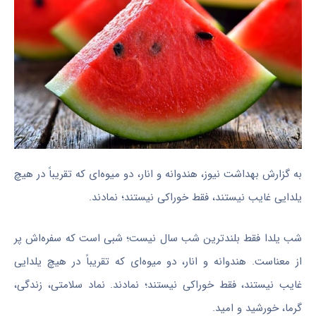
به گزارش بهداشت نیوز، هندوانه و انار، دو میوه‌ای که تقریباً در هیچ
یلدایی غایب نیستند، فقط خوراکی نیستند؛ نمادند.
شب یلدا فقط بلندترین شب سال نیست؛ شبی است که سفره‌اش پر
از معناست. هندوانه و انار، دو میوه‌ای که تقریباً در هیچ یلدایی
غایب نیستند، فقط خوراکی نیستند؛ نمادند. نماد سلامتی، زندگی،
گرما، خورشید و امید.