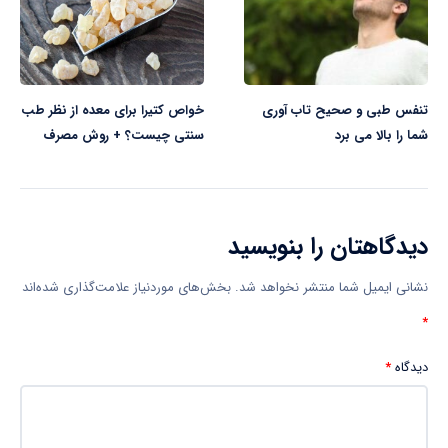
تنفس طبی و صحیح تاب آوری
خواص کتیرا برای معده از نظر طب
شما را بالا می برد
سنتی چیست؟ + روش مصرف
دیدگاهتان را بنویسید
نشانی ایمیل شما منتشر نخواهد شد.
بخش‌های موردنیاز علامت‌گذاری شده‌اند
*
دیدگاه
*