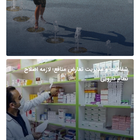
شفافیت و مدیریت تعارض منافع؛ لازمه اصلاح
نظام دارویی