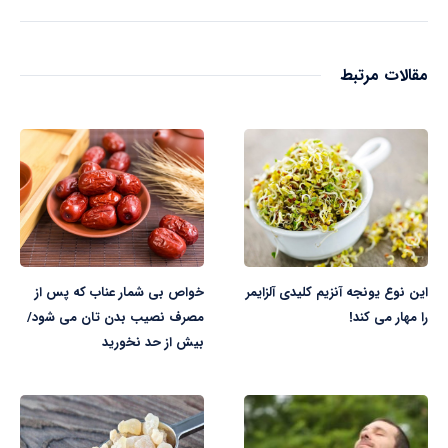
مقالات مرتبط
این نوع یونجه آنزیم کلیدی آلزایمر
خواص بی شمار عناب که پس از
را مهار می کند!
مصرف نصیب بدن تان می شود/
بیش از حد نخورید