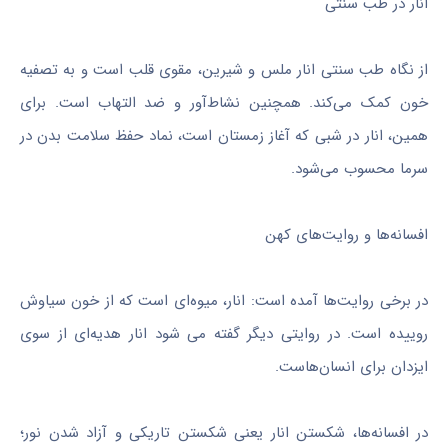
انار در طب سنتی
از نگاه طب سنتی انار ملس و شیرین، مقوی قلب است و به تصفیه
خون کمک می‌کند. همچنین نشاط‌آور و ضد التهاب است. برای
همین، انار در شبی که آغاز زمستان است، نماد حفظ سلامت بدن در
سرما محسوب می‌شود.
افسانه‌ها و روایت‌های کهن
در برخی روایت‌ها آمده است: انار، میوه‌ای است که از خون سیاوش
روییده است. در روایتی دیگر گفته می شود انار هدیه‌ای از سوی
ایزدان برای انسان‌هاست.
در افسانه‌ها، شکستن انار یعنی شکستن تاریکی و آزاد شدن نور؛