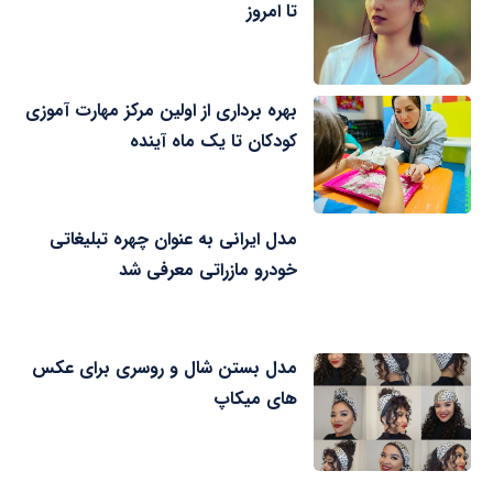
تا امروز
بهره برداری از اولین مرکز مهارت آموزی
کودکان تا یک ماه آینده
مدل ایرانی به عنوان چهره تبلیغاتی
خودرو مازراتی معرفی شد
مدل بستن شال و روسری برای عکس
های میکاپ