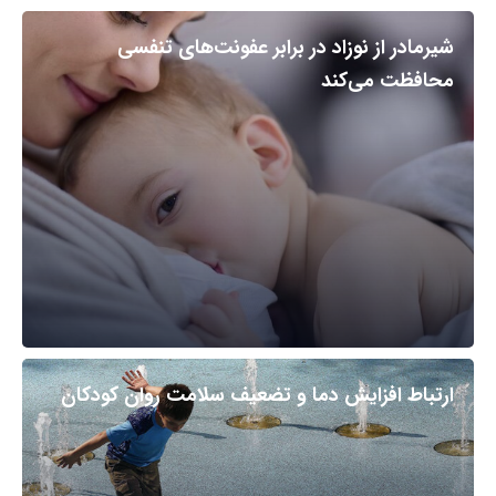
شیرمادر از نوزاد در برابر عفونت‌های تنفسی
محافظت می‌کند
ارتباط افزایش دما و تضعیف سلامت روان کودکان