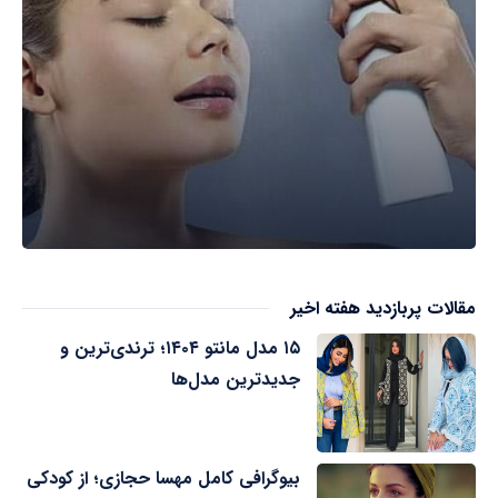
مقالات پربازدید هفته اخیر
۱۵ مدل مانتو ۱۴۰۴؛ ترندی‌ترین و
جدیدترین مدل‌ها
بیوگرافی کامل مهسا حجازی؛ از کودکی