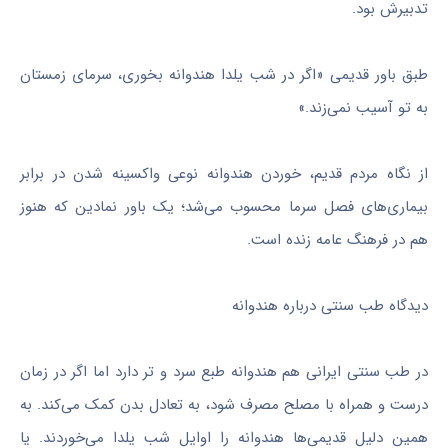
تدبیرش بود.
طبق باور قدیمی «اگر در شب یلدا هندوانه بخوری، سرمای زمستان
به تو آسیب نمی‌زند.»
از نگاه مردم قدیم، خوردن هندوانه نوعی واکسینه‌ شدن در برابر
بیماری‌های فصل سرما محسوب می‌شد؛ یک باور نمادین که هنوز
هم در فرهنگ عامه زنده است.
دیدگاه طب سنتی درباره هندوانه
در طب سنتی ایرانی هم هندوانه طبع سرد و تر دارد اما اگر در زمان
درست و همراه با مصلح مصرف شود، به تعادل بدن کمک می‌کند. به
همین دلیل قدیمی‌ها هندوانه را اوایل شب یلدا می‌خوردند. یا