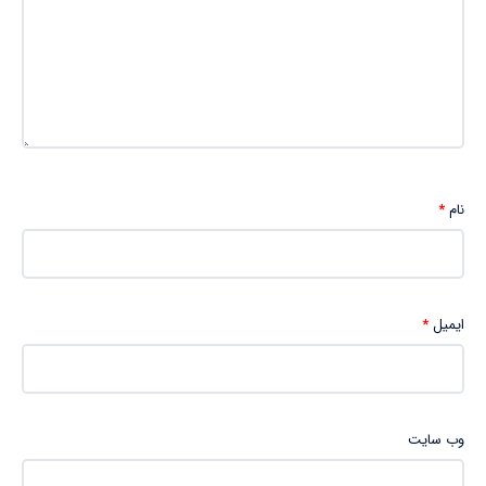
نام
*
ایمیل
*
وب‌ سایت