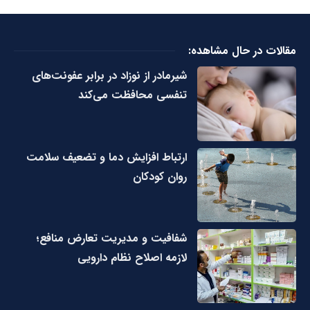
مقالات در حال مشاهده:
شیرمادر از نوزاد در برابر عفونت‌های
تنفسی محافظت می‌کند
ارتباط افزایش دما و تضعیف سلامت
روان کودکان
شفافیت و مدیریت تعارض منافع؛
لازمه اصلاح نظام دارویی