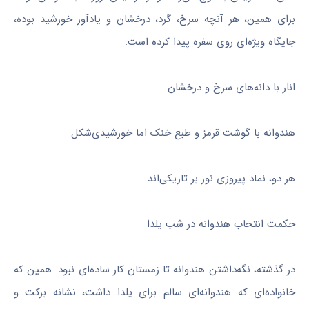
برای همین، هر آنچه سرخ، گرد، درخشان و یادآور خورشید بوده،
جایگاه ویژه‌ای روی سفره پیدا کرده است.
انار با دانه‌های سرخ و درخشان
هندوانه با گوشت قرمز و طبع خنک اما خورشیدی‌شکل
هر دو، نماد پیروزی نور بر تاریکی‌اند.
حکمت انتخاب هندوانه در شب یلدا
در گذشته، نگه‌داشتن هندوانه تا زمستان کار ساده‌ای نبود. همین که
خانواده‌ای که هندوانه‌ای سالم برای یلدا داشت، نشانه برکت و