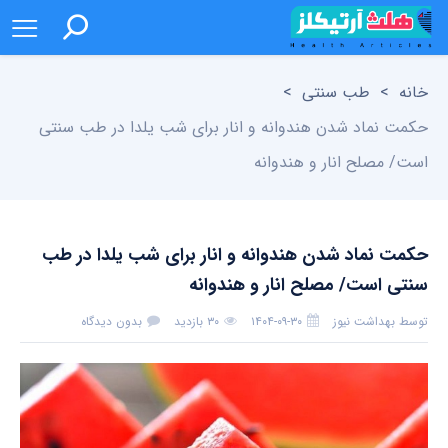
خانه
>
طب سنتی
>
حکمت نماد شدن هندوانه و انار برای شب یلدا در طب سنتی
است/ مصلح انار و هندوانه
حکمت نماد شدن هندوانه و انار برای شب یلدا در طب
سنتی است/ مصلح انار و هندوانه
توسط
بهداشت نیوز
۱۴۰۴-۰۹-۳۰
۳۰ بازدید
بدون دیدگاه