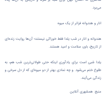
می‌برد.
انار و هندوانه فراتر از یک میوه
هندوانه و انار در شب یلدا فقط خوراکی نیستند؛ آن‌ها روایت زنده‌ای
از تاریخ، باور، سلامت و امید هستند.
یلدا شبی است برای یادآوری اینکه حتی طولانی‌ترین شب هم، به
طلوع ختم می‌شود. و چه نمادی بهتر از دو میوه‌ای که از دل سرخی و
زندگی می‌آیند.
منبع: همشهری آنلاین