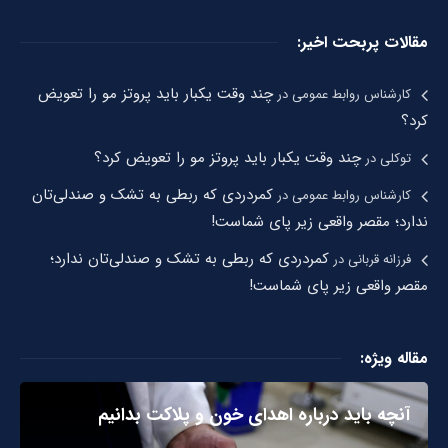
مقالات پربحت اخیر:
چند وقت یکبار باید پروتز مو را تعویض
کارشناس روابط عمومی
در
کرد؟
چند وقت یکبار باید پروتز مو را تعویض کرد؟
توکلی
در
کمردردی که ربطی به تشک و صندلی‌تان
کارشناس روابط عمومی
در
ندارد؛ مقصر واقعی زیر پای شماست!
کمردردی که ربطی به تشک و صندلی‌تان ندارد؛
فرزانه قربانی
در
مقصر واقعی زیر پای شماست!
مقاله ویژه:
آنچه باید درباره اهدای خون و پلاکت بدانیم