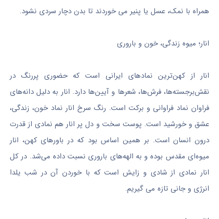
همراه با نمک، عسل یا پنیر می خوردند تا بدن دچار سردی نشود.
انار؛ میوه زندگی، خون و باروری
انار از کهن‌ترین نمادهای ایرانی است که حضوری پررنگ در
نقش‌برجسته‌ها، فرش‌ها، شعرها و آیین‌ها دارد. انار به دلیل دانه‌های
فراوان نماد فراوانی و برکت است. رنگ سرخ انار نماد خون، زندگی،
عشق و خورشید است. پوست سخت و دل پر انار هم نمادی از قدرت
درون انسان است. بر همین اساس بود که در باورهای کهن، انار
میوه‌ای مقدس بوده و به الهه‌های باروری نسبت داده می‌شد. در کل
انار نمادی از شادی و زایش است که با خوردن آن در شب یلدا
انرژی و جانی تازه می گیریم.