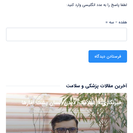
لطفا پاسخ را به عدد انگلیسی وارد کنید:
هفده − سه =
آخرین مقالات پزشکی و سلامت
خبرنگاری در سلامت؛ دیدن انسان پشت آمارها