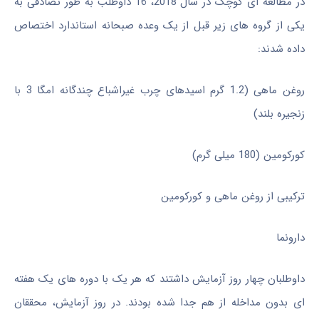
در مطالعه ای کوچک در سال 2018، 16 داوطلب به طور تصادفی به
یکی از گروه های زیر قبل از یک وعده صبحانه استاندارد اختصاص
داده شدند:
روغن ماهی (1.2 گرم اسیدهای چرب غیراشباع چندگانه امگا 3 با
زنجیره بلند)
کورکومین (180 میلی گرم)
ترکیبی از روغن ماهی و کورکومین
دارونما
داوطلبان چهار روز آزمایش داشتند که هر یک با دوره های یک هفته
ای بدون مداخله از هم جدا شده بودند. در روز آزمایش، محققان