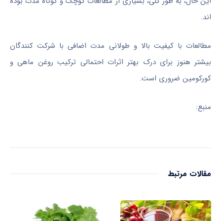
این حال، به طور کلی، بسیاری از مطالعات کوچک و کوتاه مدت بوده
اند.
مطالعات با کیفیت بالا و طولانی مدت اضافی با شرکت کنندگان
بیشتر هنوز برای درک بهتر اثرات احتمالی ترکیب روغن ماهی و
کورکومین ضروری است.
منبع:
مقالات مرتبط