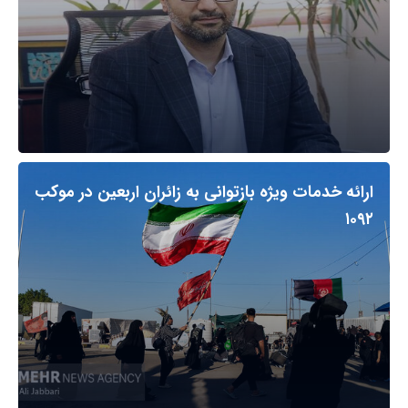
ارائه خدمات ویژه بازتوانی به زائران اربعین در موکب
۱۰۹۲