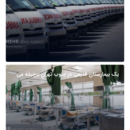
یک بیمارستان قدیمی در جنوب تهران برچیده می
شود