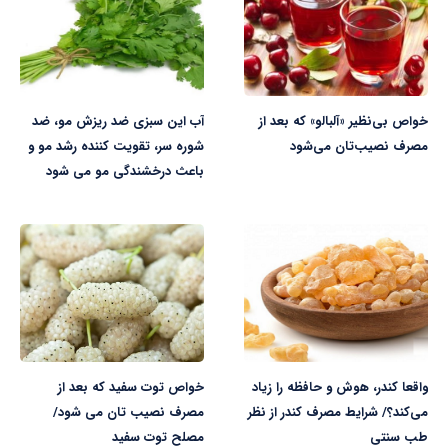
خواص بی‌نظیر «آلبالو» که بعد از
آب این سبزی ضد ریزش مو، ضد
مصرف نصیب‌تان می‌شود
شوره سر، تقویت کننده رشد مو و
باعث درخشندگی مو می شود
واقعا کندر، هوش و حافظه را زیاد
خواص توت سفید که بعد از
می‌کند؟/ شرایط مصرف کندر از نظر
مصرف نصیب تان می شود/
طب سنتی
مصلح توت سفید