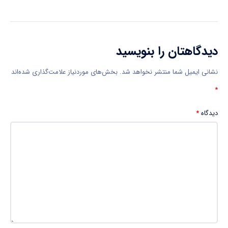
دیدگاهتان را بنویسید
نشانی ایمیل شما منتشر نخواهد شد.
بخش‌های موردنیاز علامت‌گذاری شده‌اند
*
دیدگاه
*