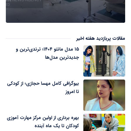
مقالات پربازدید هفته اخیر
۱۵ مدل مانتو ۱۴۰۴؛ ترندی‌ترین و
جدیدترین مدل‌ها
بیوگرافی کامل مهسا حجازی؛ از کودکی
تا امروز
بهره برداری از اولین مرکز مهارت آموزی
کودکان تا یک ماه آینده