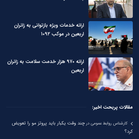
ارائه خدمات ویژه بازتوانی به زائران
اربعین در موکب ۱۰۹۲
ارائه ۹۷۰ هزار خدمت سلامت به زائران
اربعین
مقالات پربحت اخیر:
چند وقت یکبار باید پروتز مو را تعویض
کارشناس روابط عمومی
در
کرد؟