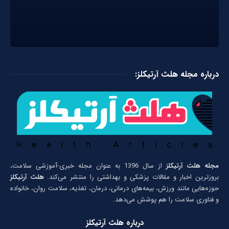
درباره مجله هلث آرتیکلز:
مجله هلث آرتیکلز
از سال 1396 به عنوان مجله خبری-آموزشی سلامت،
بروزترین اخبار و مقالات پزشکی و بهداشتی را منتشر می‌کند.
هلث آرتیکلز
حوزه‌هایی مانند ورزش، بیمه‌های درمانی، درمان، تغذیه، سلامت روان، خانواده
و فناوری سلامت را هم پوشش می‌دهد.
درباره هلث آرتیکلز