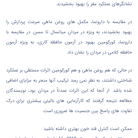
نشانگرهای عملکرد مغز را بهبود بخشیدند.
در مقایسه با دارونما، مکمل های روغن ماهی سرعت پردازش را
بهبود بخشیدند، به ویژه در مردان میانسال تا مسن. در مقایسه با
دارونما، کورکومین بهبود در آزمون حافظه کاری، به ویژه آزمون
حافظه کلامی در مردان را نشان داد.
در حالی که هم روغن ماهی و هم کورکومین اثرات مستقلی بر عملکرد
شناختی داشتند، به نظر نمی رسد ترکیب آنها منجر به مزایای اضافی
شده باشد. از آنجا که این اثرات عمدتاً در مردان بود، نویسندگان
مطالعه نتیجه گرفتند که کارآزمایی های بالینی بیشتری برای درک
تفاوت های پاسخ بین جنسیت ها ضروری است.
ممکن است کنترل قند خون بهتری داشته باشید