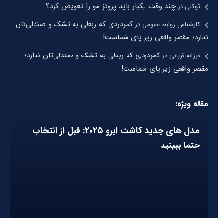
چند وقت یکبار باید پروتز مو را تعویض کرد؟
توکلی
در
کمردردی که ربطی به تشک و صندلی‌تان
کارشناس روابط عمومی
در
ندارد؛ مقصر واقعی زیر پای شماست!
کمردردی که ربطی به تشک و صندلی‌تان ندارد؛
فرزانه قربانی
در
مقصر واقعی زیر پای شماست!
مقاله ویژه:
مدل های جدید کاشت ابرو ۲۰۲۵: قبل از انتخاب
حتما ببینید