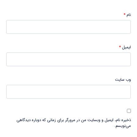
نام
*
ایمیل
*
وب‌ سایت
ذخیره نام، ایمیل و وبسایت من در مرورگر برای زمانی که دوباره دیدگاهی
می‌نویسم.