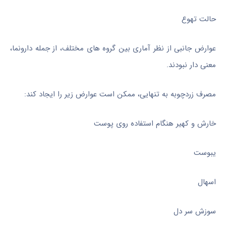
حالت تهوع
عوارض جانبی از نظر آماری بین گروه های مختلف، از جمله دارونما،
معنی دار نبودند.
مصرف زردچوبه به تنهایی، ممکن است عوارض زیر را ایجاد کند:
خارش و کهیر هنگام استفاده روی پوست
یبوست
اسهال
سوزش سر دل