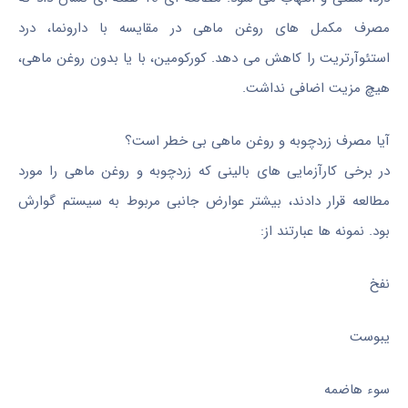
مصرف مکمل های روغن ماهی در مقایسه با دارونما، درد
استئوآرتریت را کاهش می دهد. کورکومین، با یا بدون روغن ماهی،
هیچ مزیت اضافی نداشت.
آیا مصرف زردچوبه و روغن ماهی بی خطر است؟
در برخی کارآزمایی های بالینی که زردچوبه و روغن ماهی را مورد
مطالعه قرار دادند، بیشتر عوارض جانبی مربوط به سیستم گوارش
بود. نمونه ها عبارتند از:
نفخ
یبوست
سوء هاضمه