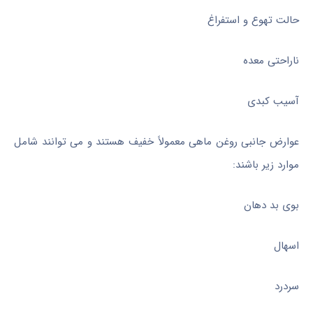
حالت تهوع و استفراغ
ناراحتی معده
آسیب کبدی
عوارض جانبی روغن ماهی معمولاً خفیف هستند و می توانند شامل
موارد زیر باشند:
بوی بد دهان
اسهال
سردرد