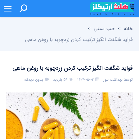
خانه
>
طب سنتی
>
فواید شگفت انگیز ترکیب کردن زردچوبه با روغن ماهی
فواید شگفت انگیز ترکیب کردن زردچوبه با روغن ماهی
توسط
بهداشت نیوز
۱۴۰۴-۰۵-۰۲
۵۹ بازدید
بدون دیدگاه