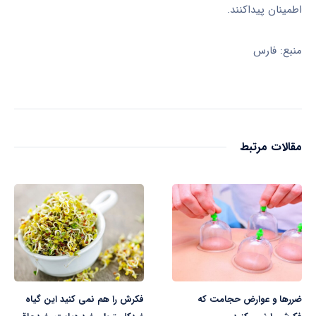
اطمینان پیداکنند.
منبع: فارس
مقالات مرتبط
ضررها و عوارض حجامت که
فکرش را هم نمی کنید این گیاه