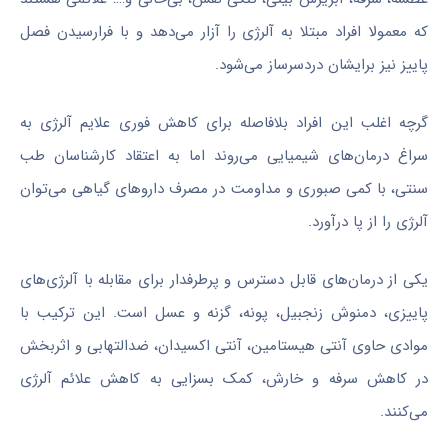
که معمولا افراد مبتلا به آلرژی را آزار می‌دهد و با فرارسیدن فصل
پاییز نیز برایشان دردسرساز می‌شود.
گرچه اغلب این افراد بلافاصله برای کاهش فوری علایم آلرژی به
سراغ درمان‌های شیمیایی می‌روند اما به اعتقاد کارشناسان طب
سنتی، با کمی صبوری و مداومت در مصرف داروهای گیاهی می‌توان
آلرژی را از پا درآورد.
یکی از درمان‌های قابل دسترس و پرطرفدار برای مقابله با آلرژی‌های
پاییزی، دمنوش زنجبیل، پونه، گزنه و عسل است. این ترکیب با
موادی حاوی آنتی هیستامین، آنتی اکسیدان، ضدالتهابی و اثربخش
در کاهش سرفه و خارش، کمک بسزایی به کاهش علائم آلرژی
می‌کنند.