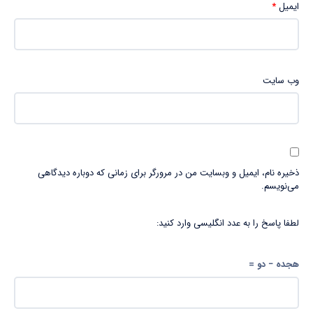
ایمیل
*
وب‌ سایت
ذخیره نام، ایمیل و وبسایت من در مرورگر برای زمانی که دوباره دیدگاهی
می‌نویسم.
لطفا پاسخ را به عدد انگلیسی وارد کنید:
هجده − دو =