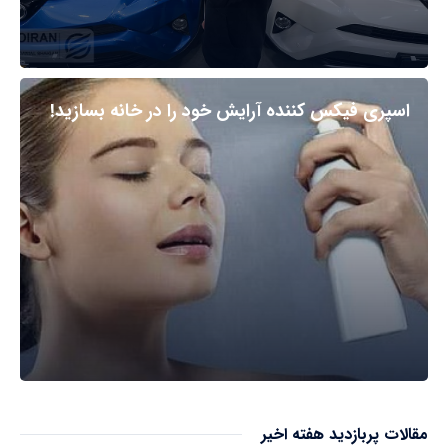
اسپری فیکس کننده آرایش خود را در خانه بسازید!
مقالات پربازدید هفته اخیر