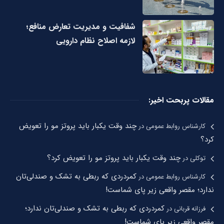
شفافیت و مدیریت تعارض منافع؛
لازمه اصلاح نظام دارویی
مقالات پربحت اخیر:
چند وقت یکبار باید پروتز مو را تعویض
کارشناس روابط عمومی
در
کرد؟
چند وقت یکبار باید پروتز مو را تعویض کرد؟
توکلی
در
کمردردی که ربطی به تشک و صندلی‌تان
کارشناس روابط عمومی
در
ندارد؛ مقصر واقعی زیر پای شماست!
کمردردی که ربطی به تشک و صندلی‌تان ندارد؛
فرزانه قربانی
در
مقصر واقعی زیر پای شماست!