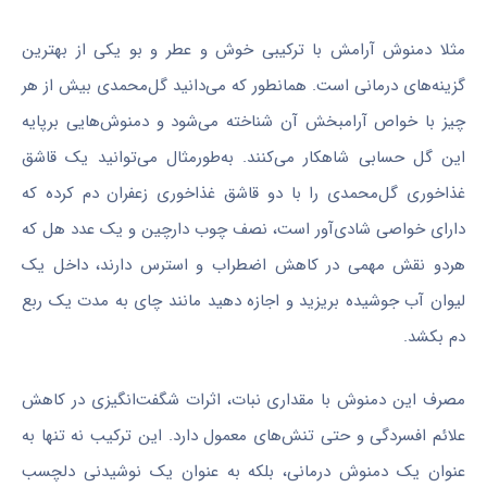
مثلا دمنوش آرامش با ترکیبی خوش و عطر و بو یکی از بهترین
گزینه‌های درمانی است. همانطور که می‌دانید گل‌محمدی بیش از هر
چیز با خواص آرامبخش آن شناخته می‌شود و دمنوش‌هایی برپایه
این گل حسابی شاهکار می‌کنند. به‌طورمثال می‌توانید یک قاشق
غذاخوری گل‌محمدی را با دو قاشق غذاخوری زعفران دم کرده که
دارای خواصی شادی‌آور است، نصف چوب دارچین و یک عدد هل که
هردو نقش مهمی در کاهش اضطراب و استرس دارند، داخل یک
لیوان آب جوشیده بریزید و اجازه دهید مانند چای به مدت یک ربع
دم بکشد.
مصرف این دمنوش با مقداری نبات، اثرات شگفت‌انگیزی در کاهش
علائم افسردگی و حتی تنش‌های معمول دارد. این ترکیب نه تنها به
عنوان یک دمنوش درمانی، بلکه به عنوان یک نوشیدنی دلچسب