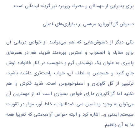
برای پذیرایی از مهمانان و مصرف روزمره نیز گزینه ایده‌آلی است.
دمنوش گل‌گاوزبان؛ مرهمی بر بیقراری‌های فصلی
یکی دیگر از دمنوش‌هایی که هم می‌توانید از خواص درمانی آن
برای مقابله با اضطراب و استرس بهره‌مند شوید، هم در عصرهای
پاییزی به عنوان یک نوشیدنی گرم و دلچسب در کنار خانواده نوش
جان کنید و همچنین به لطف آن، خواب راحت‌تری داشته باشید،
ترکیبی از گل گاوزبان و اسطوخودوس است. شاید فکرش را هم
نکنید اما گل‌گاوزبان دارای خواص بسیاری است که از مهمترین آن
می‌توان به وجود ویتامین سی، ضدالتهاب، خلط آور، موثر در تقویت
سیستم ایمنی و… اشاره کرد و البته خواص آرامبخشی که تقریبا همه
ما به آن واقفیم.