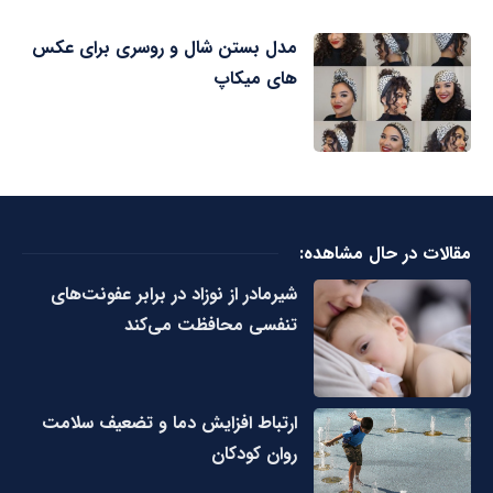
مدل بستن شال و روسری برای عکس
های میکاپ
مقالات در حال مشاهده:
شیرمادر از نوزاد در برابر عفونت‌های
تنفسی محافظت می‌کند
ارتباط افزایش دما و تضعیف سلامت
روان کودکان