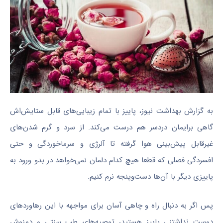
به گزارش بهداشت نیوز، پاییز با تمام زیبایی‌های قابل ستایش‌اش
گاهی برایمان دردسر هم درست می‌کند. از سرد و گرم‌ شدن‌های
غیرقابل پیش‌بینی هوا گرفته تا آلرژی و سرماخوردگی و حتی
افسردگی فصلی که قطعا هیچ کدام دلمان نمی‌خواهد در بدو ورود به
پاییزی دیگر با آن‌ها دست‌وپنجه نرم کنیم.
پس اگر به دنبال راه و چاهی آسان برای مواجهه با این رهاوردهای
دوست نداشتنی پاییز هستید، توصیه‌های طب سنتی و دمنوش