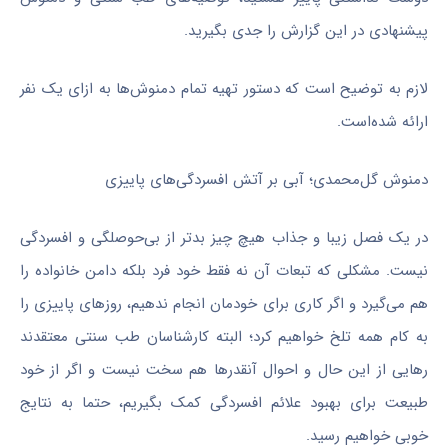
پیشنهادی در این گزارش را جدی بگیرید.
لازم به توضیح است که دستور تهیه تمام دمنوش‌ها به ازای یک نفر
ارائه شده‌است.
دمنوش گل‌محمدی؛ آبی بر آتش افسردگی‌های پاییزی
در یک فصل زیبا و جذاب هیچ چیز بدتر از بی‌حوصلگی و افسردگی
نیست. مشکلی که تبعات آن نه فقط خود فرد بلکه دامن خانواده را
هم می‌گیرد و اگر کاری برای خودمان انجام ندهیم، روزهای پاییزی را
به کام همه تلخ خواهیم کرد؛ البته کارشناسان طب سنتی معتقدند
رهایی از این حال و احوال آنقدرها هم سخت نیست و اگر از خود
طبیعت برای بهبود علائم افسردگی کمک بگیریم، حتما به نتایج
خوبی خواهیم رسید.