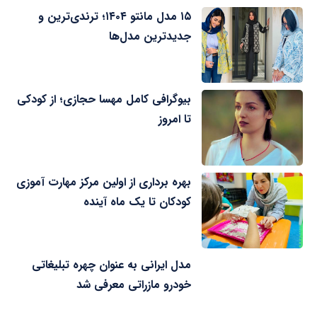
۱۵ مدل مانتو ۱۴۰۴؛ ترندی‌ترین و
جدیدترین مدل‌ها
بیوگرافی کامل مهسا حجازی؛ از کودکی
تا امروز
بهره برداری از اولین مرکز مهارت آموزی
کودکان تا یک ماه آینده
مدل ایرانی به عنوان چهره تبلیغاتی
خودرو مازراتی معرفی شد