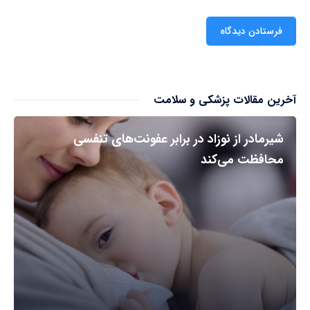
آخرین مقالات پزشکی و سلامت
شیرمادر از نوزاد در برابر عفونت‌های تنفسی
محافظت می‌کند