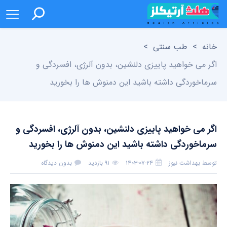
خانه
>
طب سنتی
>
اگر می خواهید پاییزی دلنشین، بدون آلرژی، افسردگی و
سرماخوردگی‌ داشته باشید این دمنوش ها را بخورید
اگر می خواهید پاییزی دلنشین، بدون آلرژی، افسردگی و
سرماخوردگی‌ داشته باشید این دمنوش ها را بخورید
توسط
بهداشت نیوز
۱۴۰۳-۰۷-۲۴
۹۱ بازدید
بدون دیدگاه