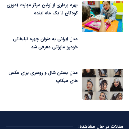
بهره برداری از اولین مرکز مهارت آموزی
کودکان تا یک ماه آینده
مدل ایرانی به عنوان چهره تبلیغاتی
خودرو مازراتی معرفی شد
مدل بستن شال و روسری برای عکس
های میکاپ
مقالات در حال مشاهده: