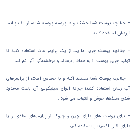
– چنانچه پوست شما خشک و یا پوسته پوسته شده، از یک پرایمر
آبرسان استفاده کنید.
– چنانچه پوست چربی دارید، از یک پرایمر مات استفاده کنید تا
تولید چربی پوست را به حداقل برساند و درخشندگی آنرا کم کند.
– چنانچه پوست شما مستعد اکنه و یا حساس است، از پرایمرهای
آب رسان استفاده کنید؛ چرا‌که انواع سیلیکونی آن باعث مسدود
شدن منفذها، جوش و التهاب می شود .
– برای پوست های دارای چین و چروک از پرایمرهای مغذی و یا
دارای آنتی اکسیدان استفاده کنید.