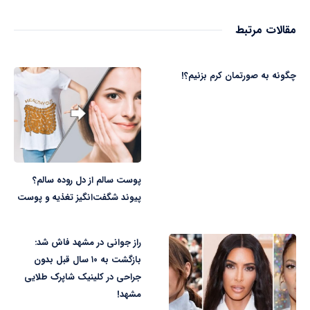
مقالات مرتبط
چگونه به صورتمان کرم بزنیم؟!
پوست سالم از دل روده سالم؟
پیوند شگفت‌انگیز تغذیه و پوست
راز جوانی در مشهد فاش شد:
بازگشت به ۱۰ سال قبل بدون
جراحی در کلینیک شاپرک طلایی
مشهد!