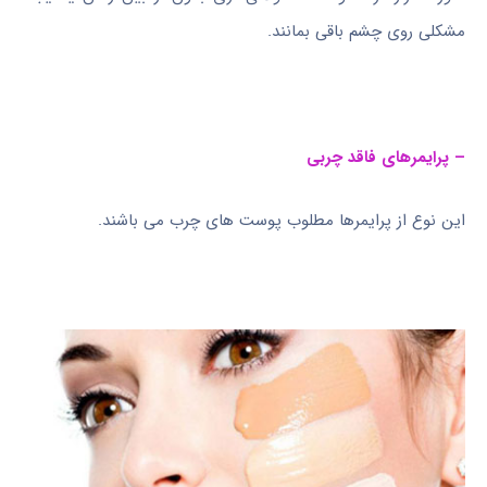
مشکلی روی چشم باقی بمانند.
– پرایمرهای فاقد چربی
این نوع از پرایمرها مطلوب پوست های چرب می باشند.