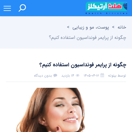
خانه
>
پوست، مو و زیبایی
>
چگونه از پرایمر فونداسیون استفاده کنیم؟
چگونه از پرایمر فونداسیون استفاده کنیم؟
توسط
بیتوته
۱۴۰۵-۰۴-۱۲
۱۴ بازدید
بدون دیدگاه