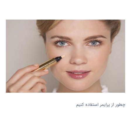
چطور از پرایمر استفاده کنیم