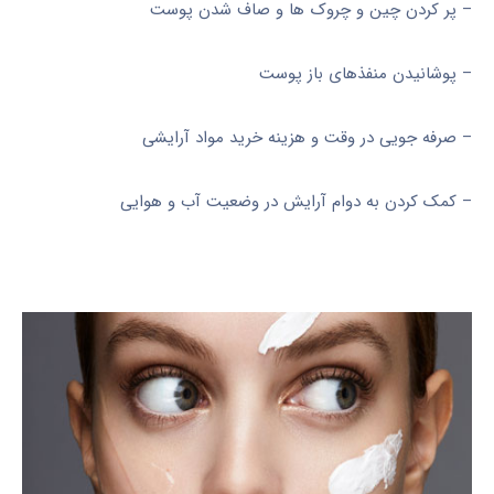
– پر کردن چین و چروک ها و صاف شدن پوست
– پوشانیدن منفذهای باز پوست
– صرفه جویی در وقت و هزینه خرید مواد آرایشی
– کمک کردن به دوام آرایش در وضعیت آب و هوایی