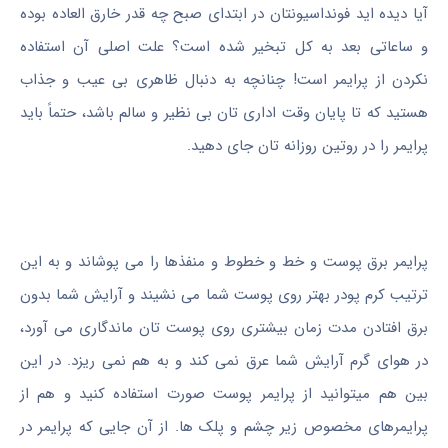
آیا دیده اید فونداسیونتان در ابتدای صبح چه قدر خارق العاده بوده
و ساعاتی بعد به کل تبخیر شده است؟ علت اصلی آن استفاده
نکردن از پرایمر است! چنانچه به دنبال ظاهری بی عیب و جذاب
هستید که تا پایان وقت اداری تان بی نظیر و سالم باشد، حتماً باید
پرایمر را در روتین روزانه تان جای دهید.
پرایمر برق پوست و خط و خطوط و منفذها را می پوشاند و به این
ترتیب کرم پودر بهتر روی پوست شما می نشیند و آرایش شما بدون
برق افتادن مدت زمان بیشتری روی پوست تان ماندگاری می آورد،
در هوای گرم آرایش شما عرق نمی کند و به هم نمی ریزد. در این
بین هم میتوانید از پرایمر پوست صورت استفاده کنید و هم از
پرایمرهای مخصوص زیر چشم و پلک ها. از آن جایی که پرایمر در