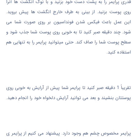
قدری پرایمر را به پشت دست خود بزنید و با نوک انگشت ها آنرا
روی پوست بزنید. از بینی به طرف خارج انگشت ها پیش بروید.
این عمل باعث فیکس شدن فونداسیون بر روی صورت شما می
شود. چند دقیقه صبر کنید تا به خوبی روی پوست شما جذب شود و
سطح پوست شما را صاف کند. حتی میتوانید پرایمر را به تنهایی هم
استفاده کنید.
تقریباً 1 دقیقه صبر کنید تا پرایمر شما پیش از آرایش به خوبی روی
پوستتان بنشیند و بعد می توانید آرایش دلخواه خود را انجام دهید.
پرایمر مخصوص چشم هم وجود دارد. پیشنهاد می کنیم از پرایمر ی