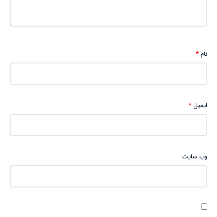
نام
*
ایمیل
*
وب‌ سایت