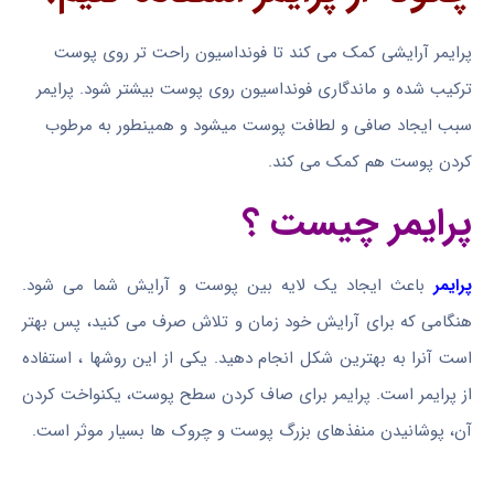
پرایمر آرایشی کمک می کند تا فونداسیون راحت تر روی پوست
ترکیب شده و ماندگاری فونداسیون روی پوست بیشتر شود. پرایمر
سبب ایجاد صافی و لطافت پوست میشود و همینطور به مرطوب
کردن پوست هم کمک می کند.
پرایمر چیست ؟
پرایمر
باعث ایجاد یک لایه بین پوست و آرایش شما می شود.
هنگامی که برای آرایش خود زمان و تلاش صرف می کنید، پس بهتر
است آنرا به بهترین شکل انجام دهید. یکی از این روشها ، استفاده
از پرایمر است. پرایمر برای صاف کردن سطح پوست، یکنواخت کردن
آن، پوشانیدن منفذهای بزرگ پوست و چروک ها بسیار موثر است.