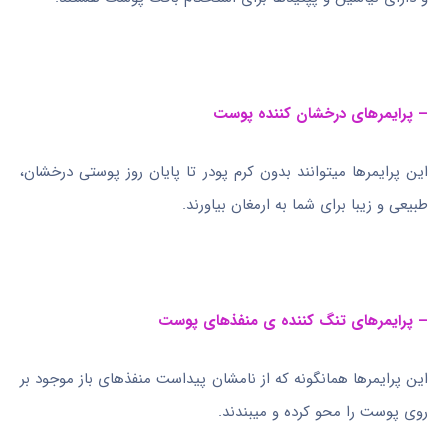
– پرایمرهای درخشان کننده پوست
این پرایمرها میتوانند بدون کرم پودر تا پایان روز پوستی درخشان،
طبیعی و زیبا برای شما به ارمغان بیاورند.
– پرایمرهای تنگ کننده ی منفذهای پوست
این پرایمرها همانگونه که از نامشان پیداست منفذهای باز موجود بر
روی پوست را محو کرده و میبندند.