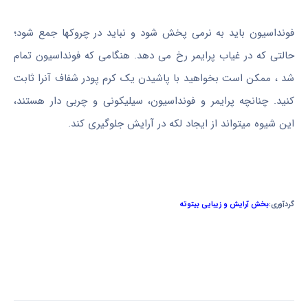
فونداسیون باید به نرمی پخش شود و نباید در چروکها جمع شود؛
حالتی که در غیاب پرایمر رخ می دهد. هنگامی که فونداسیون تمام
شد ، ممکن است بخواهید با پاشیدن یک کرم پودر شفاف آنرا ثابت
کنید. چنانچه پرایمر و فونداسیون، سیلیکونی و چربی دار هستند،
این شیوه میتواند از ایجاد لکه در آرایش جلوگیری کند.
گردآوری:
بخش آرایش و زیبایی بیتوته