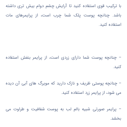
با ترکیب قوی استفاده کنید تا آرایش چشم دوام بیش تری داشته
باشد. چنانچه پوست پلک شما چرب است، از پرایمرهای مات
استفاده کنید.
– چنانچه پوست شما دارای زردی است، از پرایمر بنفش استفاده
کنید.
– چنانچه پوستی ظریف و نازک دارید که مویرگ های آبی آن دیده
می شود، از پرایمر زرد استفاده کنید.
– پرایمر صورتی شبیه بالم لب به پوست شفافیت و طراوت می
بخشد.