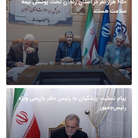
۶۵۰ هزار نفر در استان زنجان تحت پوشش بیمه
سلامت هستند
پیام تسلیت پزشکیان به رئیس دفتر بازرسی ویژه
رئیس‌جمهور