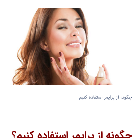
چگونه از پرایمر استفاده کنیم
چگونه از پرایمر استفاده کنیم؟