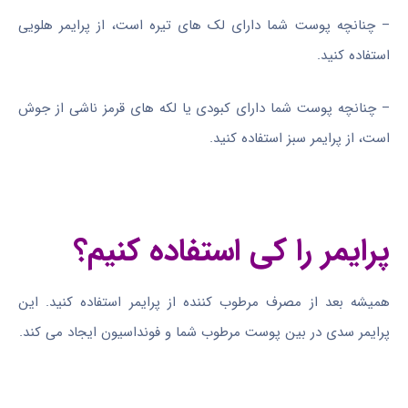
– چنانچه پوست شما دارای لک های تیره است، از پرایمر هلویی
استفاده کنید.
– چنانچه پوست شما دارای کبودی یا لکه های قرمز ناشی از جوش
است، از پرایمر سبز استفاده کنید.
پرایمر را کی استفاده کنیم؟
همیشه بعد از مصرف مرطوب کننده از پرایمر استفاده کنید. این
پرایمر سدی در بین پوست مرطوب شما و فونداسیون ایجاد می کند.