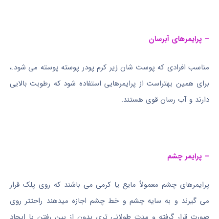
– پرایمرهای آبرسان
مناسب افرادی که پوست شان زیر کرم پودر پوسته پوسته می شود.،
برای همین بهتراست از پرایمرهایی استفاده شود که رطوبت بالایی
دارند و آب رسان قوی هستند.
– پرایمر چشم
پرایمرهای چشم معمولاً مایع یا کرمی می باشند که روی پلک قرار
می گیرند و به سایه چشم و خط چشم اجازه میدهند راحتتر روی
صورت قرار گرفته و مدت طولانی تری بدون از بین رفتن یا ایجاد