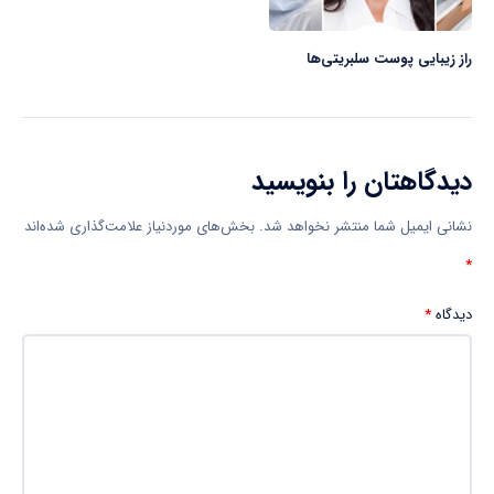
راز زیبایی پوست سلبریتی‌ها
دیدگاهتان را بنویسید
نشانی ایمیل شما منتشر نخواهد شد.
بخش‌های موردنیاز علامت‌گذاری شده‌اند
*
دیدگاه
*