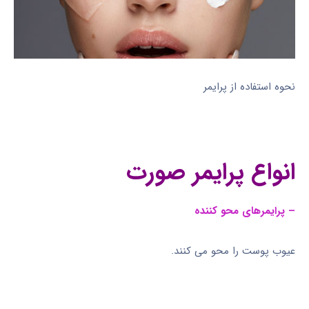
نحوه استفاده از پرایمر
انواع پرایمر صورت
– پرایمرهای محو کننده
عیوب پوست را محو می کنند.