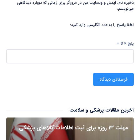
ذخیره نام، ایمیل و وبسایت من در مرورگر برای زمانی که دوباره دیدگاهی
می‌نویسم.
لطفا پاسخ را به عدد انگلیسی وارد کنید:
پنج × 3 =
آخرین مقالات پزشکی و سلامت
مهلت ۱۳ روزه برای ثبت اطلاعات کالاهای پزشکی