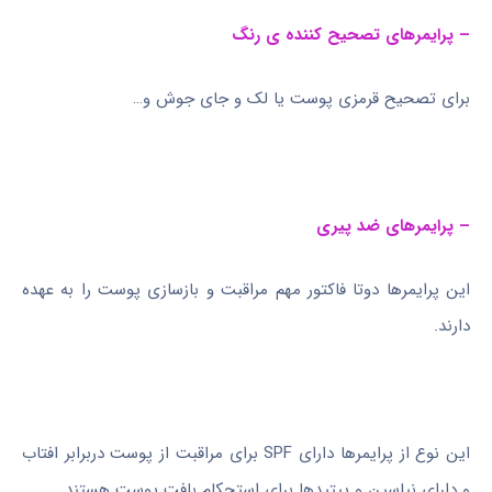
– پرایمرهای تصحیح کننده ی رنگ
برای تصحیح قرمزی پوست یا لک و جای جوش و…
– پرایمرهای ضد پیری
این پرایمرها دوتا فاکتور مهم مراقبت و بازسازی پوست را به عهده
دارند.
این نوع از پرایمرها دارای SPF برای مراقبت از پوست دربرابر افتاب
و دارای نیاسین و پپتیدها برای استحکام بافت پوست هستند.