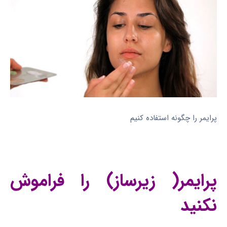
پرایمر را چگونه استفاده کنیم
پرایمر( زیرساز) را فراموش
نکنید