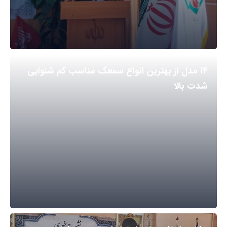
۱۴ مدل از بهترین انواع سمعک مناسب کم شنوایی
شدت بالا