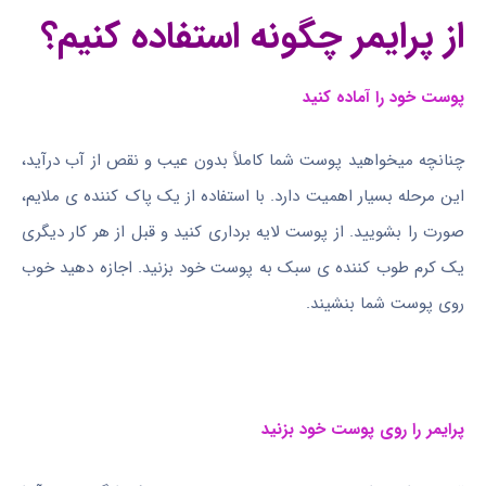
از پرایمر چگونه استفاده کنیم؟
پوست خود را آماده کنید
چنانچه میخواهید پوست شما کاملاً بدون عیب و نقص از آب درآید،
این مرحله بسیار اهمیت دارد. با استفاده از یک پاک کننده ی ملایم،
صورت را بشویید. از پوست لایه برداری کنید و قبل از هر کار دیگری
یک کرم طوب کننده ی سبک به پوست خود بزنید. اجازه دهید خوب
روی پوست شما بنشیند.
پرایمر را روی پوست خود بزنید