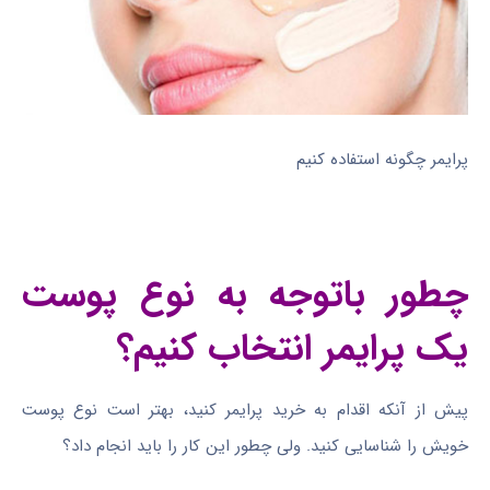
پرایمر چگونه استفاده کنیم
چطور باتوجه به نوع پوست
یک پرایمر انتخاب کنیم؟
پیش از آنکه اقدام به خرید پرایمر کنید، بهتر است نوع پوست
خویش را شناسایی کنید. ولی چطور این کار را باید انجام داد؟