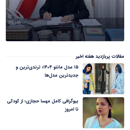
مقالات پربازدید هفته اخیر
۱۵ مدل مانتو ۱۴۰۴؛ ترندی‌ترین و
جدیدترین مدل‌ها
بیوگرافی کامل مهسا حجازی؛ از کودکی
تا امروز