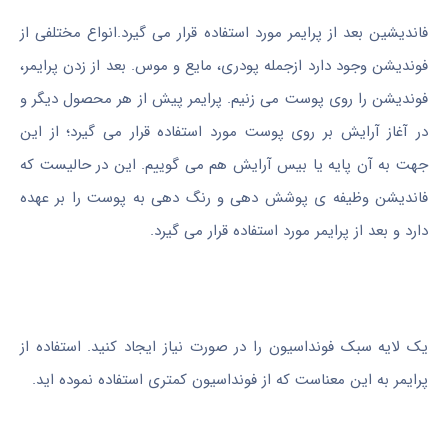
فاندیشین بعد از پرایمر مورد استفاده قرار می گیرد.انواع مختلفی از
فوندیشن وجود دارد ازجمله پودری، مایع و موس. بعد از زدن پرایمر،
فوندیشن را روی پوست می زنیم. پرایمر پیش از هر محصول ديگر و
در آغاز آرایش بر روی پوست مورد استفاده قرار می گیرد؛ از این
جهت به آن پایه یا بیس آرایش هم می گوییم. این در حالیست که
فاندیشن وظیفه ی پوشش دهی و رنگ دهی به پوست را بر عهده
دارد و بعد از پرایمر مورد استفاده قرار می گیرد.
یک لایه سبک فونداسیون را در صورت نیاز ایجاد کنید. استفاده از
پرایمر به این معناست که از فونداسیون کمتری استفاده نموده اید.