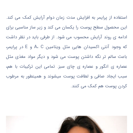
استفاده از پرایمر به افزایش مدت زمان دوام آرایش کمک می کند.
این محصول سطح پوست را یکسان می کند و زیر ساز مناسبی برای
ادامه ی روند آرایش محسوب می شود. از طرفی باید در نظر داشت
که وجود آنتی اکسیدان هایی مثل ویتامین A، C و E در پرایمر،
باعث سالم تر نگه داشتن پوست می شود و دیگر مواد مغذی مثل
عصاره ی انگور و عصاره ی چای سبز. تمامی این ترکیبات با هم،
سبب ایجاد صافی و لطافت پوست میشوند و همینطور به مرطوب
کردن پوست هم کمک می کنند.