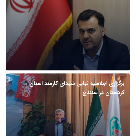
برگزاری اجلاسیه نهایی شهدای کارمند استان
کردستان در سنندج