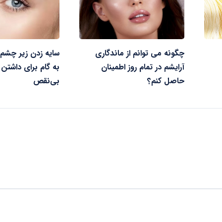
چگونه می توانم از ماندگاری
سایه زدن زیر چشم: 
آرایشم در تمام روز اطمینان
به گام برای داشتن
حاصل کنم؟
بی‌نقص