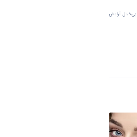
بی‌خیال آرایش