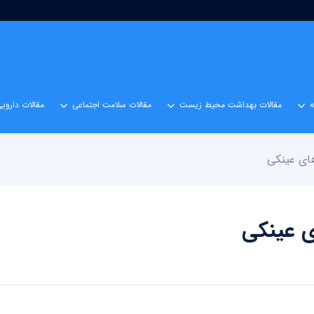
مقالات بهداشت محیط زیست
مقالات سلامت اجتماعی
مقالات داروی
ای عینکی
 عینکی