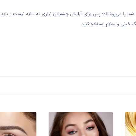
ك شما را می‌پوشاند؛ پس برای آرایش چشم‌تان نیازی به سایه نیست و باید 
 خنثی و ملایم استفاده كنید.