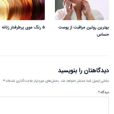
بهترین روتین مراقبت از پوست
۵ رنگ موی پرطرفدار زنانه
حساس
دیدگاهتان را بنویسید
نشانی ایمیل شما منتشر نخواهد شد.
بخش‌های موردنیاز علامت‌گذاری شده‌اند
*
دیدگاه
*