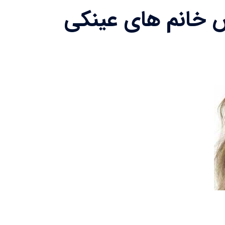
خانم های عینکی