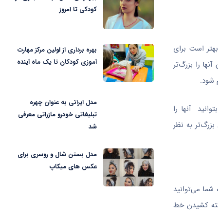
کودکی تا امروز
هتر است برای
بهره برداری از اولین مرکز مهارت
آموزی کودکان تا یک ماه آینده
ها را بزرگ‌تر
 شود.
مدل ایرانی به عنوان چهره
وانید آنها را
تبلیغاتی خودرو مازراتی معرفی
زرگ‌تر به نظر
شد
مدل بستن شال و روسری برای
عکس های میکاپ
شما می‌توانید
بته كشیدن خط