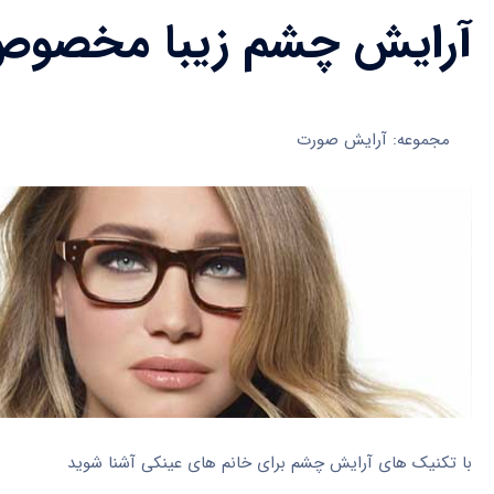
آرایش چشم زیبا مخصوص 
مجموعه: آرایش صورت
با تکنیک های آرایش چشم برای خانم های عینکی آشنا شوید