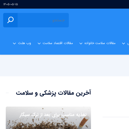
۱۴۰۵-۰۵-۱۵
ی
مقالات سلامت خانواده
مقالات اقتصاد سلامت
وب هلث
آخرین مقالات پزشکی و سلامت
تغذیه مناسب برای بعد از ترک سیگار