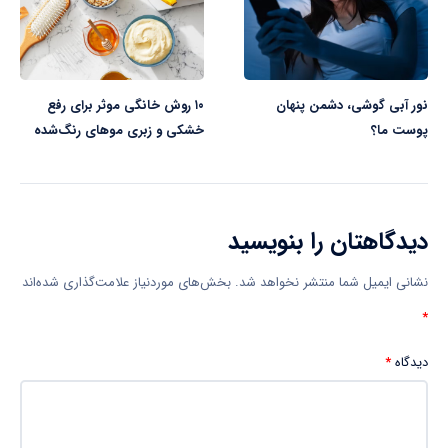
نور آبی گوشی، دشمن پنهان
۱۰ روش خانگی موثر برای رفع
پوست ما؟
خشکی و زبری موهای رنگ‌شده
دیدگاهتان را بنویسید
نشانی ایمیل شما منتشر نخواهد شد.
بخش‌های موردنیاز علامت‌گذاری شده‌اند
*
دیدگاه
*