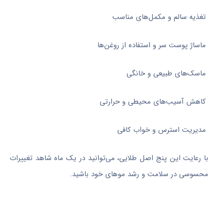
تغذیه سالم و مکمل‌های مناسب
ماساژ پوست سر و استفاده از روغن‌ها
ماسک‌های طبیعی و خانگی
کاهش آسیب‌های محیطی و حرارتی
مدیریت استرس و خواب کافی
با رعایت این پنج اصل طلایی، می‌توانید در یک ماه شاهد تغییرات
محسوسی در سلامت و رشد موهای خود باشید.