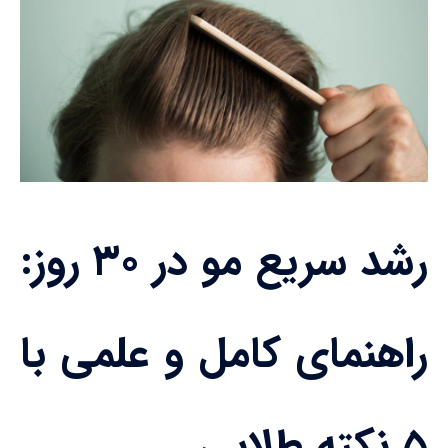
رشد سریع مو در ۳۰ روز:
راهنمای کامل و علمی با
۵ نکته طلایی