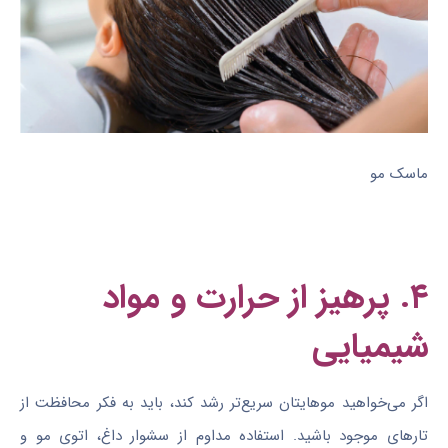
ماسک مو
۴. پرهیز از حرارت و مواد
شیمیایی
اگر می‌خواهید موهایتان سریع‌تر رشد کند، باید به فکر محافظت از
تارهای موجود باشید. استفاده مداوم از سشوار داغ، اتوی مو و