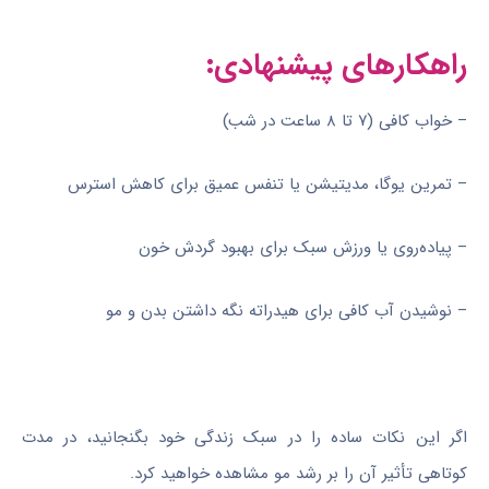
راهکارهای پیشنهادی:
– خواب کافی (۷ تا ۸ ساعت در شب)
– تمرین یوگا، مدیتیشن یا تنفس عمیق برای کاهش استرس
– پیاده‌روی یا ورزش سبک برای بهبود گردش خون
– نوشیدن آب کافی برای هیدراته نگه داشتن بدن و مو
اگر این نکات ساده را در سبک زندگی خود بگنجانید، در مدت
کوتاهی تأثیر آن را بر رشد مو مشاهده خواهید کرد.