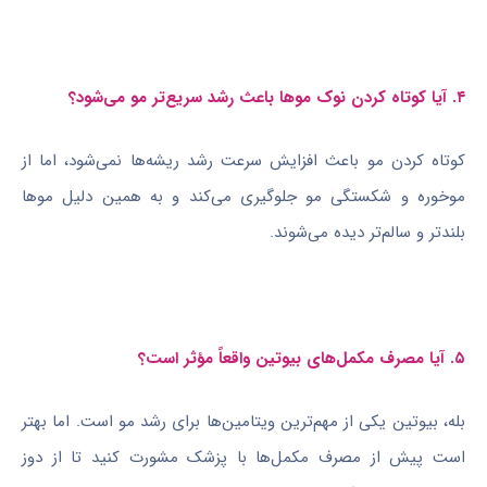
۴. آیا کوتاه کردن نوک موها باعث رشد سریع‌تر مو می‌شود؟
کوتاه کردن مو باعث افزایش سرعت رشد ریشه‌ها نمی‌شود، اما از
موخوره و شکستگی مو جلوگیری می‌کند و به همین دلیل موها
بلندتر و سالم‌تر دیده می‌شوند.
۵. آیا مصرف مکمل‌های بیوتین واقعاً مؤثر است؟
بله، بیوتین یکی از مهم‌ترین ویتامین‌ها برای رشد مو است. اما بهتر
است پیش از مصرف مکمل‌ها با پزشک مشورت کنید تا از دوز