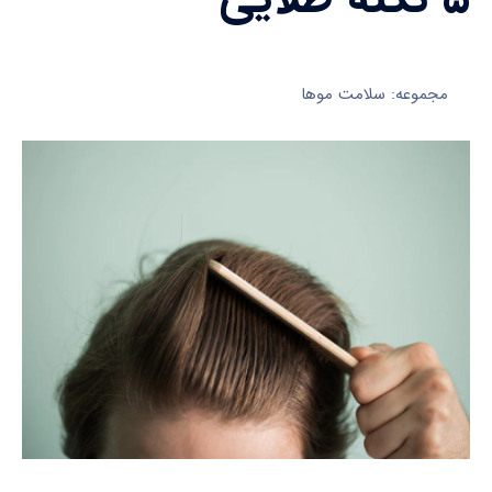
مجموعه: سلامت موها