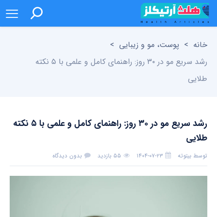
خانه
>
پوست، مو و زیبایی
>
رشد سریع مو در ۳۰ روز: راهنمای کامل و علمی با ۵ نکته
طلایی
رشد سریع مو در ۳۰ روز: راهنمای کامل و علمی با ۵ نکته
طلایی
توسط
بیتوته
۱۴۰۴-۰۷-۲۳
۵۵ بازدید
بدون دیدگاه