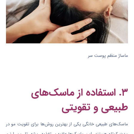
ماساژ منظم پوست سر
۳. استفاده از ماسک‌های
طبیعی و تقویتی
ماسک‌های طبیعی خانگی یکی از بهترین روش‌ها برای تقویت مو در