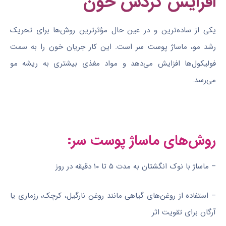
افزایش گردش خون
یکی از ساده‌ترین و در عین حال مؤثرترین روش‌ها برای تحریک
رشد مو، ماساژ پوست سر است. این کار جریان خون را به سمت
فولیکول‌ها افزایش می‌دهد و مواد مغذی بیشتری به ریشه مو
می‌رسد.
روش‌های ماساژ پوست سر:
– ماساژ با نوک انگشتان به مدت ۵ تا ۱۰ دقیقه در روز
– استفاده از روغن‌های گیاهی مانند روغن نارگیل، کرچک، رزماری یا
آرگان برای تقویت اثر