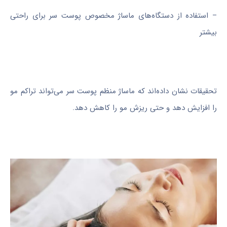
– استفاده از دستگاه‌های ماساژ مخصوص پوست سر برای راحتی
بیشتر
تحقیقات نشان داده‌اند که ماساژ منظم پوست سر می‌تواند تراکم مو
را افزایش دهد و حتی ریزش مو را کاهش دهد.