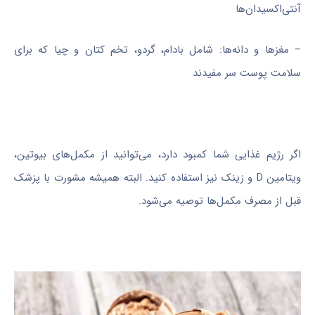
آنتی‌اکسیدان‌ها
– مغزها و دانه‌ها: شامل بادام، گردو، تخم کتان و چیا که برای
سلامت پوست سر مفیدند
اگر رژیم غذایی شما کمبود دارد، می‌توانید از مکمل‌های بیوتین،
ویتامین D و زینک نیز استفاده کنید. البته همیشه مشورت با پزشک
قبل از مصرف مکمل‌ها توصیه می‌شود.