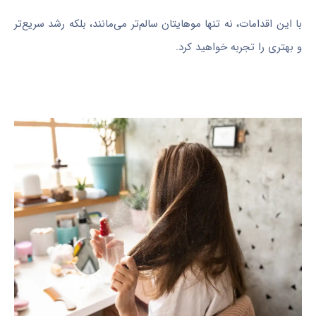
با این اقدامات، نه تنها موهایتان سالم‌تر می‌مانند، بلکه رشد سریع‌تر
و بهتری را تجربه خواهید کرد.