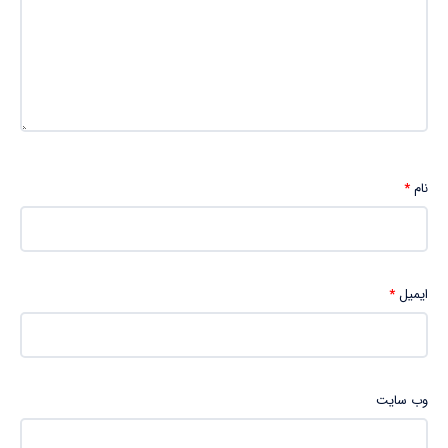
نام
*
ایمیل
*
وب‌ سایت