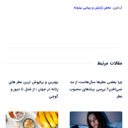
گردآوری:
بخش آرایش و زیبایی بیتوته
مقالات مرتبط
چرا بعضی عطرها سال‌هاست از مد
بهترین و پرفروش ترین عطر های
نمی‌افتن؟ بررسی برندهای محبوب
زنانه در جهان | از شنل تا دیور و
عطر
گوچی