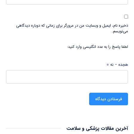
ذخیره نام، ایمیل و وبسایت من در مرورگر برای زمانی که دوباره دیدگاهی
می‌نویسم.
لطفا پاسخ را به عدد انگلیسی وارد کنید:
هجده − نه =
آخرین مقالات پزشکی و سلامت