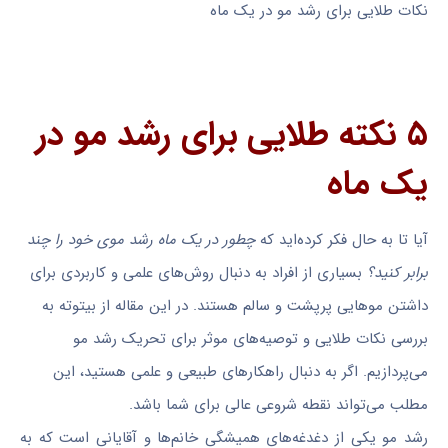
نکات طلایی برای رشد مو در یک ماه
۵ نکته طلایی برای رشد مو در
یک ماه
آیا تا به حال فکر کرده‌اید که
چطور در یک ماه رشد موی خود را چند
برابر کنید؟
بسیاری از افراد به دنبال روش‌های علمی و کاربردی برای
داشتن موهایی پرپشت و سالم هستند. در این مقاله از بیتوته به
بررسی نکات طلایی و توصیه‌های موثر برای تحریک رشد مو
می‌پردازیم. اگر به دنبال راهکارهای طبیعی و علمی هستید، این
مطلب می‌تواند نقطه شروعی عالی برای شما باشد.
رشد مو یکی از دغدغه‌های همیشگی خانم‌ها و آقایانی است که به