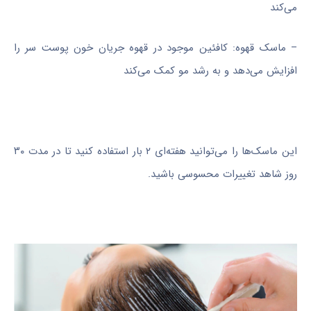
می‌کند
– ماسک قهوه: کافئین موجود در قهوه جریان خون پوست سر را
افزایش می‌دهد و به رشد مو کمک می‌کند
این ماسک‌ها را می‌توانید هفته‌ای ۲ بار استفاده کنید تا در مدت ۳۰
روز شاهد تغییرات محسوسی باشید.