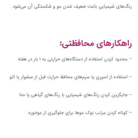
رنگ‌های شیمیایی باعث ضعیف شدن مو و شکستگی آن می‌شود.
راهکارهای محافظتی:
– محدود کردن استفاده از دستگاه‌های حرارتی به ۱ بار در هفته
– استفاده از اسپری یا سرم‌های محافظ حرارت قبل از سشوار یا اتو
– جایگزین کردن رنگ‌های شیمیایی با رنگ‌های گیاهی یا حنا
– کوتاه کردن مرتب نوک موها برای جلوگیری از موخوره