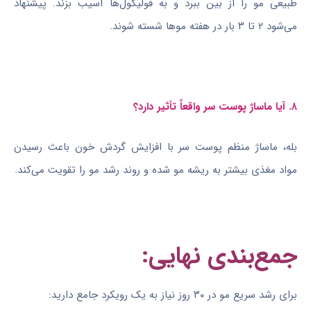
طبیعی مو را از بین ببرد و به فولیکول‌ها آسیب بزند. پیشنهاد
می‌شود ۲ تا ۳ بار در هفته موها شسته شوند.
۸. آیا ماساژ پوست سر واقعاً تأثیر دارد؟
بله، ماساژ منظم پوست سر با افزایش گردش خون باعث رسیدن
مواد مغذی بیشتر به ریشه مو شده و روند رشد مو را تقویت می‌کند.
جمع‌بندی نهایی:
برای رشد سریع مو در ۳۰ روز نیاز به یک رویکرد جامع دارید: