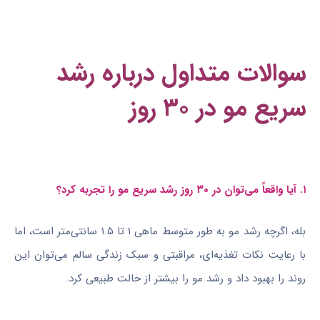
سوالات متداول درباره رشد
سریع مو در ۳۰ روز
۱. آیا واقعاً می‌توان در ۳۰ روز رشد سریع مو را تجربه کرد؟
بله، اگرچه رشد مو به طور متوسط ماهی ۱ تا ۱.۵ سانتی‌متر است، اما
با رعایت نکات تغذیه‌ای، مراقبتی و سبک زندگی سالم می‌توان این
روند را بهبود داد و رشد مو را بیشتر از حالت طبیعی کرد.