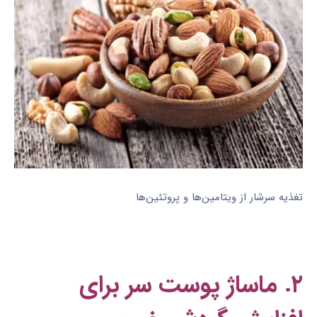
تغذیه سرشار از ویتامین‌ها و پروتئین‌ها
۲. ماساژ پوست سر برای