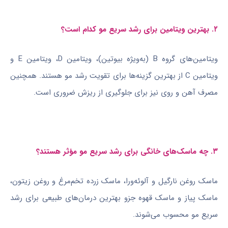
۲. بهترین ویتامین برای رشد سریع مو کدام است؟
ویتامین‌های گروه B (به‌ویژه بیوتین)، ویتامین D، ویتامین E و
ویتامین C از بهترین گزینه‌ها برای تقویت رشد مو هستند. همچنین
مصرف آهن و روی نیز برای جلوگیری از ریزش ضروری است.
۳. چه ماسک‌های خانگی برای رشد سریع مو مؤثر هستند؟
ماسک روغن نارگیل و آلوئه‌ورا، ماسک زرده تخم‌مرغ و روغن زیتون،
ماسک پیاز و ماسک قهوه جزو بهترین درمان‌های طبیعی برای رشد
سریع مو محسوب می‌شوند.