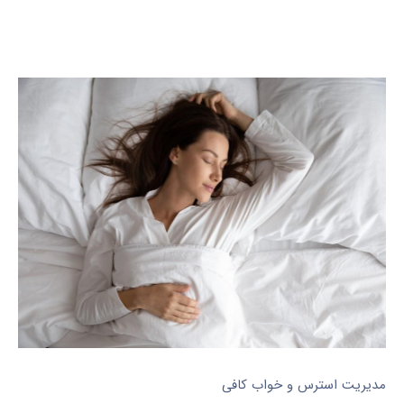
مدیریت استرس و خواب کافی