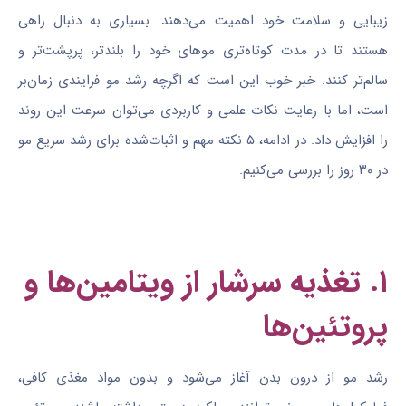
زیبایی و سلامت خود اهمیت می‌دهند. بسیاری به دنبال راهی
هستند تا در مدت کوتاه‌تری موهای خود را بلندتر، پرپشت‌تر و
سالم‌تر کنند. خبر خوب این است که اگرچه رشد مو فرایندی زمان‌بر
است، اما با رعایت نکات علمی و کاربردی می‌توان سرعت این روند
را افزایش داد. در ادامه، ۵ نکته مهم و اثبات‌شده برای رشد سریع مو
در ۳۰ روز را بررسی می‌کنیم.
۱. تغذیه سرشار از ویتامین‌ها و
پروتئین‌ها
رشد مو از درون بدن آغاز می‌شود و بدون مواد مغذی کافی،