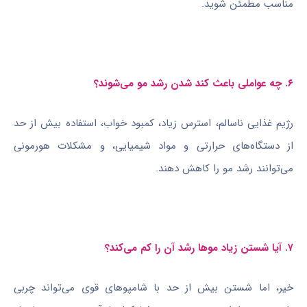
مناسب مطمئن شوید.
۶. چه عواملی باعث کند شدن رشد مو می‌شوند؟
رژیم غذایی ناسالم، استرس زیاد، کمبود خواب، استفاده بیش از حد
از دستگاه‌های حرارتی و مواد شیمیایی، و مشکلات هورمونی
می‌توانند رشد مو را کاهش دهند.
۷. آیا شستن زیاد موها رشد آن را کم می‌کند؟
خیر، اما شستن بیش از حد با شامپوهای قوی می‌تواند چربی