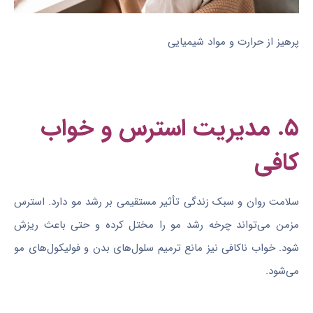
پرهیز از حرارت و مواد شیمیایی
۵. مدیریت استرس و خواب
کافی
سلامت روان و سبک زندگی تأثیر مستقیمی بر رشد مو دارد. استرس
مزمن می‌تواند چرخه رشد مو را مختل کرده و حتی باعث ریزش
شود. خواب ناکافی نیز مانع ترمیم سلول‌های بدن و فولیکول‌های مو
می‌شود.