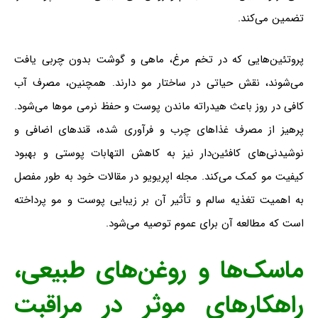
تضمین می‌کند.
پروتئین‌هایی که در تخم مرغ، ماهی و گوشت بدون چربی یافت
می‌شوند، نقش حیاتی در ساختار مو دارند. همچنین، مصرف آب
کافی در روز باعث هیدراته ماندن پوست و حفظ نرمی موها می‌شود.
پرهیز از مصرف غذاهای چرب و فرآوری شده، قندهای اضافی و
نوشیدنی‌های کافئین‌دار نیز به کاهش التهابات پوستی و بهبود
کیفیت مو کمک می‌کند. مجله اپریویو در مقالات خود به طور مفصل
به اهمیت تغذیه سالم و تأثیر آن بر زیبایی پوست و مو پرداخته
است که مطالعه آن برای عموم توصیه می‌شود.
ماسک‌ها و روغن‌های طبیعی
،
راهکارهای موثر در مراقبت