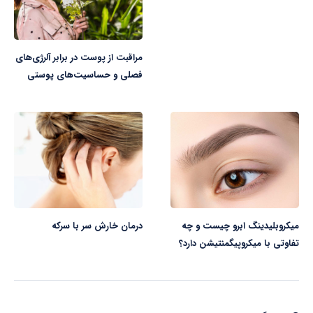
مراقبت از پوست در برابر آلرژی‌های
فصلی و حساسیت‌های پوستی
میکروبلیدینگ ابرو چیست و چه
درمان خارش سر با سرکه
تفاوتی با میکروپیگمنتیشن دارد؟