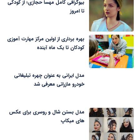
بیوگرافی کامل مهسا حجازی؛ از کودکی
تا امروز
بهره برداری از اولین مرکز مهارت آموزی
کودکان تا یک ماه آینده
مدل ایرانی به عنوان چهره تبلیغاتی
خودرو مازراتی معرفی شد
مدل بستن شال و روسری برای عکس
های میکاپ