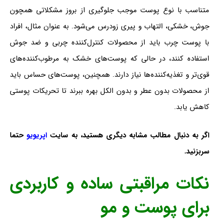
متناسب با نوع پوست موجب جلوگیری از بروز مشکلاتی همچون
جوش، خشکی، التهاب و پیری زودرس می‌شود. به عنوان مثال، افراد
با پوست چرب باید از محصولات کنترل‌کننده چربی و ضد جوش
استفاده کنند، در حالی که پوست‌های خشک به مرطوب‌کننده‌های
قوی‌تر و تغذیه‌کننده‌ها نیاز دارند. همچنین، پوست‌های حساس باید
از محصولات بدون عطر و بدون الکل بهره ببرند تا تحریکات پوستی
کاهش یابد.
اگر به دنبال مطالب مشابه دیگری هستید، به سایت
اپریویو
حتما
سربزنید
.
نکات مراقبتی ساده و کاربردی
برای پوست و مو