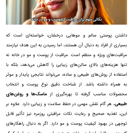
داشتن پوستی سالم و موهایی درخشان، خواسته‌ای است که
بسیاری از افراد به دنبال آن هستند، اما رسیدن به این هدف نیازمند
مراقبت‌های ویژه و منظم است. مراقبت از پوست و مو در خانه نه
تنها هزینه‌های بالای سالن‌های زیبایی را کاهش می‌دهد، بلکه با
استفاده از روش‌های طبیعی و ساده، می‌تواند نتایجی پایدار و موثر
به همراه داشته باشد. از شناخت دقیق نوع پوست و انتخاب
محصولات مناسب گرفته تا بهره‌گیری از
ماسک‌ها و روغن‌های
طبیعی
، هر گام نقش مهمی در حفظ سلامت و زیبایی دارد. علاوه بر
این، تغذیه صحیح و رعایت نکات مراقبتی روزمره نیز تأثیر قابل
توجهی در بهبود کیفیت پوست و مو دارد. اگر به دنبال راهکارهای