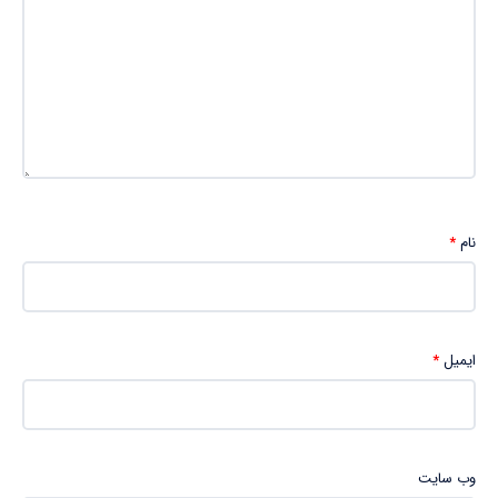
نام
*
ایمیل
*
وب‌ سایت