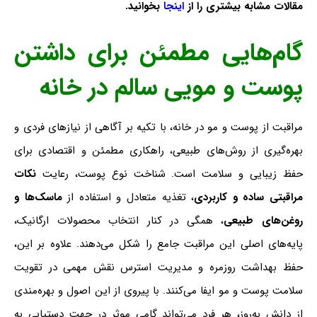
مقالات مشابه بیشتری را از
اینجا
بخوانید
.
گام‌هایی مطمئن برای داشتن
پوست و مویی سالم در خانه
مراقبت از پوست و مو در خانه، با تکیه بر آگاهی از نیازهای فردی و
بهره‌گیری از روش‌های طبیعی، راهکاری مطمئن و اقتصادی برای
حفظ زیبایی و سلامت است. شناخت نوع پوست، رعایت
نکات
مراقبتی ساده و کاربردی
، تغذیه متعادل و استفاده از
ماسک‌ها و
روغن‌های طبیعی
، همگی در کنار انتخاب محصولات ارگانیک،
پایه‌های اصلی این مراقبت جامع را شکل می‌دهند. علاوه بر این،
حفظ بهداشت روزمره و مدیریت استرس نقش مهمی در تقویت
سلامت پوست و مو ایفا می‌کنند. با پیروی از این اصول و بهره‌مندی
از دانش به‌روز، هر فرد می‌تواند گامی موثر در جهت دستیابی به