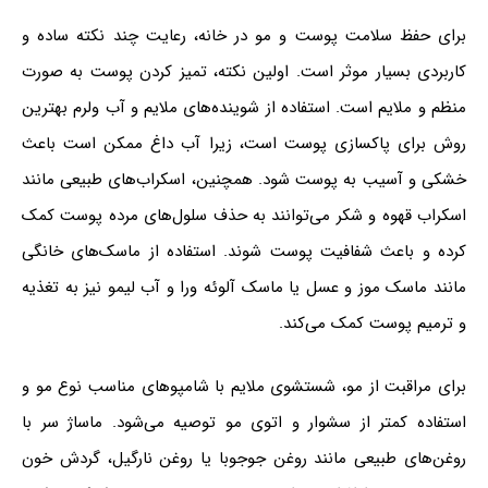
برای حفظ سلامت پوست و مو در خانه، رعایت چند نکته ساده و
کاربردی بسیار موثر است. اولین نکته، تمیز کردن پوست به صورت
منظم و ملایم است. استفاده از شوینده‌های ملایم و آب ولرم بهترین
روش برای پاکسازی پوست است، زیرا آب داغ ممکن است باعث
خشکی و آسیب به پوست شود. همچنین، اسکراب‌های طبیعی مانند
اسکراب قهوه و شکر می‌توانند به حذف سلول‌های مرده پوست کمک
کرده و باعث شفافیت پوست شوند. استفاده از ماسک‌های خانگی
مانند ماسک موز و عسل یا ماسک آلوئه ورا و آب لیمو نیز به تغذیه
و ترمیم پوست کمک می‌کند.
برای مراقبت از مو، شستشوی ملایم با شامپوهای مناسب نوع مو و
استفاده کمتر از سشوار و اتوی مو توصیه می‌شود. ماساژ سر با
روغن‌های طبیعی مانند روغن جوجوبا یا روغن نارگیل، گردش خون