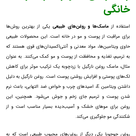
خانگی
استفاده از
ماسک‌ها و روغن‌های طبیعی
یکی از بهترین روش‌ها
برای مراقبت از پوست و مو در خانه است. این محصولات طبیعی
حاوی ویتامین‌ها، مواد معدنی و آنتی‌اکسیدان‌های قوی هستند که
به ترمیم، تغذیه و محافظت از پوست و مو کمک می‌کنند. به عنوان
مثال، ماسک روغن نارگیل با زردچوبه یک ترکیب موثر برای کاهش
لک‌های پوستی و افزایش روشنی پوست است. روغن نارگیل به دلیل
داشتن ویتامین E، اسیدهای چرب و خواص ضد التهابی، باعث نرم
شدن پوست و ترمیم جای زخم و جوش می‌شود. همچنین، این
روغن برای موهای خشک و آسیب‌دیده بسیار مناسب است و از
شکنندگی مو جلوگیری می‌کند.
روغن جوجوبا یکی دیگر از روغن‌های محبوب طبیعی است که به