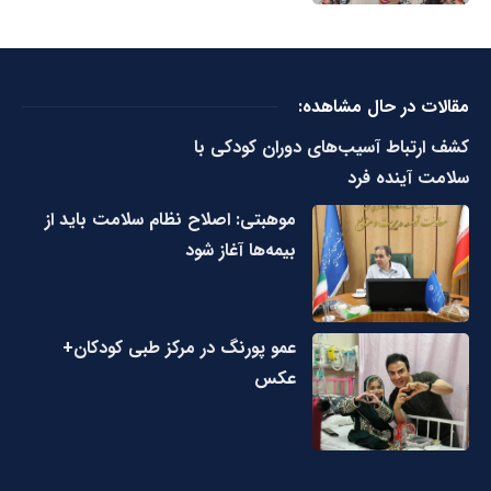
مقالات در حال مشاهده:
کشف ارتباط آسیب‌های دوران کودکی با
سلامت آینده فرد
موهبتی: اصلاح نظام سلامت باید از
بیمه‌ها آغاز شود
عمو پورنگ در مرکز طبی کودکان+
عکس