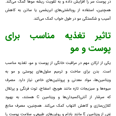
در پوست سر را افزایش داده و به تقویت ریشه موها کمک می‌کند.
همچنین، استفاده از روبالشتی‌های ابریشمی یا ساتن به کاهش
آسیب و شکستگی مو در طول خواب کمک می‌کند.
تاثیر
تغذیه مناسب برای
پوست و مو
یکی از ارکان مهم در مراقبت خانگی از پوست و مو، تغذیه مناسب
است. بدن برای ساخت و ترمیم سلول‌های پوستی و مو به
ویتامین‌ها، مواد معدنی و پروتئین‌های خاص نیاز دارد. مصرف
میوه‌ها و سبزیجات تازه مانند هویج، اسفناج، توت فرنگی و پرتقال
که سرشار از آنتی‌اکسیدان‌ها و ویتامین C هستند، به بهبود
کلاژن‌سازی و کاهش التهاب کمک می‌کند. همچنین، مصرف منابع
غنی از ویتامین E مانند بادام و روغن‌های طبیعی، سلامت پوست را