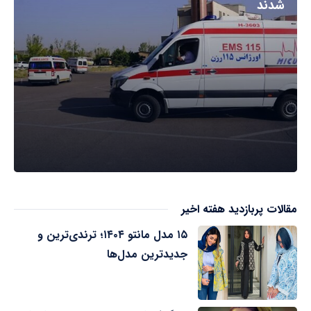
شدند
مقالات پربازدید هفته اخیر
۱۵ مدل مانتو ۱۴۰۴؛ ترندی‌ترین و
جدیدترین مدل‌ها