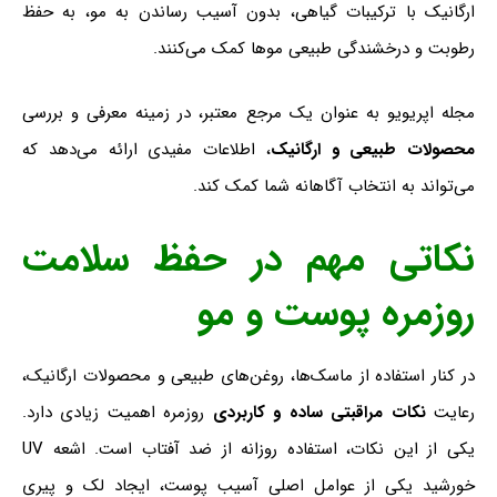
ارگانیک با ترکیبات گیاهی، بدون آسیب رساندن به مو، به حفظ
رطوبت و درخشندگی طبیعی موها کمک می‌کنند.
مجله اپریویو به عنوان یک مرجع معتبر، در زمینه معرفی و بررسی
محصولات طبیعی و ارگانیک
، اطلاعات مفیدی ارائه می‌دهد که
می‌تواند به انتخاب آگاهانه شما کمک کند.
نکاتی مهم در حفظ سلامت
روزمره پوست و مو
در کنار استفاده از ماسک‌ها، روغن‌های طبیعی و محصولات ارگانیک،
رعایت
نکات مراقبتی ساده و کاربردی
روزمره اهمیت زیادی دارد.
یکی از این نکات، استفاده روزانه از ضد آفتاب است. اشعه UV
خورشید یکی از عوامل اصلی آسیب پوست، ایجاد لک و پیری