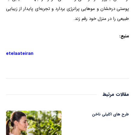
پوستی درخشان و موهایی پرانرژی بردارد و تجربه‌ای پایدار از زیبایی
طبیعی را در منزل خود رقم زند.
منبع
:
etelaateiran
مقالات مرتبط
طرح های اکلیلی ناخن