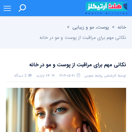
خانه
>
پوست، مو و زیبایی
>
نکاتی مهم برای مراقبت از پوست و مو در خانه
نکاتی مهم برای مراقبت از پوست و مو در خانه
توسط
کارشناس روابط عمومی
۱۴۰۴-۰۵-۳۰
۷۴ بازدید
2 دیدگاه