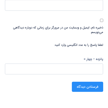
ذخیره نام، ایمیل و وبسایت من در مرورگر برای زمانی که دوباره دیدگاهی
می‌نویسم.
لطفا پاسخ را به عدد انگلیسی وارد کنید:
پانزده − چهار =