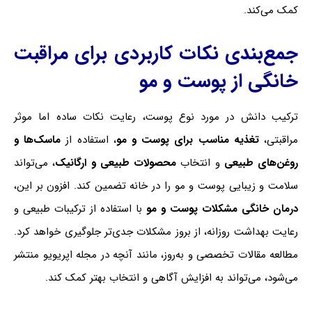
کمک می‌کند.
جمع‌بندی نکات کاربردی برای مراقبت
خانگی از پوست و مو
ترکیب دانش در مورد نوع پوست، رعایت نکات ساده اما موثر
مراقبتی،
تغذیه مناسب برای پوست و مو
، استفاده از
ماسک‌ها و
روغن‌های طبیعی
و انتخاب
محصولات طبیعی و ارگانیک
، می‌تواند
سلامت و زیبایی پوست و مو را در خانه تضمین کند. افزون بر این،
درمان خانگی مشکلات پوست و مو
با استفاده از ترکیبات طبیعی و
رعایت بهداشت روزانه، از بروز مشکلات جدی‌تر جلوگیری خواهد کرد.
مطالعه مقالات تخصصی و به‌روز، مانند آنچه در مجله اپریویو منتشر
می‌شود، می‌تواند به افزایش آگاهی و انتخاب بهتر کمک کند.