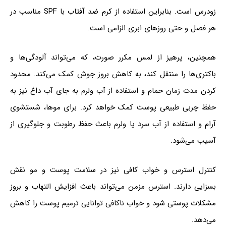
زودرس است. بنابراین استفاده از کرم ضد آفتاب با SPF مناسب در
هر فصل و حتی روزهای ابری الزامی است.
همچنین، پرهیز از لمس مکرر صورت، که می‌تواند آلودگی‌ها و
باکتری‌ها را منتقل کند، به کاهش بروز جوش کمک می‌کند. محدود
کردن مدت زمان حمام و استفاده از آب ولرم به جای آب داغ نیز به
حفظ چربی طبیعی پوست کمک خواهد کرد. برای موها، شستشوی
آرام و استفاده از آب سرد یا ولرم باعث حفظ رطوبت و جلوگیری از
آسیب می‌شود.
کنترل استرس و خواب کافی نیز در سلامت پوست و مو نقش
بسزایی دارند. استرس مزمن می‌تواند باعث افزایش التهاب و بروز
مشکلات پوستی شود و خواب ناکافی توانایی ترمیم پوست را کاهش
می‌دهد.