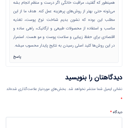
همینطور که گفتید، مراقبت خانگی اگر درست و منظم انجام بشه
می‌تونه حتی بهتر از روش‌های پرهزینه عمل کنه. هدف ما از این
مطلب این بوده که نشون بدیم شناخت نوع پوست، تغذیه
مناسب و استفاده از محصولات طبیعی و ارگانیک، راهی ساده و
اقتصادی برای حفظ زیبایی و سلامت پوست و مو هست. استمرار
در این روش‌ها کلید اصلی رسیدن به نتایج پایدار محسوب میشه.
پاسخ
دیدگاهتان را بنویسید
نشانی ایمیل شما منتشر نخواهد شد.
بخش‌های موردنیاز علامت‌گذاری شده‌اند
*
دیدگاه
*