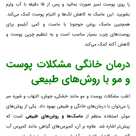
را روی پوست تمیز صورت بمالید و پس از ۱۵ دقیقه با آب ولرم
بشویید. این ماسک به کاهش لک‌ها و التیام پوست کمک می‌کند.
همچنین ماسک روغن جوجوبا با ماست و کمی آبلیمو برای
پوست‌های چرب بسیار مناسب است و به تنظیم چربی پوست و
کاهش آکنه کمک می‌کند.
درمان خانگی مشکلات پوست
و مو
با روش‌های طبیعی
اغلب مشکلات پوست و مو مانند خشکی، جوش، التهاب و شوره سر
را می‌توان با درمان‌های خانگی و طبیعی بهبود داد. یکی از روش‌های
موثر، استفاده منظم از
ماسک‌ها و روغن‌های طبیعی
است که
پیش‌تر اشاره شد. علاوه بر آن، کمپرس‌های گیاهی مانند کمپرس آب