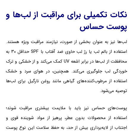
نکات تکمیلی برای مراقبت از لب‌ها و
پوست حساس
لب‌ها نیز به عنوان بخشی از صورت، نیازمند مراقبت ویژه هستند.
استفاده از بالم لب یا رژ لب حاوی ضد آفتاب با SPF حداقل ۳۰ به
محافظت از لب‌ها در برابر اشعه UV کمک می‌کند و از خشکی و ترک
خوردگی لب جلوگیری می‌کند. همچنین، در هوای سرد و خشک
استفاده از مرطوب‌کننده‌های گیاهی مانند روغن نارگیل برای لب‌ها
توصیه می‌شود.
پوست‌های حساس نیز باید با ملایمت بیشتری مراقبت شوند؛
استفاده از محصولات بدون عطر، پرهیز از مواد شوینده قوی و
اجتناب از لایه‌برداری بیش از حد، به حفظ سلامت این نوع پوست