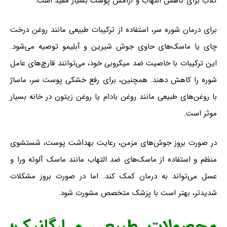
گلاب برای کاهش التهاب و آرامش پوست بسیار مفید است.
برای درمان شوره سر، استفاده از ترکیبات طبیعی مانند روغن درخت
چای یا ماسک‌های حاوی جوش شیرین و آبلیمو توصیه می‌شود.
این ترکیبات با خاصیت ضد میکروبی خود، می‌توانند قارچ‌های عامل
شوره را کاهش دهند. همچنین، برای رفع خشکی پوست سر، ماساژ
با روغن‌های طبیعی مانند روغن بادام یا روغن زیتون در خانه بسیار
موثر است.
در صورت بروز جوش‌های مزمن، رعایت بهداشت پوست، شستشوی
منظم و استفاده از ماسک‌های ضد التهاب مانند ماسک آلوئه ورا و
عسل می‌تواند به درمان کمک کند. اما در صورت بروز مشکلات
شدیدتر، بهتر است با پزشک متخصص مشورت شود.
محصولات طبیعی و ارگانیک
؛