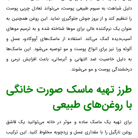
دلیل شباهت به سبوم طبیعی پوست، می‌تواند تعادل چربی پوست
را تنظیم کند و از بروز جوش جلوگیری نماید. این روغن همچنین به
عنوان یک نرم‌کننده عالی برای موها شناخته شده و به ترمیم موهای
آسیب‌دیده کمک می‌کند. استفاده از ماسک‌های آووکادو، عسل و
آلوئه ورا نیز برای انواع پوست و مو توصیه می‌شود. این ماسک‌ها
به دلیل خاصیت ضد التهابی و آبرسانی، باعث افزایش نرمی و
درخشندگی پوست و مو می‌شوند.
طرز تهیه ماسک صورت خانگی
با روغن‌های طبیعی
برای تهیه یک ماسک ساده و موثر در خانه می‌توانید یک قاشق
روغن نارگیل را با مقداری عسل و زردچوبه مخلوط کنید. این ترکیب