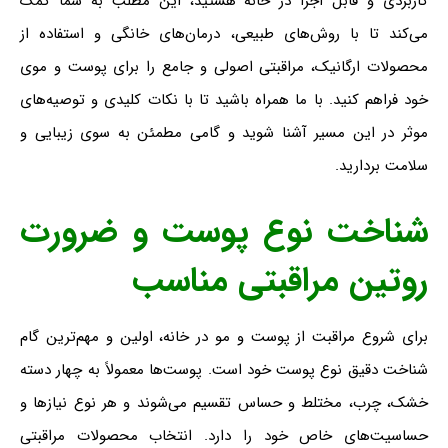
کاربردی و قابل اجرا در خانه هستید، این مطلب به شما کمک
می‌کند تا با روش‌های طبیعی، درمان‌های خانگی و استفاده از
محصولات ارگانیک، مراقبتی اصولی و جامع را برای پوست و موی
خود فراهم کنید. با ما همراه باشید تا با نکات کلیدی و توصیه‌های
موثر در این مسیر آشنا شوید و گامی مطمئن به سوی زیبایی و
سلامت بردارید.
شناخت نوع پوست و ضرورت
روتین مراقبتی مناسب
برای شروع مراقبت از پوست و مو در خانه، اولین و مهم‌ترین گام
شناخت دقیق نوع پوست خود است. پوست‌ها معمولاً به چهار دسته
خشک، چرب، مختلط و حساس تقسیم می‌شوند و هر نوع نیازها و
حساسیت‌های خاص خود را دارد. انتخاب محصولات مراقبتی