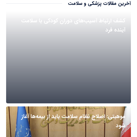
آخرین مقالات پزشکی و سلامت
کشف ارتباط آسیب‌های دوران کودکی با سلامت
آینده فرد
موهبتی: اصلاح نظام سلامت باید از بیمه‌ها آغاز
شود