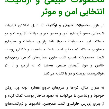
انتخابی امن و موثر
در بازار،
محصولات طبیعی و ارگانیک
به دلیل نداشتن ترکیبات
شیمیایی مضر، گزینه‌ای امن و محبوب برای مراقبت از پوست و مو
هستند. این محصولات معمولا فاقد پارابن، سولفات و عطرهای
مصنوعی هستند که ممکن است باعث حساسیت و خشکی پوست
شوند. محصولات طبیعی اغلب حاوی عصاره‌های گیاهی، روغن‌های
خالص و مواد آبرسان طبیعی هستند که به آرامی و با اثر
طولانی‌مدت پوست و مو را تغذیه می‌کنند.
به عنوان مثال، کرم‌ها و سرم‌های حاوی عصاره آلوئه ورا، روغن
جوجوبا و ویتامین E می‌توانند به بهبود ساختار پوست کمک کرده و
از پیری زودرس جلوگیری کنند. همچنین، شامپوها و نرم‌کننده‌های