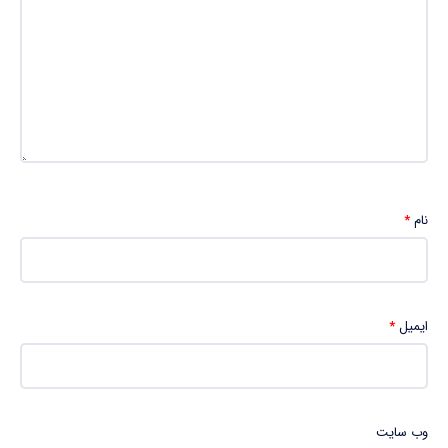
نام
*
ایمیل
*
وب‌ سایت