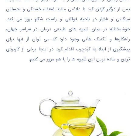
پس از درگیر کردن کبد با علائمی مانند ضعف، خستگی و احساس
سنگینی و فشار در ناحیه فوقانی و راست شکم بروز می کند.
خوشبختانه در میان شیوه های طبیعی درمان در سراسر جهان،
راهکارها و تکنیک هایی وجود دارد که می توان از آنها برای
پیشگیری از ابتلا به کبدچرب اقدام كرد. در اینجا برخی از کاربردی
ترین و ساده ترین این شیوه ها را با هم مرور می کنیم.