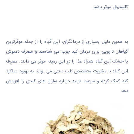
کلسترول موثر باشد.
به همین دلیل بسیاری از درمانگران، این گیاه را از جمله موثرترین
گیاهان دارویی برای درمان کبد چرب می شناسند و مصرف دمنوش
یا خشک این گیاه همراه غذا را در این زمینه موثر می دانند. مصرف
این گیاه با مشورت متخصص طب سنتی می تواند به بهبود عملکرد
کبد کمک کرده و سرعت تولید دوباره سلول های کبدی را افزایش
دهد.