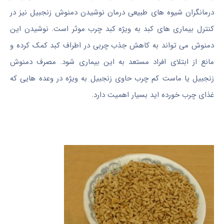
درمانگران شیوه های طبیعی درمان نوشیدن دمنوش زنجبیل نیز در
کنترل بیماری های کبد به ویژه کبد چرب موثر است. نوشیدن این
دمنوش می تواند به کاهش جذب چربی در اطراف کبد کمک کرده و
مانع از ابتلای افراد مستعد به این بیماری شود. مصرف دمنوش
زنجبیل یا ماست کم چرب حاوی زنجبیل به ویژه در وعده هایی که
غذای چرب خورده اید بسیار اهمیت دارد.