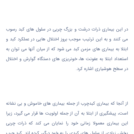
در این بیماری ذرات درشت و بزرگ چربی در سلول های کبد رسوب
می کنند و به این ترتیب موجب بروز اختلال هایی در عملکرد کبد و
ابتلا به بیماری های مزمن کبد می شود که از میان آنها می توان به
استعداد ابتلا به عفونت ها، خونریزی های دستگاه گوارش و اختلال
در سطح هوشیاری اشاره کرد.
از آنجا که بیماری کبدچرب از جمله بیماری های خاموش و بی نشانه
است، پیشگیری از ابتلا به آن از جمله اولویت ها قرار می گیرد، زیرا
این بیماری معمولا زمانی خود را نمایان می کند که ذرات چربی
بخش زیادی از سلول های کبدی را به خود درگیر کرده اند. کبد چرب