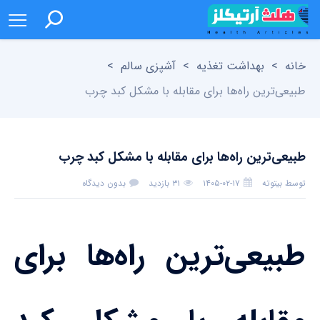
خانه
>
بهداشت تغذیه
>
آشپزی سالم
>
طبیعی‌ترین راه‌ها برای مقابله با مشکل کبد چرب
طبیعی‌ترین راه‌ها برای مقابله با مشکل کبد چرب
توسط
بیتوته
۱۴۰۵-۰۲-۱۷
۳۱ بازدید
بدون دیدگاه
طبیعی‌ترین راه‌ها برای