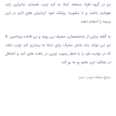
نیز در گروه افراد مستعد ابتلا به کبد چرب هستند، بنابراین باید
هوشیار باشند و با مشورت پزشک خود آزمایش های لازم در این
زمینه را انجام دهند.
به گفته برخی از متخصصان، مصرف بی رویه و بی قاعده ویتامین A
نیز می تواند یک عامل محرک برای ابتلا به بیماری کبد چرب باشد
که در نهایت فرد را با خطر رسوب چربی در بافت های کبد و اختلال
در عملکرد این عضو رو به رو کند.
منبع:مجله سیب سبز