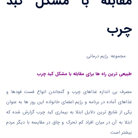
مقابله با مشکل کبد
چرب
مجموعه: رژیم درمانی
طبیعی ترین راه ها برای مقابله با مشکل کبد چرب
مصرف بی اندازه غذاهای چرب و گنجاندن انواع فست فودها و
غذاهای آماده در برنامه و رژیم اعضای خانواده این روز ها به عنوان
یکی از شایع ترین دلایل ابتلا به بیماری کبد چرب گزارش شده که
ابتلا به آن در میان افراد کم تحرک و چاق در مقایسه با دیگر مردم
بیشتر است.