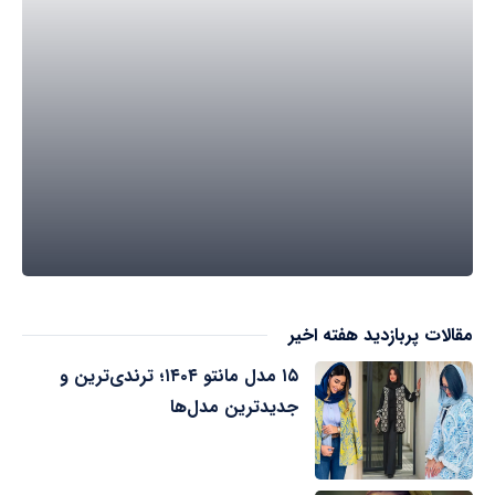
مقالات پربازدید هفته اخیر
۱۵ مدل مانتو ۱۴۰۴؛ ترندی‌ترین و
جدیدترین مدل‌ها