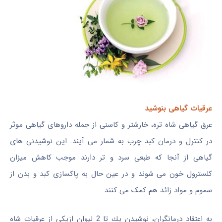
عرقیات گیاهی بنوشید
عرق گیاهی شاه تره، خارشتر و کاسنی از جمله داروهای گیاهی موثر
در کنترل و درمان کبد چرب به شمار می آیند. این نوشیدنی های
گیاهی از آنجا که طبعی سرد و تر دارند موجب کاهش میزان
کلسترول خون می شوند و در عین حال به پاکسازی کبد و بدن از
سموم و مواد زائد هم کمک می کنند.
به اعتقاد درمانگران، نوشیدن یك تا 2 لیوان ازیکی از عرقیات شاه