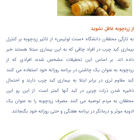
از زردچوبه غافل نشوید
به تازگی محققان دانشگاه «سنت لوئیس» از تاثیر زردچوبه بر کنترل
بیماری کبد چرب در افراد چاقی که به این بیماری مبتلا هستند خبر
داده اند. بر اساس این تحقیقات مشخص شده، افرادی که از
زردچوبه به عنوان یک چاشنی در برنامه روزانه خود استفاده می کنند
کبد مقاوم تری در برابر ابتلا به بیماری کبد چرب دارند و احتمال
ذخیره شدن ذرات چربی در کبد آنها کمتر است. از این رو این
محققان به مردم توصیه می کنند مصرف زردچوبه را به عنوان یک
ادویه موثر و درمانگر در برنامه هفتگی و حتی روزانه خود بگنجانند.