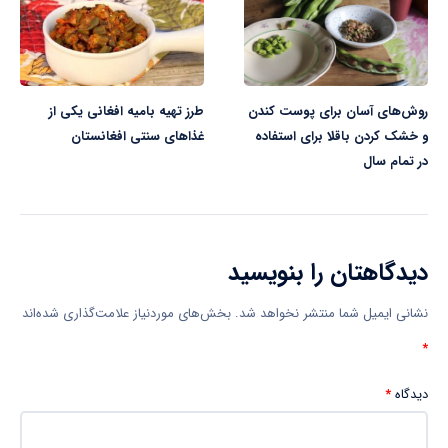
روش‌های آسان برای پوست کندن
طرز تهیه بامیه افغانی یکی از
و خشک کردن باقلا برای استفاده
غذاهای سنتی افغانستان
در تمام سال
دیدگاهتان را بنویسید
نشانی ایمیل شما منتشر نخواهد شد.
بخش‌های موردنیاز علامت‌گذاری شده‌اند
*
دیدگاه
*