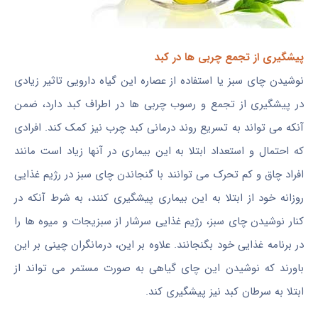
پیشگیری از تجمع چربی ها در کبد
نوشیدن چای سبز یا استفاده از عصاره این گیاه دارویی تاثیر زیادی
در پیشگیری از تجمع و رسوب چربی ها در اطراف کبد دارد، ضمن
آنکه می تواند به تسریع روند درمانی کبد چرب نیز کمک کند. افرادی
که احتمال و استعداد ابتلا به این بیماری در آنها زیاد است مانند
افراد چاق و کم تحرک می توانند با گنجاندن چای سبز در رژیم غذایی
روزانه خود از ابتلا به این بیماری پیشگیری کنند، به شرط آنکه در
کنار نوشیدن چای سبز، رژیم غذایی سرشار از سبزیجات و میوه ها را
در برنامه غذایی خود بگنجانند. علاوه بر این، درمانگران چینی بر این
باورند که نوشیدن این چای گیاهی به صورت مستمر می تواند از
ابتلا به سرطان کبد نیز پیشگیری کند.