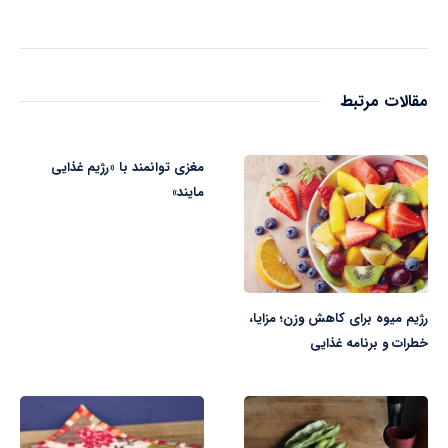
مقالات مرتبط
مغزی توانمند با «رژیم غذایی
مایند»
رژیم میوه برای کاهش وزن؛ مزایا،
خطرات و برنامه غذایی