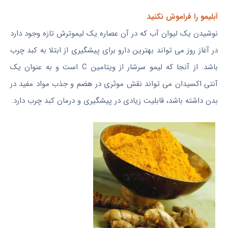
آبلیمو را فراموش نکنید
نوشیدن یک لیوان آب که در آن عصاره یک لیموترش تازه وجود دارد
در آغاز روز می تواند بهترین دارو برای پیشگیری از ابتلا به کبد چرب
باشد. از آنجا که لیمو سرشار از ویتامین C است و به عنوان یک
آنتی اکسیدان می تواند نقش موثری در هضم و جذب مواد مفید در
بدن داشته باشد، قابلیت زیادی در پیشگیری و درمان کبد چرب دارد.