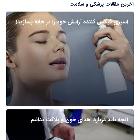
آخرین مقالات پزشکی و سلامت
اسپری فیکس کننده آرایش خود را در خانه بسازید!
آنچه باید درباره اهدای خون و پلاکت بدانیم