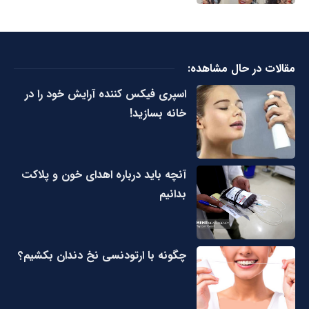
مقالات در حال مشاهده:
اسپری فیکس کننده آرایش خود را در
خانه بسازید!
آنچه باید درباره اهدای خون و پلاکت
بدانیم
چگونه با ارتودنسی نخ دندان بکشیم؟