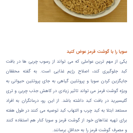
سویا را با گوشت قرمز عوض کنید
یکی از مهم ترین عواملی که می تواند از رسوب چربی ها در بافت
کبد جلوگیری کند، اصلاح رژیم غذایی است. به گفته محققان
جایگزین کردن سویا و پروتئین گیاهی به جای پروتئین حیوانی به
ویژه گوشت قرمز می تواند تاثیر زیادی در کاهش جذب چربی و تری
گلیسیرید در بافت کبد داشته باشد. از این رو، درمانگران به افراد
مستعد ابتلا به کبد چرب و التهاب کبد توصیه می کنند در طول هفته
برای تهیه غذاهای خود از گوشت قرمز و سویا کنار هم استفاده کنند
و مصرف گوشت قرمز را به حداقل برسانند.