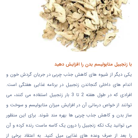
با زنجبیل متابولیسم بدن را افزایش دهید
یکی دیگر از شیوه های کاهش جذب چربی در جریان گردش خون و
اندام های داخلی گنجاندن زنجبیل در برنامه غذایی هفتگی است.
افرادی که در طول هفته 2 تا 3 بار زنجبیل استفاده می کنند، می
توانند از خواص درمانی آن در افزایش میزان متابولیسم و سوخت و
ساز بدن و کاهش جذب چربی ها بهره مند شوند. برای این منظور
می توانید یک تکه زنجبیل را درون یک کاسه ماست رنده كرده و آن
را بعد از صرف وعده های غذایی میل کنید. به اعتقاد برخی از