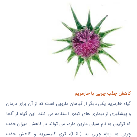
کاهش جذب چربی با خارمریم
گیاه خارمریم یکی دیگر از گیاهان دارویی است که از آن برای درمان
و پیشگیری از بیماری های کبدی استفاده می کنند. این گیاه از آنجا
که ترکیبی به نام سیلی مارین دارد، می تواند در کاهش میزان جذب
چربی به ویژه چربی بد (LDL)، تری گلیسیرید و کاهش جذب