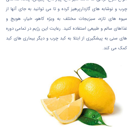
چرب و نوشابه های گازدارپرهیز كرده و تا می توانید به جای آنها از
میوه های تازه، سبزیجات مختلف به ویژه کاهو، خیار، هویج و
غذاهای سالم و طبیعی استفاده کنید. رعایت این رژیم در تمامی دوره
های سنی به پیشگیری از ابتلا به کبد چرب و دیگر بیماری های کبد
کمک می کند.