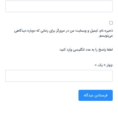
ذخیره نام، ایمیل و وبسایت من در مرورگر برای زمانی که دوباره دیدگاهی
می‌نویسم.
لطفا پاسخ را به عدد انگلیسی وارد کنید:
چهار × یک =