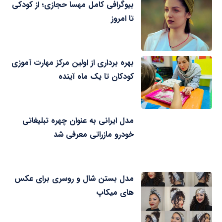
بیوگرافی کامل مهسا حجازی؛ از کودکی
تا امروز
بهره برداری از اولین مرکز مهارت آموزی
کودکان تا یک ماه آینده
مدل ایرانی به عنوان چهره تبلیغاتی
خودرو مازراتی معرفی شد
مدل بستن شال و روسری برای عکس
های میکاپ