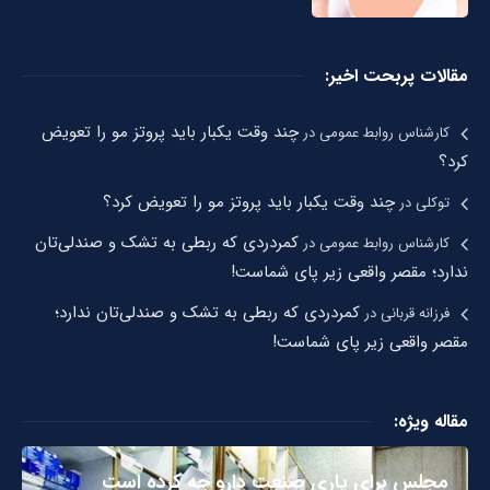
مقالات پربحت اخیر:
چند وقت یکبار باید پروتز مو را تعویض
کارشناس روابط عمومی
در
کرد؟
چند وقت یکبار باید پروتز مو را تعویض کرد؟
توکلی
در
کمردردی که ربطی به تشک و صندلی‌تان
کارشناس روابط عمومی
در
ندارد؛ مقصر واقعی زیر پای شماست!
کمردردی که ربطی به تشک و صندلی‌تان ندارد؛
فرزانه قربانی
در
مقصر واقعی زیر پای شماست!
مقاله ویژه:
مجلس برای یاری صنعت دارو چه کرده است