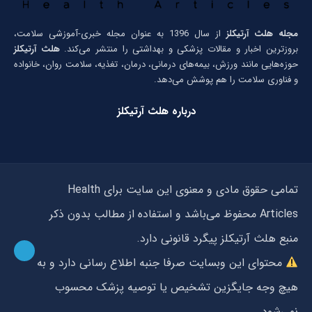
مجله هلث آرتیکلز
از سال 1396 به عنوان مجله خبری-آموزشی سلامت،
بروزترین اخبار و مقالات پزشکی و بهداشتی را منتشر می‌کند.
هلث آرتیکلز
حوزه‌هایی مانند ورزش، بیمه‌های درمانی، درمان، تغذیه، سلامت روان، خانواده
و فناوری سلامت را هم پوشش می‌دهد.
درباره هلث آرتیکلز
تمامی حقوق مادی و معنوی این سایت برای Health
Articles محفوظ می‌باشد و استفاده از مطالب بدون ذکر
منبع هلث آرتیکلز پیگرد قانونی دارد.
محتوای این وبسایت صرفا جنبه اطلاع رسانی دارد و به
هیچ وجه جایگزین تشخیص یا توصیه پزشک محسوب
نمی‌شود.