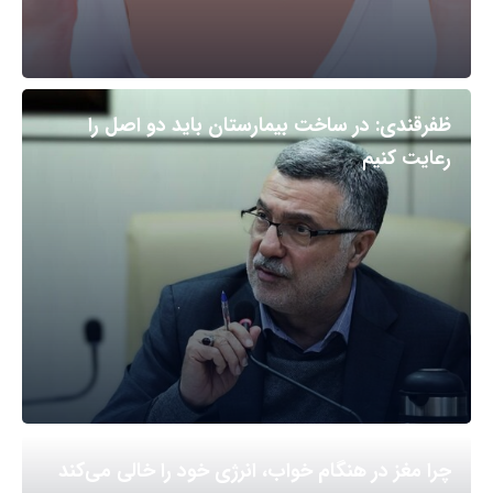
ظفرقندی: در ساخت بیمارستان باید دو اصل را
رعایت کنیم
چرا مغز در هنگام خواب، انرژی خود را خالی می‌کند