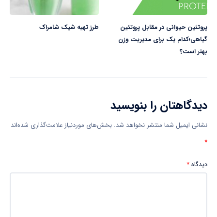
پروتئین حیوانی در مقابل پروتئین
طرز تهیه شیک شامراک
گیاهی؛کدام یک برای مدیریت وزن
بهتر است؟
دیدگاهتان را بنویسید
نشانی ایمیل شما منتشر نخواهد شد.
بخش‌های موردنیاز علامت‌گذاری شده‌اند
*
دیدگاه
*