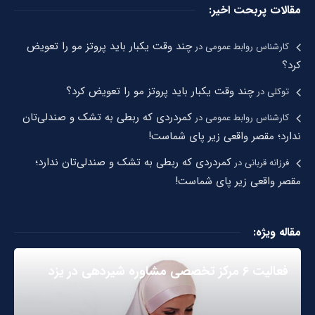
مقالات پربحت اخیر:
چند وقت یکبار باید پروتز مو را تعویض
کارشناس روابط عمومی
در
کرد؟
چند وقت یکبار باید پروتز مو را تعویض کرد؟
توکلی
در
کمردردی که ربطی به تشک و صندلی‌تان
کارشناس روابط عمومی
در
ندارد؛ مقصر واقعی زیر پای شماست!
کمردردی که ربطی به تشک و صندلی‌تان ندارد؛
فرزانه قربانی
در
مقصر واقعی زیر پای شماست!
مقاله ویژه:
فعالیت ۶ مرکز تخصصی مشاوره شیردهی در یزد