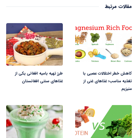
مقالات مرتبط
کاهش خطر اختلالات عصبی با
طرز تهیه بامیه افغانی یکی از
تغذیه مناسب؛ غذاهای غنی از
غذاهای سنتی افغانستان
منیزیم