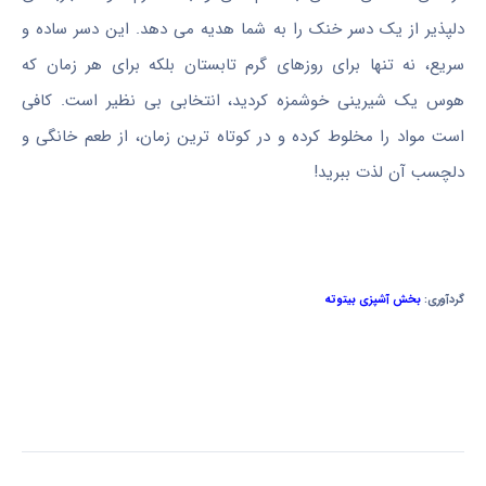
دلپذیر از یک دسر خنک را به شما هدیه می دهد. این دسر ساده و
سریع، نه تنها برای روزهای گرم تابستان بلکه برای هر زمان که
هوس یک شیرینی خوشمزه کردید، انتخابی بی نظیر است. کافی
است مواد را مخلوط کرده و در کوتاه ترین زمان، از طعم خانگی و
دلچسب آن لذت ببرید!
گردآوری:
بخش آشپزی بیتوته