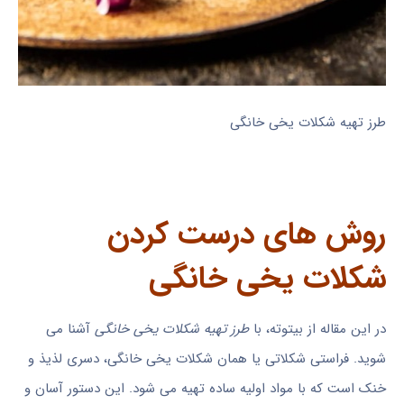
طرز تهیه شکلات یخی خانگی
روش های درست کردن
شکلات یخی خانگی
در این مقاله از بیتوته، با
طرز تهیه شکلات یخی خانگی
آشنا می
شوید. فراستی شکلاتی یا همان شکلات یخی خانگی، دسری لذیذ و
خنک است که با مواد اولیه ساده تهیه می شود. این دستور آسان و