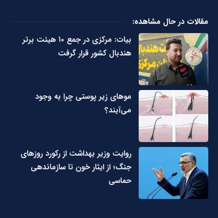
مقالات در حال مشاهده:
بیات: مرکزی در جمع ۱۰ هیئت برتر
هندبال کشور قرار گرفت
مو‌های زیر پوستی چرا به وجود
می‌آیند؟
روایت وزیر بهداشت از رکورد روزهای
جنگ؛ از ایثار خون تا سازماندهی
حماسی