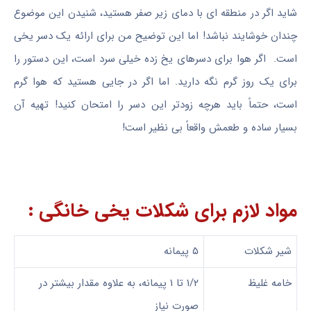
شاید اگر در منطقه ای با دمای زیر صفر هستید، شنیدن این موضوع
چندان خوشایند نباشد! اما این توضیح من برای ارائه یک دسر یخی
است. اگر هوا برای دسرهای یخ زده خیلی سرد است، این دستور را
برای یک روز گرم نگه دارید. اما اگر در جایی هستید که هوا گرم
است، حتماً باید هرچه زودتر این دسر را امتحان کنید! تهیه آن
بسیار ساده و طعمش واقعاً بی نظیر است!
مواد لازم برای شکلات یخی خانگی :
شیر شکلات
۵ پیمانه
خامه غلیظ
۱/۲ تا ۱ پیمانه، به علاوه مقدار بیشتر در
صورت نیاز