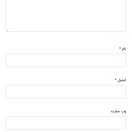
نام
*
ایمیل
*
وب‌ سایت