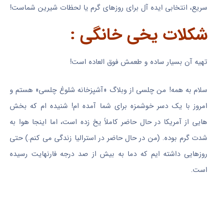
سریع، انتخابی ایده آل برای روزهای گرم یا لحظات شیرین شماست!
شکلات یخی خانگی :
تهیه آن بسیار ساده و طعمش فوق العاده است!
سلام به همه! من چلسی از وبلاگ «آشپزخانه شلوغ چلسی» هستم و
امروز با یک دسر خوشمزه برای شما آمده ام! شنیده ام که بخش
هایی از آمریکا در حال حاضر کاملاً یخ زده است، اما اینجا هوا به
شدت گرم بوده. (من در حال حاضر در استرالیا زندگی می کنم.) حتی
روزهایی داشته ایم که دما به بیش از صد درجه فارنهایت رسیده
است.