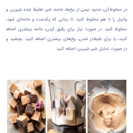
در مخلوط‌کن، حدود نیمی از یخ‌ها، خامه، شیر تغلیظ شده شیرین و
وانیل را با هم مخلوط کنید. تا زمانی که یکدست و خامه‌ای شود،
مخلوط کنید. در صورت نیاز برای رقیق کردن، خامه بیشتری اضافه
کنید، یا برای غلیظ‌تر شدن، یخ‌های بیشتری اضافه کنید. بچشید و
در صورت تمایل شیر شیرین اضافه کنید.