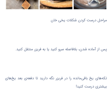
مراحل درست کردن شکلات یخی خان
پس از آماده شدن، بلافاصله سرو کنید یا به فریزر منتقل کنید.
تکه‌های یخ باقی‌مانده را در فریزر نگه دارید تا دفعه‌ی بعد یخ‌های
بیشتری درست کنید!