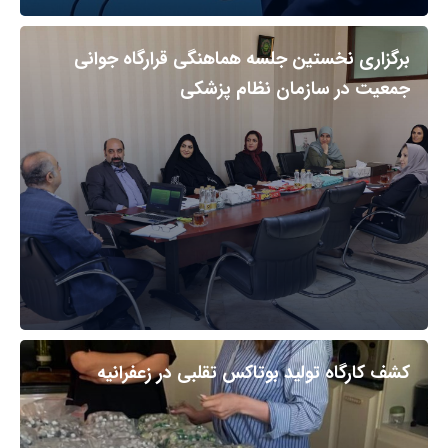
برگزاری نخستین جلسه هماهنگی قرارگاه جوانی
جمعیت در سازمان نظام پزشکی
کشف کارگاه تولید بوتاکس تقلبی در زعفرانیه