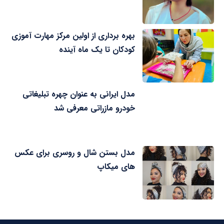
بهره برداری از اولین مرکز مهارت آموزی
کودکان تا یک ماه آینده
مدل ایرانی به عنوان چهره تبلیغاتی
خودرو مازراتی معرفی شد
مدل بستن شال و روسری برای عکس
های میکاپ