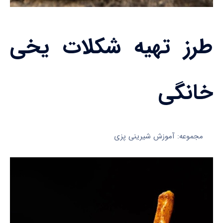
طرز تهیه شکلات یخی
خانگی
مجموعه: آموزش شیرینی پزی