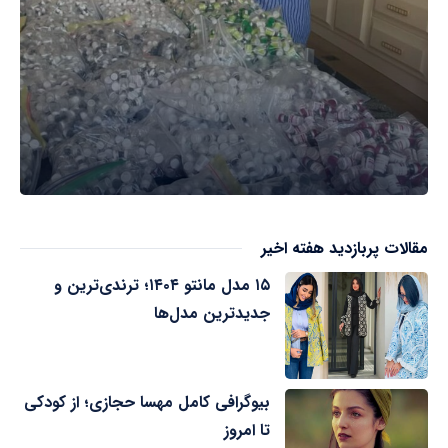
مقالات پربازدید هفته اخیر
۱۵ مدل مانتو ۱۴۰۴؛ ترندی‌ترین و
جدیدترین مدل‌ها
بیوگرافی کامل مهسا حجازی؛ از کودکی
تا امروز