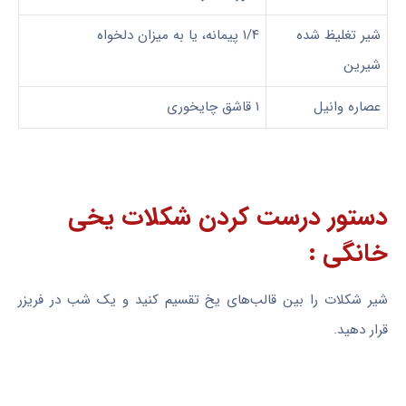
شیر تغلیظ شده
۱/۴ پیمانه، یا به میزان دلخواه
شیرین
عصاره وانیل
۱ قاشق چایخوری
دستور درست کردن شکلات یخی
خانگی :
شیر شکلات را بین قالب‌های یخ تقسیم کنید و یک شب در فریزر
قرار دهید.