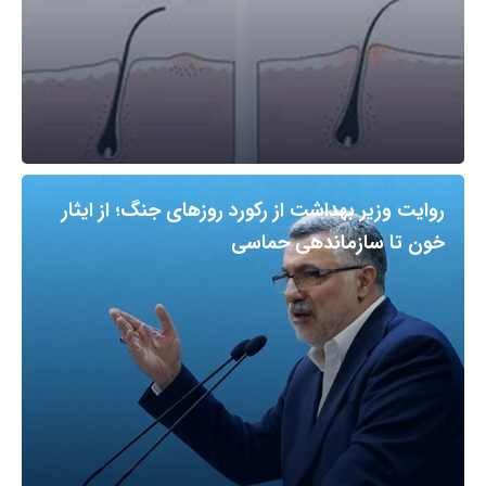
روایت وزیر بهداشت از رکورد روزهای جنگ؛ از ایثار
خون تا سازماندهی حماسی