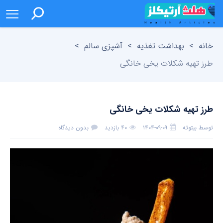
خانه
>
بهداشت تغذیه
>
آشپزی سالم
>
طرز تهیه شکلات یخی خانگی
طرز تهیه شکلات یخی خانگی
توسط
بیتوته
۱۴۰۴-۰۹-۰۹
۴۰ بازدید
بدون دیدگاه