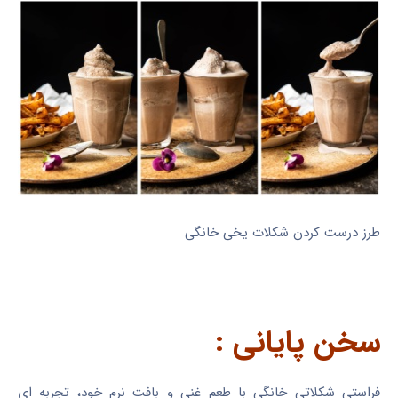
طرز درست کردن شکلات یخی خانگی
سخن پایانی :
فراستی شکلاتی خانگی با طعم غنی و بافت نرم خود، تجربه ای