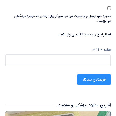
ذخیره نام، ایمیل و وبسایت من در مرورگر برای زمانی که دوباره دیدگاهی
می‌نویسم.
لطفا پاسخ را به عدد انگلیسی وارد کنید:
هفده − 11 =
آخرین مقالات پزشکی و سلامت