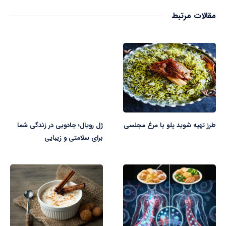
مقالات مرتبط
طرز تهیه شوید پلو با مرغ مجلسی
ژل رویال؛ جادویی در زندگی شما
برای سلامتی و زیبایی