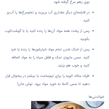
بوی زهم مرغ گرفته شود.
در قابلمه‌ای دیگر مقداری آب بریزید و تخم‌مرغ‌ها را آب‌پز
کنید.
پس از پخت همه مواد آن‌ها را رنده کنید یا با گوشت‌کوب
بکوبید.
پس از خنک شدن تمام مواد خیارشورها را رنده یا خرد
کنید. سس مایونز، نمک و فلفل سیاه را به مواد اضافه
کنید و خوب هم بزنید.
ظرف سالاد الویه را برای نیم‌ساعت یا بیشتر در یخچال قرار
دهید تا سس کاملا به خورد مواد برود. نوش جان!
خواندنی‌ها