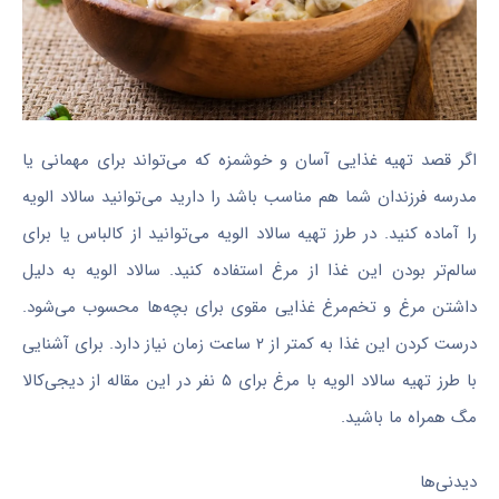
اگر قصد تهیه غذایی آسان و خوشمزه که می‌تواند برای مهمانی یا
مدرسه فرزندان شما هم مناسب باشد را دارید می‌توانید سالاد الویه
را آماده کنید. در طرز تهیه سالاد الویه می‌توانید از کالباس یا برای
سالم‌تر بودن این غذا از مرغ استفاده کنید. سالاد الویه به دلیل
داشتن مرغ و تخم‌مرغ غذایی مقوی برای بچه‌ها محسوب می‌شود.
درست کردن این غذا به کمتر از ۲ ساعت زمان نیاز دارد. برای آشنایی
با طرز تهیه سالاد الویه با مرغ برای ۵ نفر در این مقاله از دیجی‌کالا
مگ همراه ما باشید.
دیدنی‌ها