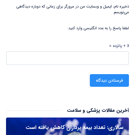
ذخیره نام، ایمیل و وبسایت من در مرورگر برای زمانی که دوباره دیدگاهی
می‌نویسم.
لطفا پاسخ را به عدد انگلیسی وارد کنید:
3 + پانزده =
آخرین مقالات پزشکی و سلامت
سالاری: تعداد بیمه پردازان کاهش یافته است