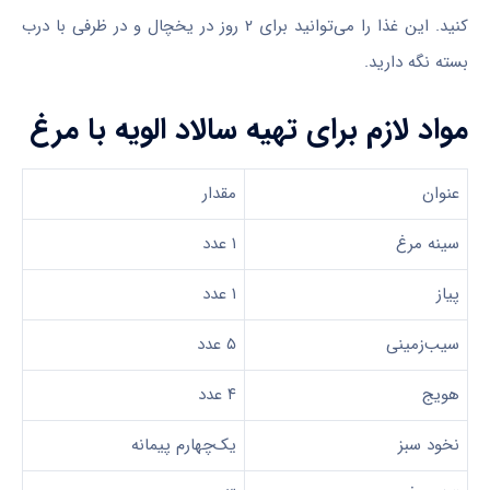
کنید. این غذا را می‌توانید برای ۲ روز در یخچال و در ظرفی با درب
بسته نگه دارید.
مواد لازم برای تهیه سالاد الویه با مرغ
عنوان
مقدار
سینه مرغ
۱ عدد
پیاز
۱ عدد
سیب‌زمینی
۵ عدد
هویج
۴ عدد
نخود سبز
یک‌چهارم پیمانه