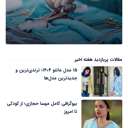
مقالات پربازدید هفته اخیر
۱۵ مدل مانتو ۱۴۰۴؛ ترندی‌ترین و
جدیدترین مدل‌ها
بیوگرافی کامل مهسا حجازی؛ از کودکی
تا امروز