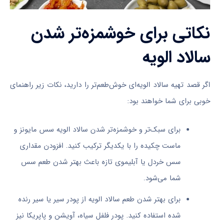
نکاتی برای خوشمزه‌تر شدن
سالاد الویه
اگر قصد تهیه سالاد الویه‌ای خوش‌طعم‌تر را دارید، نکات زیر راهنمای
خوبی برای شما خواهند بود:
برای سبک‌تر و خوشمزه‌تر شدن سالاد الویه سس مایونز و
ماست چکیده را با یکدیگر ترکیب کنید. افزودن مقداری
سس خردل یا آبلیموی تازه باعث بهتر شدن طعم سس
شما می‌شود.
برای بهتر شدن طعم سالاد الویه از پودر سیر یا سیر رنده
شده استفاده کنید. پودر فلفل سیاه، آویشن و پاپریکا نیز