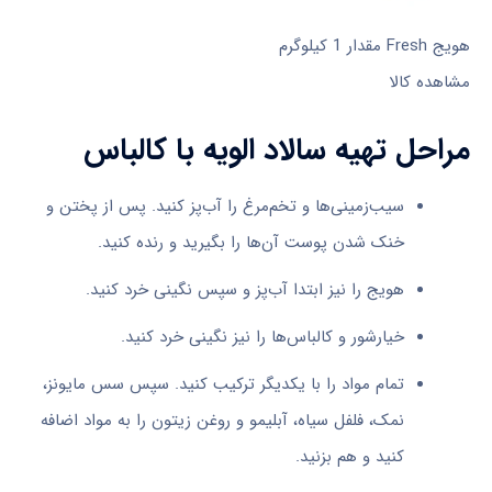
هویج Fresh مقدار 1 کیلوگرم
مشاهده کالا
مراحل تهیه سالاد الویه با کالباس
سیب‌زمینی‌ها و تخم‌مرغ را آب‌پز کنید. پس از پختن و
خنک شدن پوست آن‌ها را بگیرید و رنده کنید.
هویج را نیز ابتدا آب‌پز و سپس نگینی خرد کنید.
خیارشور و کالباس‌ها را نیز نگینی خرد کنید.
تمام مواد را با یکدیگر ترکیب کنید. سپس سس مایونز،
نمک، فلفل سیاه، آبلیمو و روغن زیتون را به مواد اضافه
کنید و هم بزنید.