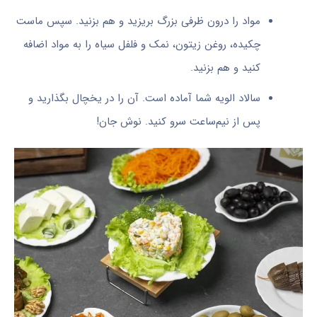
مواد را درون ظرفی بزرگ بریزید و هم بزنید. سپس ماست
چکیده، روغن زیتون، نمک و فلفل سیاه را به مواد اضافه
کنید و هم بزنید.
سالاد الویه شما آماده است. آن را در یخچال بگذارید و
پس از نیم‌ساعت سرو کنید. نوش جان!