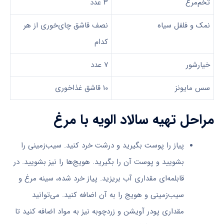
تخم‌مرغ
۳ عدد
نمک و فلفل سیاه
نصف قاشق چای‌خوری از هر
کدام
خیارشور
۷ عدد
سس مایونز
۱۰ قاشق غذاخوری
مراحل تهیه سالاد الویه با مرغ
پیاز را پوست بگیرید و درشت خرد کنید. سیب‌زمینی را
بشویید و پوست آن را بگیرید. هویج‌ها را نیز بشویید. در
قابلمه‌ای مقداری آب بریزید. پیاز خرد شده، سینه مرغ و
سیب‌زمینی و هویج را به آن اضافه کنید. می‌توانید
مقداری پودر آویشن و زردچوبه نیز به مواد اضافه کنید تا