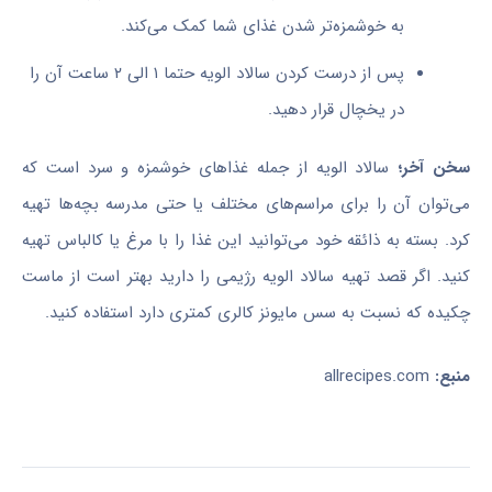
به خوشمزه‌تر شدن غذای شما کمک می‌کند.
پس از درست کردن سالاد الویه حتما ۱ الی ۲ ساعت آن را
در یخچال قرار دهید.
سخن آخر؛
سالاد الویه از جمله غذاهای خوشمزه و سرد است که
می‌توان آن را برای مراسم‌های مختلف یا حتی مدرسه بچه‌ها تهیه
کرد. بسته به ذائقه خود می‌توانید این غذا را با مرغ یا کالباس تهیه
کنید. اگر قصد تهیه سالاد الویه رژیمی را دارید بهتر است از ماست
چکیده که نسبت به سس مایونز کالری کمتری دارد استفاده کنید.
منبع:
allrecipes.com