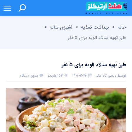
خانه
>
بهداشت تغذیه
>
آشپزی سالم
>
طرز تهیه سالاد الویه برای ۵ نفر
طرز تهیه سالاد الویه برای ۵ نفر
توسط
دیجی کالا مگ
۱۴۰۳-۱۱-۲۳
۱۵۴ بازدید
بدون دیدگاه