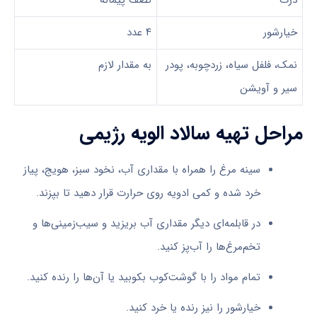
ذرت
نصف پیمانه
خیارشور
۴ عدد
نمک، فلفل سیاه، زردچوبه، پودر
به مقدار لازم
سیر و آویشن
مراحل تهیه سالاد الویه رژیمی
سینه مرغ را همراه با مقداری آب، نخود سبز، هویج، پیاز
خرد شده و کمی ادویه روی حرارت قرار دهید تا بپزند.
در قابلمه‌ای دیگر مقداری آب بریزید و سیب‌زمینی‌ها و
تخم‌مرغ‌ها را آب‌پز کنید.
تمام مواد را با گوشت‌کوب بکوبید یا آن‌ها را رنده کنید.
خیارشور را نیز رنده یا خرد کنید.