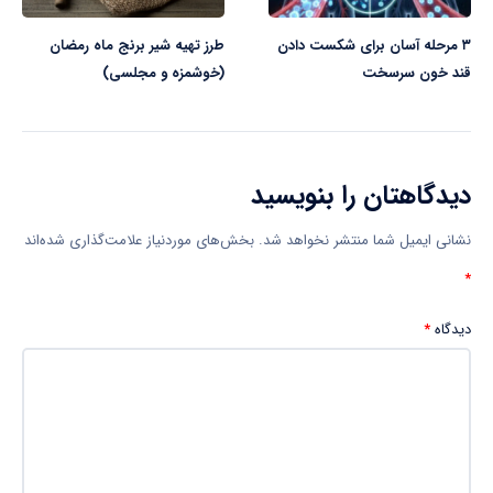
۳ مرحله آسان برای شکست دادن
طرز تهیه شیر برنج ماه رمضان
قند خون سرسخت
(خوشمزه و مجلسی)
دیدگاهتان را بنویسید
نشانی ایمیل شما منتشر نخواهد شد.
بخش‌های موردنیاز علامت‌گذاری شده‌اند
*
دیدگاه
*