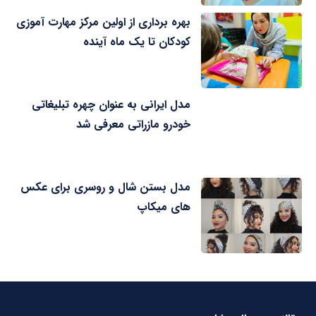
بهره برداری از اولین مرکز مهارت آموزی
کودکان تا یک ماه آینده
مدل ایرانی به عنوان چهره تبلیغاتی
خودرو مازراتی معرفی شد
مدل بستن شال و روسری برای عکس
های میکاپ