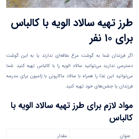
طرز تهیه سالاد الویه با کالباس
برای ۱۰ نفر
اگر فرزندان شما به گوشت مرغ علاقه‌ای ندارند یا به این گوشت
دسترسی ندارید می‌توانید سالاد الویه را با کالباس تهیه کنید. شما
می‌توانید این غذا را همراه با سالاد ماکارونی با ژامبون برای مدرسه
فرزندان یا جشن‌های خود تهیه کنید.
مواد لازم برای طرز تهیه سالاد الویه با
کالباس
عنوان
مقدار