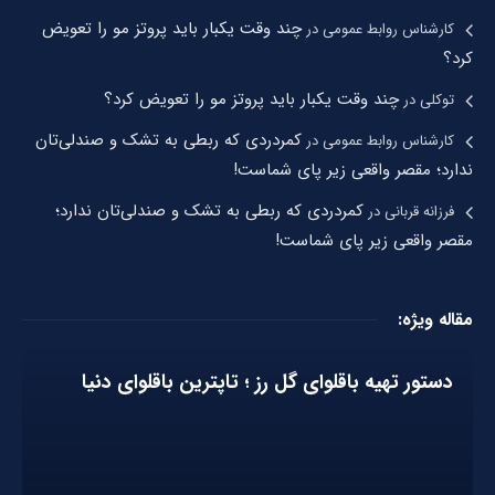
چند وقت یکبار باید پروتز مو را تعویض
کارشناس روابط عمومی
در
کرد؟
چند وقت یکبار باید پروتز مو را تعویض کرد؟
توکلی
در
کمردردی که ربطی به تشک و صندلی‌تان
کارشناس روابط عمومی
در
ندارد؛ مقصر واقعی زیر پای شماست!
کمردردی که ربطی به تشک و صندلی‌تان ندارد؛
فرزانه قربانی
در
مقصر واقعی زیر پای شماست!
مقاله ویژه:
دستور تهیه باقلوای گل رز ؛ تاپترین باقلوای دنیا