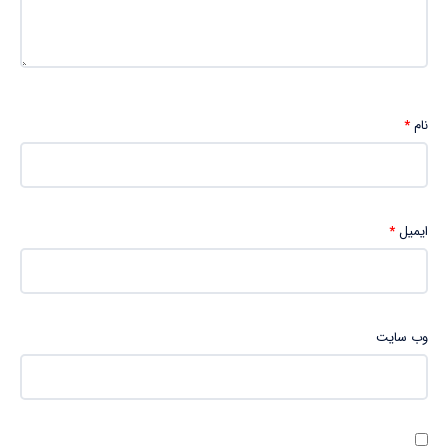
نام
*
ایمیل
*
وب‌ سایت