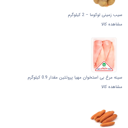
سیب زمینی لوکوما – 2 کیلوگرم
مشاهده کالا
سینه مرغ بی استخوان مهیا پروتئین مقدار 0.9 کیلوگرم
مشاهده کالا