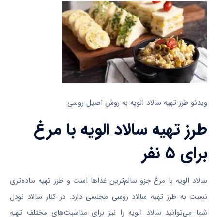
ویدئو طرز تهیه سالاد الویه به روش اصیل روسی
طرز تهیه سالاد الویه با مرغ
برای ۵ نفر
سالاد الویه با مرغ جزو سالم‌ترین غذاها است و طرز تهیه ساده‌تری
نسبت به طرز تهیه سالاد روسی مجلسی دارد. در کنار سالاد نودل
شما می‌توانید سالاد الویه را نیز برای مناسبت‌های مختلف تهیه