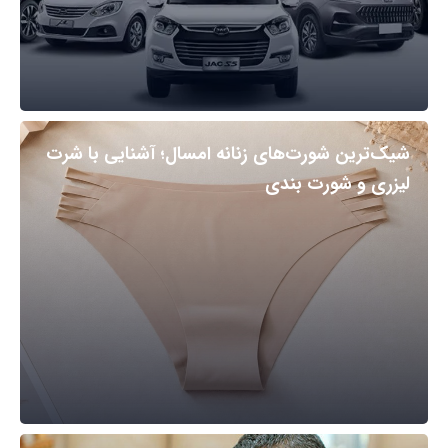
شیک‌ترین شورت‌های زنانه امسال؛ آشنایی با شرت
لیزری و شورت بندی