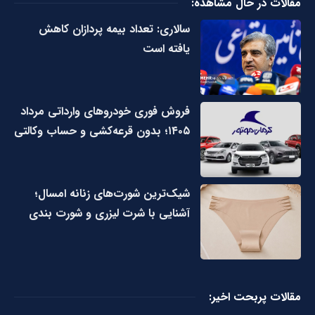
مقالات در حال مشاهده:
سالاری: تعداد بیمه پردازان کاهش
یافته است
فروش فوری خودروهای وارداتی مرداد
۱۴۰۵؛ بدون قرعه‌کشی و حساب وکالتی
شیک‌ترین شورت‌های زنانه امسال؛
آشنایی با شرت لیزری و شورت بندی
مقالات پربحت اخیر: