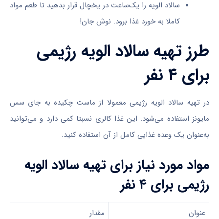
سالاد الویه را یک‌ساعت در یخچال قرار بدهید تا طعم مواد
کاملا به خورد غذا برود. نوش جان!
طرز تهیه سالاد الویه رژیمی
برای ۴ نفر
در تهیه سالاد الویه رژیمی معمولا از ماست چکیده به جای سس
مایونز استفاده می‌شود. این غذا کالری نسبتا کمی دارد و می‌توانید
به‌عنوان یک وعده غذایی کامل از آن استفاده کنید.
مواد مورد نیاز برای تهیه سالاد الویه
رژیمی برای ۴ نفر
عنوان
مقدار