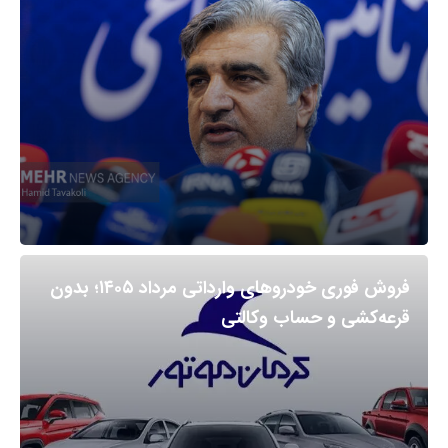
فروش فوری خودروهای وارداتی مرداد ۱۴۰۵؛ بدون
قرعه‌کشی و حساب وکالتی