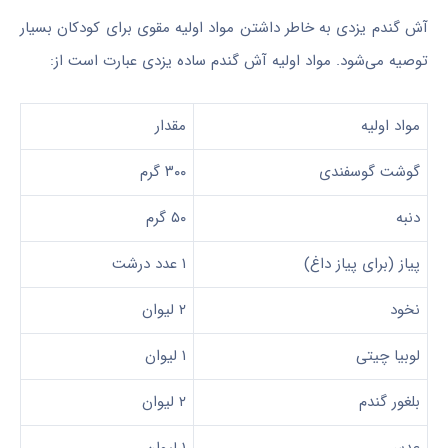
آش گندم یزدی به خاطر داشتن مواد اولیه مقوی برای کودکان بسیار
توصیه می‌شود.
مواد اولیه آش گندم ساده یزدی عبارت است از:
مواد اولیه
مقدار
گوشت گوسفندی
۳۰۰ گرم
دنبه
۵۰ گرم
پیاز (برای پیاز داغ)
۱ عدد درشت
نخود
۲ لیوان
لوبیا چیتی
۱ لیوان
بلغور گندم
۲ لیوان
عدس
۱ لیوان