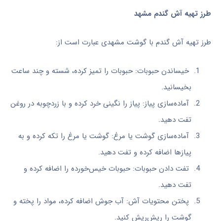
طرز تهیه آش گندم مشهد
طرز تهیه آش گندم با گوشت مشهدی عبارت است از:
خیساندن حبوبات: حبوبات را تمیز کرده، شسته و چند ساعت
بخیسانید.
آماده‌سازی پیاز: پیاز را نگینی خرد کرده و با زردچوبه در روغن
تفت دهید.
آماده‌سازی گوشت یا مرغ: گوشت یا مرغ را تکه کرده و به
پیازها اضافه کرده و تفت دهید.
تفت دادن حبوبات: حبوبات خیس‌خورده را اضافه کرده و
تفت دهید.
پختن محتویات آش: آب جوش اضافه کرده، مواد را پخته و
گوشت را ریش‌ریش کنید.