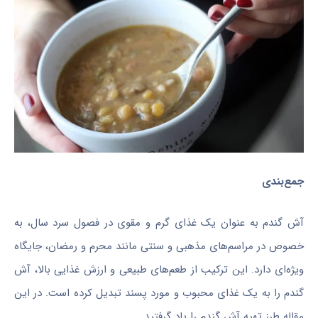
جمع‌بندی
آش گندم به عنوان یک غذای گرم و مقوی در فصول سرد سال، به
خصوص در مراسم‌های مذهبی و سنتی مانند محرم و رمضان، جایگاه
ویژه‌ای دارد. این ترکیب از طعم‌های طبیعی و ارزش غذایی بالا، آش
گندم را به یک غذای محبوب و مورد پسند تبدیل کرده است. در این
مقاله طرز تهیه آش گندم را یاد گرفتید.