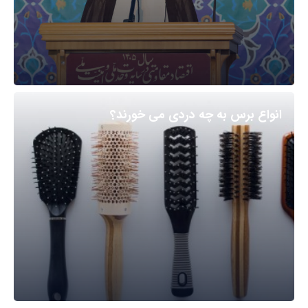
انواع برس به چه دردی می خورند؟