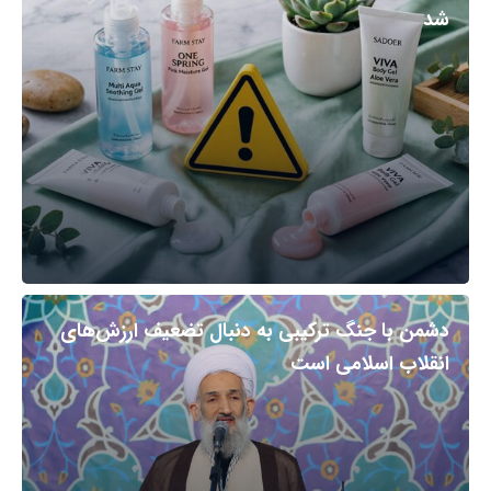
شد
دشمن با جنگ ترکیبی به دنبال تضعیف ارزش‌های
انقلاب اسلامی است