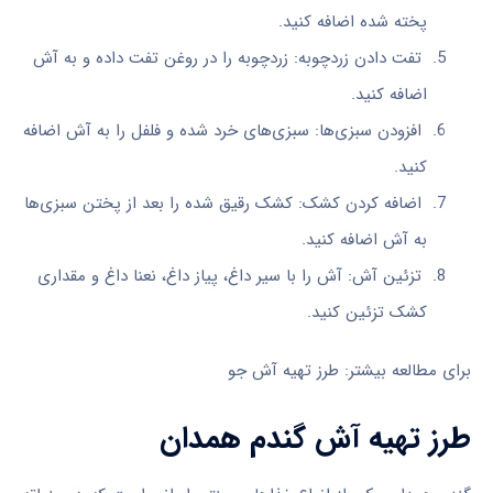
پخته شده اضافه کنید.
تفت دادن زردچوبه: زردچوبه را در روغن تفت داده و به آش
اضافه کنید.
افزودن سبزی‌ها: سبزی‌های خرد شده و فلفل را به آش اضافه
کنید.
اضافه کردن کشک: کشک رقیق شده را بعد از پختن سبزی‌ها
به آش اضافه کنید.
تزئین آش: آش را با سیر داغ، پیاز داغ، نعنا داغ و مقداری
کشک تزئین کنید.
برای مطالعه بیشتر: طرز تهیه آش جو
طرز تهیه آش گندم همدان