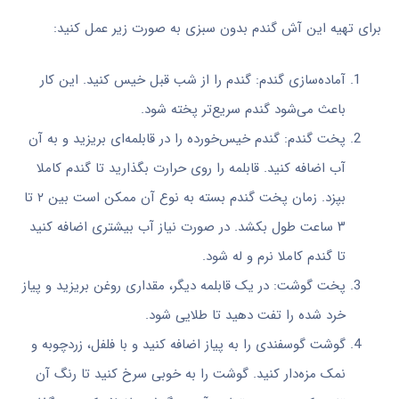
برای تهیه این آش گندم بدون سبزی به صورت زیر عمل کنید:
آماده‌سازی گندم: گندم را از شب قبل خیس کنید. این کار
باعث می‌شود گندم سریع‌تر پخته شود.
پخت گندم: گندم خیس‌خورده را در قابلمه‌ای بریزید و به آن
آب اضافه کنید. قابلمه را روی حرارت بگذارید تا گندم کاملا
بپزد. زمان پخت گندم بسته به نوع آن ممکن است بین ۲ تا
۳ ساعت طول بکشد. در صورت نیاز آب بیشتری اضافه کنید
تا گندم کاملا نرم و له شود.
پخت گوشت: در یک قابلمه دیگر، مقداری روغن بریزید و پیاز
خرد شده را تفت دهید تا طلایی شود.
گوشت گوسفندی را به پیاز اضافه کنید و با فلفل، زردچوبه و
نمک مزه‌دار کنید. گوشت را به خوبی سرخ کنید تا رنگ آن