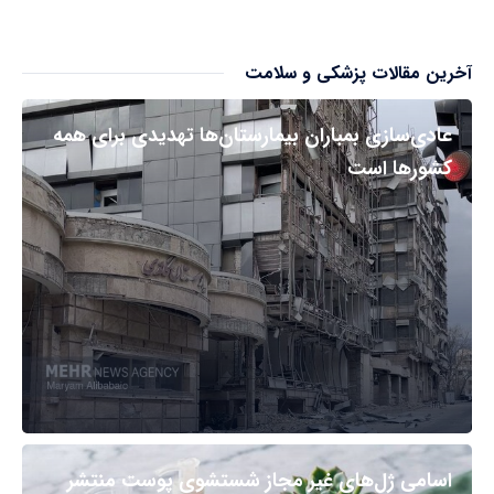
آخرین مقالات پزشکی و سلامت
عادی‌سازی بمباران بیمارستان‌ها تهدیدی برای همه
کشورها است
اسامی ژل‌های غیر مجاز شستشوی پوست منتشر