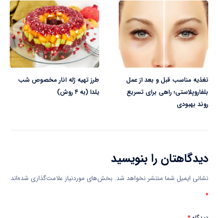
تغذیه مناسب قبل و بعد از عمل
طرز تهیه ژله انار مخصوص شب
بلفاروپلاستی؛ راهی برای تسریع
یلدا (به ۴ روش)
روند بهبودی
دیدگاهتان را بنویسید
نشانی ایمیل شما منتشر نخواهد شد.
بخش‌های موردنیاز علامت‌گذاری شده‌اند
*
دیدگاه
*