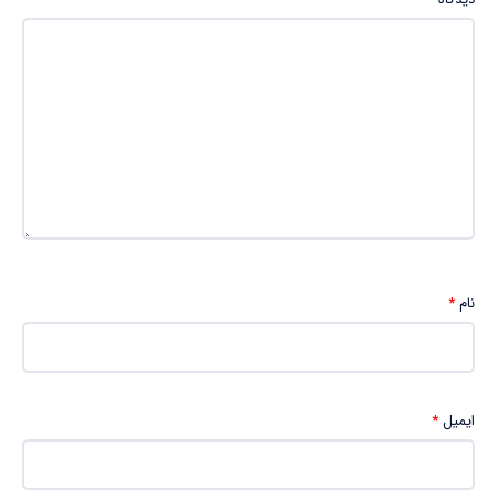
نام
*
ایمیل
*