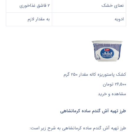
نعنای خشک
۲ قاشق غذاخوری
ادویه
به مقدار لازم
کشک پاستوریزه کاله مقدار ۲۵۰ گرم
۲۶,۵۰۰
تومان
مشاهده و خرید
طرز تهیه آش گندم ساده کرمانشاهی
طرز تهیه آش گندم ساده کرمانشاهی به شرح زیر است: