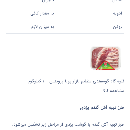
ادویه
به مقدار کافی
روغن
به میزان لازم
قلوه گاه گوسفندی تنظیم بازار پویا پروتئین – ۱ کیلوگرم
مشاهده کالا
طرز تهیه آش گندم یزدی
طرز تهیه آش گندم با گوشت یزدی از مراحل زیر تشکیل می‌شود: