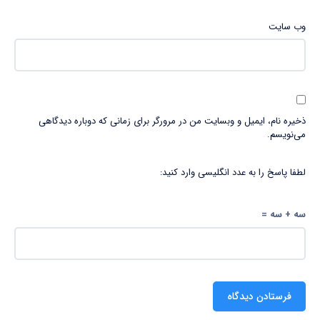
وب‌ سایت
ذخیره نام، ایمیل و وبسایت من در مرورگر برای زمانی که دوباره دیدگاهی
می‌نویسم.
لطفا پاسخ را به عدد انگلیسی وارد کنید:
سه + سه =