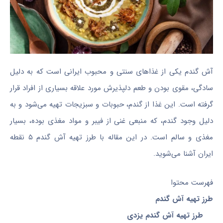
آش گندم یکی از غذاهای سنتی و محبوب ایرانی است که به دلیل
سادگی، مقوی بودن و طعم دلپذیرش مورد علاقه بسیاری از افراد قرار
گرفته است. این غذا از گندم، حبوبات و سبزیجات تهیه می‌شود و به
دلیل وجود گندم، که منبعی غنی از فیبر و مواد مغذی بوده، بسیار
مغذی و سالم است. در این مقاله با طرز تهیه آش گندم ۵ نقطه
ایران آشنا می‌شوید.
فهرست محتوا
طرز تهیه آش گندم
طرز تهیه آش گندم یزدی