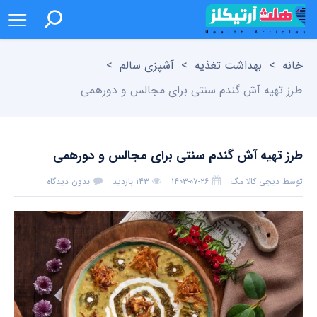
خانه
>
بهداشت تغذیه
>
آشپزی سالم
>
طرز تهیه آش گندم سنتی برای مجالس و دورهمی
طرز تهیه آش گندم سنتی برای مجالس و دورهمی
توسط
دیجی کالا مگ
۱۴۰۳-۰۷-۲۶
۱۴۳ بازدید
بدون دیدگاه