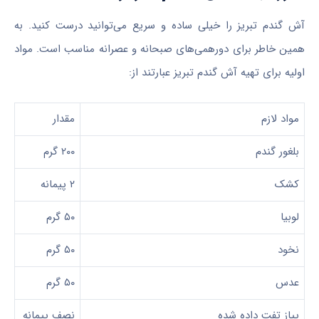
آش گندم تبریز را خیلی ساده و سریع می‌توانید درست کنید. به
همین خاطر برای دورهمی‌های صبحانه و عصرانه مناسب است. مواد
اولیه برای تهیه آش گندم تبریز عبارتند از:
مواد لازم
مقدار
بلغور گندم
۲۰۰ گرم
کشک
۲ پیمانه
لوبیا
۵۰ گرم
نخود
۵۰ گرم
عدس
۵۰ گرم
پیاز تفت داده شده
نصف پیمانه