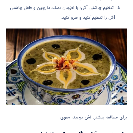
تنظیم چاشنی آش: با افزودن نمک، دارچین و فلفل چاشنی
آش را تنظیم کنید و سرو کنید.
برای مطالعه بیشتر: آش ترخینه مقوی