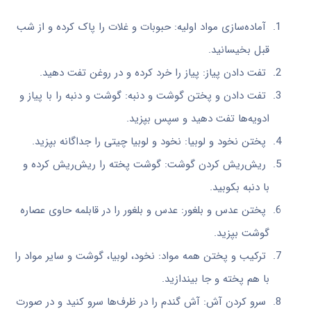
آماده‌سازی مواد اولیه: حبوبات و غلات را پاک کرده و از شب
قبل بخیسانید.
تفت دادن پیاز: پیاز را خرد کرده و در روغن تفت دهید.
تفت دادن و پختن گوشت و دنبه: گوشت و دنبه را با پیاز و
ادویه‌ها تفت دهید و سپس بپزید.
پختن نخود و لوبیا: نخود و لوبیا چیتی را جداگانه بپزید.
ریش‌ریش کردن گوشت: گوشت پخته را ریش‌ریش کرده و
با دنبه بکوبید.
پختن عدس و بلغور: عدس و بلغور را در قابلمه حاوی عصاره
گوشت بپزید.
ترکیب و پختن همه مواد: نخود، لوبیا، گوشت و سایر مواد را
با هم پخته و جا بیندازید.
سرو کردن آش: آش گندم را در ظرف‌ها سرو کنید و در صورت