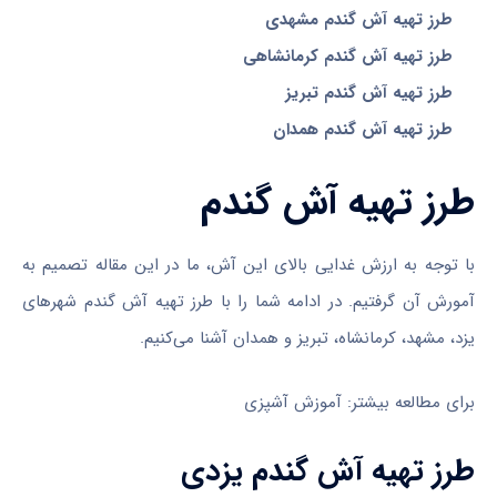
طرز تهیه آش گندم مشهدی
طرز تهیه آش گندم کرمانشاهی
طرز تهیه آش گندم تبریز
طرز تهیه آش گندم همدان
طرز تهیه آش گندم
با توجه به ارزش غدایی بالای این آش، ما در این مقاله تصمیم به
آمورش آن گرفتیم. در ادامه شما را با طرز تهیه آش گندم شهرهای
یزد، مشهد، کرمانشاه، تبریز و همدان آشنا می‌کنیم.
برای مطالعه بیشتر: آموزش آشپزی
طرز تهیه آش گندم یزدی