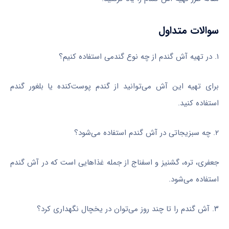
سوالات متداول
۱. در تهیه آش گندم از چه نوع گندمی استفاده کنیم؟
برای تهیه این آش می‌توانید از گندم پوست‌کنده یا بلغور گندم
استفاده کنید.
۲. چه سبزیجاتی در آش گندم استفاده می‌شود؟
جعفری، تره، گشنیز و اسفناج از جمله غذاهایی است که در آش گندم
استفاده می‌شود.
۳. آش گندم را تا چند روز می‌توان در یخچال نگهداری کرد؟