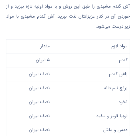
آش گندم مشهدی را طبق این روش و با مواد اولیه تازه بپزید و از
خوردن آن در کنار عزیزانتان لذت ببرید.
آش گندم مشهدی با مواد
زیر درست می‌شود:
مواد لازم
مقدار
گندم
۵ لیوان
بلغور گندم
نصف لیوان
برنج نیم دانه
نصف لیوان
نخود
نصف لیوان
لوبیا قرمز و سفید
نصف لیوان
عدس و ماش
نصف لیوان