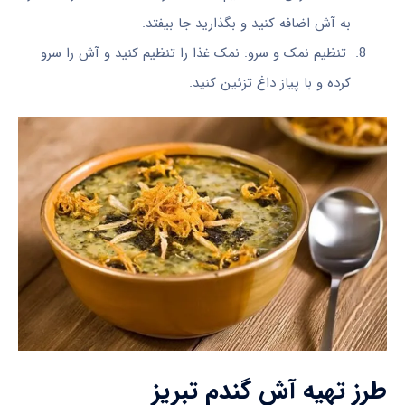
به آش اضافه کنید و بگذارید جا بیفتد.
تنظیم نمک و سرو: نمک غذا را تنظیم کنید و آش را سرو
کرده و با پیاز داغ تزئین کنید.
طرز تهیه آش گندم تبریز