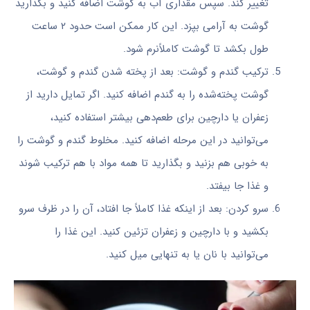
تغییر کند. سپس مقداری آب به گوشت اضافه کنید و بگذارید
گوشت به آرامی بپزد. این کار ممکن است حدود ۲ ساعت
طول بکشد تا گوشت کاملاًنرم شود.
ترکیب گندم و گوشت: بعد از پخته شدن گندم و گوشت،
گوشت پخته‌شده را به گندم اضافه کنید. اگر تمایل دارید از
زعفران یا دارچین برای طعم‌دهی بیشتر استفاده کنید،
می‌توانید در این مرحله اضافه کنید. مخلوط گندم و گوشت را
به خوبی هم بزنید و بگذارید تا همه مواد با هم ترکیب شوند
و غذا جا بیفتد.
سرو کردن: بعد از اینکه غذا کاملاً جا افتاد، آن را در ظرف سرو
بکشید و با دارچین و زعفران تزئین کنید. این غذا را
می‌توانید با نان یا به تنهایی میل کنید.