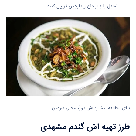
تمایل با پیاز داغ و دارچین تزیین کنید.
برای مطالعه بیشتر: آش دوغ محلی سرعین
طرز تهیه آش گندم مشهدی