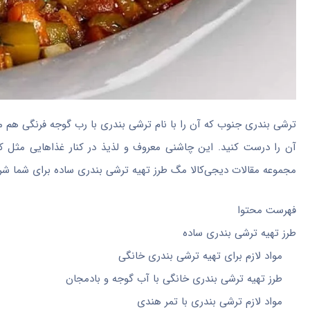
ترشی بندری جنوب که آن را با نام ترشی بندری با رب گوجه فرنگی هم م
آن را درست کنید. این چاشنی معروف و لذیذ در کنار غذاهایی مثل کب
مجموعه مقالات دیجی‌کالا مگ طرز تهیه ترشی بندری ساده برای شما شرح 
فهرست محتوا
طرز تهیه ترشی بندری ساده
مواد لازم برای تهیه ترشی بندری خانگی
طرز تهیه ترشی بندری خانگی با آب گوجه و بادمجان
مواد لازم ترشی بندری با تمر هندی