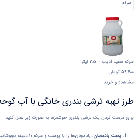
سرکه
سرکه سفید ادیب – ۲.۵ لیتر
۵۹,۴۰۰
تومان
مشاهده و خرید
طرز تهیه ترشی بندری خانگی با آب گوجه
برای درست کردن یک ترشی بندری خوشمزه، به صورت زیر عمل کنید.
پخت بادمجان:
بادمجان‌ها را با پوست و سرکه ۱۰ دقیقه بجوشانید و سپس صاف کنید.