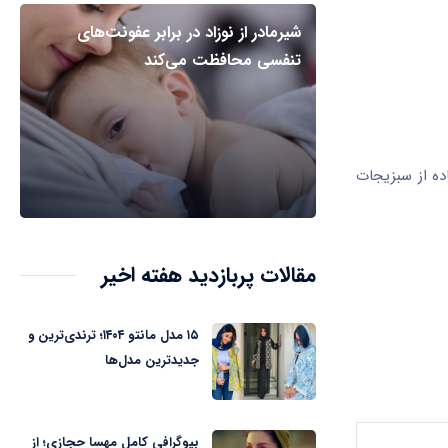
شیرمادر از نوزاد در برابر عفونت‌های
تنفسی محافظت می‌کند
ده از سبزیجات
مقالات پربازدید هفته اخیر
۱۵ مدل مانتو ۱۴۰۴؛ ترندی‌ترین و
جدیدترین مدل‌ها
بیوگرافی کامل مهسا حجازی؛ از