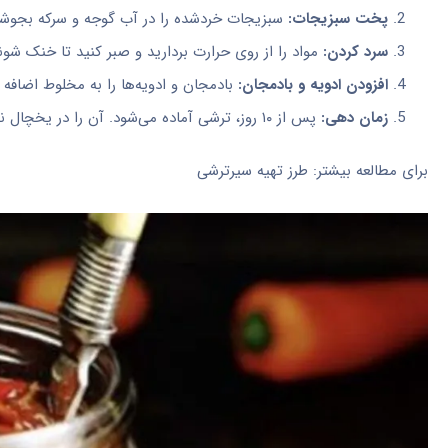
پخت سبزیجات:
سبزیجات خردشده را در آب گوجه و سرکه بجوشان
سرد کردن:
مواد را از روی حرارت بردارید و صبر کنید تا خنک شون
افزودن ادویه و بادمجان:
بادمجان و ادویه‌ها را به مخلوط اضافه ک
زمان دهی:
پس از ۱۰ روز، ترشی آماده می‌شود. آن را در یخچال نگهداری کنید.
برای مطالعه بیشتر: طرز تهیه سیرترشی