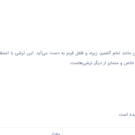
انند تخم گشنیز، زیره، و فلفل قرمز به دست می‌آید. این ترشی با استفا
خاص و متمایز از دیگر ترشی‌هاست.
شده است.
مقدار