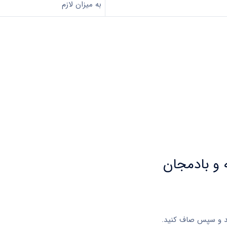
به میزان لازم
 و بادمجان