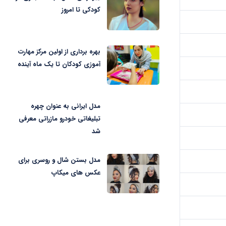
کودکی تا امروز
بهره برداری از اولین مرکز مهارت
آموزی کودکان تا یک ماه آینده
مدل ایرانی به عنوان چهره
تبلیغاتی خودرو مازراتی معرفی
شد
مدل بستن شال و روسری برای
عکس های میکاپ