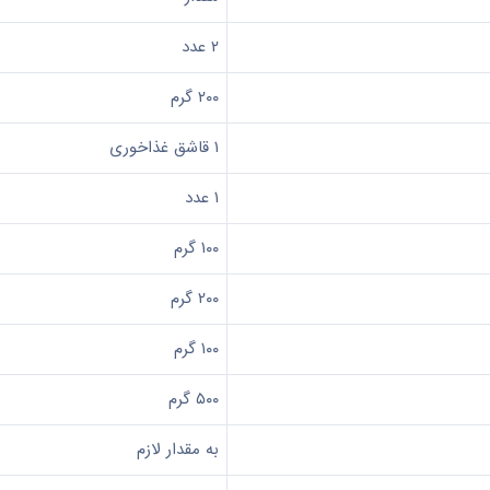
۲ عدد
۲۰۰ گرم
۱ قاشق غذاخوری
۱ عدد
۱۰۰ گرم
۲۰۰ گرم
۱۰۰ گرم
۵۰۰ گرم
به مقدار لازم