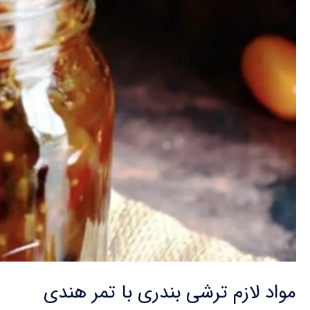
مواد لازم ترشی بندری با تمر هندی