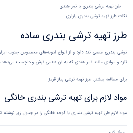
طرز تهیه ترشی بندری با تمر هندی
نکات طرز تهیه ترشی بندری بازاری
طرز تهیه ترشی بندری ساده
ترشی بندری طعمی تند دارد و از انواع ادویه‌های مخصوص جنوب ایران م
تازه و موادی مانند تمر هندی که به آن طعمی ترش و دلچسب می‌دهد، 
برای مطالعه بیشتر: طرز تهیه ترشی پیاز قرمز
مواد لازم برای تهیه ترشی بندری خانگی
مواد لازم طرز تهیه ترشی بندری با گوجه خانگی را در جدول زیر نوشته 
مواد لازم