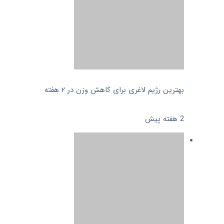
بهترین رژیم لاغری برای کاهش وزن در ۲ هفته
2 هفته پیش