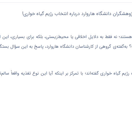
هستند؛ نه فقط به دلایل اخلاقی یا محیط‌زیستی، بلکه برای بسیاری، این 
؟ به‌گفته‌ی گروهی از کارشناسان دانشگاه هاروارد، پاسخ به این سؤال بستگی
م گیاه خواری گفته‌اند؛ با تمرکز بر اینکه آیا این نوع تغذیه واقعاً سالم‌ت