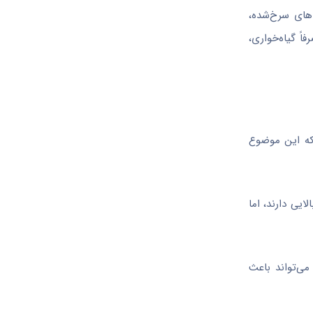
اهای سرخ‌شده،
ً گیاه‌خواری،
وارد بر این باورند که این موضوع
ایی دارند، اما
می‌تواند باعث