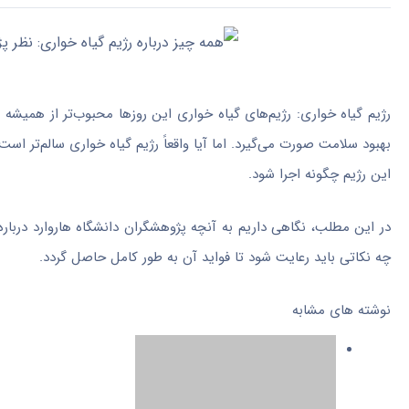
رژیم گیاه خواری: رژیم‌های گیاه خواری این روزها محبوب‌تر از همیشه 
بهبود سلامت صورت می‌گیرد. اما آیا واقعاً رژیم گیاه خواری سالم‌تر است
این رژیم چگونه اجرا شود.
در این مطلب، نگاهی داریم به آنچه پژوهشگران دانشگاه هاروارد درباره رژی
چه نکاتی باید رعایت شود تا فواید آن به طور کامل حاصل گردد.
نوشته های مشابه