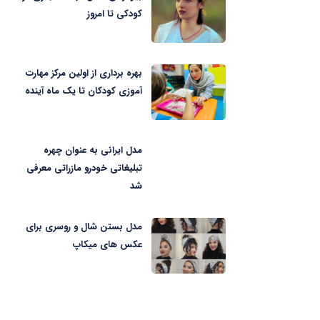
کودکی تا امروز
بهره برداری از اولین مرکز مهارت
آموزی کودکان تا یک ماه آینده
مدل ایرانی به عنوان چهره
تبلیغاتی خودرو مازراتی معرفی
شد
مدل بستن شال و روسری برای
عکس های میکاپ