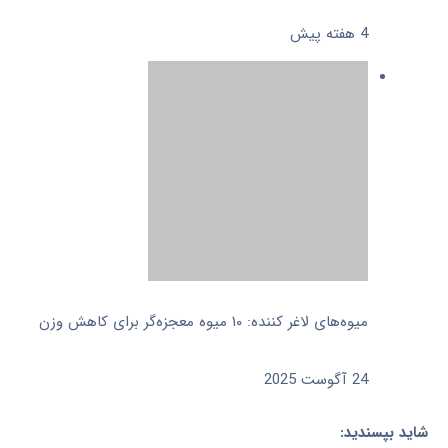
4 هفته پیش
میوه‌های لاغر کننده: ۱۰ میوه معجزه‌گر برای کاهش وزن
24 آگوست 2025
شاید بپسندید: