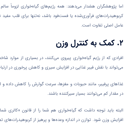
اما پژوهشگران هشدار می‌دهند: همه رژیم‌های گیاه‌خواری لزوماً سال
کربوهیدرات‌های فرآوری‌شده یا فست‌فود باشد، نه‌تنها برای قلب مفید 
عامل اصلی تفاوت است.
۲. کمک به کنترل وزن
می‌تواند با نقش فیبر غذایی در افزایش سیری و کاهش پرخوری در ارتبا
غذاهای پرفیبر، مانند حبوبات و مغزها، سرعت گوارش را کاهش داده و احس
در مقدار کم می‌توانند بسیار سیرکننده باشند.
البته باید توجه داشت که گیاه‌خواری هم شما را از قانون «کالری ش
افزایش وزن شود. توازن در اندازه وعده‌ها و پرهیز از کربوهیدرات‌های ت