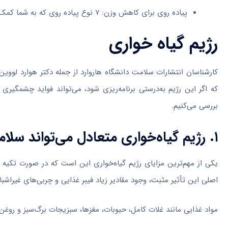
پیاده روی برای کاهش وزن: ۷ نوع پیاده روی که به شما کمک می کند همیشه خوش اندام و لاغر باشید
رژیم گیاه خواری
که اگر این رژیم به‌درستی برنامه‌ریزی شود، می‌تواند فواید چشمگیری ب
بررسی می‌کنیم.
۱. رژیم گیاه‌خواری متعادل می‌تواند سلامت قلب را تقویت کند
اصلی این تأثیر مثبت، وجود مقادیر زیاد فیبر غذایی و چربی‌های غیراشب
مواد غذایی مانند غلات کامل، حبوبات، مغزها، سبزیجات برگ‌سبز و روغن