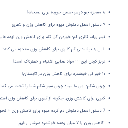
۸ معجزه جو دوسر خیس خورده برای صبحانه!
۷ دستور العمل دمنوش میوه برای کاهش وزن و لاغری
فیبر زیاد، کالری کم: خوردن گل کلم برای کاهش وزن ایده عال
این ۸ نوشیدنی کم کالری برای کاهش وزن معجزه می کنند!
فریز کردن این ۲۲ مواد غذایی اشتباه و خطرناک است!
۱۰ خوراکی خوشمزه برای کاهش وزن در تابستان!
چربی شکم: این ۱۰ میوه چربی سوز شکم شما را تخت می کند!
کیوی برای کاهش وزن: چگونه از کیوی برای کاهش وزن استفا
7 دستور العمل دمنوش دم کرده میوه برای کاهش وزن + نحوه مصرف
کاهش وزن با ۷ میان وعده خوشمزه سرشار از فیبر