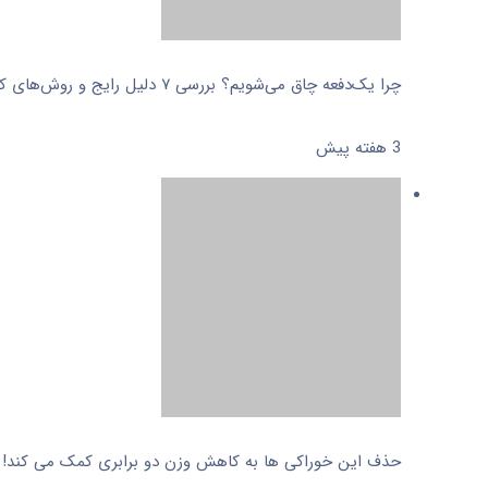
چرا یک‌دفعه چاق می‌شویم؟ بررسی ۷ دلیل رایج و روش‌های کنترل وزن
3 هفته پیش
حذف این خوراکی ها به کاهش وزن دو برابری کمک می کند!