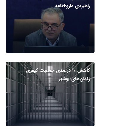
راهبردی دارو+نامه
کاهش ۱۰ درصدی جمعیت کیفری
زندان‌های بوشهر