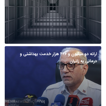
ارائه دو میلیون و ۴۲۶ هزار خدمت بهداشتی و
درمانی به زائران