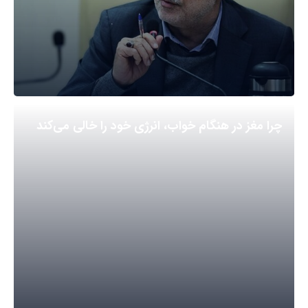
چرا مغز در هنگام خواب، انرژی خود را خالی می‌کند