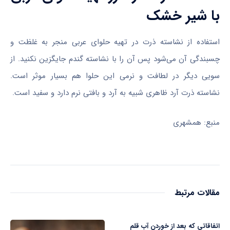
با شیر خشک
استفاده از نشاسته ذرت در تهیه حلوای عربی منجر به غلظت و
چسبندگی آن می‌شود پس آن را با نشاسته گندم جایگزین نکنید. از
سویی دیگر در لطافت و نرمی این حلوا هم بسیار موثر است.
نشاسته ذرت آرد ظاهری شبیه به آرد و بافتی نرم دارد و سفید است.
منبع: همشهری
مقالات مرتبط
اتفاقاتی که بعد از خوردن آب قلم