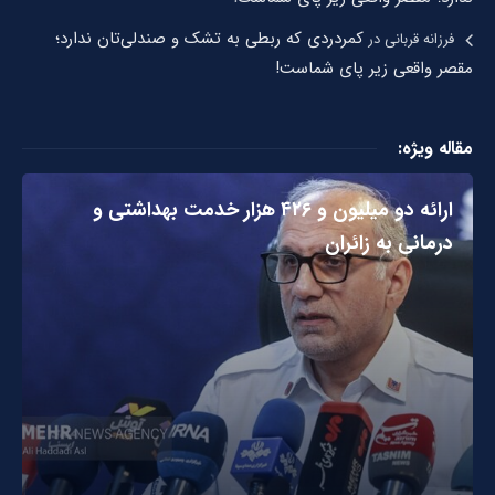
کمردردی که ربطی به تشک و صندلی‌تان ندارد؛
فرزانه قربانی
در
مقصر واقعی زیر پای شماست!
مقاله ویژه:
ارائه دو میلیون و ۴۲۶ هزار خدمت بهداشتی و
درمانی به زائران