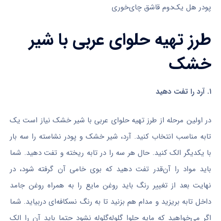
پودر هل یک‌دوم قاشق چای‌خوری
طرز تهیه حلوای عربی با شیر
خشک
۱. آرد را تفت دهید
در اولین مرحله از طرز تهیه حلوای عربی با شیر خشک نیاز است یک
تابه مناسب انتخاب کنید. آرد، شیر خشک و پودر نشاسته را سه بار
با یکدیگر الک کنید. حال هر سه را در تابه ریخته و تفت دهید. شما
باید مواد را آن‌قدر تفت دهید که بوی خامی آن گرفته شود، در
نهایت بعد از تغییر رنگ باید روغن مایع را به همراه روغن جامد
داخل تابه بریزید و مدام هم بزنید تا به رنگ نسکافه‌ای دربیاید. شما
اگر می‌خواهید که مایه حلوا گلوله‌گلوله نشود حتما باید آن را الک