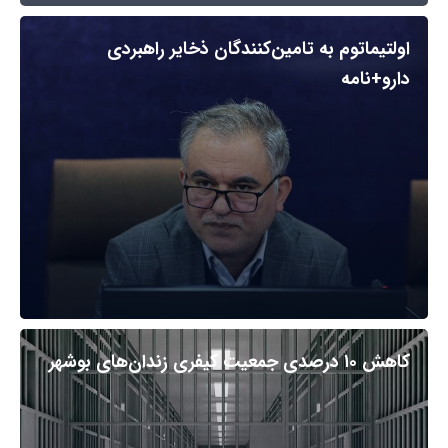
اولتیماتوم به تامین‌کنندگان ذخایر راهبردی
دارو+نامه
کاهش ۱۰ درصدی جمعیت کیفری زندان‌های بوشهر