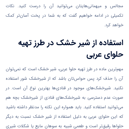
مجالس و میهمانی‌هایتان می‌توانید آن را درست کنید. نکات
تکمیلی در ادامه خواهیم گفت که به شما در پخت آسان‌تر کمک
خواهد کرد.
استفاده از شیر خشک در طرز تهیه
حلوای عربی
مهم‌ترین ماده در طرز تهیه حلوا عربی، شیر خشک است که نمی‌توان
آن را حذف کرد پس حواس‌تان باشد که از شیرخشک شور استفاده
نکنید. شیرخشک‌های موجود در قنادی‌ها بهترین نوع آن است. در
صورت عدم دسترسی به شیرخشک‌های قنادی از شیرخشک بچه هم
می‌توانید استفاده کنید. باید همواره این نکته را مدنظر داشته باشید
که این حلوای عربی به دلیل استفاده از شیر خشک نسبت به دیگر
حلواها رقیق‌تر است و طعمی شبیه به سوهان مایع یا شکلات شیری