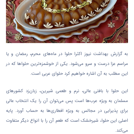
به گزارش بهداشت نیوز اکثرا حلوا در ماه‌های محرم، رمضان و یا
مراسم‌ عزا درست و سرو می‌شود. یکی از خوشمزه‌ترین حلواها که در
این مطلب به آن اشاره خواهیم کرد حلوای عربی است.
این حلوا با بافتی عالی، نرم و طعمی شیرین، زبان‌زد کشورهای
مسلمان به ویژه عرب‌ها است پس می‌توان آن را یک انتخاب عالی
برای پذیرایی در مجالس به ویژه افطاری‌ها به حساب آورد. پایه
اصلی این حلوا، شیرخشک است که طعم آن را با انواع دیگر متفاوت
می‌کند.