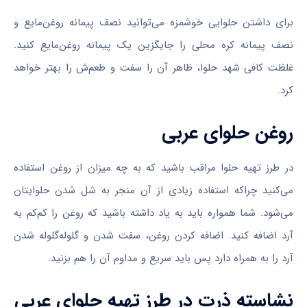
برای داشتن حلوایی خوشمزه می‌توانید نصف پیمانه روغن‌مایع و
نصف پیمانه کره محلی را جایگزین یک پیمانه روغن‌مایع کنید.
غلظت کافی شهد حلوا، ظاهر آن را سفت و طعم‌ش را بهتر خواهد
کرد.
روغن حلوای عربی
در طرز تهیه حلوا مراقب باشید که به چه میزان از روغن استفاده
می‌کنید چراکه استفاده زیادی از آن منجر به شل شدن حلوایتان
می‌شود. شما همواره باید به یاد داشته باشید که روغن را کم‌کم به
آرد اضافه کنید. اضافه کردن روغن، سفت شدن و گلوله‌گلوله شدن
آرد را به همراه دارد پس باید سریع و مداوم آن را هم بزنید.
نشاسته ذرت در طرز تهیه حلوای عربی