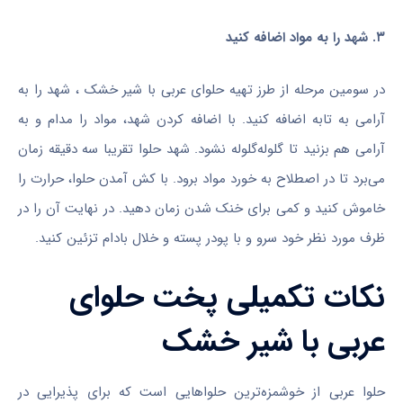
۳. شهد را به مواد اضافه کنید
در سومین مرحله از طرز تهیه حلوای عربی با شیر خشک ، شهد را به
آرامی به تابه اضافه کنید. با اضافه کردن شهد، مواد را مدام و به
آرامی هم بزنید تا گلوله‌گلوله‌ نشود. شهد حلوا تقریبا سه دقیقه زمان
می‌برد تا در اصطلاح به خورد مواد برود. با کش آمدن حلوا، حرارت را
خاموش کنید و کمی برای خنک شدن زمان دهید. در نهایت آن را در
ظرف مورد نظر خود سرو و با پودر پسته و خلال بادام تزئین کنید.
نکات تکمیلی پخت حلوای
عربی با شیر خشک
حلوا عربی از خوشمزه‌ترین حلواهایی است که برای پذیرایی در