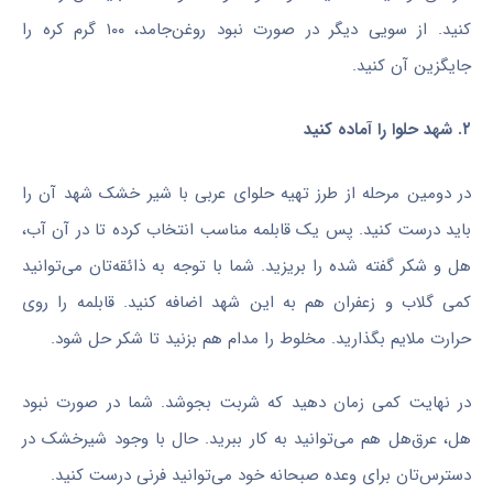
کنید. از سویی دیگر در صورت نبود روغن‌جامد، ۱۰۰ گرم کره را
جایگزین آن کنید.
۲. شهد حلوا را آماده کنید
در دومین مرحله از طرز تهیه حلوای عربی با شیر خشک شهد آن را
باید درست کنید. پس یک قابلمه مناسب انتخاب کرده تا در آن آب،
هل و شکر گفته شده را بریزید. شما با توجه به ذائقه‌تان می‌توانید
کمی گلاب و زعفران هم به این شهد اضافه کنید. قابلمه را روی
حرارت ملایم بگذارید. مخلوط را مدام هم بزنید تا شکر حل شود.
در نهایت کمی زمان دهید که شربت بجوشد. شما در صورت نبود
هل، عرق‌هل هم می‌توانید به کار ببرید. حال با وجود شیرخشک در
دسترس‌تان برای وعده صبحانه خود می‌توانید فرنی درست کنید.