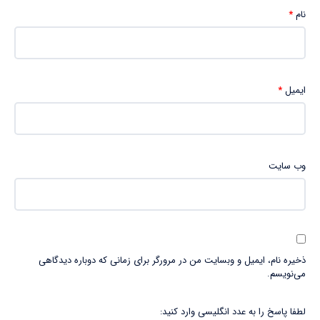
نام
*
ایمیل
*
وب‌ سایت
ذخیره نام، ایمیل و وبسایت من در مرورگر برای زمانی که دوباره دیدگاهی
می‌نویسم.
لطفا پاسخ را به عدد انگلیسی وارد کنید: