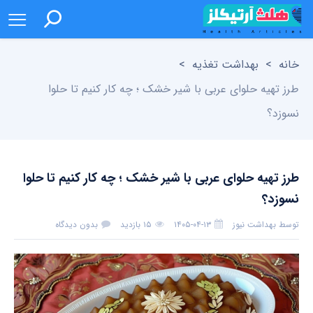
خانه
>
بهداشت تغذیه
>
طرز تهیه حلوای عربی با شیر خشک ؛ چه کار کنیم تا حلوا
نسوزد؟
طرز تهیه حلوای عربی با شیر خشک ؛ چه کار کنیم تا حلوا
نسوزد؟
توسط
بهداشت نیوز
۱۴۰۵-۰۴-۱۳
۱۵ بازدید
بدون دیدگاه