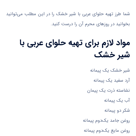
شما طرز تهیه حلوای عربی با شیر خشک را در این مطلب می‌توانید
بخوانید در روزهای محرم آن را درست کنید.
مواد لازم برای تهیه حلوای عربی با
شیر خشک
شیر خشک یک پیمانه
آرد سفید یک پیمانه
نشاسته ذرت یک پیمان
آب یک پیمانه
شکر دو پیمانه
روغن جامد یک‌دوم پیمانه
روغن مایع یک‌دوم پیمانه