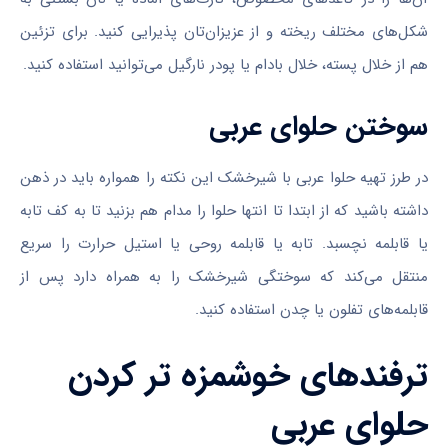
شکل‌های مختلف ریخته و از عزیزان‌تان پذیرایی کنید. برای تزئین
هم از خلال پسته، خلال بادام یا پودر نارگیل می‌توانید استفاده کنید.
سوختن حلوای عربی
در طرز تهیه حلوا عربی با شیرخشک این نکته را همواره باید در ذهن
داشته باشید که از ابتدا تا انتها حلوا را مدام هم بزنید تا به کف تابه
یا قابلمه نچسبد. تابه یا قابلمه روحی یا استیل حرارت را سریع
منتقل می‌کند که سوختگی شیرخشک را به همراه دارد پس از
قابلمه‌های تفلون یا چدن استفاده کنید.
ترفندهای خوشمزه تر کردن
حلوای عربی