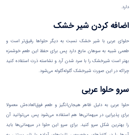
دارد.
اضافه کردن شیر خشک
حلوای عربی با شیر خشک نسبت به دیگر حلواها رقیق‌تر است و
طعمی شبیه به سوهان مایع دارد پس برای حفظ این طعم خوشمزه
بهتر است شیرخشک را با سرد شدن آرد و نشاسته ذرت استفاده کنید
چراکه در این صورت شیرخشک گلوله‌گلوله می‌شود.
سرو حلوا عربی
حلوا عربی به دلیل ظاهر هیجان‌انگیز و طعم فوق‌العاده‌ش معمولا
برای پذیرایی در میهمانی‌ها هم استفاده می‌شود پس می‌توانید آن
را بهترین شکل سرو کنید. برای سرو این حلوا در میهمانی‌ها باید
آن‌ها را در کاغذهای مخصوص، تارت‌های آماده یا نان بستنی به