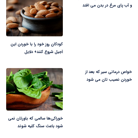
و آب پای مرغ در بدن می افتد
کودکان روز خود را با خوردن این
آجیل شروع کنند+ دلایل
خواص درمانی سیر که بعد از
خوردن نصیب تان می شود
خوراکی‌ها سالمی که باورتان نمی
شود باعث سنگ کلیه شوند