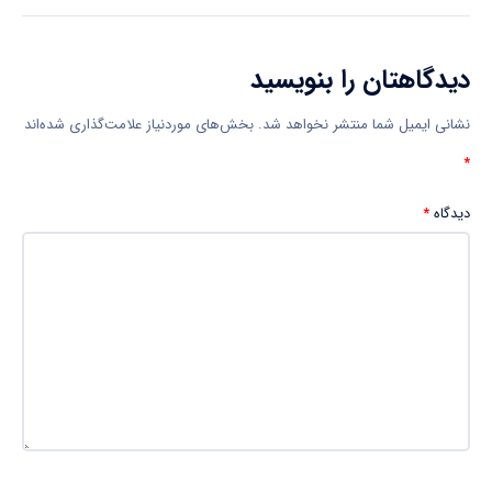
دیدگاهتان را بنویسید
نشانی ایمیل شما منتشر نخواهد شد.
بخش‌های موردنیاز علامت‌گذاری شده‌اند
*
دیدگاه
*