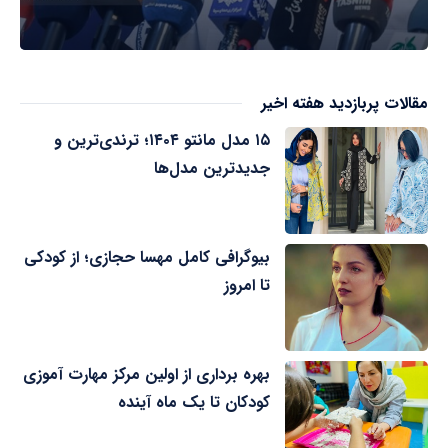
مقالات پربازدید هفته اخیر
۱۵ مدل مانتو ۱۴۰۴؛ ترندی‌ترین و
جدیدترین مدل‌ها
بیوگرافی کامل مهسا حجازی؛ از کودکی
تا امروز
بهره برداری از اولین مرکز مهارت آموزی
کودکان تا یک ماه آینده