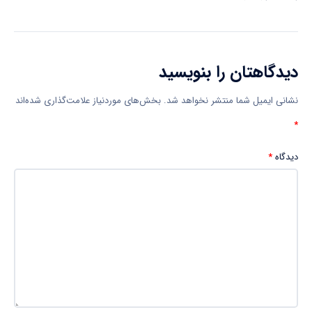
دیدگاهتان را بنویسید
نشانی ایمیل شما منتشر نخواهد شد.
بخش‌های موردنیاز علامت‌گذاری شده‌اند
*
دیدگاه
*