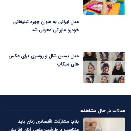
مدل ایرانی به عنوان چهره تبلیغاتی
خودرو مازراتی معرفی شد
مدل بستن شال و روسری برای عکس
های میکاپ
مقالات در حال مشاهده:
بنام: مشارکت اقتصادی زنان باید
متناسب با ظرفیت علمی آنان افزایش