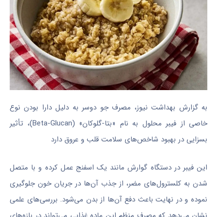
به گزارش بهداشت نیوز، مصرف جو دوسر به دلیل دارا بودن نوع
خاصی از فیبر محلول به نام «بتا-گلوکان» (Beta-Glucan)، تأثیر
بسزایی در بهبود شاخص‌های سلامت قلب و عروق دارد
این فیبر در دستگاه گوارش مانند یک اسفنج عمل کرده و با متصل
شدن به کلسترول‌های مضر، از جذب آن‌ها در جریان خون جلوگیری
نموده و در نهایت باعث دفع آن‌ها از بدن می‌شود. بررسی‌های علمی
نشان می‌دهد که مصرف منظم این ماده غذایی می‌تواند در بازه‌های