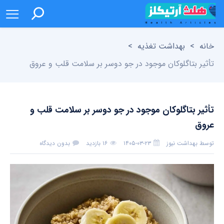
خانه
>
بهداشت تغذیه
>
تأثیر بتاگلوکان موجود در جو دوسر بر سلامت قلب و عروق
تأثیر بتاگلوکان موجود در جو دوسر بر سلامت قلب و
عروق
توسط
بهداشت نیوز
۱۴۰۵-۰۳-۲۳
۱۶ بازدید
بدون دیدگاه