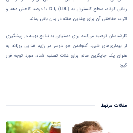
زمانی کوتاه، سطح کلسترول بد (LDL) را تا ۱۰ درصد کاهش دهد و
اثرات حفاظتی آن برای چندین هفته در بدن باقی بماند.
کارشناسان توصیه می‌کنند برای دستیابی به نتایج بهینه در پیشگیری
از بیماری‌های قلبی، گنجاندن جو دوسر در رژیم غذایی روزانه به
عنوان یک جایگزین سالم برای غلات تصفیه شده، مورد توجه قرار
گیرد.
مقالات مرتبط