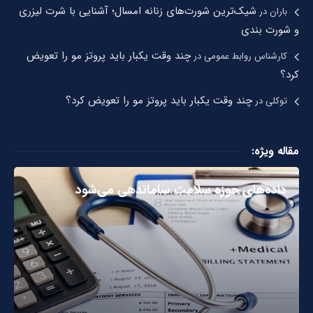
شیک‌ترین شورت‌های زنانه امسال؛ آشنایی با شرت لیزری
باران
در
و شورت بندی
چند وقت یکبار باید پروتز مو را تعویض
کارشناس روابط عمومی
در
کرد؟
چند وقت یکبار باید پروتز مو را تعویض کرد؟
توکلی
در
مقاله ویژه:
داده‌های حوزه سلامت ساماندهی می‌شود