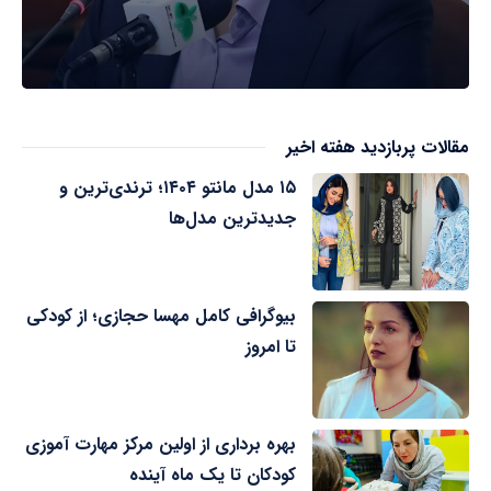
مقالات پربازدید هفته اخیر
۱۵ مدل مانتو ۱۴۰۴؛ ترندی‌ترین و
جدیدترین مدل‌ها
بیوگرافی کامل مهسا حجازی؛ از کودکی
تا امروز
بهره برداری از اولین مرکز مهارت آموزی
کودکان تا یک ماه آینده