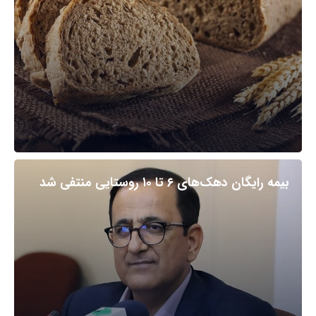
بیمه رایگان دهک‌های ۶ تا ۱۰ روستایی منتفی شد