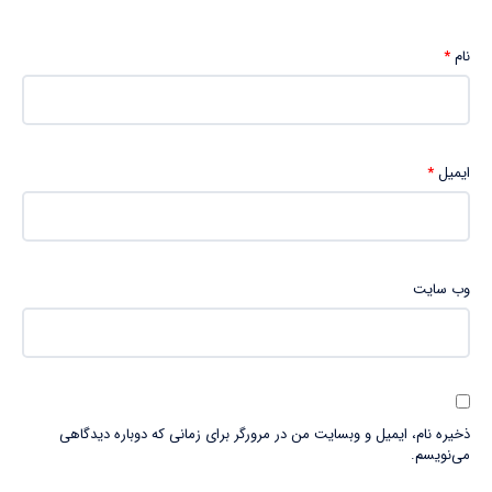
نام
*
ایمیل
*
وب‌ سایت
ذخیره نام، ایمیل و وبسایت من در مرورگر برای زمانی که دوباره دیدگاهی
می‌نویسم.