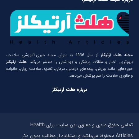
مجله هلث آرتیکلز
از سال 1396 به عنوان مجله خبری-آموزشی سلامت،
بروزترین اخبار و مقالات پزشکی و بهداشتی را منتشر می‌کند.
هلث آرتیکلز
حوزه‌هایی مانند ورزش، بیمه‌های درمانی، درمان، تغذیه، سلامت روان، خانواده
و فناوری سلامت را هم پوشش می‌دهد.
درباره هلث آرتیکلز
تمامی حقوق مادی و معنوی این سایت برای Health
Articles محفوظ می‌باشد و استفاده از مطالب بدون ذکر