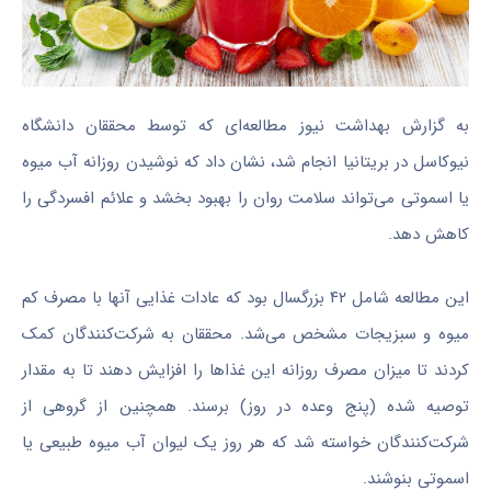
به گزارش بهداشت نیوز مطالعه‌ای که توسط محققان دانشگاه
نیوکاسل در بریتانیا انجام شد، نشان داد که نوشیدن روزانه آب میوه
یا اسموتی می‌تواند سلامت روان را بهبود بخشد و علائم افسردگی را
کاهش دهد.
این مطالعه شامل ۴۲ بزرگسال بود که عادات غذایی آنها با مصرف کم
میوه و سبزیجات مشخص می‌شد. محققان به شرکت‌کنندگان کمک
کردند تا میزان مصرف روزانه این غذا‌ها را افزایش دهند تا به مقدار
توصیه شده (پنج وعده در روز) برسند. همچنین از گروهی از
شرکت‌کنندگان خواسته شد که هر روز یک لیوان آب میوه طبیعی یا
اسموتی بنوشند.