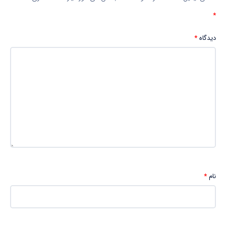
*
دیدگاه
*
نام
*