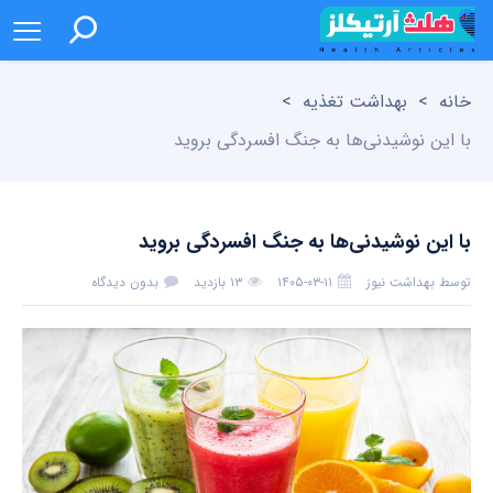
خانه
>
بهداشت تغذیه
>
با این نوشیدنی‌ها به جنگ افسردگی بروید
با این نوشیدنی‌ها به جنگ افسردگی بروید
توسط
بهداشت نیوز
۱۴۰۵-۰۳-۱۱
۱۳ بازدید
بدون دیدگاه