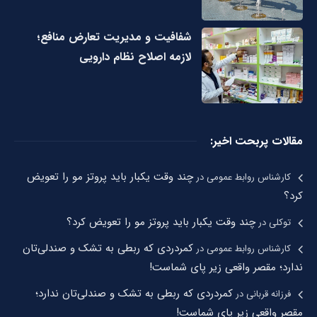
شفافیت و مدیریت تعارض منافع؛
لازمه اصلاح نظام دارویی
مقالات پربحت اخیر:
چند وقت یکبار باید پروتز مو را تعویض
کارشناس روابط عمومی
در
کرد؟
چند وقت یکبار باید پروتز مو را تعویض کرد؟
توکلی
در
کمردردی که ربطی به تشک و صندلی‌تان
کارشناس روابط عمومی
در
ندارد؛ مقصر واقعی زیر پای شماست!
کمردردی که ربطی به تشک و صندلی‌تان ندارد؛
فرزانه قربانی
در
مقصر واقعی زیر پای شماست!