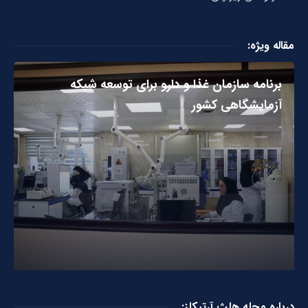
مقاله ویژه:
برنامه سازمان غذا و دارو برای توسعه شبکه
آزمایشگاهی کشور
درباره مجله هلث آرتیکلز: