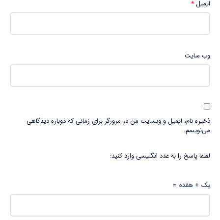
ایمیل
*
وب‌ سایت
ذخیره نام، ایمیل و وبسایت من در مرورگر برای زمانی که دوباره دیدگاهی
می‌نویسم.
لطفا پاسخ را به عدد انگلیسی وارد کنید:
یک + هفده =