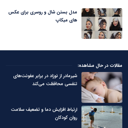
مدل بستن شال و روسری برای عکس
های میکاپ
مقالات در حال مشاهده:
شیرمادر از نوزاد در برابر عفونت‌های
تنفسی محافظت می‌کند
ارتباط افزایش دما و تضعیف سلامت
روان کودکان