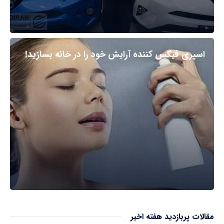
اسپری فیکس کننده آرایش خود را در خانه بسازید!
مقالات پربازدید هفته اخیر