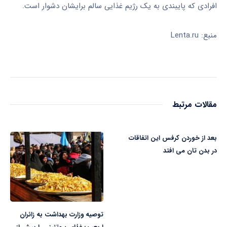
افرادی که پایبندی به یک رژیم غذایی سالم برایشان دشوار است.
منبع: Lenta.ru
مقالات مرتبط
بعد از خوردن کرفس این اتفاقات
در بدن تان می افتد
توصیه وزارت بهداشت به زائران