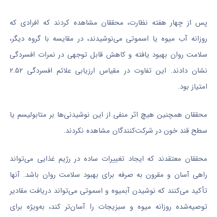
پس از چهار هفته نظارت، محققان مشاهده کردند که افرادی که
روزانه آب میوه یا اسموتی می‌نوشیدند، در مقایسه با گروه دیگر،
سلامت روان بهبود یافته و کاهش قابل توجهی در نمرات افسردگی
نشان دادند. این تفاوت در مقیاس ارزیابی علائم افسردگی ۲.۵۲
امتیاز بود.
محققان همچنین هیچ اثر منفی از این نوشیدنی‌ها بر متابولیسم یا
سطح قند خون در شرکت‌کنندگان مشاهده نکردند.
محققان معتقدند که ایجاد تغییرات ساده در رژیم غذایی می‌تواند
راهی آسان و مقرون به صرفه برای بهبود سلامت روان باشد. آنها
تأکید می‌کنند که نوشیدن آبمیوه و اسموتی می‌تواند دریافت مقادیر
توصیه‌شده روزانه میوه و سبزیجات را آسان‌تر کند، به‌ویژه برای