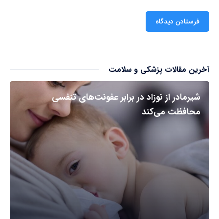
آخرین مقالات پزشکی و سلامت
شیرمادر از نوزاد در برابر عفونت‌های تنفسی
محافظت می‌کند