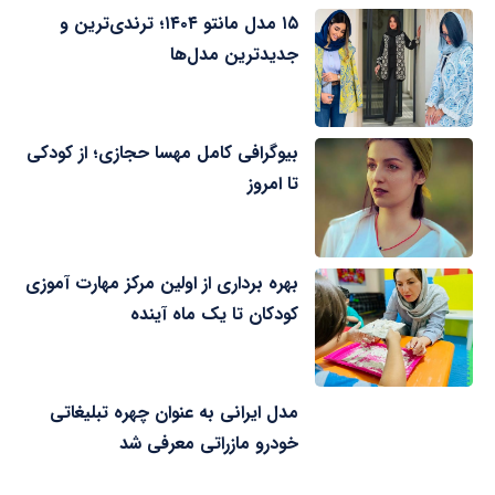
۱۵ مدل مانتو ۱۴۰۴؛ ترندی‌ترین و
جدیدترین مدل‌ها
بیوگرافی کامل مهسا حجازی؛ از کودکی
تا امروز
بهره برداری از اولین مرکز مهارت آموزی
کودکان تا یک ماه آینده
مدل ایرانی به عنوان چهره تبلیغاتی
خودرو مازراتی معرفی شد