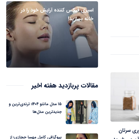
اسپری فیکس کننده آرایش خود را در
خانه بسازید!
مقالات پربازدید هفته اخیر
۱۵ مدل مانتو ۱۴۰۴؛ ترندی‌ترین و
جدیدترین مدل‌ها
وری سرتان
بیوگرافی کامل مهسا حجازی؛ از