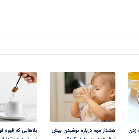
 زدن
هشدار مهم درباره نوشیدن بیش
بلاهایی که قهوه ف