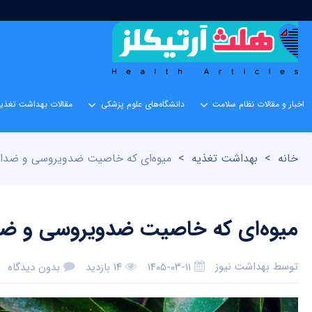
اخبار و مقالات نظام سلامت
دانشگاه‌های علوم پزشکی
مقالات بهداشت تغذیه
خانه
>
بهداشت تغذیه
>
میوه‌ای که خاصیت ضدویروسی و ضدالت
میوه‌ای که خاصیت ضدویروسی و ضدا
توسط
بهداشت نیوز
۱۴۰۵-۰۳-۱۱
۱۴ بازدید
بدون دیدگاه