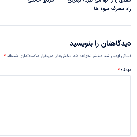
مغذی را از آنها می گیرد/ بهترین
مربای خانگی
راه مصرف میوه ها
دیدگاهتان را بنویسید
نشانی ایمیل شما منتشر نخواهد شد.
بخش‌های موردنیاز علامت‌گذاری شده‌اند
*
دیدگاه
*