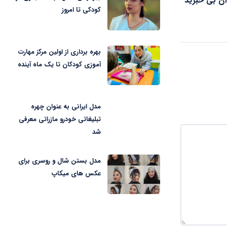
 آن بی خبرید
کودکی تا امروز
بهره برداری از اولین مرکز مهارت
آموزی کودکان تا یک ماه آینده
مدل ایرانی به عنوان چهره
تبلیغاتی خودرو مازراتی معرفی
شد
مدل بستن شال و روسری برای
عکس های میکاپ