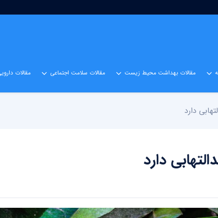
مقالات بهداشت محیط زیست
مقالات سلامت اجتماعی
مقالات داروی
هابی دارد
لتهابی دارد