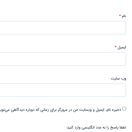
نام
*
ایمیل
*
وب‌ سایت
ذخیره نام، ایمیل و وبسایت من در مرورگر برای زمانی که دوباره دیدگاهی می‌نوی
لطفا پاسخ را به عدد انگلیسی وارد کنید: