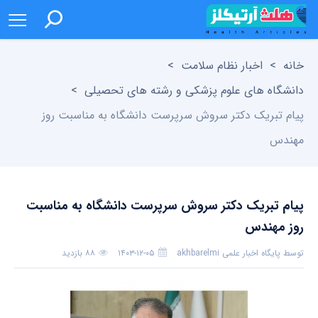
خانه
>
اخبار نظام سلامت
>
دانشگاه های علوم پزشکی و رشته های تحصیلی
>
پیام تبریک دکتر سروش سرپرست دانشگاه به مناسبت روز
مهندس
پیام تبریک دکتر سروش سرپرست دانشگاه به مناسبت
روز مهندس
توسط
پایگاه اخبار علمی akhbarelmi
۱۴۰۳-۱۲-۰۵
۸۸ بازدید
بدون دیدگاه