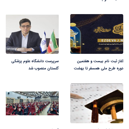
آغاز ثبت نام بیست و هفتمین
سرپرست دانشگاه علوم پزشکی
دوره طرح ملی همسفر تا بهشت
گلستان منصوب شد