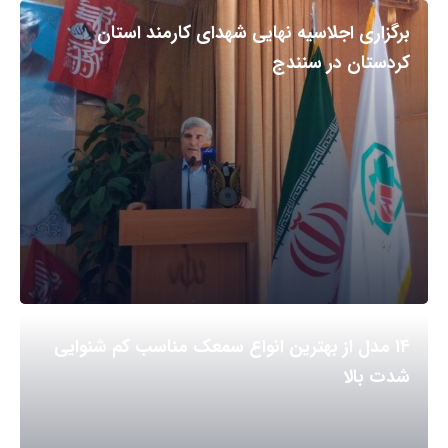
برگزاری اجلاسیه نهایی شهدای کارمند استان
کردستان در سنندج
۱۴ مدل از بهترین انواع سمعک مناسب کم شنوایی
شدت بالا