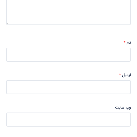
نام
*
ایمیل
*
وب‌ سایت