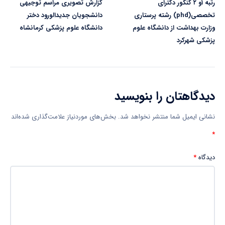
رتبه ۱و ۲ کنکور دکترای
گزارش تصویری مراسم توجیهی
تخصصی(phd) رشته پرستاری
دانشجویان جدیدالورود دختر
وزارت بهداشت از دانشگاه علوم
دانشگاه علوم پزشکی کرمانشاه
پزشکی شهرکرد
دیدگاهتان را بنویسید
نشانی ایمیل شما منتشر نخواهد شد.
بخش‌های موردنیاز علامت‌گذاری شده‌اند
*
دیدگاه
*