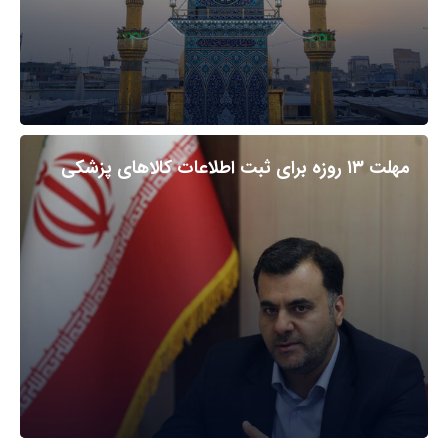
مهلت ۱۳ روزه برای ثبت اطلاعات کالاهای پزشکی