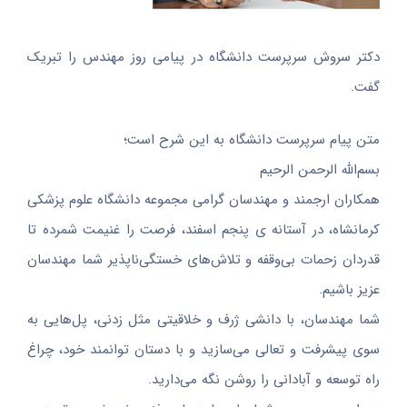
دکتر سروش سرپرست دانشگاه در پیامی روز مهندس را تبریک
گفت.
متن پیام سرپرست دانشگاه به این شرح است؛
بسم‌الله الرحمن الرحیم
همکاران ارجمند و مهندسان گرامی مجموعه دانشگاه علوم پزشکی
کرمانشاه، در آستانه ی پنجم اسفند، فرصت را غنیمت شمرده تا
قدردان زحمات بی‌وقفه و تلاش‌های خستگی‌ناپذیر شما مهندسان
عزیز باشیم.
شما مهندسان، با دانشی ژرف و خلاقیتی مثل زدنی، پل‌هایی به
سوی پیشرفت و تعالی می‌سازید و با دستان توانمند خود، چراغ
راه توسعه و آبادانی را روشن نگه می‌دارید.