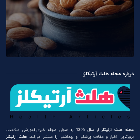
درباره مجله هلث آرتیکلز:
مجله هلث آرتیکلز
از سال 1396 به عنوان مجله خبری-آموزشی سلامت،
بروزترین اخبار و مقالات پزشکی و بهداشتی را منتشر می‌کند.
هلث آرتیکلز