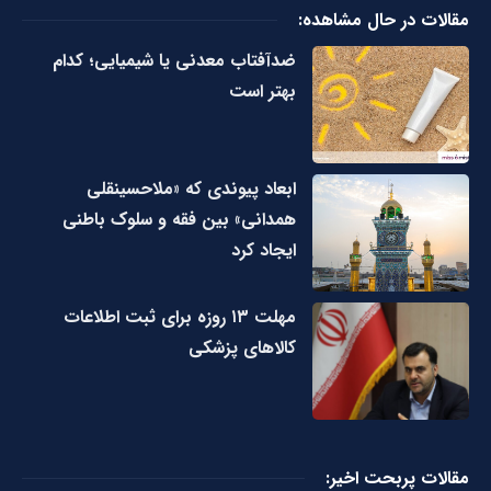
مقالات در حال مشاهده:
ضدآفتاب‌ معدنی یا شیمیایی؛ کدام
بهتر است
ابعاد پیوندی که «ملاحسینقلی
همدانی» بین فقه و سلوک باطنی
ایجاد کرد
مهلت ۱۳ روزه برای ثبت اطلاعات
کالاهای پزشکی
مقالات پربحت اخیر: