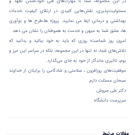
در این مجموعه، شما با مهارت‌های فنی خود،ضمن تعهد و
مسئولیت‌پذیری، نقش‌هایی کلیدی در ارتقای کیفیت خدمات
بهداشتی و درمانی ایفا می نمایید. پروژه ها،طرح ها و نوآوری
ها، عشق شما به میهن و خدمت به هموطنان را نشان می دهد.
امروز، روز شماست؛ روزی که باید به خود ببالید و بدانید که
تلاش‌های شما، نه تنها در این مجموعه، بلکه در سراسر این مرز و
بوم، تاثیری ماندگار از خود به جای می‌گذارد.
موفقیت‌های روزافزون ، سلامتی و شادکامی را برایتان از خداوند
سبحان مسئلت دارم.
دکتر علی سروش
سرپرست دانشگاه
مقالات مرتبط