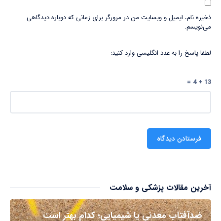
ذخیره نام، ایمیل و وبسایت من در مرورگر برای زمانی که دوباره دیدگاهی
می‌نویسم.
لطفا پاسخ را به عدد انگلیسی وارد کنید:
13 + 4 =
آخرین مقالات پزشکی و سلامت
ضدآفتاب‌ معدنی یا شیمیایی؛ کدام بهتر است