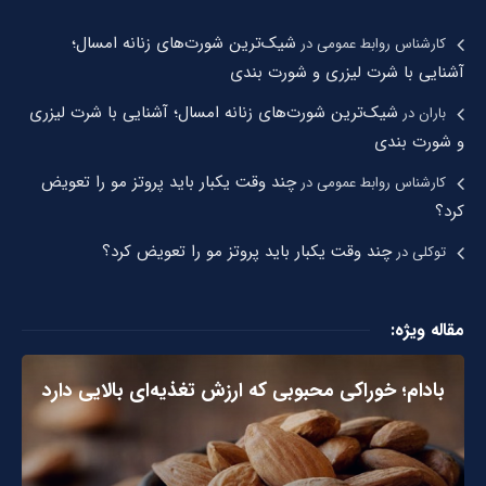
شیک‌ترین شورت‌های زنانه امسال؛
کارشناس روابط عمومی
در
آشنایی با شرت لیزری و شورت بندی
شیک‌ترین شورت‌های زنانه امسال؛ آشنایی با شرت لیزری
باران
در
و شورت بندی
چند وقت یکبار باید پروتز مو را تعویض
کارشناس روابط عمومی
در
کرد؟
چند وقت یکبار باید پروتز مو را تعویض کرد؟
توکلی
در
مقاله ویژه:
بادام؛ خوراکی محبوبی که ارزش تغذیه‌ای بالایی دارد