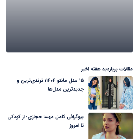
مقالات پربازدید هفته اخیر
۱۵ مدل مانتو ۱۴۰۴؛ ترندی‌ترین و
جدیدترین مدل‌ها
بیوگرافی کامل مهسا حجازی؛ از کودکی
تا امروز