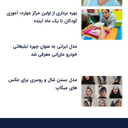
بهره برداری از اولین مرکز مهارت آموزی
کودکان تا یک ماه آینده
مدل ایرانی به عنوان چهره تبلیغاتی
خودرو مازراتی معرفی شد
مدل بستن شال و روسری برای عکس
های میکاپ