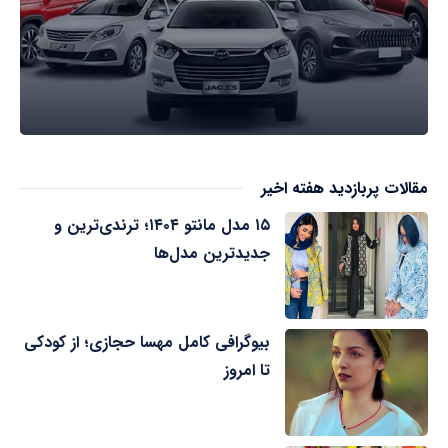
مقالات پربازدید هفته اخیر
۱۵ مدل مانتو ۱۴۰۴؛ ترندی‌ترین و
جدیدترین مدل‌ها
بیوگرافی کامل مهسا حجازی؛ از کودکی
تا امروز