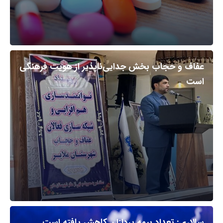
عفاف و حجاب بخش جدایی‌ناپذیر از هویت فرهنگی
است
سالاری: تعداد بیمه پردازان کاهش یافته است