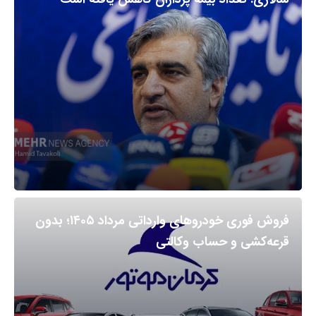
فروش فوری خودروهای وارداتی مرداد ۱۴۰۵؛ بدون
قرعه‌کشی و حساب وکالتی