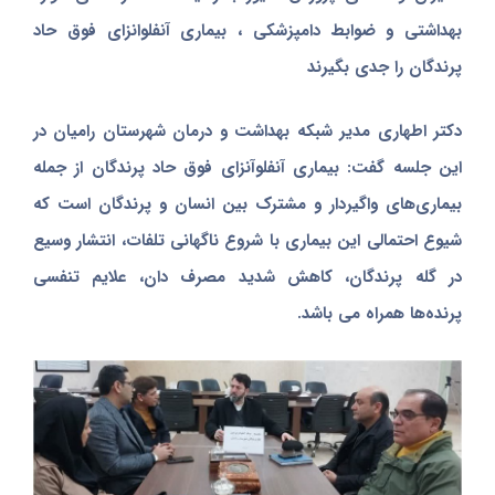
بهداشتی و ضوابط دامپزشکی ، بیماری آنفلوانزای فوق حاد
پرندگان را جدی بگیرند
دکتر اطهاری مدیر شبکه بهداشت و درمان شهرستان رامیان در
این جلسه گفت: بیماری آنفلوآنزای فوق حاد پرندگان از جمله
بیماری‌های واگیردار و مشترک بین انسان و پرندگان است که
شیوع احتمالی این بیماری با شروع ناگهانی تلفات، انتشار وسیع
در گله پرندگان، کاهش شدید مصرف دان، علایم تنفسی
پرنده‌ها همراه‌ می باشد.