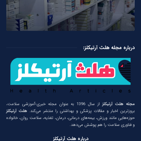
درباره مجله هلث آرتیکلز:
مجله هلث آرتیکلز
از سال 1396 به عنوان مجله خبری-آموزشی سلامت،
بروزترین اخبار و مقالات پزشکی و بهداشتی را منتشر می‌کند.
هلث آرتیکلز
حوزه‌هایی مانند ورزش، بیمه‌های درمانی، درمان، تغذیه، سلامت روان، خانواده
و فناوری سلامت را هم پوشش می‌دهد.
درباره هلث آرتیکلز