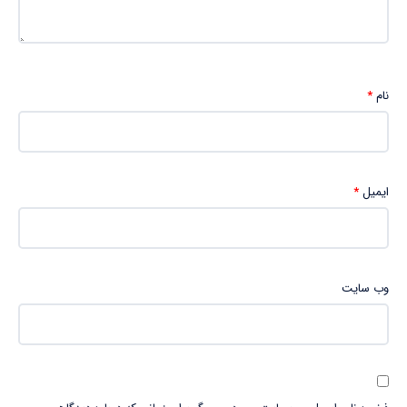
نام
*
ایمیل
*
وب‌ سایت