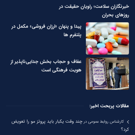
خبرنگاران سلامت؛ راویان حقیقت در
روزهای بحران
پیدا و پنهان «ارزان فروشی» مکمل در
پلتفرم ها
عفاف و حجاب بخش جدایی‌ناپذیر از
هویت فرهنگی است
مقالات پربحت اخیر:
چند وقت یکبار باید پروتز مو را تعویض
کارشناس روابط عمومی
در
کرد؟