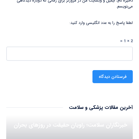
ذخیره نام، ایمیل و وبسایت من در مرورگر برای زمانی که دوباره دیدگاهی
می‌نویسم.
لطفا پاسخ را به عدد انگلیسی وارد کنید:
2 × 1 =
آخرین مقالات پزشکی و سلامت
خبرنگاران سلامت؛ راویان حقیقت در روزهای بحران