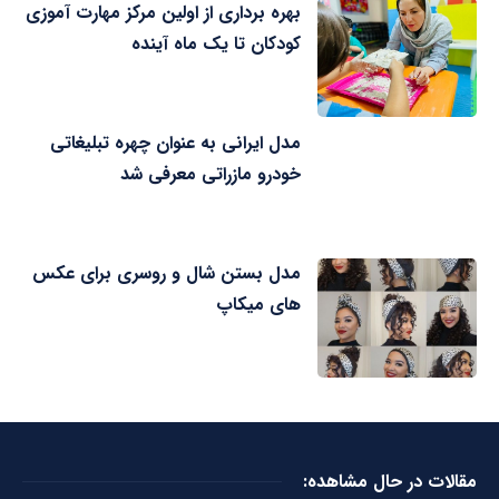
بهره برداری از اولین مرکز مهارت آموزی
کودکان تا یک ماه آینده
مدل ایرانی به عنوان چهره تبلیغاتی
خودرو مازراتی معرفی شد
مدل بستن شال و روسری برای عکس
های میکاپ
مقالات در حال مشاهده: