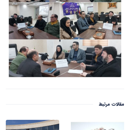
مقالات مرتبط