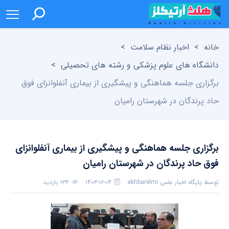
خانه
>
اخبار نظام سلامت
>
دانشگاه های علوم پزشکی و رشته های تحصیلی
>
برگزاری جلسه هماهنگی و پیشگیری از بیماری آنفلوانزای فوق
حاد پرندگان در شهرستان رامیان
برگزاری جلسه هماهنگی و پیشگیری از بیماری آنفلوانزای
فوق حاد پرندگان در شهرستان رامیان
توسط
پایگاه اخبار علمی akhbarelmi
۱۴۰۳-۱۲-۰۴
۱۳۴ بازدید
بدون دیدگاه