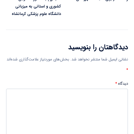
کشوری و استانی به میزبانی
دانشگاه علوم پزشکی کرمانشاه
دیدگاهتان را بنویسید
نشانی ایمیل شما منتشر نخواهد شد.
بخش‌های موردنیاز علامت‌گذاری شده‌اند
*
دیدگاه
*