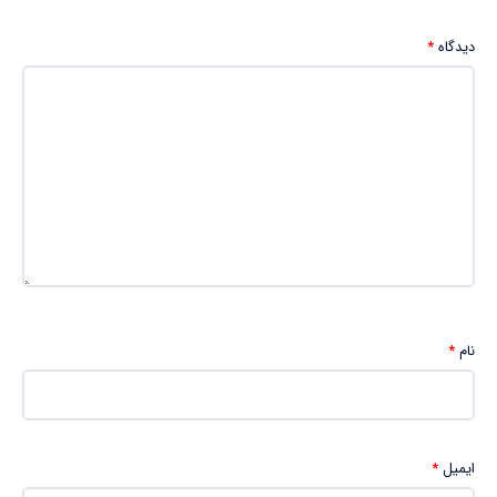
دیدگاه
*
نام
*
ایمیل
*