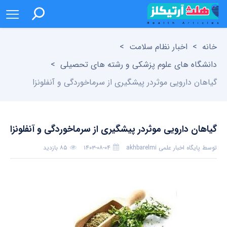
خانه
>
اخبار نظام سلامت
>
دانشگاه های علوم پزشکی و رشته های تحصیلی
>
گیاهان دارویی موثردر پیشگیری از سرماخوردگی و آنفلونزا
گیاهان دارویی موثردر پیشگیری از سرماخوردگی و آنفلونزا
توسط
پایگاه اخبار علمی akhbarelmi
۱۴۰۳-۰۸-۰۴
۸۵ بازدید
بدون دیدگاه