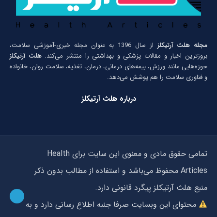
مجله هلث آرتیکلز
از سال 1396 به عنوان مجله خبری-آموزشی سلامت،
بروزترین اخبار و مقالات پزشکی و بهداشتی را منتشر می‌کند.
هلث آرتیکلز
حوزه‌هایی مانند ورزش، بیمه‌های درمانی، درمان، تغذیه، سلامت روان، خانواده
و فناوری سلامت را هم پوشش می‌دهد.
درباره هلث آرتیکلز
تمامی حقوق مادی و معنوی این سایت برای Health
Articles محفوظ می‌باشد و استفاده از مطالب بدون ذکر
منبع هلث آرتیکلز پیگرد قانونی دارد.
محتوای این وبسایت صرفا جنبه اطلاع رسانی دارد و به