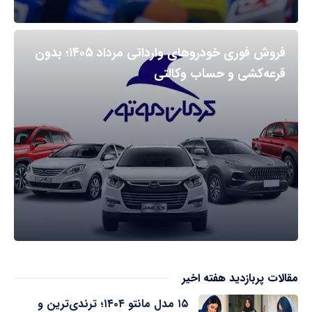
فروش فوری خودروهای وارداتی مرداد ۱۴۰۵؛ بدون
قرعه‌کشی و حساب وکالتی
مقالات پربازدید هفته اخیر
۱۵ مدل مانتو ۱۴۰۴؛ ترندی‌ترین و