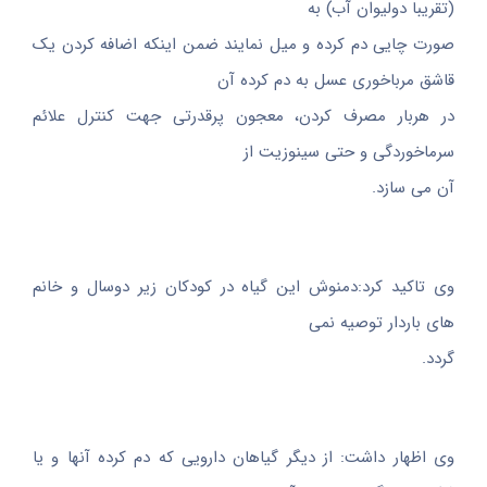
(تقریبا دولیوان آب) به
صورت چایی دم کرده و میل نمایند ضمن اینکه اضافه کردن یک
قاشق مرباخوری عسل به دم کرده آن
در هربار مصرف کردن، معجون پرقدرتی جهت کنترل علائم
سرماخوردگی و حتی سینوزیت از
آن می سازد.
وی تاکید کرد:دمنوش این گیاه در کودکان زیر دوسال و خانم
های باردار توصیه نمی
گردد.
وی اظهار داشت: از دیگر گیاهان دارویی که دم کرده آنها و یا