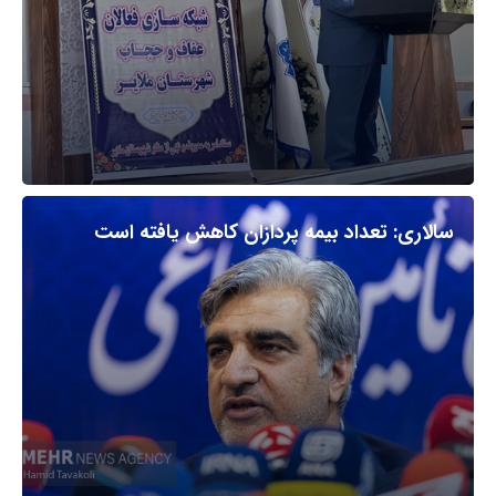
سالاری: تعداد بیمه پردازان کاهش یافته است