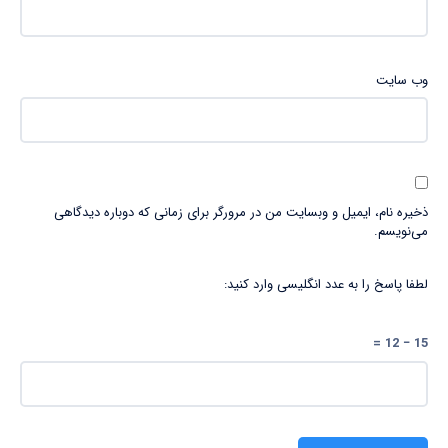
وب‌ سایت
ذخیره نام، ایمیل و وبسایت من در مرورگر برای زمانی که دوباره دیدگاهی
می‌نویسم.
لطفا پاسخ را به عدد انگلیسی وارد کنید:
15 − 12 =