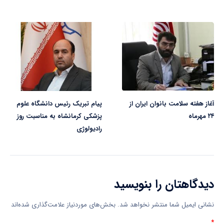
آغاز هفته سلامت بانوان ایران از
پیام تبریک رئیس دانشگاه علوم
۲۴ مهرماه
پزشکی کرمانشاه به مناسبت روز
رادیولوژی
دیدگاهتان را بنویسید
نشانی ایمیل شما منتشر نخواهد شد.
بخش‌های موردنیاز علامت‌گذاری شده‌اند
*