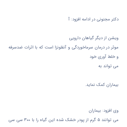
دکتر مجنونی در ادامه افزود: آ
ویشن از دیگر گیاهان دارویی
موثر در درمان سرماخوردگی و آنفلونزا است که با اثرات ضدسرفه
و خلط آوری خود
می تواند به
بیماران کمک نماید.
وی افزود: بیماران
می توانند ۵ گرم از پودر خشک شده این گیاه را با ۳۰۰ سی سی