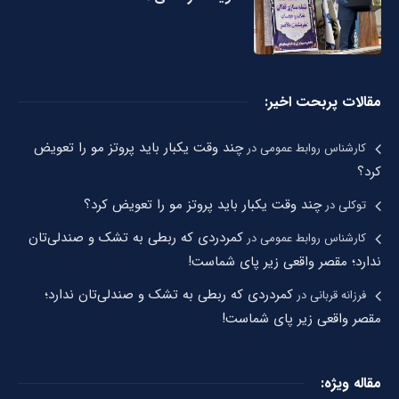
مقالات پربحت اخیر:
چند وقت یکبار باید پروتز مو را تعویض
کارشناس روابط عمومی
در
کرد؟
چند وقت یکبار باید پروتز مو را تعویض کرد؟
توکلی
در
کمردردی که ربطی به تشک و صندلی‌تان
کارشناس روابط عمومی
در
ندارد؛ مقصر واقعی زیر پای شماست!
کمردردی که ربطی به تشک و صندلی‌تان ندارد؛
فرزانه قربانی
در
مقصر واقعی زیر پای شماست!
مقاله ویژه: