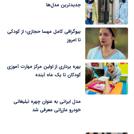
جدیدترین مدل‌ها
بیوگرافی کامل مهسا حجازی؛ از کودکی
تا امروز
بهره برداری از اولین مرکز مهارت آموزی
کودکان تا یک ماه آینده
مدل ایرانی به عنوان چهره تبلیغاتی
خودرو مازراتی معرفی شد