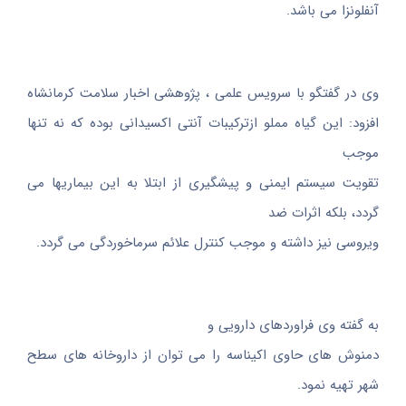
آنفلونزا می باشد.
وی در گفتگو با سرویس علمی ، پژوهشی اخبار سلامت کرمانشاه
افزود: این گیاه مملو ازترکیبات آنتی اکسیدانی بوده که نه تنها
موجب
تقویت سیستم ایمنی و پیشگیری از ابتلا به این بیماریها می
گردد، بلکه اثرات ضد
ویروسی نیز داشته و موجب کنترل علائم سرماخوردگی می گردد.
به گفته وی فراوردهای دارویی و
دمنوش های حاوی اکیناسه را می توان از داروخانه های سطح
شهر تهیه نمود.