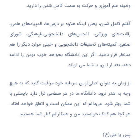
وظیفه علم آموزی و حرکت به سمت کامل شدن را دارید.
گفتم کامل شدن، یعنی اینکه علاوه بر درس‌ها، المپیادهای علمی،
رقابت‌های ورزشی، انجمن‌های دانشجویی-فرهنگی، شورای
صنفی، کمیته‌های تحقیقات دانشجویی و خیلی موارد دیگر را هم
مدنظر قرار دهید. اگر این دانشگاه بخواهد خوب بودن را ادامه
دهد، بعد از این، با شما می تواند.
از زمان به عنوان اصلی‌ترین سرمایه خود مراقبت کنید که به هیچ
وجه به هدر نرود. دانشگاه ما در هر سطحی قرار دارد بایستی با
شما بهتر شود. می‌دانم که این ممکن است و اتفاق خواهد افتاد.
هر کجا هم کمک خواستید من و همکارانم کنار شما هستیم.
پس یا علی(ع)