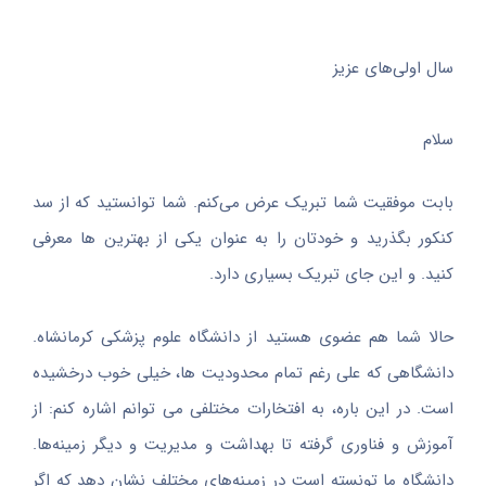
سال اولی‌های عزیز
سلام
بابت موفقیت شما تبریک عرض می‌کنم. شما توانستید که از سد
کنکور بگذرید و خودتان را به عنوان یکی از بهترین ها معرفی
کنید. و این جای تبریک بسیاری دارد.
حالا شما هم عضوی هستید از دانشگاه علوم پزشکی کرمانشاه.
دانشگاهی که علی رغم تمام محدودیت ها، خیلی خوب درخشیده
است. در این باره، به افتخارات مختلفی می توانم اشاره کنم: از
آموزش و فناوری گرفته تا بهداشت و مدیریت و دیگر زمینه‌ها.
دانشگاه ما تونسته است در زمینه‌های مختلف نشان دهد که اگر