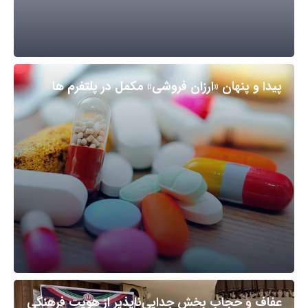
پیدا و پنهان «ارزان فروشی» مکمل در پلتفرم ها
عفاف و حجاب بخش جدایی‌ناپذیر از هویت فرهنگی