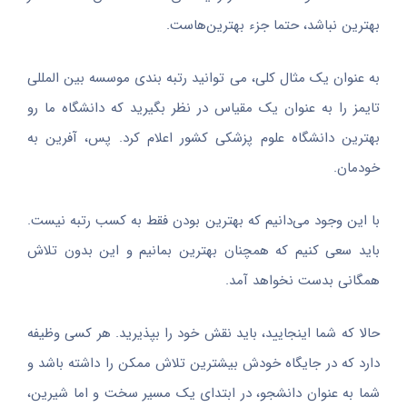
بهترین نباشد، حتما جزء بهترین‌هاست.
به عنوان یک مثال کلی، می توانید رتبه بندی موسسه بین المللی
تایمز را به عنوان یک مقیاس در نظر بگیرید که دانشگاه ما رو
بهترین دانشگاه علوم پزشکی کشور اعلام کرد. پس، آفرین به
خودمان.
با این وجود می‌دانیم که بهترین بودن فقط به کسب رتبه نیست.
باید سعی کنیم که همچنان بهترین بمانیم و این بدون تلاش
همگانی بدست نخواهد آمد.
حالا که شما اینجایید، باید نقش خود را بپذیرید. هر کسی وظیفه
دارد که در جایگاه خودش بیشترین تلاش ممکن را داشته باشد و
شما به عنوان دانشجو، در ابتدای یک مسیر سخت و اما شیرین،