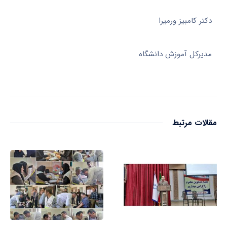
دکتر کامبیز ورمیرا
مدیرکل آموزش دانشگاه
مقالات مرتبط