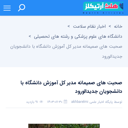
خانه
>
اخبار نظام سلامت
>
دانشگاه های علوم پزشکی و رشته های تحصیلی
>
صحبت های صمیمانه مدیر کل آموزش دانشگاه با دانشجویان
جدیدالورود
صحبت های صمیمانه مدیر کل آموزش دانشگاه با
دانشجویان جدیدالورود
توسط
پایگاه اخبار علمی akhbarelmi
۱۴۰۳-۰۷-۳۰
۹۱ بازدید
بدون دیدگاه