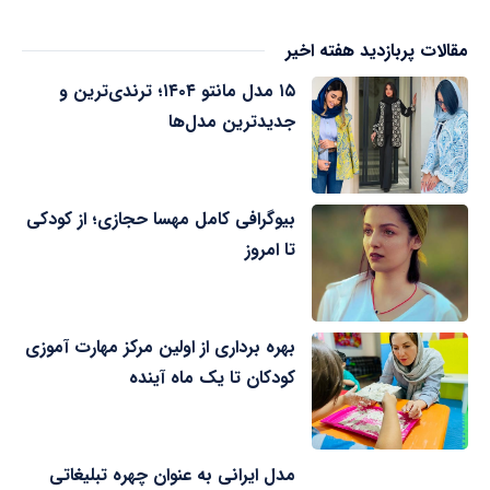
مقالات پربازدید هفته اخیر
۱۵ مدل مانتو ۱۴۰۴؛ ترندی‌ترین و
جدیدترین مدل‌ها
بیوگرافی کامل مهسا حجازی؛ از کودکی
تا امروز
بهره برداری از اولین مرکز مهارت آموزی
کودکان تا یک ماه آینده
مدل ایرانی به عنوان چهره تبلیغاتی