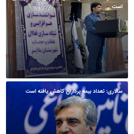
است
سالاری: تعداد بیمه پردازان کاهش یافته است