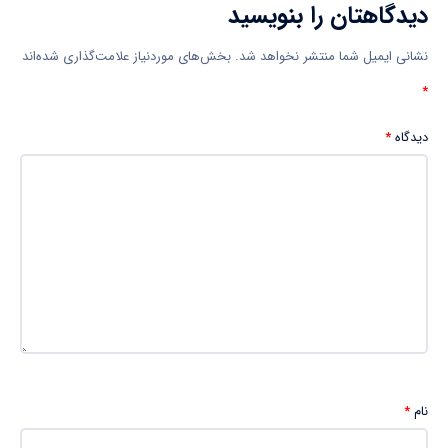
دیدگاهتان را بنویسید
نشانی ایمیل شما منتشر نخواهد شد.
بخش‌های موردنیاز علامت‌گذاری شده‌اند
*
دیدگاه
*
نام
*