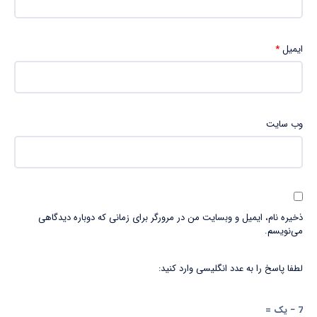
ایمیل
*
وب‌ سایت
ذخیره نام، ایمیل و وبسایت من در مرورگر برای زمانی که دوباره دیدگاهی
می‌نویسم.
لطفا پاسخ را به عدد انگلیسی وارد کنید:
7 − یک =