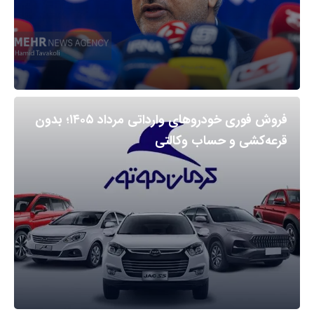
فروش فوری خودروهای وارداتی مرداد ۱۴۰۵؛ بدون
قرعه‌کشی و حساب وکالتی