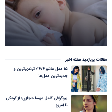
مقالات پربازدید هفته اخیر
۱۵ مدل مانتو ۱۴۰۴؛ ترندی‌ترین و
جدیدترین مدل‌ها
بیوگرافی کامل مهسا حجازی؛ از کودکی
تا امروز