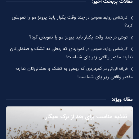
مقالات پربحت اخیر:
چند وقت یکبار باید پروتز مو را تعویض
کارشناس روابط عمومی
در
کرد؟
چند وقت یکبار باید پروتز مو را تعویض کرد؟
توکلی
در
کمردردی که ربطی به تشک و صندلی‌تان
کارشناس روابط عمومی
در
ندارد؛ مقصر واقعی زیر پای شماست!
کمردردی که ربطی به تشک و صندلی‌تان ندارد؛
فرزانه قربانی
در
مقصر واقعی زیر پای شماست!
مقاله ویژه:
تغذیه مناسب برای بعد از ترک سیگار