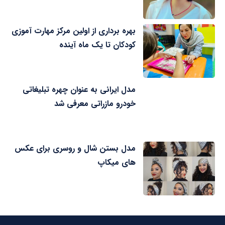
بهره برداری از اولین مرکز مهارت آموزی
کودکان تا یک ماه آینده
مدل ایرانی به عنوان چهره تبلیغاتی
خودرو مازراتی معرفی شد
مدل بستن شال و روسری برای عکس
های میکاپ