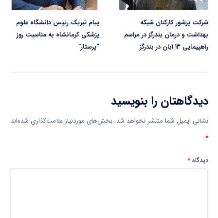
شرکت پرشور کارکنان شبکه
پیام تبریک رئیس دانشگاه علوم
بهداشت و درمان بندرگز در مراسم
پزشکی کرمانشاه به مناسبت روز
راهپیمایی ۱۳ آبان در بندرگز
“پرستار”
دیدگاهتان را بنویسید
نشانی ایمیل شما منتشر نخواهد شد.
بخش‌های موردنیاز علامت‌گذاری شده‌اند
*
دیدگاه
*