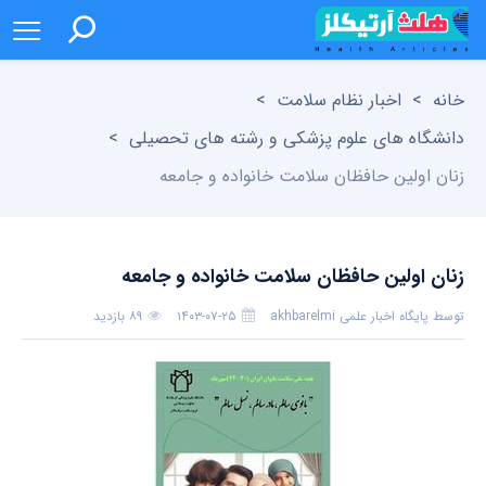
خانه
>
اخبار نظام سلامت
>
دانشگاه های علوم پزشکی و رشته های تحصیلی
>
زنان اولین حافظان سلامت خانواده و جامعه
زنان اولین حافظان سلامت خانواده و جامعه
توسط
پایگاه اخبار علمی akhbarelmi
۱۴۰۳-۰۷-۲۵
۸۹ بازدید
بدون دیدگاه