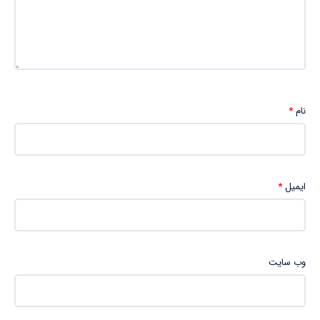
نام
*
ایمیل
*
وب‌ سایت