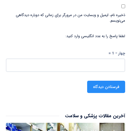
ذخیره نام، ایمیل و وبسایت من در مرورگر برای زمانی که دوباره دیدگاهی
می‌نویسم.
لطفا پاسخ را به عدد انگلیسی وارد کنید:
چهار − 1 =
آخرین مقالات پزشکی و سلامت