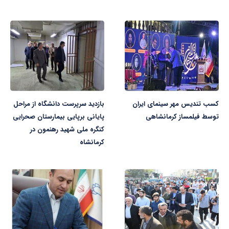
کسب تندیس مهر سینمای ایران
بازدید سرپرست دانشگاه از مراحل
توسط فیلمساز کرمانشاهی
پایانی برپایی بیمارستان صحرایی
کنگره ملی شهید رهنمون در
کرمانشاه