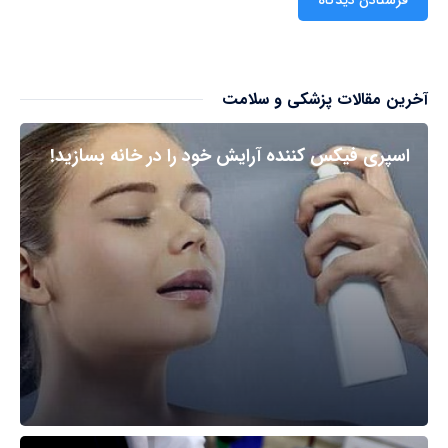
آخرین مقالات پزشکی و سلامت
اسپری فیکس کننده آرایش خود را در خانه بسازید!