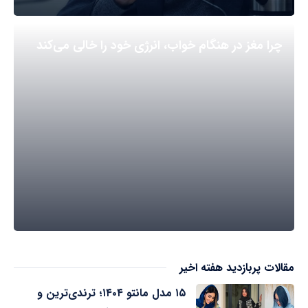
چرا مغز در هنگام خواب، انرژی خود را خالی می‌کند
مقالات پربازدید هفته اخیر
۱۵ مدل مانتو ۱۴۰۴؛ ترندی‌ترین و