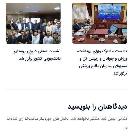
نشست مشترک وزرای بهداشت،
نشست صنفی دبیران پرستاری
ورزش و جوانان و رییس کل و
دانشجویی کشور برگزار شد
مسوولان سازمان نظام پزشکی
برگزار شد
دیدگاهتان را بنویسید
نشانی ایمیل شما منتشر نخواهد شد.
بخش‌های موردنیاز علامت‌گذاری شده‌اند
*