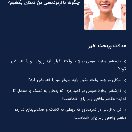
چگونه با ارتودنسی نخ دندان بکشیم؟
مقالات پربحت اخیر:
چند وقت یکبار باید پروتز مو را تعویض
کارشناس روابط عمومی
در
کرد؟
چند وقت یکبار باید پروتز مو را تعویض کرد؟
توکلی
در
کمردردی که ربطی به تشک و صندلی‌تان
کارشناس روابط عمومی
در
ندارد؛ مقصر واقعی زیر پای شماست!
کمردردی که ربطی به تشک و صندلی‌تان ندارد؛
فرزانه قربانی
در
مقصر واقعی زیر پای شماست!