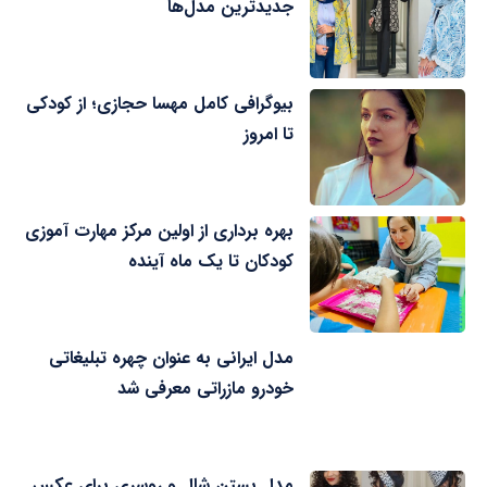
جدیدترین مدل‌ها
بیوگرافی کامل مهسا حجازی؛ از کودکی
تا امروز
بهره برداری از اولین مرکز مهارت آموزی
کودکان تا یک ماه آینده
مدل ایرانی به عنوان چهره تبلیغاتی
خودرو مازراتی معرفی شد
مدل بستن شال و روسری برای عکس