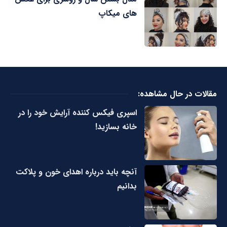
های میکاپ
مقالات در حال مشاهده:
اسپری فیکس کننده آرایش خود را در
خانه بسازید!
آنچه باید درباره اهدای خون و پلاکت
بدانیم