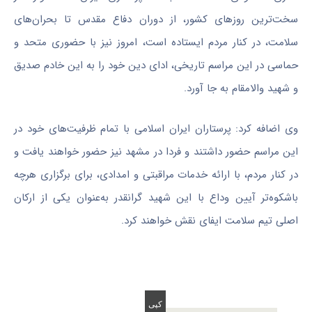
سخت‌ترین روزهای کشور، از دوران دفاع مقدس تا بحران‌های
سلامت، در کنار مردم ایستاده است، امروز نیز با حضوری متحد و
حماسی در این مراسم تاریخی، ادای دین خود را به این خادم صدیق
و شهید والامقام به جا آورد
.
وی اضافه کرد: پرستاران ایران اسلامی با تمام ظرفیت‌های خود در
این مراسم حضور داشتند و فردا در مشهد نیز حضور خواهند یافت و
در کنار مردم، با ارائه خدمات مراقبتی و امدادی، برای برگزاری هرچه
باشکوه‌تر آیین وداع با این شهید گرانقدر به‌عنوان یکی از ارکان
اصلی تیم سلامت ایفای نقش خواهند کرد
.