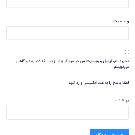
وب‌ سایت
ذخیره نام، ایمیل و وبسایت من در مرورگر برای زمانی که دوباره دیدگاهی
می‌نویسم.
لطفا پاسخ را به عدد انگلیسی وارد کنید:
دو × 1 =