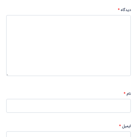
دیدگاه
*
نام
*
ایمیل
*