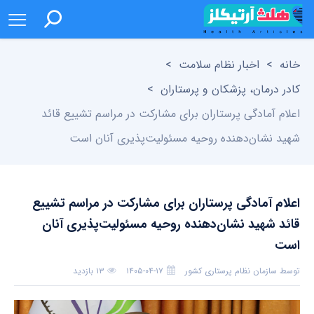
خانه
>
اخبار نظام سلامت
>
کادر درمان، پزشکان و پرستاران
>
اعلام آمادگی پرستاران برای مشارکت در مراسم تشییع قائد
شهید نشان‌دهنده روحیه مسئولیت‌پذیری آنان است
اعلام آمادگی پرستاران برای مشارکت در مراسم تشییع
قائد شهید نشان‌دهنده روحیه مسئولیت‌پذیری آنان
است
توسط
سازمان نظام پرستاری کشور
۱۴۰۵-۰۴-۱۷
۱۳ بازدید
بدون دیدگاه