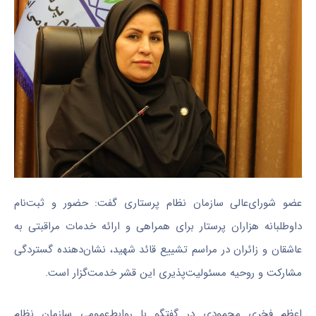
عضو شورای‌عالی سازمان نظام پرستاری گفت: حضور و ثبت‌نام
داوطلبانه هزاران پرستار برای همراهی و ارائه خدمات مراقبتی به
عاشقان و زائران در مراسم تشییع قائد شهید، نشان‌دهنده گستردگی
مشارکت و روحیه مسئولیت‌پذیری این قشر خدمت‌گزار است.
اعظم فخری محمودی در گفتگو با روابط‌عمومی سازمان نظام