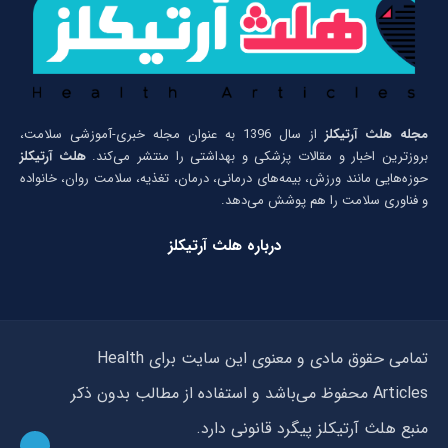
مجله هلث آرتیکلز
از سال 1396 به عنوان مجله خبری-آموزشی سلامت،
بروزترین اخبار و مقالات پزشکی و بهداشتی را منتشر می‌کند.
هلث آرتیکلز
حوزه‌هایی مانند ورزش، بیمه‌های درمانی، درمان، تغذیه، سلامت روان، خانواده
و فناوری سلامت را هم پوشش می‌دهد.
درباره هلث آرتیکلز
تمامی حقوق مادی و معنوی این سایت برای Health
Articles محفوظ می‌باشد و استفاده از مطالب بدون ذکر
منبع هلث آرتیکلز پیگرد قانونی دارد.