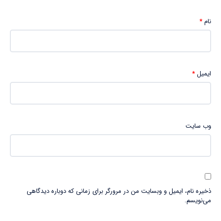
نام
*
ایمیل
*
وب‌ سایت
ذخیره نام، ایمیل و وبسایت من در مرورگر برای زمانی که دوباره دیدگاهی
می‌نویسم.