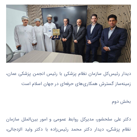
دیدار رئیس‌کل سازمان نظام پزشکی با رئیس انجمن پزشکی عمان،
زمینه‌ساز گسترش همکاری‌های حرفه‌ای در جهان اسلام است
بخش دوم
دکتر علی سلحشور، مدیرکل روابط عمومی و امور بین‌الملل سازمان
نظام پزشکی، دیدار دکتر محمد رئیس‌زاده با دکتر ولید الزدجالی،