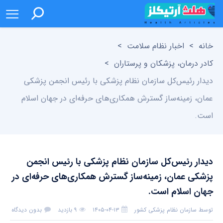
خانه
>
اخبار نظام سلامت
>
کادر درمان، پزشکان و پرستاران
>
دیدار رئیس‌کل سازمان نظام پزشکی با رئیس انجمن پزشکی
عمان، زمینه‌ساز گسترش همکاری‌های حرفه‌ای در جهان اسلام
است.
دیدار رئیس‌کل سازمان نظام پزشکی با رئیس انجمن
پزشکی عمان، زمینه‌ساز گسترش همکاری‌های حرفه‌ای در
جهان اسلام است.
توسط
سازمان نظام پزشکی کشور
۱۴۰۵-۰۴-۱۳
۹ بازدید
بدون دیدگاه