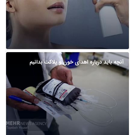
آنچه باید درباره اهدای خون و پلاکت بدانیم