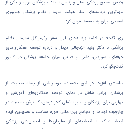
رئیس انجمن پزشکی عمان و رئیس اتحادیه پزشکان عرب، را یکی از
مهم‌ترین برنامه‌های سفر هیئت سازمان نظام پزشکی جمهوری
اسلامی ایران به مسقط عنوان کرد.
وی گفت: در ادامه برنامه‌های این سفر، رئیس‌کل سازمان نظام
پزشکی با دکتر ولید الزدجالی دیدار و درباره توسعه همکاری‌های
حرفه‌ای، آموزشی، علمی و صنفی میان جامعه پزشکی دو کشور
گفت‌وگو کرد.
سلحشور افزود: در این نشست، موضوعاتی از جمله حمایت از
پزشکان ایرانی شاغل در عمان، توسعه همکاری‌های آموزشی و
مهارتی برای پزشکان و سایر اعضای کادر درمان، گسترش تعاملات در
چارچوب نهادها و مجامع بین‌المللی حوزه سلامت و همچنین ایده
ایجاد شبکه یا اتحادیه‌ای از سازمان‌ها و انجمن‌های پزشکی