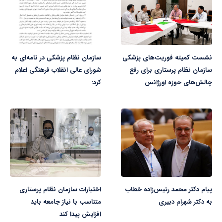
نشست کمیته فوریت‌های پزشکی
سازمان نظام پزشکی در نامه‌ای به
سازمان نظام پرستاری برای رفع
شورای عالی انقلاب فرهنگی اعلام
چالش‌های حوزه اورژانس
کرد:
پیام دکتر محمد رئیس‌زاده خطاب
اختیارات سازمان نظام پرستاری
به دکتر شهرام دبیری
متناسب با نیاز جامعه باید
افزایش پیدا کند