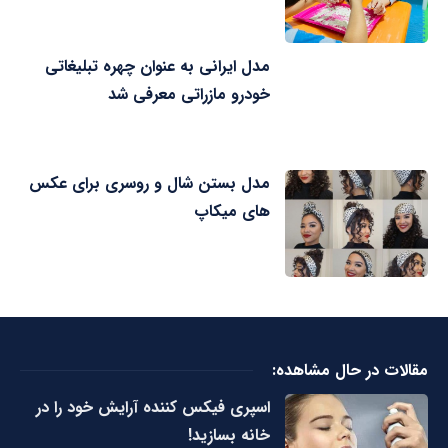
مدل ایرانی به عنوان چهره تبلیغاتی
خودرو مازراتی معرفی شد
مدل بستن شال و روسری برای عکس
های میکاپ
مقالات در حال مشاهده:
اسپری فیکس کننده آرایش خود را در
خانه بسازید!