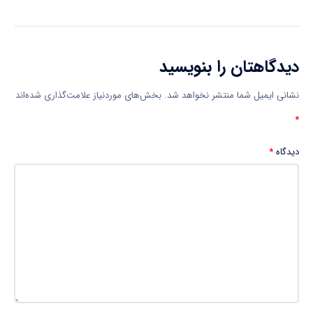
دیدگاهتان را بنویسید
نشانی ایمیل شما منتشر نخواهد شد.
بخش‌های موردنیاز علامت‌گذاری شده‌اند
*
دیدگاه
*