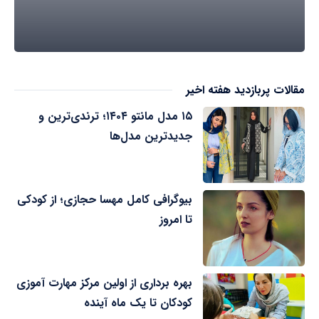
مقالات پربازدید هفته اخیر
۱۵ مدل مانتو ۱۴۰۴؛ ترندی‌ترین و
جدیدترین مدل‌ها
بیوگرافی کامل مهسا حجازی؛ از کودکی
تا امروز
بهره برداری از اولین مرکز مهارت آموزی
کودکان تا یک ماه آینده