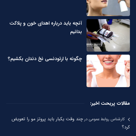
آنچه باید درباره اهدای خون و پلاکت
بدانیم
چگونه با ارتودنسی نخ دندان بکشیم؟
مقالات پربحت اخیر:
چند وقت یکبار باید پروتز مو را تعویض
کارشناس روابط عمومی
در
کرد؟