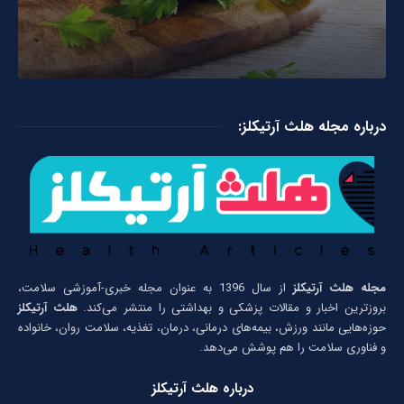
درباره مجله هلث آرتیکلز:
مجله هلث آرتیکلز
از سال 1396 به عنوان مجله خبری-آموزشی سلامت،
بروزترین اخبار و مقالات پزشکی و بهداشتی را منتشر می‌کند.
هلث آرتیکلز
حوزه‌هایی مانند ورزش، بیمه‌های درمانی، درمان، تغذیه، سلامت روان، خانواده
و فناوری سلامت را هم پوشش می‌دهد.
درباره هلث آرتیکلز