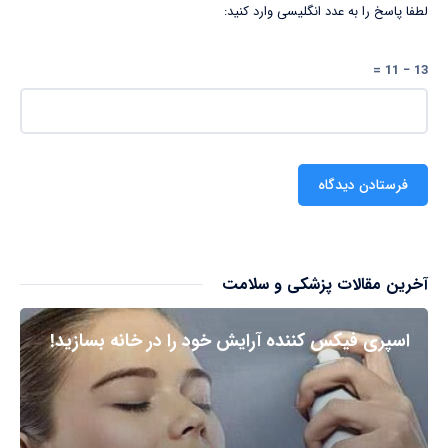
لطفا پاسخ را به عدد انگلیسی وارد کنید:
13 − 11 =
آخرین مقالات پزشکی و سلامت
اسپری فیکس کننده آرایش خود را در خانه بسازید!