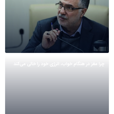
چرا مغز در هنگام خواب، انرژی خود را خالی می‌کند