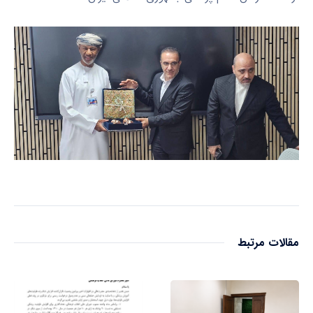
مقالات مرتبط