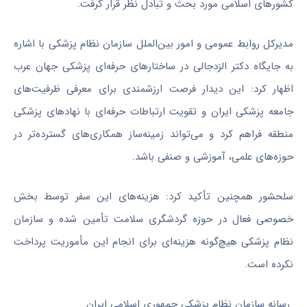
کشورهای اسلامی مورد بحث و تبادل نظر قرار گرفت.
مدیرکل روابط عمومی و امور بین‌الملل سازمان نظام پزشکی با اشاره
به جایگاه دکتر الزدجالی در ساختارهای حرفه‌ای پزشکی جهان عرب
اظهار کرد: این دیدار فرصت ارزشمندی برای معرفی ظرفیت‌های
جامعه پزشکی ایران و تقویت ارتباطات حرفه‌ای با نهادهای پزشکی
منطقه فراهم کرد و می‌تواند زمینه‌ساز همکاری‌های گسترده‌تر در
حوزه‌های علمی، آموزشی و صنفی باشد.
سلحشور همچنین تأکید کرد: هزینه‌های این سفر توسط بخش
خصوصی فعال در حوزه گردشگری سلامت تأمین شده و سازمان
نظام پزشکی هیچ‌گونه هزینه‌ای برای انجام این مأموریت پرداخت
نکرده است.
رسانه سازمان نظام پزشکی جمهوری اسلامی ایران