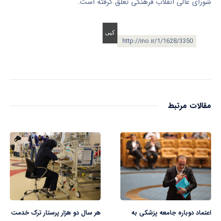
شورای عالی انقلاب فرهنگی تعلق گرفته است.
http://ino.ir/1/1628/3350
مقالات مرتبط
اعتماد دوباره جامعه پزشکی به
هر سال دو هزار پرستار ترک خدمت