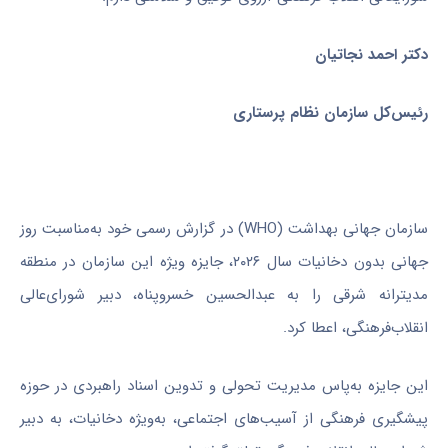
دکتر احمد نجاتیان
رئیس‌کل سازمان نظام پرستاری
سازمان جهانی بهداشت
(WHO)
در گزارش رسمی خود به‌مناسبت روز
جهانی بدون دخانیات سال ۲۰۲۶، جایزه ویژه این سازمان در منطقه
مدیترانه شرقی را به عبدالحسین خسروپناه، دبیر شورای‌عالی
انقلاب‌فرهنگی، اعطا کرد
.
این جایزه به‌پاس مدیریت تحولی و تدوین اسناد راهبردی در حوزه
پیشگیری فرهنگی از آسیب‌های اجتماعی، به‌ویژه دخانیات، به دبیر