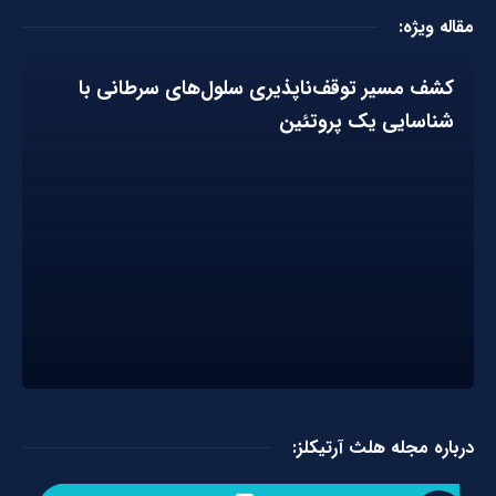
مقاله ویژه:
کشف مسیر توقف‌ناپذیری سلول‌های سرطانی با
شناسایی یک پروتئین
درباره مجله هلث آرتیکلز: