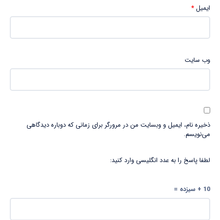
ایمیل
*
وب‌ سایت
ذخیره نام، ایمیل و وبسایت من در مرورگر برای زمانی که دوباره دیدگاهی
می‌نویسم.
لطفا پاسخ را به عدد انگلیسی وارد کنید:
10 + سیزده =