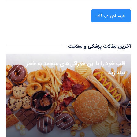
آخرین مقالات پزشکی و سلامت
قلب خود را با این خوراکی‌های منجمد به خطر
نیندازید