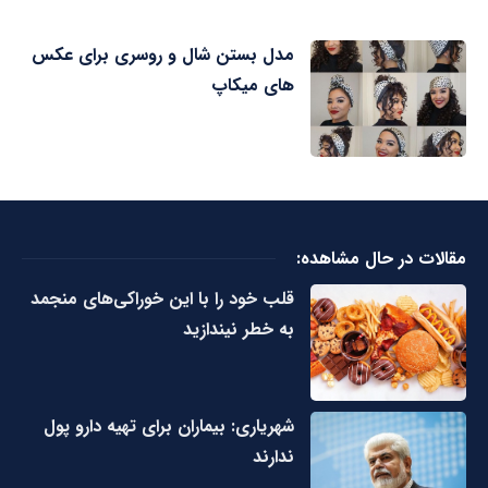
مدل بستن شال و روسری برای عکس
های میکاپ
مقالات در حال مشاهده:
قلب خود را با این خوراکی‌های منجمد
به خطر نیندازید
شهریاری: بیماران برای تهیه دارو پول
ندارند