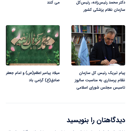
دکتر محمد رئیس‌زاده، رئیس‌کل
می کنند
سازمان نظام پزشکی کشور
پیام تبریک رئیس کل سازمان
میلاد پیامبر اعظم(ص) و امام جعفر
نظام پرستاری به مناسبت سالروز
صادق(ع) گرامی باد
تاسیس مجلس شورای اسلامی
دیدگاهتان را بنویسید