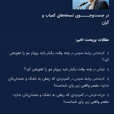
در جست‌وجـــــوی نسخه‌های کمیاب و
گران
مقالات پربحت اخیر:
چند وقت یکبار باید پروتز مو را تعویض
کارشناس روابط عمومی
در
کرد؟
چند وقت یکبار باید پروتز مو را تعویض کرد؟
توکلی
در
کمردردی که ربطی به تشک و صندلی‌تان
کارشناس روابط عمومی
در
ندارد؛ مقصر واقعی زیر پای شماست!
کمردردی که ربطی به تشک و صندلی‌تان ندارد؛
فرزانه قربانی
در
مقصر واقعی زیر پای شماست!