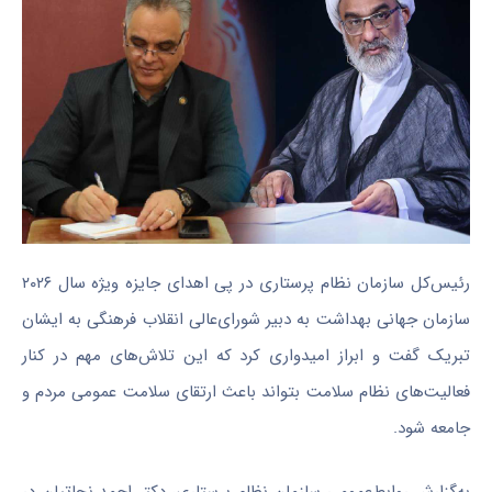
رئیس‌کل سازمان نظام پرستاری در پی اهدای جایزه ویژه سال ۲۰۲۶
سازمان جهانی بهداشت به دبیر شورای‌عالی انقلاب فرهنگی به ایشان
تبریک گفت و ابراز امیدواری کرد که این تلاش‌های مهم در کنار
فعالیت‌های نظام سلامت بتواند باعث ارتقای سلامت عمومی مردم و
جامعه شود.
به‌گزارش روابط‌عمومی سازمان نظام پرستاری، دکتر احمد نجاتیان در