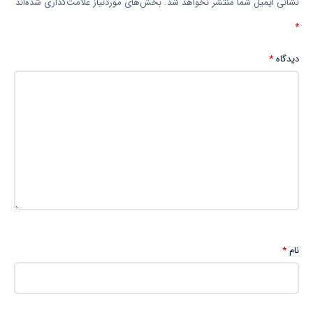
نشانی ایمیل شما منتشر نخواهد شد.
بخش‌های موردنیاز علامت‌گذاری شده‌اند
*
دیدگاه
*
نام
*