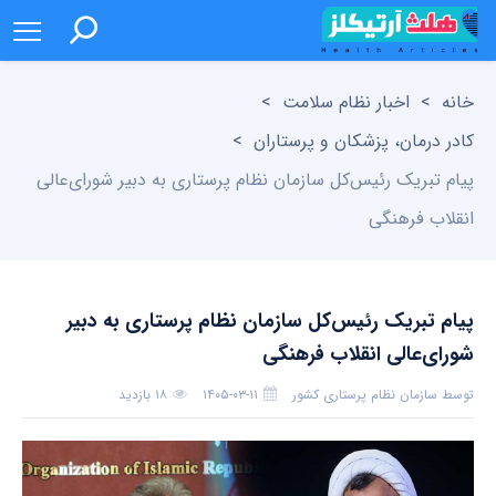
خانه
>
اخبار نظام سلامت
>
کادر درمان، پزشکان و پرستاران
>
پیام تبریک رئیس‌کل سازمان نظام پرستاری به دبیر شورای‌عالی
انقلاب فرهنگی
پیام تبریک رئیس‌کل سازمان نظام پرستاری به دبیر
شورای‌عالی انقلاب فرهنگی
توسط
سازمان نظام پرستاری کشور
۱۴۰۵-۰۳-۱۱
۱۸ بازدید
بدون دیدگاه