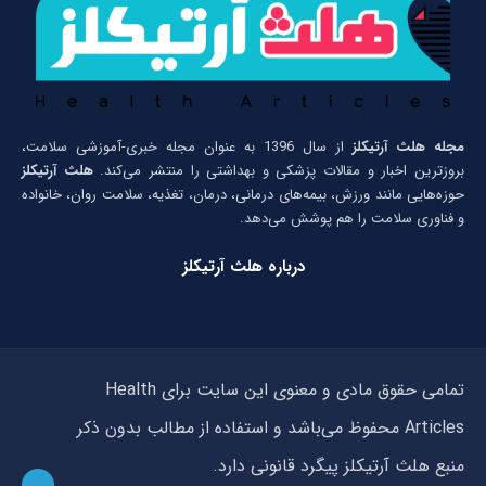
مجله هلث آرتیکلز
از سال 1396 به عنوان مجله خبری-آموزشی سلامت،
بروزترین اخبار و مقالات پزشکی و بهداشتی را منتشر می‌کند.
هلث آرتیکلز
حوزه‌هایی مانند ورزش، بیمه‌های درمانی، درمان، تغذیه، سلامت روان، خانواده
و فناوری سلامت را هم پوشش می‌دهد.
درباره هلث آرتیکلز
تمامی حقوق مادی و معنوی این سایت برای Health
Articles محفوظ می‌باشد و استفاده از مطالب بدون ذکر
منبع هلث آرتیکلز پیگرد قانونی دارد.