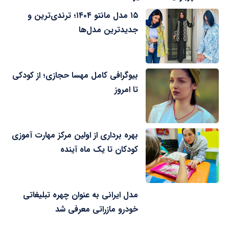
۱۵ مدل مانتو ۱۴۰۴؛ ترندی‌ترین و
جدیدترین مدل‌ها
بیوگرافی کامل مهسا حجازی؛ از کودکی
تا امروز
بهره برداری از اولین مرکز مهارت آموزی
کودکان تا یک ماه آینده
مدل ایرانی به عنوان چهره تبلیغاتی
خودرو مازراتی معرفی شد