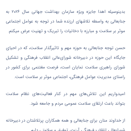
بدینوسیله اهدا جایزه ویژه سازمان بهداشت جهانی سال ۲۰۲۶ به
جنابعالی به واسطه تلاشهای ارزنده شما در توجه به عوامل اجتماعی
موثر بر سلامت و مبارزه با دخانیات را تبریک و تهنیت عرض میکنم
.
حسن توجه جنابعالی به حوزه مهم و تاثیرگذار سلامت، که در احیای
جایگاه این حوزه در دبیرخانه شورای‌عالی انقلاب فرهنگی و تشکیل
شورای راهبری سلامت نمایان است، فرصت مغتنمی برای کشور در
راستای مدیریت عوامل فرهنگی، اجتماعی موثر بر سلامت است.
امیدواریم این تلاش‌های مهم در کنار فعالیت‌های نظام سلامت
بتواند باعث ارتقای سلامت عمومی مردم و جامعه شود.
از خداوند منان برای جنابعالی و همه همکاران پرتلاشتان در دبیرخانه
شورایعالی انقلاب فرهنگی آرزوی توفیق و سلامتی دارم.