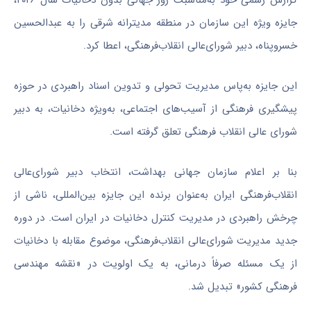
جایزه ویژه این سازمان در منطقه مدیترانه شرقی را به عبدالحسین
خسروپناه، دبیر شورای‌عالی انقلاب‌فرهنگی، اعطا کرد.
این جایزه به‌پاس مدیریت تحولی و تدوین اسناد راهبردی در حوزه
پیشگیری فرهنگی از آسیب‌های اجتماعی، به‌ویژه دخانیات، به دبیر
شورای عالی انقلاب فرهنگی تعلق گرفته است
.
بنا بر اعلام سازمان جهانی بهداشت، انتخاب دبیر شورای‌عالی
انقلاب‌فرهنگی ایران به‌عنوان برنده این جایزه بین‌المللی، ناشی از
چرخش راهبردی در مدیریت کنترل دخانیات در ایران است. در دوره
جدید مدیریت شورای‌عالی انقلاب‌فرهنگی، موضوع مقابله با دخانیات
از یک مسئله صرفاً درمانی، به یک اولویت در «نقشه مهندسی
فرهنگی کشور» تبدیل شد
.