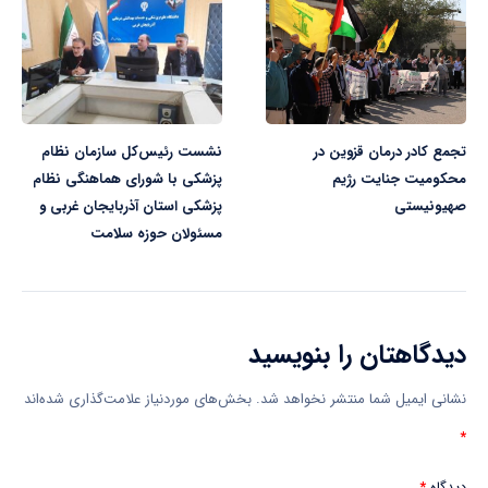
تجمع کادر درمان قزوین در
نشست رئیس‌کل سازمان نظام
محکومیت جنایت رژیم
پزشکی با شورای هماهنگی نظام
صهیونیستی
پزشکی استان آذربایجان غربی و
مسئولان حوزه سلامت
دیدگاهتان را بنویسید
نشانی ایمیل شما منتشر نخواهد شد.
بخش‌های موردنیاز علامت‌گذاری شده‌اند
*
دیدگاه
*