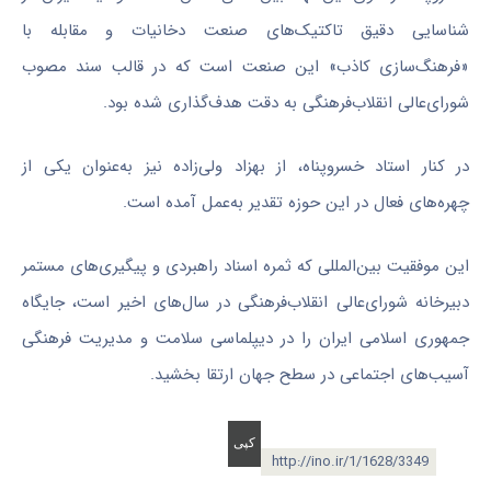
شناسایی دقیق تاکتیک‌های صنعت دخانیات و مقابله با
«فرهنگ‌سازی کاذب» این صنعت است که در قالب سند مصوب
شورای‌عالی انقلاب‌فرهنگی به دقت هدف‌گذاری شده بود
.
در کنار استاد خسروپناه، از بهزاد ولی‌زاده نیز به‌عنوان یکی از
چهره‌های فعال در این حوزه تقدیر به‌عمل آمده است
.
این موفقیت بین‌المللی که ثمره اسناد راهبردی و پیگیری‌های مستمر
دبیرخانه شورای‌عالی انقلاب‌فرهنگی در سال‌های اخیر است، جایگاه
جمهوری اسلامی ایران را در دیپلماسی سلامت و مدیریت فرهنگی
آسیب‌های اجتماعی در سطح جهان ارتقا بخشید.
http://ino.ir/1/1628/3349