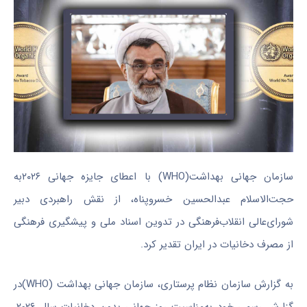
سازمان جهانی بهداشت(WHO) با اعطای جایزه جهانی ۲۰۲۶به
حجت‌الاسلام عبدالحسین خسروپناه، از نقش راهبردی دبیر
شورای‌عالی انقلاب‌فرهنگی در تدوین اسناد ملی و پیشگیری فرهنگی
از مصرف دخانیات در ایران تقدیر کرد.
به گزارش سازمان نظام پرستاری، سازمان جهانی بهداشت
(WHO)
در
گزارش رسمی خود به‌مناسبت روز جهانی بدون دخانیات سال ۲۰۲۶،