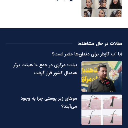
مقالات در حال مشاهده:
آیا آب گازدار برای دندان‌ها مضر است؟
بیات: مرکزی در جمع ۱۰ هیئت برتر
هندبال کشور قرار گرفت
مو‌های زیر پوستی چرا به وجود
می‌آیند؟