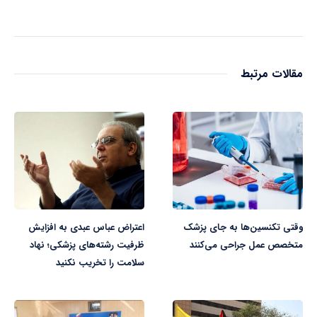
مقالات مرتبط
وقتی تکنسین‌ها به جای پزشک
اعتراض عباس عبدی به افزایش
متخصص عمل جراحی می‌کنند
ظرفیت رشته‌های پزشکی؛ نهاد
سلامت را تخریب نکنید