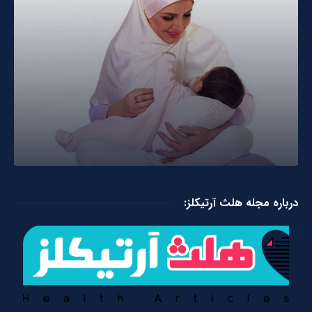
درباره مجله هلث آرتیکلز: