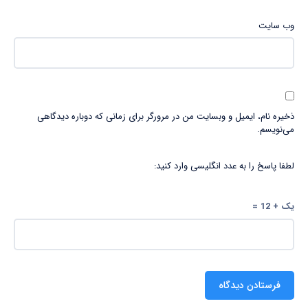
وب‌ سایت
ذخیره نام، ایمیل و وبسایت من در مرورگر برای زمانی که دوباره دیدگاهی
می‌نویسم.
لطفا پاسخ را به عدد انگلیسی وارد کنید:
یک + 12 =