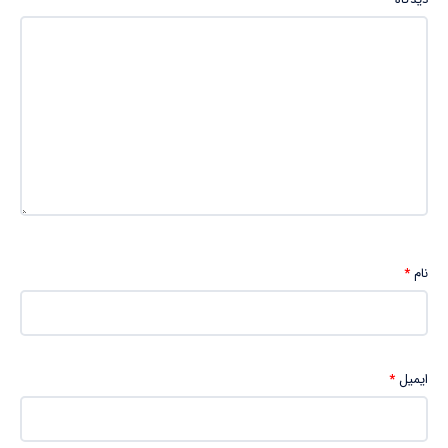
نام
*
ایمیل
*