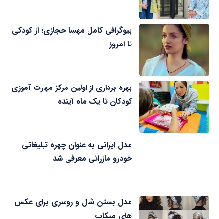
بیوگرافی کامل مهسا حجازی؛ از کودکی
تا امروز
بهره برداری از اولین مرکز مهارت آموزی
کودکان تا یک ماه آینده
مدل ایرانی به عنوان چهره تبلیغاتی
خودرو مازراتی معرفی شد
مدل بستن شال و روسری برای عکس
های میکاپ