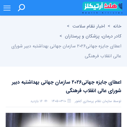
خانه
>
اخبار نظام سلامت
>
کادر درمان، پزشکان و پرستاران
>
اعطای جایزه جهانی۲۰۲۶ سازمان جهانی بهداشتبه دبیر شورای‌
عالی انقلاب‌ فرهنگی
اعطای جایزه جهانی۲۰۲۶ سازمان جهانی بهداشتبه دبیر
شورای‌ عالی انقلاب‌ فرهنگی
توسط
سازمان نظام پرستاری کشور
۱۴۰۵-۰۳-۱۰
۱۶ بازدید
بدون دیدگاه