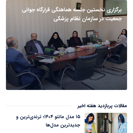
برگزاری نخستین جلسه هماهنگی قرارگاه جوانی
جمعیت در سازمان نظام پزشکی
مقالات پربازدید هفته اخیر
۱۵ مدل مانتو ۱۴۰۴؛ ترندی‌ترین و
جدیدترین مدل‌ها