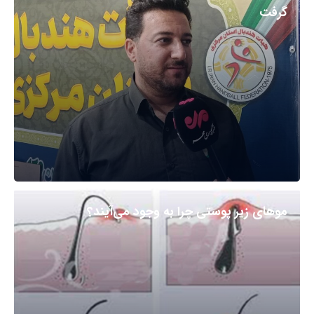
گرفت
مو‌های زیر پوستی چرا به وجود می‌آیند؟