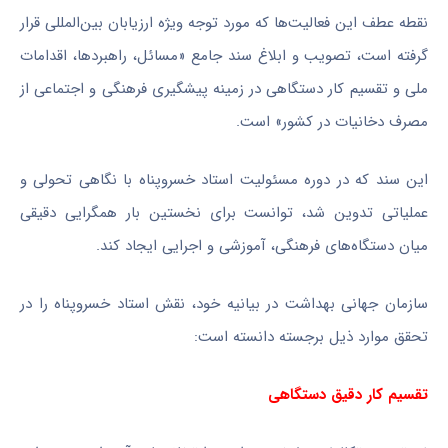
نقطه عطف این فعالیت‌ها که مورد توجه ویژه ارزیابان بین‌المللی قرار
گرفته است، تصویب و ابلاغ سند جامع «مسائل، راهبردها، اقدامات
ملی و تقسیم کار دستگاهی در زمینه پیشگیری فرهنگی و اجتماعی از
مصرف دخانیات در کشور» است.
این سند که در دوره مسئولیت استاد خسروپناه با نگاهی تحولی و
عملیاتی تدوین شد، توانست برای نخستین بار همگرایی دقیقی
میان دستگاه‌های فرهنگی، آموزشی و اجرایی ایجاد کند
.
سازمان جهانی بهداشت در بیانیه خود، نقش استاد خسروپناه را در
تحقق موارد ذیل برجسته دانسته است
:
تقسیم کار دقیق دستگاهی