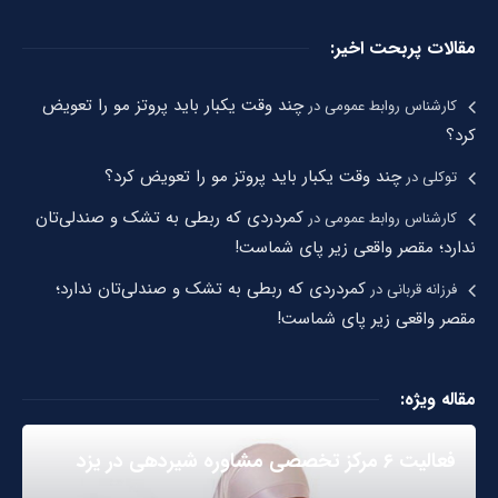
مقالات پربحت اخیر:
چند وقت یکبار باید پروتز مو را تعویض
کارشناس روابط عمومی
در
کرد؟
چند وقت یکبار باید پروتز مو را تعویض کرد؟
توکلی
در
کمردردی که ربطی به تشک و صندلی‌تان
کارشناس روابط عمومی
در
ندارد؛ مقصر واقعی زیر پای شماست!
کمردردی که ربطی به تشک و صندلی‌تان ندارد؛
فرزانه قربانی
در
مقصر واقعی زیر پای شماست!
مقاله ویژه:
فعالیت ۶ مرکز تخصصی مشاوره شیردهی در یزد