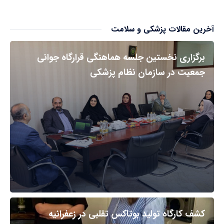
آخرین مقالات پزشکی و سلامت
برگزاری نخستین جلسه هماهنگی قرارگاه جوانی
جمعیت در سازمان نظام پزشکی
کشف کارگاه تولید بوتاکس تقلبی در زعفرانیه