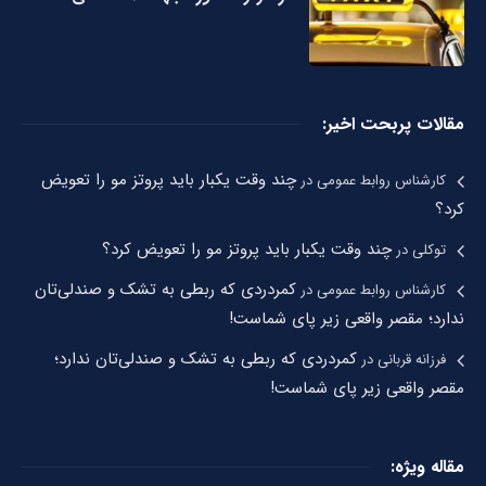
مقالات پربحت اخیر:
چند وقت یکبار باید پروتز مو را تعویض
کارشناس روابط عمومی
در
کرد؟
چند وقت یکبار باید پروتز مو را تعویض کرد؟
توکلی
در
کمردردی که ربطی به تشک و صندلی‌تان
کارشناس روابط عمومی
در
ندارد؛ مقصر واقعی زیر پای شماست!
کمردردی که ربطی به تشک و صندلی‌تان ندارد؛
فرزانه قربانی
در
مقصر واقعی زیر پای شماست!
مقاله ویژه: