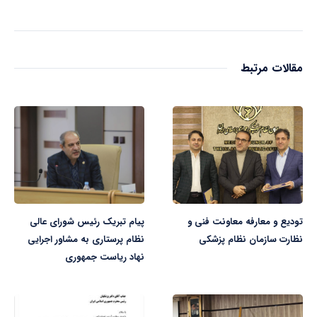
مقالات مرتبط
تودیع و معارفه معاونت فنی و
پیام تبریک رئیس شورای عالی
نظارت سازمان نظام پزشکی
نظام پرستاری به مشاور اجرایی
نهاد ریاست جمهوری