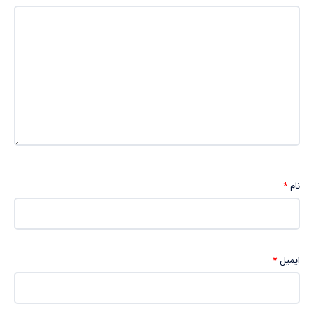
نام
*
ایمیل
*