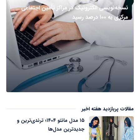
نسخه‌نویسی الکترونیک در مراکز تأمین اجتماعی
مرکزی به ۱۰۰ درصد رسید
مقالات پربازدید هفته اخیر
۱۵ مدل مانتو ۱۴۰۴؛ ترندی‌ترین و
جدیدترین مدل‌ها