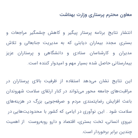
معاون محترم پرستاری وزارت بهداشت
انتشار نتایج برنامه پرستار پیگیر و کاهش چشمگیر مراجعات و
بستری مجدد بیماران دیابتی که به مدیریت جنابعالی و تلاش
مدیران و کارشناسان ستادی و دانشگاهی و پرستاران عزیز
بیمارستانی حاصل شده بسیار مهم و امیدوار کننده است
.
این نتایج نشان می‌دهد استفاده از ظرفیت بالای پرستاران در
مراقبت‌های جامعه محور می‌تواند در کنار ارتقای سلامت شهروندان
باعث افزایش رضایتمندی مردم و صرفه‌جویی بزرگ در هزینه‌های
سلامت شود . این نوآوری در ایامی که کشور با محدودیت‌هایی در
نیروی انسانی، تخت بستری، اقتصاد و دارو روبه‌روست از اهمیت
چندین برابر برخوردار است.