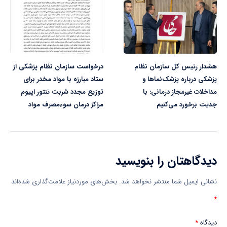
هشدار رئیس کل سازمان نظام
درخواست سازمان نظام پزشکی از
پزشکی درباره پزشک‌نماها و
ستاد مبارزه با مواد مخدر برای
مداخلات غیرمجاز درمانی: با
توزیع مجدد شربت تنتور اپیوم
جدیت برخورد می‌کنیم
مراکز درمان سوءمصرف مواد
دیدگاهتان را بنویسید
نشانی ایمیل شما منتشر نخواهد شد.
بخش‌های موردنیاز علامت‌گذاری شده‌اند
*
دیدگاه
*