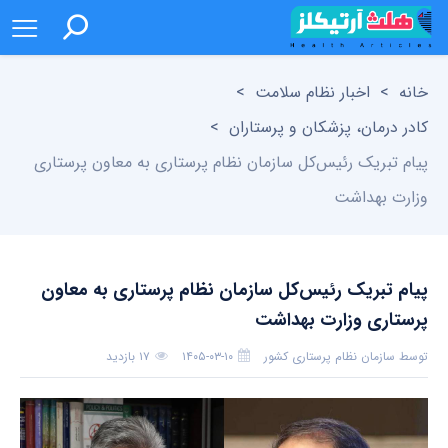
خانه
>
اخبار نظام سلامت
>
کادر درمان، پزشکان و پرستاران
>
پیام تبریک رئیس‌کل سازمان نظام پرستاری به معاون پرستاری
وزارت بهداشت
پیام تبریک رئیس‌کل سازمان نظام پرستاری به معاون
پرستاری وزارت بهداشت
توسط
سازمان نظام پرستاری کشور
۱۴۰۵-۰۳-۱۰
۱۷ بازدید
بدون دیدگاه