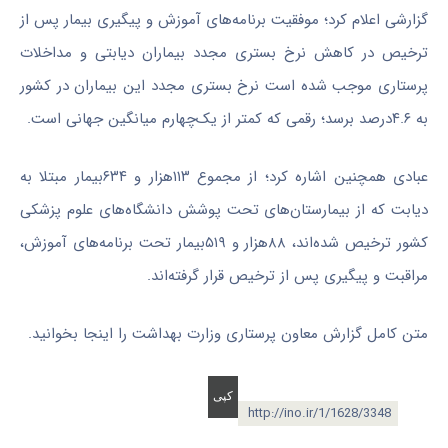
گزارشی اعلام کرد؛‌ موفقیت برنامه‌های آموزش و پیگیری بیمار پس از
ترخیص در کاهش نرخ بستری مجدد بیماران دیابتی و مداخلات
پرستاری موجب شده است نرخ بستری مجدد این بیماران در کشور
به ۴.۶درصد برسد؛ رقمی که کمتر از یک‌چهارم میانگین جهانی است
.
عبادی همچنین اشاره کرد؛ از مجموع ۱۱۳هزار و ۶۳۴بیمار مبتلا به
دیابت که از بیمارستان‌های تحت پوشش دانشگاه‌های علوم پزشکی
کشور ترخیص شده‌اند، ۸۸هزار و ۵۱۹بیمار تحت برنامه‌های آموزش،
مراقبت و پیگیری پس از ترخیص قرار گرفته‌اند.
متن کامل گزارش معاون پرستاری وزارت بهداشت را اینجا بخوانید.
http://ino.ir/1/1628/3348