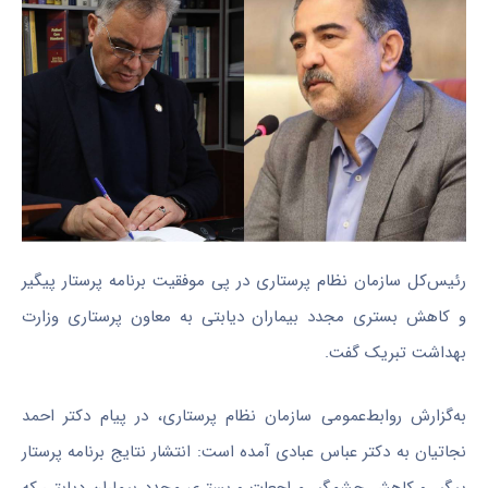
رئیس‌کل سازمان نظام پرستاری در پی موفقیت برنامه پرستار پیگیر
و کاهش بستری مجدد بیماران دیابتی به معاون پرستاری وزارت
بهداشت تبریک گفت.
به‌گزارش روابط‌عمومی سازمان نظام پرستاری، در پیام دکتر احمد
نجاتیان به دکتر عباس عبادی آمده است: انتشار نتایج برنامه پرستار
پیگیر و کاهش چشمگیر مراجعات و بستری مجدد بیماران دیابتی که