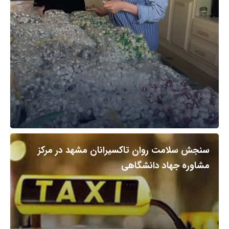
سنجش سلامت روان تاکسیرانان مشهد در مرکز
مشاوره جهاد دانشگاهی