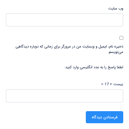
وب‌ سایت
ذخیره نام، ایمیل و وبسایت من در مرورگر برای زمانی که دوباره دیدگاهی
می‌نویسم.
لطفا پاسخ را به عدد انگلیسی وارد کنید:
بیست + 17 =