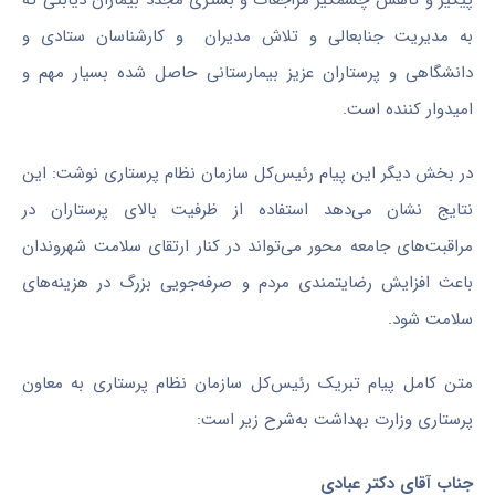
به مدیریت جنابعالی و تلاش مدیران و کارشناسان ستادی و
دانشگاهی و پرستاران عزیز بیمارستانی حاصل شده بسیار مهم و
امیدوار کننده است
.
در بخش دیگر این پیام رئیس‌کل سازمان نظام پرستاری نوشت: این
نتایج نشان می‌دهد استفاده از ظرفیت بالای پرستاران در
مراقبت‌های جامعه محور می‌تواند در کنار ارتقای سلامت شهروندان
باعث افزایش رضایتمندی مردم و صرفه‌جویی بزرگ در هزینه‌های
سلامت شود.
متن کامل پیام تبریک رئيس‌کل سازمان نظام پرستاری به معاون
پرستاری وزارت بهداشت به‌شرح زیر است:
جناب آقای دکتر عبادی