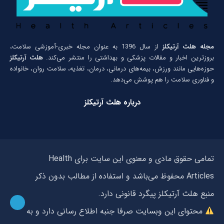
مجله هلث آرتیکلز
از سال 1396 به عنوان مجله خبری-آموزشی سلامت،
بروزترین اخبار و مقالات پزشکی و بهداشتی را منتشر می‌کند.
هلث آرتیکلز
حوزه‌هایی مانند ورزش، بیمه‌های درمانی، درمان، تغذیه، سلامت روان، خانواده
و فناوری سلامت را هم پوشش می‌دهد.
درباره هلث آرتیکلز
تمامی حقوق مادی و معنوی این سایت برای Health
Articles محفوظ می‌باشد و استفاده از مطالب بدون ذکر
منبع هلث آرتیکلز پیگرد قانونی دارد.
محتوای این وبسایت صرفا جنبه اطلاع رسانی دارد و به