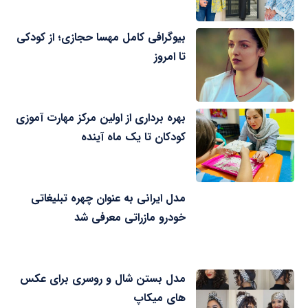
بیوگرافی کامل مهسا حجازی؛ از کودکی
تا امروز
بهره برداری از اولین مرکز مهارت آموزی
کودکان تا یک ماه آینده
مدل ایرانی به عنوان چهره تبلیغاتی
خودرو مازراتی معرفی شد
مدل بستن شال و روسری برای عکس
های میکاپ