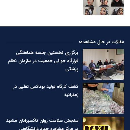
مقالات در حال مشاهده:
برگزاری نخستین جلسه هماهنگی
قرارگاه جوانی جمعیت در سازمان نظام
پزشکی
کشف کارگاه تولید بوتاکس تقلبی در
زعفرانیه
سنجش سلامت روان تاکسیرانان مشهد
در مرکز مشاوره جهاد دانشگاهی