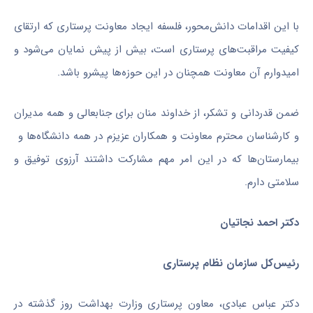
با این اقدامات دانش‌محور، فلسفه ایجاد معاونت پرستاری که ارتقای
کیفیت مراقبت‌های پرستاری است، بیش از پیش نمایان می‌شود و
امیدوارم آن معاونت همچنان در این حوزه‌ها پیشرو باشد
.
ضمن قدردانی و تشکر، از خداوند منان برای جنابعالی و همه مدیران
و کارشناسان محترم معاونت و همکاران عزیزم در همه دانشگاه‌ها و
بیمارستان‌ها که در این امر مهم مشارکت داشتند آرزوی توفیق و
سلامتی دارم.
دکتر احمد نجاتیان
رئیس‌کل سازمان نظام پرستاری
دکتر عباس عبادی، معاون پرستاری وزارت بهداشت روز گذشته در