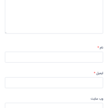
نام
*
ایمیل
*
وب‌ سایت