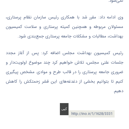
نمی‌شود
.
وی ادامه داد: مقرر شد با همکاری رئیس سازمان نظام پرستاری،
مسئولان مربوطه و همچنین کمیته پرستاری و سلامت کمیسیون
بهداشت، مطالبات و مشکلات جامعه پرستاری جمع‌بندی شود
.
رئیس کمیسیون بهداشت مجلس اضافه کرد: پس از آغاز مجدد
جلسات علنی مجلس، تلاش خواهیم کرد چند موضوع اولویت‌دار و
ضروری جامعه پرستاری را در قالب طرح و موادی مشخص پیگیری
کنیم تا بتوانیم بخشی از دغدغه‌های این قشر زحمتکش را کاهش
دهیم.
http://ino.ir/1/1628/3331