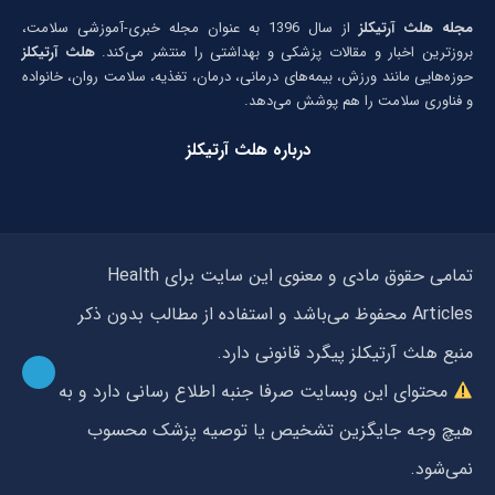
مجله هلث آرتیکلز
از سال 1396 به عنوان مجله خبری-آموزشی سلامت،
بروزترین اخبار و مقالات پزشکی و بهداشتی را منتشر می‌کند.
هلث آرتیکلز
حوزه‌هایی مانند ورزش، بیمه‌های درمانی، درمان، تغذیه، سلامت روان، خانواده
و فناوری سلامت را هم پوشش می‌دهد.
درباره هلث آرتیکلز
تمامی حقوق مادی و معنوی این سایت برای Health
Articles محفوظ می‌باشد و استفاده از مطالب بدون ذکر
منبع هلث آرتیکلز پیگرد قانونی دارد.
محتوای این وبسایت صرفا جنبه اطلاع رسانی دارد و به
هیچ وجه جایگزین تشخیص یا توصیه پزشک محسوب
نمی‌شود.