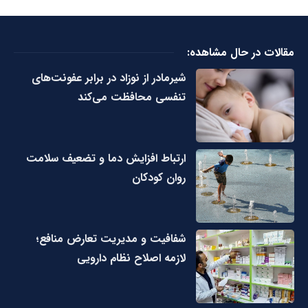
مقالات در حال مشاهده:
شیرمادر از نوزاد در برابر عفونت‌های
تنفسی محافظت می‌کند
ارتباط افزایش دما و تضعیف سلامت
روان کودکان
شفافیت و مدیریت تعارض منافع؛
لازمه اصلاح نظام دارویی