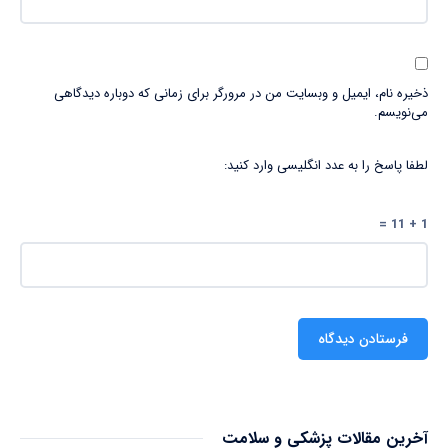
ذخیره نام، ایمیل و وبسایت من در مرورگر برای زمانی که دوباره دیدگاهی
می‌نویسم.
لطفا پاسخ را به عدد انگلیسی وارد کنید:
1 + 11 =
آخرین مقالات پزشکی و سلامت