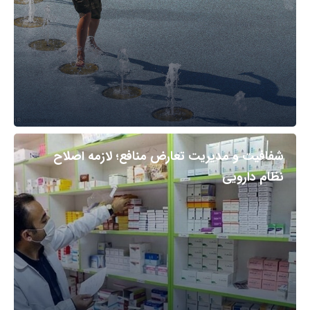
شفافیت و مدیریت تعارض منافع؛ لازمه اصلاح
نظام دارویی