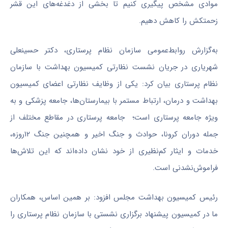
موادی مشخص پیگیری کنیم تا بخشی از دغدغه‌های این قشر
زحمتکش را کاهش دهیم.
به‌گزارش روابط‌عمومی سازمان نظام پرستاری، دکتر حسینعلی
شهریاری در جریان نشست نظارتی کمیسیون بهداشت با سازمان
نظام پرستاری بیان کرد: یکی از وظایف نظارتی اعضای کمیسیون
بهداشت و درمان، ارتباط مستمر با بیمارستان‌ها، جامعه پزشکی و به
ویژه جامعه پرستاری است؛ جامعه پرستاری در مقاطع مختلف از
جمله دوران کرونا، حوادث و جنگ اخیر و همچنین جنگ ۱۲روزه،
خدمات و ایثار کم‌نظیری از خود نشان داده‌اند که این تلاش‌ها
فراموش‌نشدنی است
.
رئیس کمیسیون بهداشت مجلس افزود:‌ بر همین اساس، همکاران
ما در کمیسیون پیشنهاد برگزاری نشستی با سازمان نظام پرستاری را