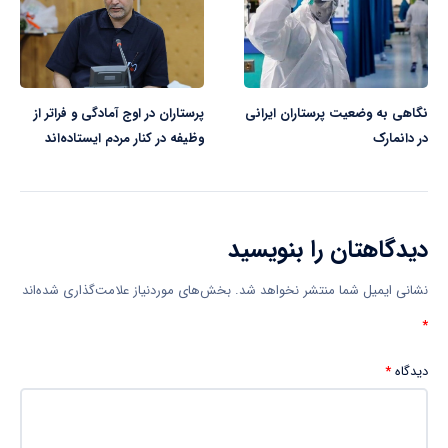
نگاهی به وضعیت پرستاران ایرانی
پرستاران در اوج آمادگی و فراتر از
در دانمارک
وظیفه در کنار مردم ایستاده‌اند
دیدگاهتان را بنویسید
نشانی ایمیل شما منتشر نخواهد شد.
بخش‌های موردنیاز علامت‌گذاری شده‌اند
*
دیدگاه
*