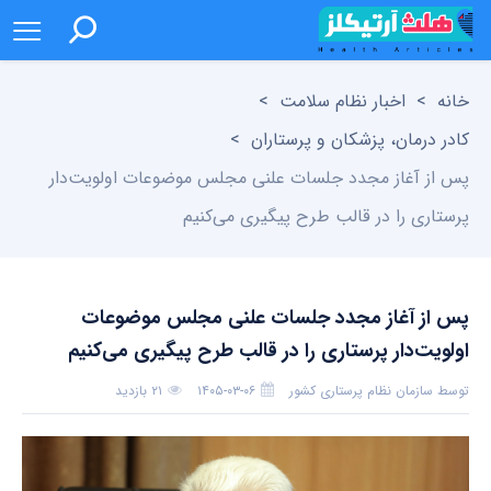
خانه
>
اخبار نظام سلامت
>
کادر درمان، پزشکان و پرستاران
>
پس از آغاز مجدد جلسات علنی مجلس موضوعات اولویت‌دار
پرستاری را در قالب طرح پیگیری می‌کنیم
پس از آغاز مجدد جلسات علنی مجلس موضوعات
اولویت‌دار پرستاری را در قالب طرح پیگیری می‌کنیم
توسط
سازمان نظام پرستاری کشور
۱۴۰۵-۰۳-۰۶
۲۱ بازدید
بدون دیدگاه