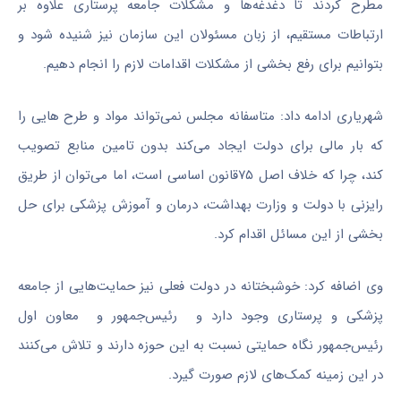
مطرح کردند تا دغدغه‌ها و مشکلات جامعه پرستاری علاوه بر
ارتباطات مستقیم، از زبان مسئولان این سازمان نیز شنیده شود و
بتوانیم برای رفع بخشی از مشکلات اقدامات لازم را انجام دهیم
.
شهریاری ادامه داد: متاسفانه مجلس نمی‌تواند مواد و طرح هایی را
که بار مالی برای دولت ایجاد می‌کند بدون تامین منابع تصویب
کند، چرا که خلاف اصل ۷۵قانون اساسی است، اما می‌توان از طریق
رایزنی با دولت و وزارت بهداشت، درمان و آموزش پزشکی برای حل
بخشی از این مسائل اقدام کرد
.
وی اضافه کرد: خوشبختانه در دولت فعلی نیز حمایت‌هایی از جامعه
پزشکی و پرستاری وجود دارد و رئیس‌جمهور و معاون اول
رئیس‌جمهور نگاه حمایتی نسبت به این حوزه دارند و تلاش می‌کنند
در این زمینه کمک‌های لازم صورت گیرد
.