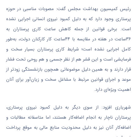
رئیس کمیسیون بهداشت مجلس گفت: مصوبات مناسبی در حوزه
پرستاری وجود دارد که به دلیل کمبود نیروی انسانی اجرایی نشده
است. برخی قوانین از جمله کاهش ساعت کاری پرستاران به
۳۶ساعت در هفته در مقایسه با ۴۴ساعت کار کارکنان دولت، به‌طور
کامل اجرایی نشده است؛ شرایط کاری پرستاران بسیار سخت و
فرسایشی است و این قشر هم از نظر جسمی و هم روحی تحت فشار
قرار دارند و به همین دلیل موضوعاتی همچون بازنشستگی زودتر از
موعد و اجرای قوانین مرتبط با مشاغل سخت و زیان‌آور برای آنان
اهمیت ویژه‌ای دارد
.
شهریاری افزود: از سوی دیگر به دلیل کمبود نیروی پرستاری،
پرستاران ناچار به انجام اضافه‌کار هستند، اما متاسفانه مطالبات و
اضافه‌کار آنان نیز به دلیل محدودیت منابع مالی به موقع پرداخت