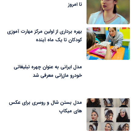
تا امروز
بهره برداری از اولین مرکز مهارت آموزی
کودکان تا یک ماه آینده
مدل ایرانی به عنوان چهره تبلیغاتی
خودرو مازراتی معرفی شد
مدل بستن شال و روسری برای عکس
های میکاپ