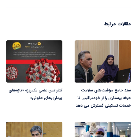
مقالات مرتبط
سند جامع مراقبت‌های سلامت
کنفرانس علمی یک‌روزه «تازه‌های
حرفه پرستاری را از خودمراقبتی تا
بیماری‌های عفونی»
خدمات تسکینی گسترش می دهد