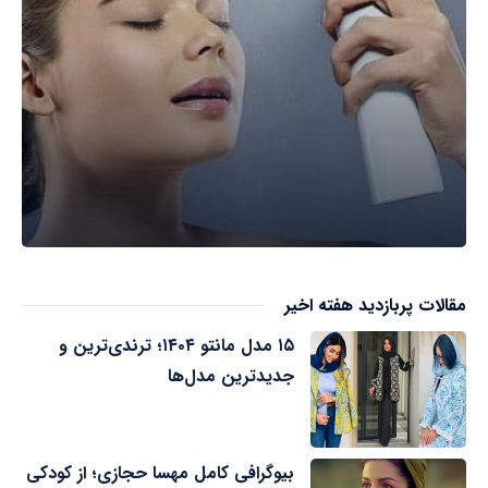
مقالات پربازدید هفته اخیر
۱۵ مدل مانتو ۱۴۰۴؛ ترندی‌ترین و
جدیدترین مدل‌ها
بیوگرافی کامل مهسا حجازی؛ از کودکی