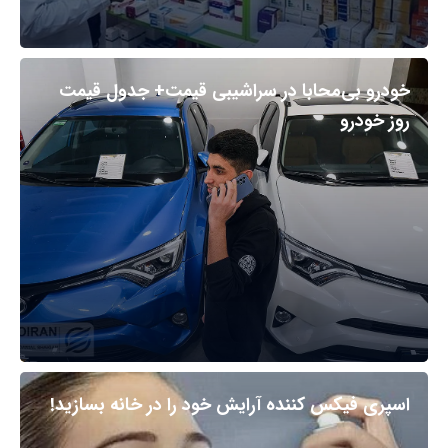
خودرو بی‌محابا در سراشیبی قیمت+ جدول قیمت
روز خودرو
اسپری فیکس کننده آرایش خود را در خانه بسازید!