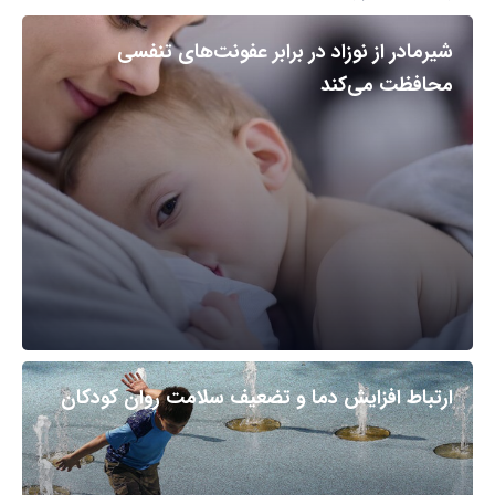
شیرمادر از نوزاد در برابر عفونت‌های تنفسی
محافظت می‌کند
ارتباط افزایش دما و تضعیف سلامت روان کودکان