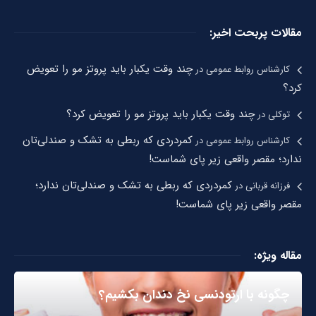
مقالات پربحت اخیر:
چند وقت یکبار باید پروتز مو را تعویض
کارشناس روابط عمومی
در
کرد؟
چند وقت یکبار باید پروتز مو را تعویض کرد؟
توکلی
در
کمردردی که ربطی به تشک و صندلی‌تان
کارشناس روابط عمومی
در
ندارد؛ مقصر واقعی زیر پای شماست!
کمردردی که ربطی به تشک و صندلی‌تان ندارد؛
فرزانه قربانی
در
مقصر واقعی زیر پای شماست!
مقاله ویژه:
چگونه با ارتودنسی نخ دندان بکشیم؟