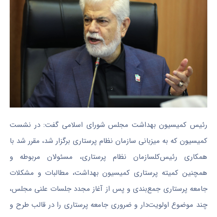
رئیس کمیسیون بهداشت مجلس شورای اسلامی گفت: در نشست
کمیسیون که به میزبانی سازمان نظام پرستاری برگزار شد، مقرر شد با
همکاری رئیس‌کلسازمان نظام پرستاری، مسئولان مربوطه و
همچنین کمیته پرستاری کمیسیون بهداشت، مطالبات و مشکلات
جامعه پرستاری جمع‌بندی و پس از آغاز مجدد جلسات علنی مجلس،
چند موضوع اولویت‌دار و ضروری جامعه پرستاری را در قالب طرح و