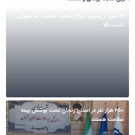
۱۴ مدل از بهترین انواع سمعک مناسب کم شنوایی
شدت بالا
۶۵۰ هزار نفر در استان زنجان تحت پوشش بیمه
سلامت هستند