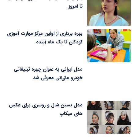
تا امروز
بهره برداری از اولین مرکز مهارت آموزی
کودکان تا یک ماه آینده
مدل ایرانی به عنوان چهره تبلیغاتی
خودرو مازراتی معرفی شد
مدل بستن شال و روسری برای عکس
های میکاپ