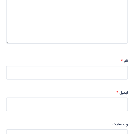
نام
*
ایمیل
*
وب‌ سایت