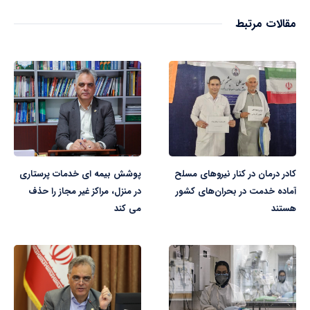
مقالات مرتبط
کادر درمان در کنار نیروهای مسلح
پوشش بیمه ای خدمات پرستاری
آماده خدمت در بحران‌های کشور
در منزل، مراکز غیر مجاز را حذف
هستند
می کند