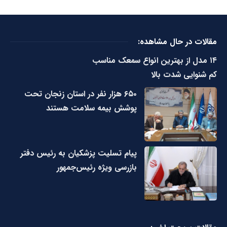
مقالات در حال مشاهده:
۱۴ مدل از بهترین انواع سمعک مناسب
کم شنوایی شدت بالا
۶۵۰ هزار نفر در استان زنجان تحت
پوشش بیمه سلامت هستند
پیام تسلیت پزشکیان به رئیس دفتر
بازرسی ویژه رئیس‌جمهور