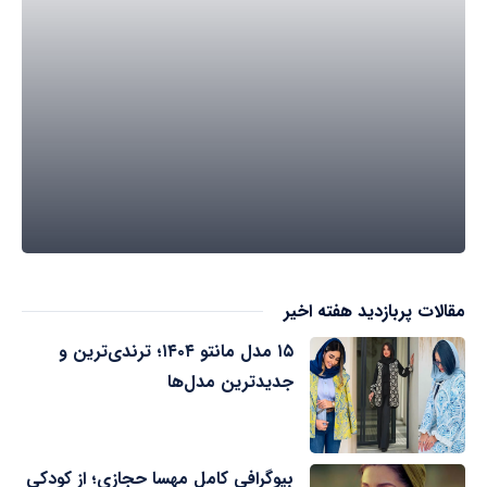
مقالات پربازدید هفته اخیر
۱۵ مدل مانتو ۱۴۰۴؛ ترندی‌ترین و
جدیدترین مدل‌ها
بیوگرافی کامل مهسا حجازی؛ از کودکی