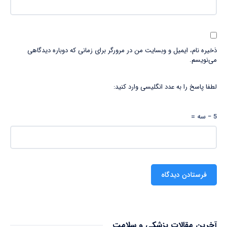
ذخیره نام، ایمیل و وبسایت من در مرورگر برای زمانی که دوباره دیدگاهی
می‌نویسم.
لطفا پاسخ را به عدد انگلیسی وارد کنید:
5 − سه =
آخرین مقالات پزشکی و سلامت