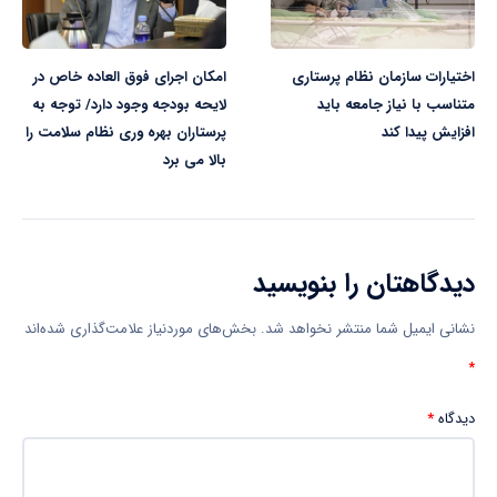
اختیارات سازمان نظام پرستاری
امکان اجرای فوق العاده خاص در
متناسب با نیاز جامعه باید
لایحه بودجه وجود دارد/ توجه به
افزایش پیدا کند
پرستاران بهره وری نظام سلامت را
بالا می برد
دیدگاهتان را بنویسید
نشانی ایمیل شما منتشر نخواهد شد.
بخش‌های موردنیاز علامت‌گذاری شده‌اند
*
دیدگاه
*