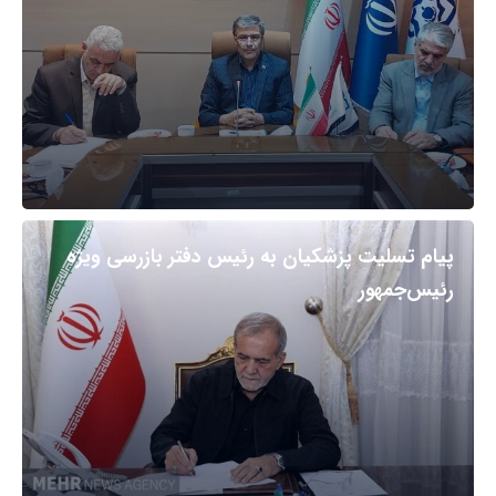
پیام تسلیت پزشکیان به رئیس دفتر بازرسی ویژه
رئیس‌جمهور