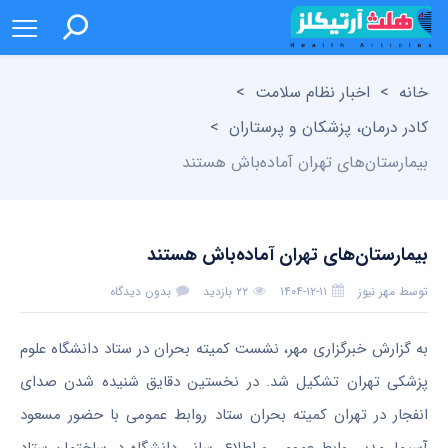
خانه
>
اخبار نظام سلامت
>
کادر درمان، پزشکان و پرستاران
>
بیمارستان‌های تهران آماده‌باش هستند
بیمارستان‌های تهران آماده‌باش هستند
توسط
مهر نیوز
۱۴۰۴-۱۲-۱۱
۲۲ بازدید
بدون دیدگاه
به گزارش خبرگزاری مهر، نشست کمیته بحران در ستاد دانشگاه علوم
پزشکی تهران تشکیل شد. در نخستین دقایق شنیده شدن صدای
انفجار در تهران کمیته بحران ستاد روابط عمومی با حضور مسعود
آسیما، مدیر روابط عمومی و اطلاع رسانی دانشگاه در ساختمان ستاد