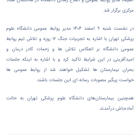
مرکزی برگزار شد.
در نشست شنبه ۹ اسفند ۱۴۰۴ مدیر روابط عمومی دانشگاه علوم
پزشکی تهران با اشاره به تجربیات جنگ ۱۲ روزه و تلاش تیم روابط
عمومی دانشگاه بر انعکاس تلاش ها و زحمات کادر درمان و
امیدآفرینی در این شرایط تاکید کرد و با اشاره به اینکه جلسات
بحران بیمارستان ها تشکیل خواهند شد از روابط عمومی ها
خواست پیگیر مصوبات رسانه ای این جلسات باشند.
همچنین بیمارستان‌های دانشگاه علوم پزشکی تهران به حالت
آماده‌باش درآمدند.