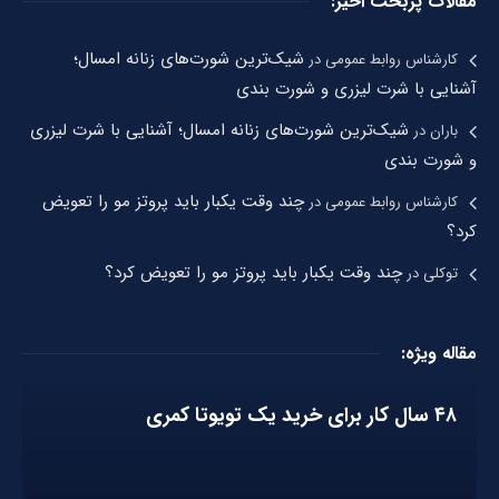
مقالات پربحت اخیر:
شیک‌ترین شورت‌های زنانه امسال؛
کارشناس روابط عمومی
در
آشنایی با شرت لیزری و شورت بندی
شیک‌ترین شورت‌های زنانه امسال؛ آشنایی با شرت لیزری
باران
در
و شورت بندی
چند وقت یکبار باید پروتز مو را تعویض
کارشناس روابط عمومی
در
کرد؟
چند وقت یکبار باید پروتز مو را تعویض کرد؟
توکلی
در
مقاله ویژه:
۴۸ سال کار برای خرید یک تویوتا کمری