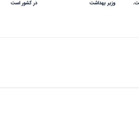
ت.
وزیر بهداشت
در کشور است