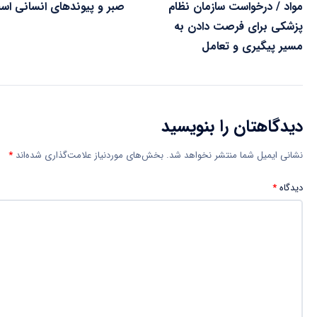
مواد / درخواست سازمان نظام
صبر و پیوندهای انسانی اس
پزشکی برای فرصت دادن به
مسیر پیگیری و تعامل
دیدگاهتان را بنویسید
نشانی ایمیل شما منتشر نخواهد شد.
بخش‌های موردنیاز علامت‌گذاری شده‌اند
*
دیدگاه
*