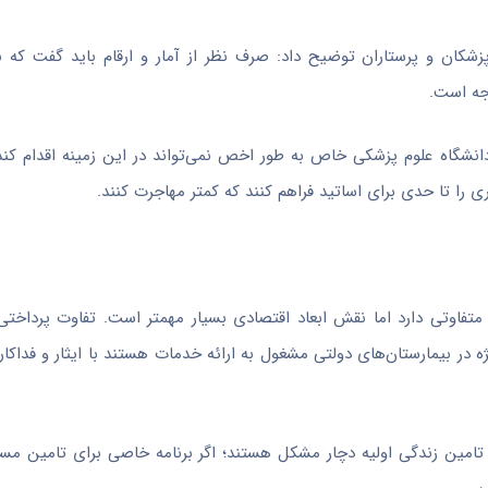
زشکان و پرستاران توضیح داد: صرف نظر از آمار و ارقام باید گفت که 
جه است.
اه علوم پزشکی خاص به طور اخص نمی‌تواند در این زمینه اقدام کند. 
ی را تا حدی برای اساتید فراهم کنند که کمتر مهاجرت کنند
.
متفاوتی دارد اما نقش ابعاد اقتصادی بسیار مهمتر است. تفاوت پرداختی‌
یژه در بیمارستان‌های دولتی مشغول به ارائه خدمات هستند با ایثار و فداک
 تامین زندگی اولیه دچار مشکل هستند؛ اگر برنامه خاصی برای تامین مس