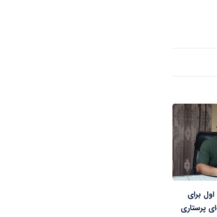
اول برای
‌ای پرستاری