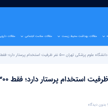
مقالات بهداشت محیط زیست
مقالات سلامت اجتماعی
مقالات داروی
دانشگاه علوم پزشکی تهران ۵۰۰ نفر ظرفیت استخدام پرستار دارد؛ فقط ۳۰۰ نفر ثبت نام کردند
بدون دیدگاه