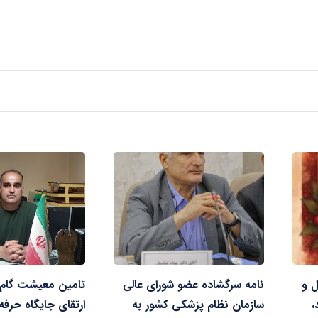
ل و
نامه سرگشاده عضو شورای عالی
تامین معیشت گام 
،
سازمان نظام پزشکی کشور به
ارتقای جایگاه حرفه