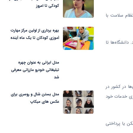
کودکی تا امروز
نظام سلامت با
بهره برداری از اولین مرکز مهارت
آموزی کودکان تا یک ماه آینده
دانشگاه‌ها تا
مدل ایرانی به عنوان چهره
تبلیغاتی خودرو مازراتی معرفی
شد
ها در کشور در
مدل بستن شال و روسری برای
اری خدمات خود
عکس های میکاپ
کن یا پرداختی