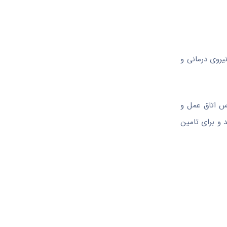
یروی درمانی و
اس اتاق عمل و
 و برای تامین