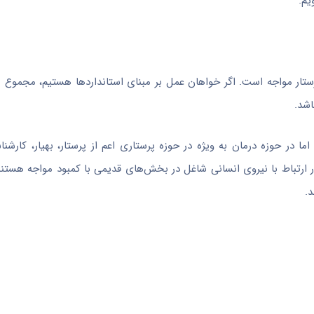
یم
.
ستار مواجه است. اگر خواهان عمل بر مبنای استانداردها هستیم، مجموع ن
 در حوزه درمان به ویژه در حوزه پرستاری اعم از پرستار، بهیار، کارشن
 ارتباط با نیروی انسانی شاغل در بخش‌های قدیمی با کمبود مواجه هستند
د
.