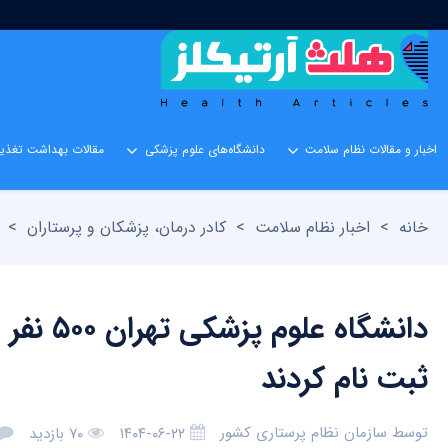
اخبار و مقالات نظام سلامت
دانشگاه‌های علوم پزشکی
مقالات بهداشت تغذیه
خانه
>
اخبار نظام سلامت
>
کادر درمان، پزشکان و پرستاران
>
ثبت نام کردند
توسط
سازمان نظام پرستاری کشور
۱۴۰۴-۰۶-۲۲
۷۰ بازدید