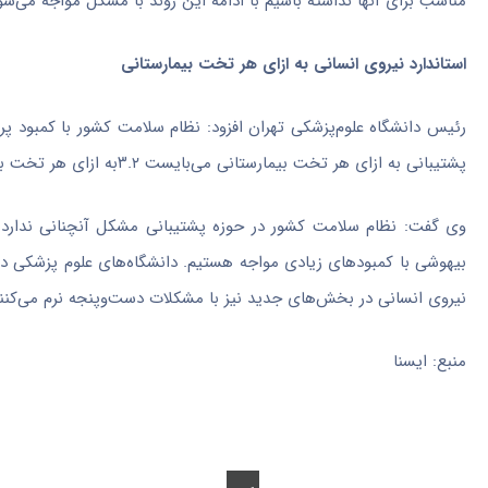
مناسب برای آنها نداشته باشیم با ادامه این روند با مشکل مواجه می‌شو
استاندارد نیروی انسانی به ازای هر تخت بیمارستانی
رئیس دانشگاه علوم‌پزشکی تهران افزود: نظام سلامت کشور با کمبود پر
پشتیبانی به ازای هر تخت بیمارستانی می‌بایست ۳.۲به ازای هر تخت باشد.
وی گفت: نظام سلامت کشور در حوزه پشتیبانی مشکل آنچنانی ندارد اما
بیهوشی با کمبودهای زیادی مواجه هستیم. دانشگاه‌های علوم پزشکی در
نیروی انسانی در بخش‌های جدید نیز با مشکلات دست‌وپنجه نرم می‌کنن
منبع: ایسنا