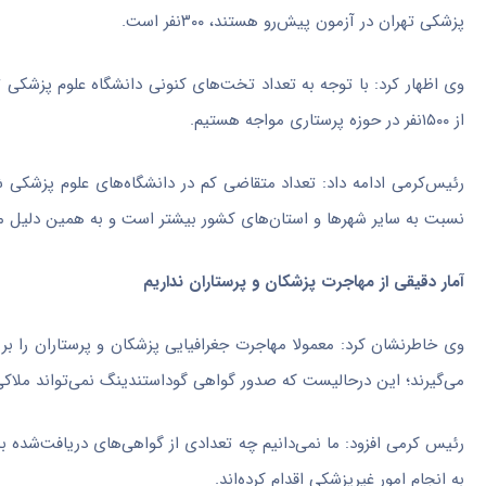
پزشکی تهران در آزمون پیش‌رو هستند، ۳۰۰نفر است
.
وی اظهار کرد: با توجه به تعداد تخت‌های کنونی دانشگاه علوم پزشکی ت
از ۱۵۰۰نفر در حوزه پرستاری مواجه هستیم
.
رئیس‌کرمی ادامه داد: تعداد متقاضی کم در دانشگاه‌های علوم پزشکی
نسبت به سایر شهرها و استان‌های کشور بیشتر است و به همین دلیل می
آمار دقیقی از مهاجرت پزشکان و پرستاران نداریم
وی خاطرنشان کرد: معمولا مهاجرت جغرافیایی پزشکان و پرستاران را ب
می‌گیرند؛ این درحالیست که صدور گواهی گوداستندینگ نمی‌تواند ملاکی
به انجام امور غیرپزشکی اقدام کرده‌اند
.