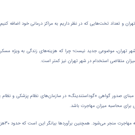
هران و تعداد تخت‌هایی که در نظر داریم به مراکز درمانی خود اضافه کنیم،
 شهر تهران، موضوعی جدید نیست؛ چرا که هزینه‌های زندگی به ویژه مسکن
زان متقاضی استخدام در شهر تهران نیز کمتر است.
ر مبنای صدور گواهی «گوداستندینگ» در سازمان‌های نظام پزشکی و نظام پ
 برای محاسبه میزان مهاجرت باشد.
رئیس کرمی افزود: ما نم