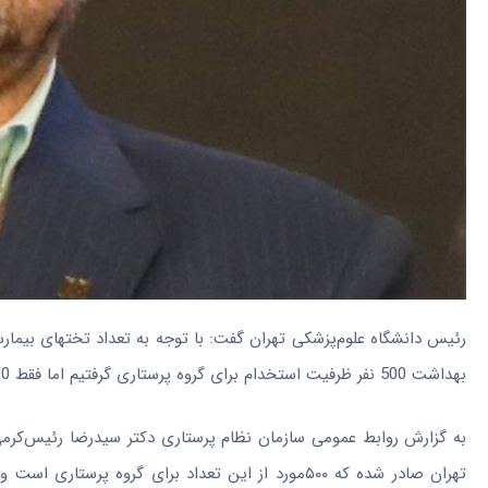
بهداشت 500 نفر ظرفیت استخدام برای گروه پرستاری گرفتیم اما فقط 300 نفر برای این آزمون ثبت نام کردند.
تهران صادر شده که ۵۰۰مورد از این تعداد برای گروه