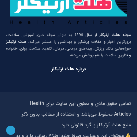
مجله هلث آرتیکلز
از سال 1396 به عنوان مجله خبری-آموزشی سلامت،
بروزترین اخبار و مقالات پزشکی و بهداشتی را منتشر می‌کند.
هلث آرتیکلز
حوزه‌هایی مانند ورزش، بیمه‌های درمانی، درمان، تغذیه، سلامت روان، خانواده
و فناوری سلامت را هم پوشش می‌دهد.
درباره هلث آرتیکلز
تمامی حقوق مادی و معنوی این سایت برای Health
Articles محفوظ می‌باشد و استفاده از مطالب بدون ذکر
منبع هلث آرتیکلز پیگرد قانونی دارد.
محتوای این وبسایت صرفا جنبه اطلاع رسانی دارد و به