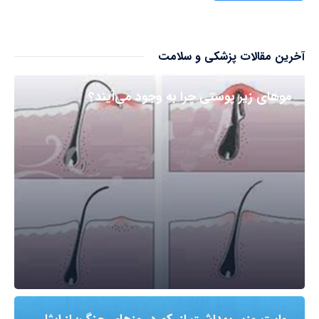
آخرین مقالات پزشکی و سلامت
مو‌های زیر پوستی چرا به وجود می‌آیند؟