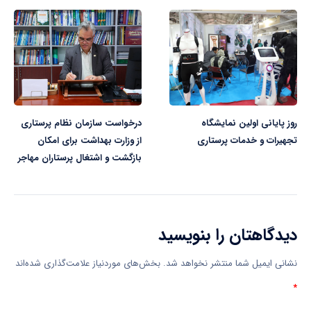
روز پایانی اولین نمایشگاه
درخواست سازمان نظام پرستاری
تجهیرات و خدمات پرستاری
از وزارت بهداشت برای امکان
بازگشت و اشتغال پرستاران مهاجر
دیدگاهتان را بنویسید
نشانی ایمیل شما منتشر نخواهد شد.
بخش‌های موردنیاز علامت‌گذاری شده‌اند
*