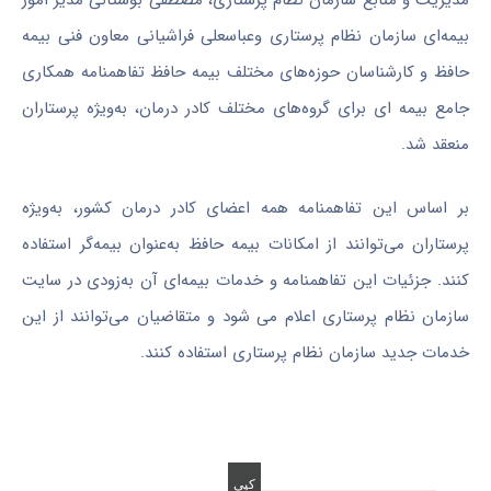
بیمه‌ای سازمان نظام پرستاری وعباسعلی فراشیانی معاون فنی بیمه
حافظ و کارشناسان حوزه‌های مختلف بیمه حافظ تفاهمنامه همکاری
جامع بیمه ای برای گروه‌های مختلف کادر درمان، به‌ویژه پرستاران
منعقد شد.
بر اساس این تفاهمنامه همه اعضای کادر درمان کشور، به‌ویژه
پرستاران می‌توانند از امکانات بیمه حافظ به‌عنوان بیمه‌گر استفاده
کنند. جزئیات این تفاهمنامه و خدمات بیمه‌ای آن به‌زودی در سایت
سازمان نظام پرستاری اعلام می شود و متقاضیان می‌توانند از این
خدمات جدید سازمان نظام پرستاری استفاده کنند.