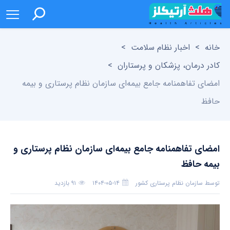
خانه
>
اخبار نظام سلامت
>
کادر درمان، پزشکان و پرستاران
>
امضای تفاهمنامه جامع بیمه‌ای سازمان نظام پرستاری و بیمه
حافظ
امضای تفاهمنامه جامع بیمه‌ای سازمان نظام پرستاری و
بیمه حافظ
توسط
سازمان نظام پرستاری کشور
۱۴۰۴-۰۵-۱۴
۹۱ بازدید
بدون دیدگاه