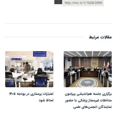
http://ino.ir/1/1628/2890
مقالات مرتبط
برگزاری جلسه هم‌اندیشی پیرامون
اعتبارات پرستاری در بودجه ۱۴۰۵
مداخلات غیرمجاز پزشکی با حضور
لحاظ شود
نمایندگان انجمن‌های علمی