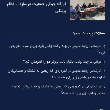
قرارگاه جوانی جمعیت در سازمان نظام
پزشکی
مقالات پربحت اخیر:
چند وقت یکبار باید پروتز مو را تعویض
کارشناس روابط عمومی
در
کرد؟
چند وقت یکبار باید پروتز مو را تعویض کرد؟
توکلی
در
کمردردی که ربطی به تشک و صندلی‌تان
کارشناس روابط عمومی
در
ندارد؛ مقصر واقعی زیر پای شماست!
کمردردی که ربطی به تشک و صندلی‌تان ندارد؛
فرزانه قربانی
در
مقصر واقعی زیر پای شماست!