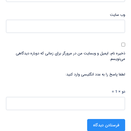
وب‌ سایت
ذخیره نام، ایمیل و وبسایت من در مرورگر برای زمانی که دوباره دیدگاهی
می‌نویسم.
لطفا پاسخ را به عدد انگلیسی وارد کنید:
دو × 1 =