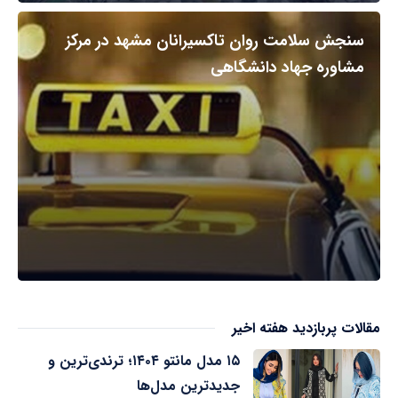
سنجش سلامت روان تاکسیرانان مشهد در مرکز
مشاوره جهاد دانشگاهی
مقالات پربازدید هفته اخیر
۱۵ مدل مانتو ۱۴۰۴؛ ترندی‌ترین و
جدیدترین مدل‌ها