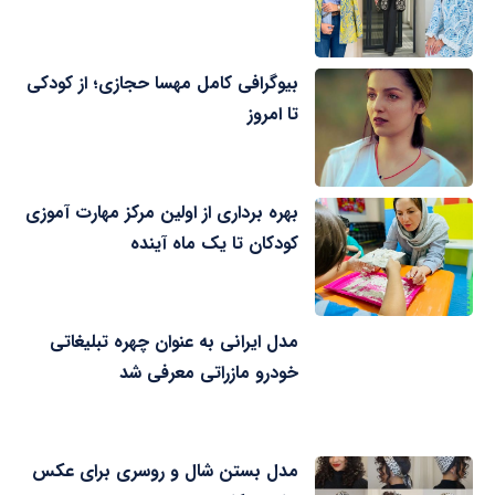
بیوگرافی کامل مهسا حجازی؛ از کودکی
تا امروز
بهره برداری از اولین مرکز مهارت آموزی
کودکان تا یک ماه آینده
مدل ایرانی به عنوان چهره تبلیغاتی
خودرو مازراتی معرفی شد
مدل بستن شال و روسری برای عکس