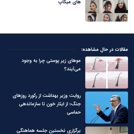
های میکاپ
مقالات در حال مشاهده:
مو‌های زیر پوستی چرا به وجود
می‌آیند؟
روایت وزیر بهداشت از رکورد روزهای
جنگ؛ از ایثار خون تا سازماندهی
حماسی
برگزاری نخستین جلسه هماهنگی