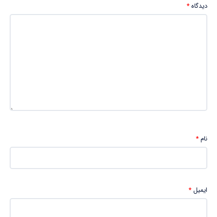
دیدگاه
*
نام
*
ایمیل
*