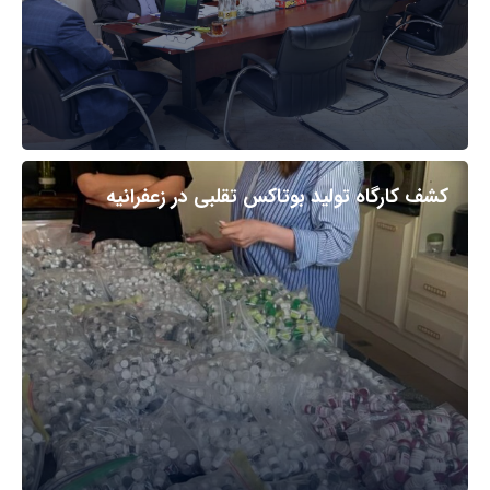
کشف کارگاه تولید بوتاکس تقلبی در زعفرانیه