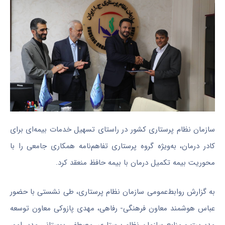
سازمان نظام پرستاری کشور در راستای تسهیل خدمات بیمه‌ای برای
کادر درمان، به‌ویژه گروه پرستاری تفاهم‌نامه همکاری جامعی را با
محوریت بیمه تکمیل درمان با بیمه حافظ منعقد کرد.
به‌ گزارش روابط‌عمومی سازمان نظام پرستاری، طی نشستی با حضور
عباس هوشمند معاون فرهنگی- رفاهی، مهدی پازوکی معاون توسعه
مدیریت و منابع سازمان نظام پرستاری، مصطفی بوستانی مدیر امور