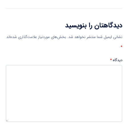
دیدگاهتان را بنویسید
نشانی ایمیل شما منتشر نخواهد شد.
بخش‌های موردنیاز علامت‌گذاری شده‌اند
*
دیدگاه
*