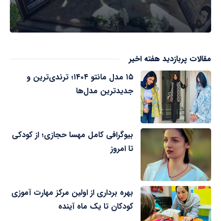
مقالات پربازدید هفته اخیر
۱۵ مدل مانتو ۱۴۰۴؛ ترندی‌ترین و
جدیدترین مدل‌ها
بیوگرافی کامل مهسا حجازی؛ از کودکی
تا امروز
بهره برداری از اولین مرکز مهارت آموزی
کودکان تا یک ماه آینده