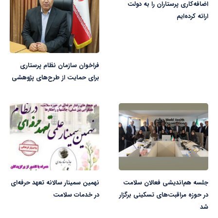
اضافه‌کاری پرستاران را به دولت
ارائه کرده‌ایم
فراخوان سازمان نظام پرستاری
برای حمایت از طرح‌های پژوهشی
جلسه هم‌اندیشی فعالان سلامت
نهمین سمینار سالانه تعهد حرفه‌ای
در حوزه مراقبت‌های تسکینی برگزار
در خدمات سلامت
شد