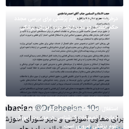
درخواست سازمان نظام پزشکی برای بررسی مجدد
حکم انفصال دو مدیر ارشد حوزه آموزش پزشکی
استقلال تصمیمات علمی و آموزشی باید حفظ شود /
حمایت از تصمیمات کارشناسی در مدیریت آموزش
علوم پزشکی ضروری است.