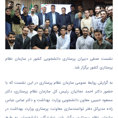
نشست صنفی دبیران پرستاری دانشجویی کشور در سازمان نظام
پرستاری کشور برگزار شد.
به گزارش روابط عمومی سازمان نظام پرستاری در این نشست که با
حضور دکتر احمد نجاتیان رئیس کل سازمان نظام پرستاری، دکتر
مسعود حبیبی معاون دانشجویی وزارت بهداشت و دکتر عباس عباس
زاده مدیرکل دفتر توانمندسازی معاونت پرستاری وزارت بهداشت در
سازمان نظام پرستاری برگزار شد، نمایندگان دانشجویان به طرح