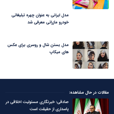
مدل ایرانی به عنوان چهره تبلیغاتی
خودرو مازراتی معرفی شد
مدل بستن شال و روسری برای عکس
های میکاپ
مقالات در حال مشاهده:
صادقی: خبرنگاری مسئولیت اخلاقی در
پاسداری از حقیقت است