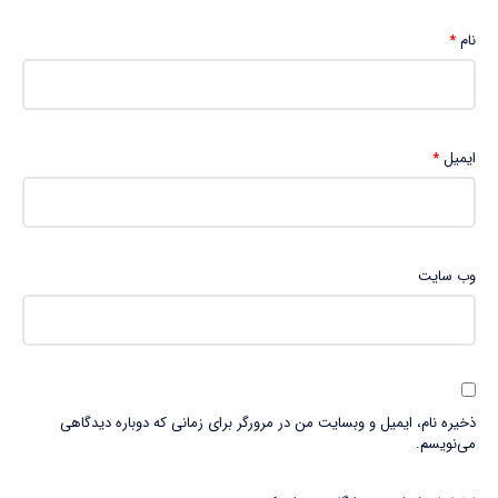
نام
*
ایمیل
*
وب‌ سایت
ذخیره نام، ایمیل و وبسایت من در مرورگر برای زمانی که دوباره دیدگاهی
می‌نویسم.