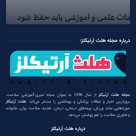
درباره مجله هلث آرتیکلز:
مجله هلث آرتیکلز
از سال 1396 به عنوان مجله خبری-آموزشی سلامت،
بروزترین اخبار و مقالات پزشکی و بهداشتی را منتشر می‌کند.
هلث آرتیکلز
حوزه‌هایی مانند ورزش، بیمه‌های درمانی، درمان، تغذیه، سلامت روان، خانواده
و فناوری سلامت را هم پوشش می‌دهد.
درباره هلث آرتیکلز