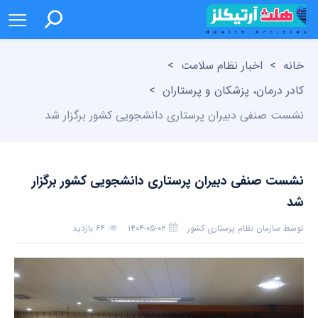
خانه
>
اخبار نظام سلامت
>
کادر درمان، پزشکان و پرستاران
>
نشست صنفی دبیران پرستاری دانشجویی کشور برگزار شد
نشست صنفی دبیران پرستاری دانشجویی کشور برگزار
شد
توسط
سازمان نظام پرستاری کشور
۱۴۰۴-۰۵-۰۲
۶۴ بازدید
بدون دیدگاه