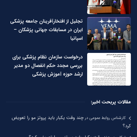
تجلیل از افتخارآفرینان جامعه پزشکی
ایران در مسابقات جهانی پزشکان –
اسپانیا
درخواست سازمان نظام پزشکی برای
بررسی مجدد حکم انفصال دو مدیر
ارشد حوزه آموزش پزشکی
مقالات پربحت اخیر:
چند وقت یکبار باید پروتز مو را تعویض
کارشناس روابط عمومی
در
کرد؟