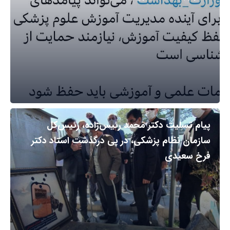
پیام تسلیت دکتر محمد رئیس‌زاده، رئیس‌کل
سازمان نظام پزشکی، در پی درگذشت استاد دکتر
فرخ سعیدی