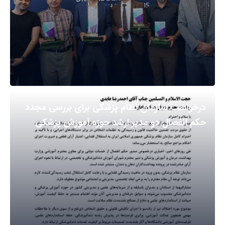
درخواست سازمان نظام پزشکی برای بررسی مجدد
حکم انفصال دو مدیر ارشد حوزه آموزش پزشکی