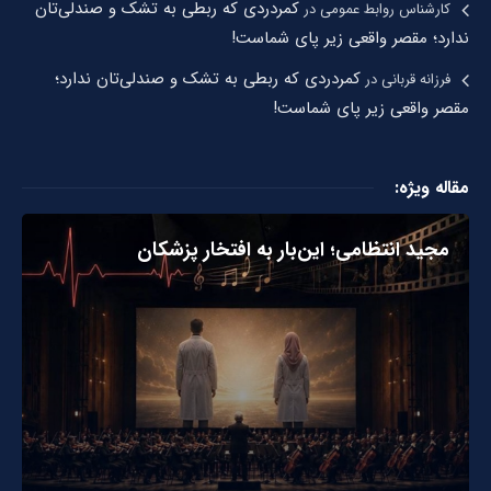
کمردردی که ربطی به تشک و صندلی‌تان
کارشناس روابط عمومی
در
ندارد؛ مقصر واقعی زیر پای شماست!
کمردردی که ربطی به تشک و صندلی‌تان ندارد؛
فرزانه قربانی
در
مقصر واقعی زیر پای شماست!
مقاله ویژه:
مجید انتظامی؛ این‌بار به افتخار پزشکان