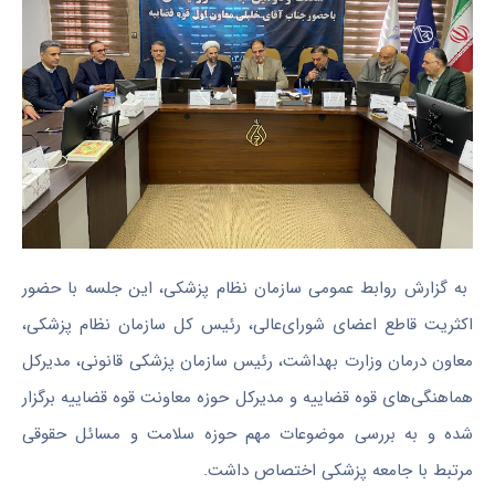
به گزارش روابط عمومی سازمان نظام پزشکی، این جلسه با حضور
اکثریت قاطع اعضای شورای‌عالی، رئیس کل سازمان نظام پزشکی،
معاون درمان وزارت بهداشت، رئیس سازمان پزشکی قانونی، مدیرکل
هماهنگی‌های قوه قضاییه و مدیرکل حوزه معاونت قوه قضاییه برگزار
شده و به بررسی موضوعات مهم حوزه سلامت و مسائل حقوقی
مرتبط با جامعه پزشکی اختصاص داشت.