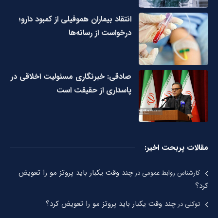
انتقاد بیماران هموفیلی از کمبود دارو؛
درخواست از رسانه‌ها
صادقی: خبرنگاری مسئولیت اخلاقی در
پاسداری از حقیقت است
مقالات پربحت اخیر:
چند وقت یکبار باید پروتز مو را تعویض
کارشناس روابط عمومی
در
کرد؟
چند وقت یکبار باید پروتز مو را تعویض کرد؟
توکلی
در