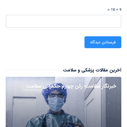
9 + 18 =
آخرین مقالات پزشکی و سلامت
خبرنگار سلامت؛ رکن چهارم حکمرانی سلامت