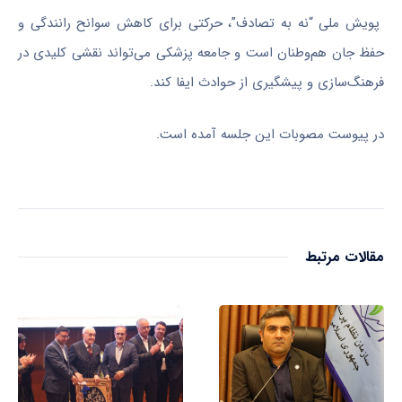
پویش ملی “نه به تصادف”، حرکتی برای کاهش سوانح رانندگی و
حفظ جان هم‌وطنان است و جامعه پزشکی می‌تواند نقشی کلیدی در
فرهنگ‌سازی و پیشگیری از حوادث ایفا کند.
در پیوست مصوبات این جلسه آمده است.
مقالات مرتبط