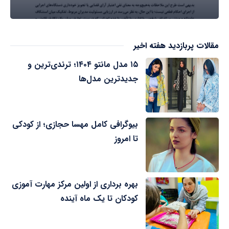
مقالات پربازدید هفته اخیر
۱۵ مدل مانتو ۱۴۰۴؛ ترندی‌ترین و
جدیدترین مدل‌ها
بیوگرافی کامل مهسا حجازی؛ از کودکی
تا امروز
بهره برداری از اولین مرکز مهارت آموزی
کودکان تا یک ماه آینده