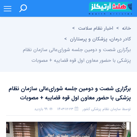
خانه
>
اخبار نظام سلامت
>
کادر درمان، پزشکان و پرستاران
>
برگزاری شصت و دومین جلسه شورای‌عالی سازمان نظام
پزشکی با حضور معاون اول قوه قضاییه + مصوبات
برگزاری شصت و دومین جلسه شورای‌عالی سازمان نظام
پزشکی با حضور معاون اول قوه قضاییه + مصوبات
توسط
سازمان نظام پزشکی کشور
۱۴۰۳-۱۲-۲۳
۹۹ بازدید
بدون دیدگاه