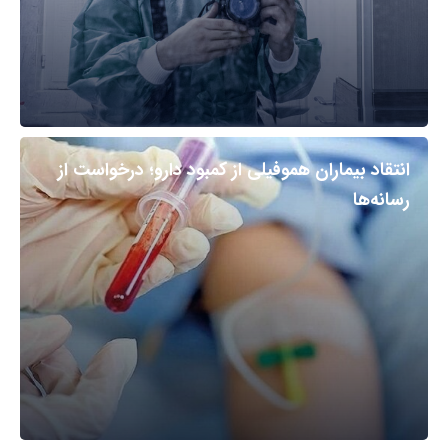
انتقاد بیماران هموفیلی از کمبود دارو؛ درخواست از
رسانه‌ها