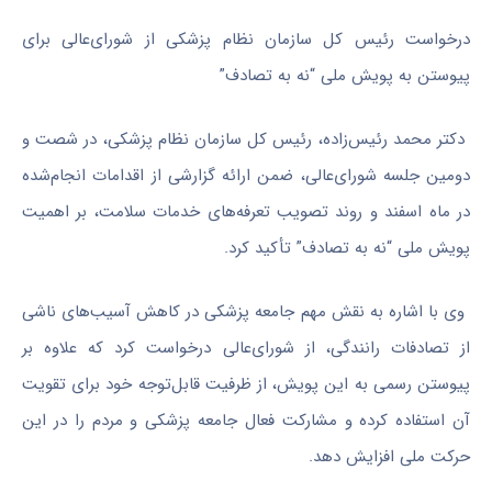
درخواست رئیس کل سازمان نظام پزشکی از شورای‌عالی برای
پیوستن به پویش ملی “نه به تصادف”
دکتر محمد رئیس‌زاده، رئیس کل سازمان نظام پزشکی، در شصت و
دومین جلسه شورای‌عالی، ضمن ارائه گزارشی از اقدامات انجام‌شده
در ماه اسفند و روند تصویب تعرفه‌های خدمات سلامت، بر اهمیت
پویش ملی “نه به تصادف” تأکید کرد.
وی با اشاره به نقش مهم جامعه پزشکی در کاهش آسیب‌های ناشی
از تصادفات رانندگی، از شورای‌عالی درخواست کرد که علاوه بر
پیوستن رسمی به این پویش، از ظرفیت قابل‌توجه خود برای تقویت
آن استفاده کرده و مشارکت فعال جامعه پزشکی و مردم را در این
حرکت ملی افزایش دهد.