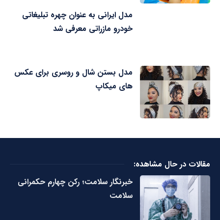
مدل ایرانی به عنوان چهره تبلیغاتی
خودرو مازراتی معرفی شد
مدل بستن شال و روسری برای عکس
های میکاپ
مقالات در حال مشاهده:
خبرنگار سلامت؛ رکن چهارم حکمرانی
سلامت