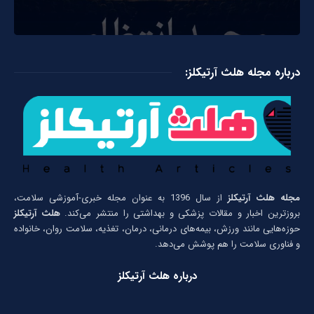
درباره مجله هلث آرتیکلز:
مجله هلث آرتیکلز
از سال 1396 به عنوان مجله خبری-آموزشی سلامت،
بروزترین اخبار و مقالات پزشکی و بهداشتی را منتشر می‌کند.
هلث آرتیکلز
حوزه‌هایی مانند ورزش، بیمه‌های درمانی، درمان، تغذیه، سلامت روان، خانواده
و فناوری سلامت را هم پوشش می‌دهد.
درباره هلث آرتیکلز