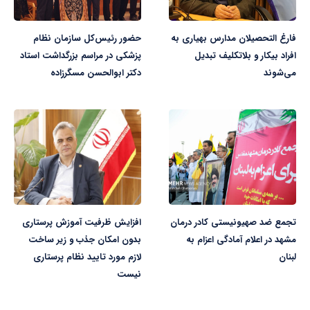
فارغ التحصیلان مدارس بهیاری به
حضور رئیس‌کل سازمان نظام
افراد بیکار و بلاتکلیف تبدیل
پزشکی در مراسم بزرگداشت استاد
می‌شوند
دکتر ابوالحسن مسگرزاده
تجمع ضد صهیونیستی کادر درمان
افزایش ظرفیت آموزش پرستاری
مشهد در اعلام آمادگی اعزام به
بدون امکان جذب و زیر ساخت
لبنان
لازم مورد تایید نظام پرستاری
نیست