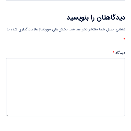
دیدگاهتان را بنویسید
نشانی ایمیل شما منتشر نخواهد شد.
بخش‌های موردنیاز علامت‌گذاری شده‌اند
*
دیدگاه
*