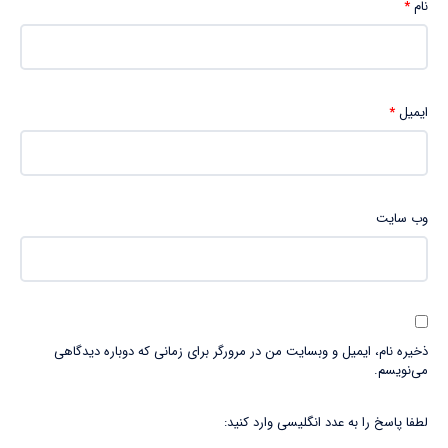
نام
*
ایمیل
*
وب‌ سایت
ذخیره نام، ایمیل و وبسایت من در مرورگر برای زمانی که دوباره دیدگاهی
می‌نویسم.
لطفا پاسخ را به عدد انگلیسی وارد کنید: