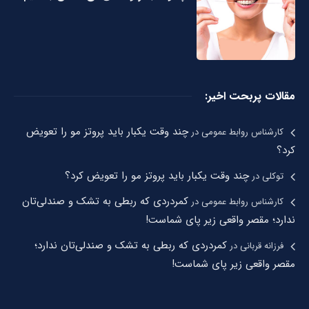
مقالات پربحت اخیر:
چند وقت یکبار باید پروتز مو را تعویض
کارشناس روابط عمومی
در
کرد؟
چند وقت یکبار باید پروتز مو را تعویض کرد؟
توکلی
در
کمردردی که ربطی به تشک و صندلی‌تان
کارشناس روابط عمومی
در
ندارد؛ مقصر واقعی زیر پای شماست!
کمردردی که ربطی به تشک و صندلی‌تان ندارد؛
فرزانه قربانی
در
مقصر واقعی زیر پای شماست!