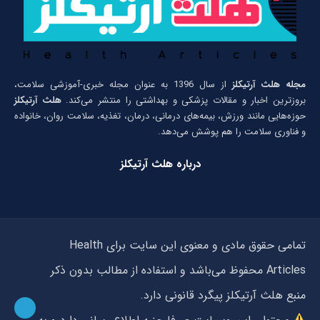
مجله هلث آرتیکلز
از سال 1396 به عنوان مجله خبری-آموزشی سلامت،
بروزترین اخبار و مقالات پزشکی و بهداشتی را منتشر می‌کند.
هلث آرتیکلز
حوزه‌هایی مانند ورزش، بیمه‌های درمانی، درمان، تغذیه، سلامت روان، خانواده
و فناوری سلامت را هم پوشش می‌دهد.
درباره هلث آرتیکلز
تمامی حقوق مادی و معنوی این سایت برای Health
Articles محفوظ می‌باشد و استفاده از مطالب بدون ذکر
منبع هلث آرتیکلز پیگرد قانونی دارد.