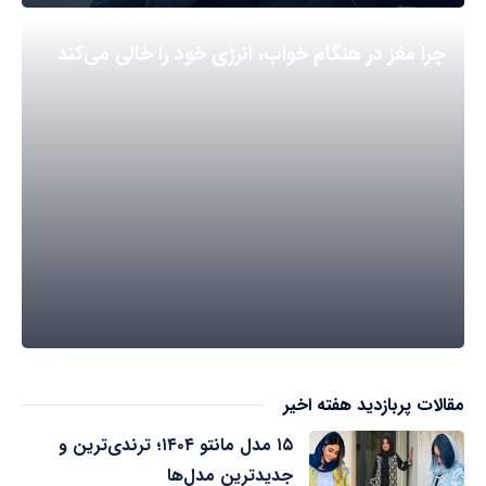
چرا مغز در هنگام خواب، انرژی خود را خالی می‌کند
مقالات پربازدید هفته اخیر
۱۵ مدل مانتو ۱۴۰۴؛ ترندی‌ترین و
جدیدترین مدل‌ها