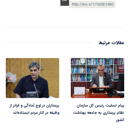
http://ino.ir/1/1628/2460
مقالات مرتبط
پیام تسلیت رئیس کل سازمان
پرستاران در اوج آمادگی و فراتر از
نظام پرستاری به جامعه بهداشت
وظیفه در کنار مردم ایستاده‌اند
کشور