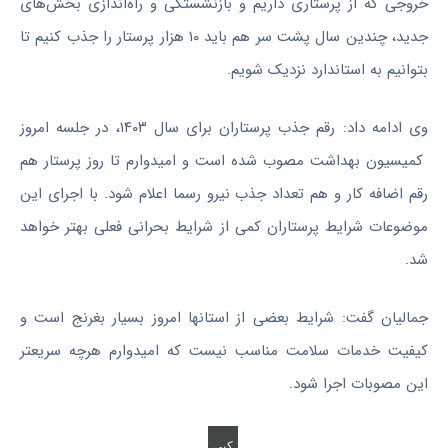
خروجی که از پرستاری داریم و بازنشستگی و راه‌اندازی بخش‌های
جدید، چندین سال پشت سر هم باید ۱۰ هزار پرستار را جذب کنیم تا
بتوانیم به استاندارد نزدیک شویم.
وی ادامه داد: رقم جذب پرستاران برای سال ۱۴۰۳، در جلسه امروز
کمیسیون بهداشت مصوب شده است و امیدوارم تا روز پرستار هم
رقم اضافه کار و هم تعداد جذب نیرو رسما اعلام شود. با اجرای این
موضوعات شرایط پرستاران کمی از شرایط بحرانی فعلی بهتر خواهد
شد.
جمالیان گفت: شرایط بعضی از استانها امروز بسیار بغرنج است و
کیفیت خدمات سلامت مناسب نیست که امیدوارم هرچه سریعتر
این مصوبات اجرا شود.