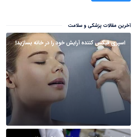
آخرین مقالات پزشکی و سلامت
اسپری فیکس کننده آرایش خود را در خانه بسازید!