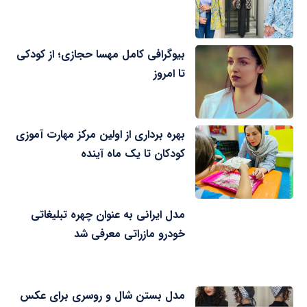
بیوگرافی کامل مهسا حجازی؛ از کودکی
تا امروز
بهره برداری از اولین مرکز مهارت آموزی
کودکان تا یک ماه آینده
مدل ایرانی به عنوان چهره تبلیغاتی
خودرو مازراتی معرفی شد
مدل بستن شال و روسری برای عکس