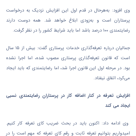
وی افزود: به‌هرحال در قدم اول این افزایش نزدیک به درخواست
پرستاران است و به‌زودی ابلاغ خواهد شد. همه دوست دارند
رضایتمندی ۱۰۰ درصد باشد اما باید شرایط کشور را در نظر گرفت.
جمالیان درباره تعرفه‌گذاری خدمات پرستاری گفت: بیش از ۱۵ سال
است که قانون تعرفه‌گذاری پرستاری مصوب شده، اما اجرا نشده
بود. در مرحله اول این قانون اجرا شد، اما رضایتمندی که باید ایجاد
می‌کرد، اتفاق نیفتاد.
افزایش تعرفه در کنار اضافه کار در پرستاران رضایتمندی نسبی
ایجاد می کند
وی ادامه داد: اکنون باید در بحث ضریب کای تعرفه کار کنیم.
امیدواریم بتوانیم تعرفه‌ ثابت و رقم کای تعرفه که مهم است را در