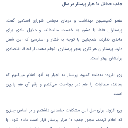
جذب حداقل ۱۰ هزار پرستار در سال
عضو کمیسیون بهداشت و درمان مجلس شورای اسلامی گفت:
پرستاران فقط با عشق به خدمت مانده‌اند، و دلایل مادی برای
ماندن ندارند، همچنین با توجه به فشار و استرسی که این شغل
دارد، پرستاران هر کاری به‌جز پرستاری انجام دهند، از لحاظ اقتصادی
برایشان بهتر است.
وی افزود: به‌علت کمبود پرستار به اجبار به آنها اعلام می‌کنیم که
بمانند، مطالبات را هم دیر پرداخت می‌کنیم و رقم آن هم پایین
است.
وی افزود:‌ برای حل این مشکلات جلساتی داشتیم و بر اساس چیزی
که اعلام کردند، مجوز جذب ۱۰ هزار پرستار قرار است داده شود. با