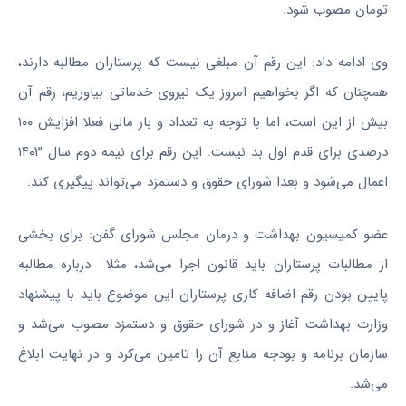
تومان مصوب شود.
وی ادامه داد: این رقم آن مبلغی نیست که پرستاران مطالبه دارند،
همچنان که اگر بخواهیم امروز یک نیروی خدماتی بیاوریم، رقم آن
بیش از این است، اما با توجه به تعداد و بار مالی فعلا افزایش ۱۰۰
درصدی برای قدم اول بد نیست. این رقم برای نیمه دوم سال ۱۴۰۳
اعمال می‌شود و بعدا شورای حقوق و دستمزد می‌تواند پیگیری کند.
عضو کمیسیون بهداشت و درمان مجلس شورای گفن: برای بخشی
از مطالبات پرستاران باید قانون اجرا می‌شد، مثلا درباره مطالبه
پایین بودن رقم اضافه کاری پرستاران این موضوع باید با پیشنهاد
وزارت بهداشت آغاز و در شورای حقوق و دستمزد مصوب می‌شد و
سازمان برنامه و بودجه منابع آن را تامین می‌کرد و در نهایت ابلاغ
می‌شد.