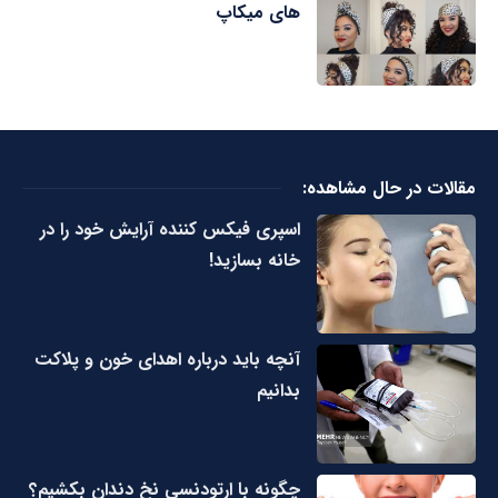
های میکاپ
مقالات در حال مشاهده:
اسپری فیکس کننده آرایش خود را در
خانه بسازید!
آنچه باید درباره اهدای خون و پلاکت
بدانیم
چگونه با ارتودنسی نخ دندان بکشیم؟