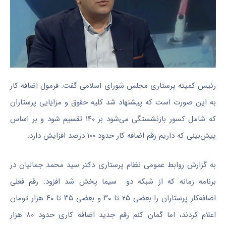
رئیس کمیته پرستاری مجلس شورای اسلامی گفت: فرمول اضافه کار
به این صورت است که پیشنهاد شد کلیه حقوق و مزایایی پرستاران
که شامل کسور بازنشستگی‌ می‌شود بر ۱۴۰ تقسیم شود و بر اساس
پیش‌بینی که داریم رقم اضافه کار حدود ۱۰۰ درصد افزایش دارد.
به گزارش روابط عمومی نظام پرستاری دکتر سید محمد جمالیان در
برنامه زمانه که از شبکه دو سیما پخش شد افزود: رقم فعلی
اضافه‌کار پرستاران را بعضی ۲۵ تا ۳۰ و بعضی ۳۵ تا ۴۰ هزار تومان
اعلام کردند، اما گمان کنم رقم جدید اضافه کاری حدود ۸۰ هزار