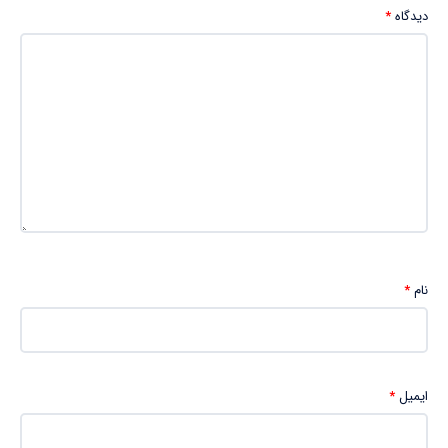
دیدگاه
*
نام
*
ایمیل
*