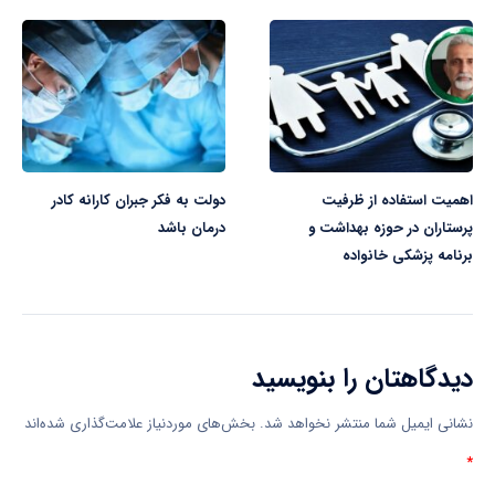
اهمیت استفاده از ظرفیت
دولت به فکر جبران کارانه کادر
پرستاران در حوزه بهداشت و
درمان باشد
برنامه پزشکی خانواده
دیدگاهتان را بنویسید
نشانی ایمیل شما منتشر نخواهد شد.
بخش‌های موردنیاز علامت‌گذاری شده‌اند
*