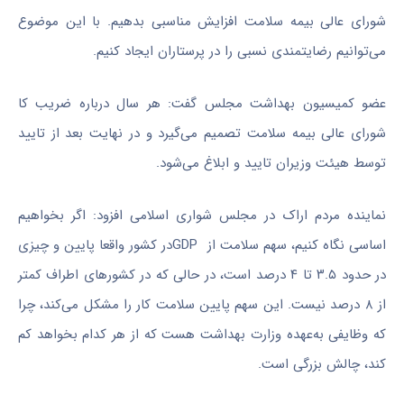
شورای عالی بیمه سلامت افزایش مناسبی بدهیم. با این موضوع
می‌توانیم رضایتمندی نسبی را در پرستاران ایجاد کنیم.
عضو کمیسیون بهداشت مجلس گفت: هر سال درباره ضریب کا
شورای عالی بیمه سلامت تصمیم می‌گیرد و در نهایت بعد از تایید
توسط هیئت وزیران تایید و ابلاغ می‌شود.
نماینده مردم اراک در مجلس شواری اسلامی افزود: اگر بخواهیم
اساسی نگاه کنیم، سهم سلامت از
GDP
در کشور واقعا پایین و چیزی
در حدود ۳.۵ تا ۴ درصد است،‌ در حالی که در کشورهای اطراف کمتر
از ۸ درصد نیست. این سهم پایین سلامت کار را مشکل می‌کند،‌ چرا
که وظایفی به‌عهده وزارت بهداشت هست که از هر کدام بخواهد کم
کند، چالش بزرگی است.