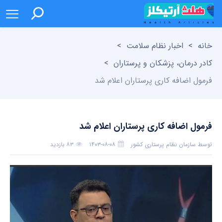
خانه
>
اخبار نظام سلامت
>
کادر درمان، پزشکان و پرستاران
>
فرمول اضافه کاری پرستاران اعلام شد
فرمول اضافه کاری پرستاران اعلام شد
توسط
سازمان نظام پرستاری کشور
۱۴۰۳-۰۸-۰۸
۸۳ بازدید
بدون دیدگاه