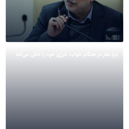
چرا مغز در هنگام خواب، انرژی خود را خالی می‌کند