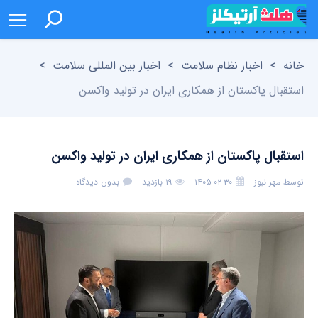
خانه
>
اخبار نظام سلامت
>
اخبار بین المللی سلامت
>
استقبال پاکستان از همکاری ایران در تولید واکسن
استقبال پاکستان از همکاری ایران در تولید واکسن
توسط
مهر نیوز
۱۴۰۵-۰۲-۳۰
۱۹ بازدید
بدون دیدگاه