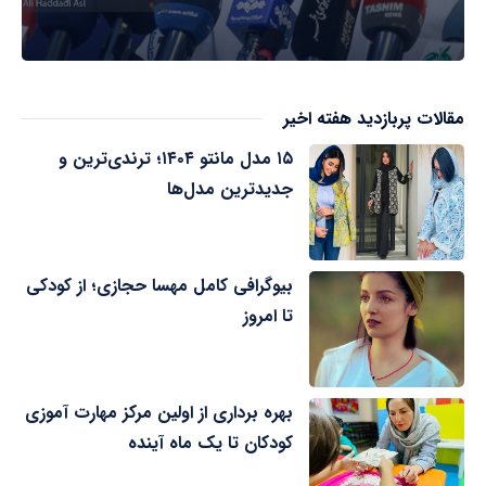
مقالات پربازدید هفته اخیر
۱۵ مدل مانتو ۱۴۰۴؛ ترندی‌ترین و
جدیدترین مدل‌ها
بیوگرافی کامل مهسا حجازی؛ از کودکی
تا امروز
بهره برداری از اولین مرکز مهارت آموزی
کودکان تا یک ماه آینده