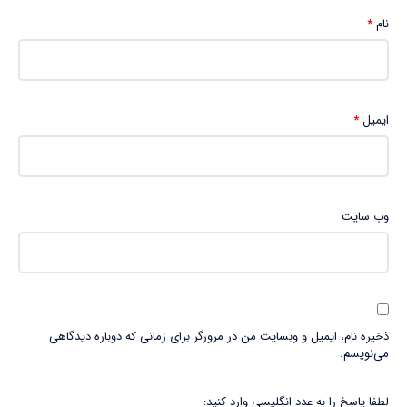
نام
*
ایمیل
*
وب‌ سایت
ذخیره نام، ایمیل و وبسایت من در مرورگر برای زمانی که دوباره دیدگاهی
می‌نویسم.
لطفا پاسخ را به عدد انگلیسی وارد کنید: