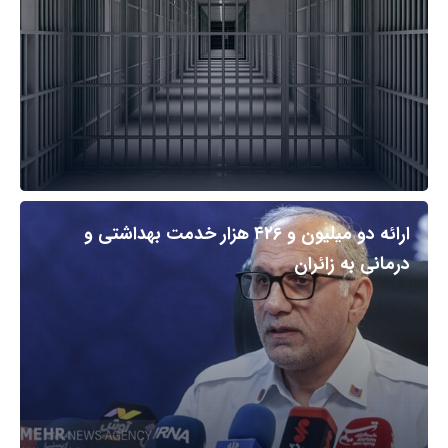
ارائه دو میلیون و ۴۲۶ هزار خدمت بهداشتی و
درمانی به زائران