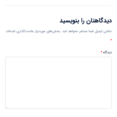
دیدگاهتان را بنویسید
نشانی ایمیل شما منتشر نخواهد شد.
بخش‌های موردنیاز علامت‌گذاری شده‌اند
*
دیدگاه
*