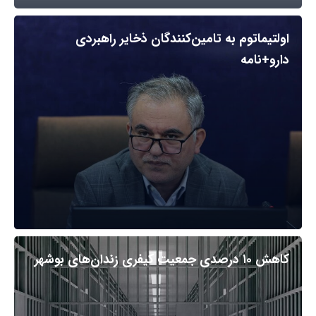
اولتیماتوم به تامین‌کنندگان ذخایر راهبردی
دارو+نامه
کاهش ۱۰ درصدی جمعیت کیفری زندان‌های بوشهر