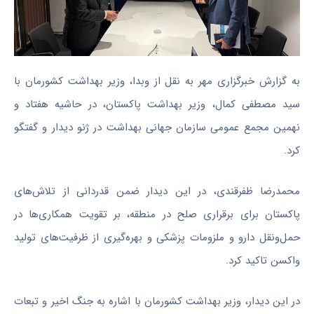
به گزارش خبرگزاری مهر به نقل از وبدا، وزیر بهداشت کشورمان با
سید مصطفی کمال، وزیر بهداشت پاکستان، در حاشیه هفتاد و
نهمین مجمع عمومی سازمان جهانی بهداشت در ژنو دیدار و گفتگو
کرد.
محمدرضا ظفرقندی، در این دیدار ضمن قدردانی از تلاش‌های
پاکستان برای برقراری صلح در منطقه، بر تقویت همکاری‌ها در
حمل‌ونقل دارو و ملزومات پزشکی و بهره‌گیری از ظرفیت‌های تولید
واکسن تاکید کرد.
در این دیدار، وزیر بهداشت کشورمان با اشاره به جنگ اخیر و تبعات