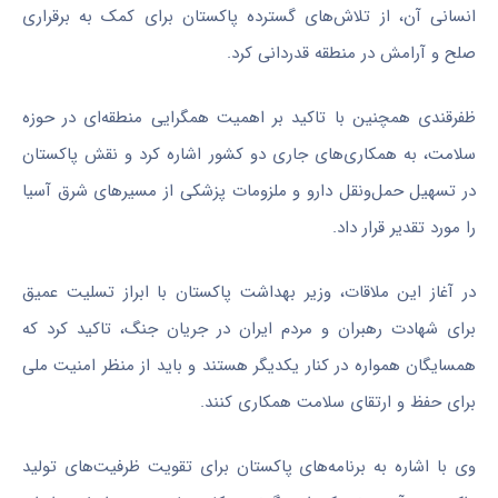
انسانی آن، از تلاش‌های گسترده پاکستان برای کمک به برقراری
صلح و آرامش در منطقه قدردانی کرد.
ظفرقندی همچنین با تاکید بر اهمیت همگرایی منطقه‌ای در حوزه
سلامت، به همکاری‌های جاری دو کشور اشاره کرد و نقش پاکستان
در تسهیل حمل‌ونقل دارو و ملزومات پزشکی از مسیرهای شرق آسیا
را مورد تقدیر قرار داد.
در آغاز این ملاقات، وزیر بهداشت پاکستان با ابراز تسلیت عمیق
برای شهادت رهبران و مردم ایران در جریان جنگ، تاکید کرد که
همسایگان همواره در کنار یکدیگر هستند و باید از منظر امنیت ملی
برای حفظ و ارتقای سلامت همکاری کنند.
وی با اشاره به برنامه‌های پاکستان برای تقویت ظرفیت‌های تولید