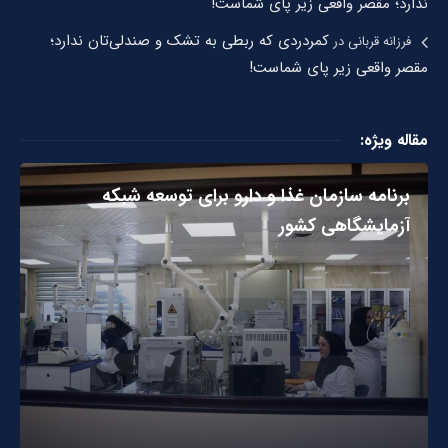
ندارد؛ مقصر واقعی زیر پای شماست!
کمردردی که ربطی به تشک و صندلی‌تان ندارد؛
فرزانه قربانی
در
مقصر واقعی زیر پای شماست!
مقاله ویژه:
برنامه سازمان غذا و دارو برای توسعه شبکه
آزمایشگاهی کشور