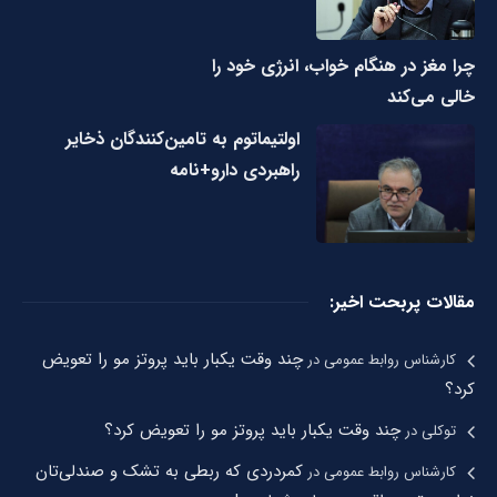
چرا مغز در هنگام خواب، انرژی خود را
خالی می‌کند
اولتیماتوم به تامین‌کنندگان ذخایر
راهبردی دارو+نامه
مقالات پربحت اخیر:
چند وقت یکبار باید پروتز مو را تعویض
کارشناس روابط عمومی
در
کرد؟
چند وقت یکبار باید پروتز مو را تعویض کرد؟
توکلی
در
کمردردی که ربطی به تشک و صندلی‌تان
کارشناس روابط عمومی
در