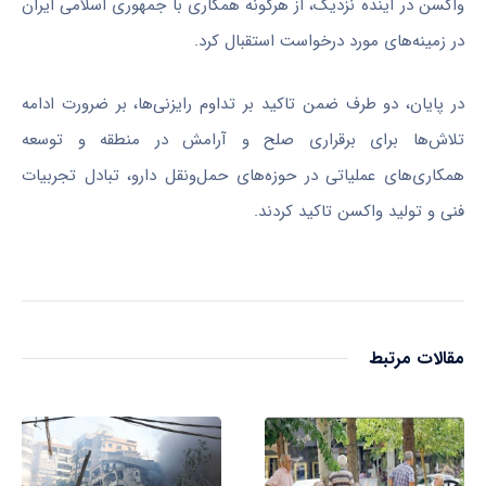
واکسن در آینده نزدیک، از هرگونه همکاری با جمهوری اسلامی ایران
در زمینه‌های مورد درخواست استقبال کرد.
در پایان، دو طرف ضمن تاکید بر تداوم رایزنی‌ها، بر ضرورت ادامه
تلاش‌ها برای برقراری صلح و آرامش در منطقه و توسعه
همکاری‌های عملیاتی در حوزه‌های حمل‌ونقل دارو، تبادل تجربیات
فنی و تولید واکسن تاکید کردند.
مقالات مرتبط