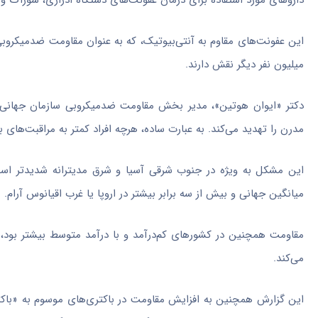
داروهای مورد استفاده برای درمان عفونت‌های دستگاه ادراری، سوزاک و 
میلیون نفر دیگر نقش دارند.
دکتر «ایوان هوتین»، مدیر بخش مقاومت ضدمیکروبی سازمان جهانی ب
مدرن را تهدید می‌کند. به عبارت ساده، هرچه افراد کمتر به مراقبت‌های 
میانگین جهانی و بیش از سه برابر بیشتر در اروپا یا غرب اقیانوس آرام.
مقاومت همچنین در کشورهای کم‌درآمد و با درآمد متوسط بیشتر بود، 
می‌کند.