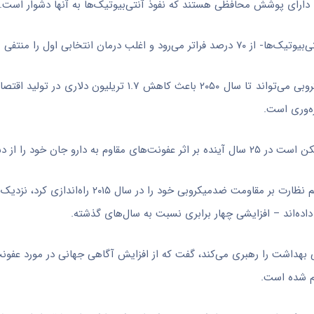
 دارای پوشش محافظی هستند که نفوذ آنتی‌بیوتیک‌ها به آنها دشوار است.
نتخابی اول را منتفی می‌کند.
کارشناسان هشدار می‌دهند که بدون اقدام، مقاومت به داروهای ضدمیکروبی می‌تواند تا سال ۲۰۵۰ باعث کا
ه‌وری است.
نی بهداشت را رهبری می‌کند، گفت که از افزایش آگاهی جهانی در مورد عفون
رم شده است.