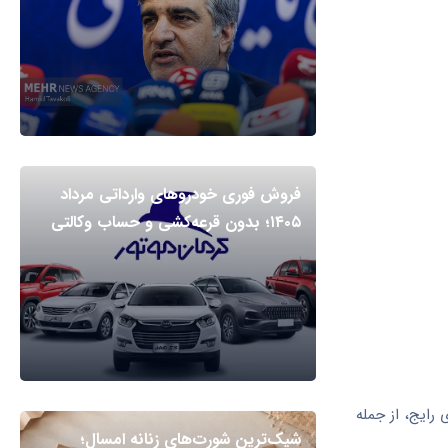
فروش فوری خودروهای وارداتی مرداد
۱۴۰۵؛ بدون قرعه‌کشی و حساب وکالتی
۲۰۲۳، ۱ مورد در برابر آنتی‌بیوتیک‌های رایج، از جمله
شیک‌ترین شورت‌های زنانه امسال؛