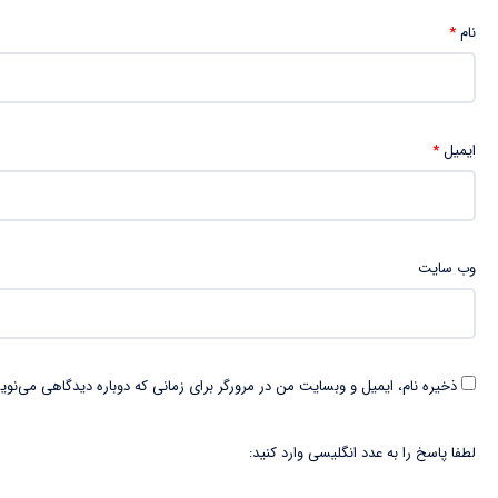
نام
*
ایمیل
*
وب‌ سایت
ذخیره نام، ایمیل و وبسایت من در مرورگر برای زمانی که دوباره دیدگاهی می‌نوی
لطفا پاسخ را به عدد انگلیسی وارد کنید: