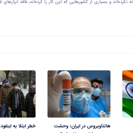
ئه نکرده‌اند و بسیاری از کشورهایی که این کار را کرده‌اند، فاقد ابزارهای ل
هانتاویروس در ایران؛ وحشت
خطر ابتلا به اینفود