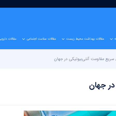
مقالات بهداشت محیط زیست
مقالات سلامت اجتماعی
مقالات داروی
سریع مقاومت آنتی‌بیوتیکی در جهان
در جهان