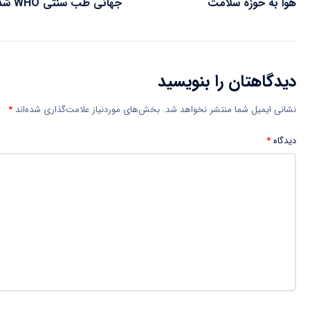
هوا به حوزه سلامت
جهانی طب سنتی WHO شد
دیدگاهتان را بنویسید
نشانی ایمیل شما منتشر نخواهد شد.
بخش‌های موردنیاز علامت‌گذاری شده‌اند
*
دیدگاه
*